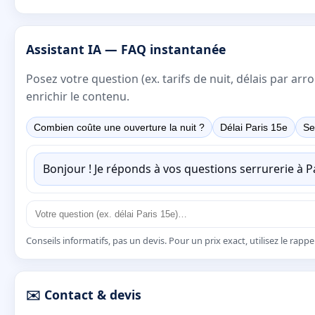
Assistant IA — FAQ instantanée
Posez votre question (ex. tarifs de nuit, délais par a
enrichir le contenu.
Combien coûte une ouverture la nuit ?
Délai Paris 15e
Se
Bonjour ! Je réponds à vos questions serrurerie à 
Conseils informatifs, pas un devis. Pour un prix exact, utilisez le rapp
✉️ Contact & devis