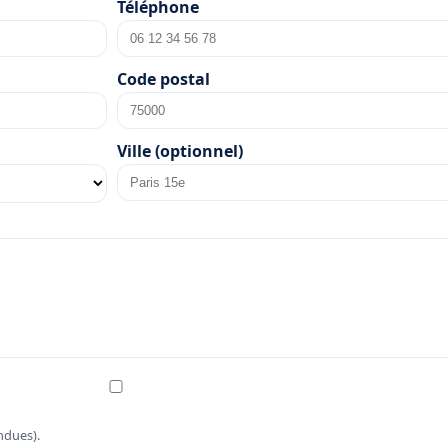
Téléphone
Code postal
Ville (optionnel)
ndues).