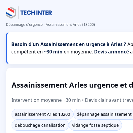
Dépannage d'urgence - Assainissement Arles (13200)
Besoin d'un Assainissement en urgence à Arles ?
Ap
compétent en
~30 min
en moyenne.
Devis annoncé
a
Assainissement Arles urgence et 
Intervention moyenne ~30 min • Devis clair avant trav
assainissement Arles 13200
dépannage assainissement 
débouchage canalisation
vidange fosse septique