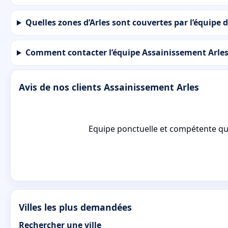
Quelles zones d’Arles sont couvertes par l’équipe 
Comment contacter l’équipe Assainissement Arles 
Avis de nos clients Assainissement Arles
Equipe ponctuelle et compétente qui 
Villes les plus demandées
Rechercher une ville