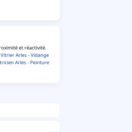
oximité et réactivité.
-
Vitrier Arles
-
Vidange
tricien Arles
-
Peinture