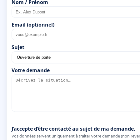
Nom / Prénom
Email (optionnel)
Sujet
Votre demande
J’accepte d’être contacté au sujet de ma demande.
Vos données servent uniquement à traiter votre demande (non reve