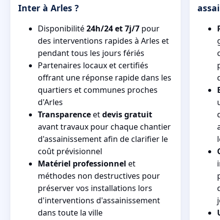
Inter à Arles ?
assa
Disponibilité
24h/24 et 7j/7
pour
des interventions rapides à Arles et
pendant tous les jours fériés
Partenaires locaux et certifiés
offrant une réponse rapide dans les
quartiers et communes proches
d'Arles
Transparence
et
devis gratuit
avant travaux pour chaque chantier
d'assainissement afin de clarifier le
coût prévisionnel
Matériel professionnel
et
méthodes non destructives pour
préserver vos installations lors
d'interventions d'assainissement
dans toute la ville