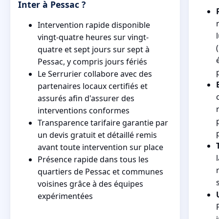
Inter à Pessac ?
Intervention rapide disponible
vingt-quatre heures sur vingt-
quatre et sept jours sur sept à
Pessac, y compris jours fériés
Le Serrurier collabore avec des
partenaires locaux certifiés et
assurés afin d'assurer des
interventions conformes
Transparence tarifaire garantie par
un devis gratuit et détaillé remis
avant toute intervention sur place
Présence rapide dans tous les
quartiers de Pessac et communes
voisines grâce à des équipes
expérimentées