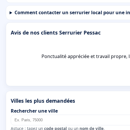
Comment contacter un serrurier local pour une in
Avis de nos clients Serrurier Pessac
Ponctualité appréciée et travail propre, 
Villes les plus demandées
Rechercher une ville
Astuce : tapez un
code postal
ou un
nom de ville
.