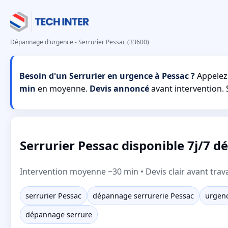
Dépannage d'urgence - Serrurier Pessac (33600)
Besoin d'un Serrurier en urgence à Pessac ?
Appelez
min
en moyenne.
Devis annoncé
avant intervention. S
Serrurier Pessac disponible 7j/7 d
Intervention moyenne ~30 min • Devis clair avant trav
serrurier Pessac
dépannage serrurerie Pessac
urgenc
dépannage serrure