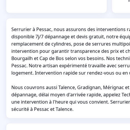
Serrurier à Pessac, nous assurons des interventions 
disponible 7j/7 dépannage et devis gratuit, notre éq
remplacement de cylindres, pose de serrures multipoin
intervention pour garantir transparence des prix et c
Bourgailh et Cap de Bos selon vos besoins. Nos techni
Pessac. Notre artisan expérimenté travaille avec serr
logement. Intervention rapide sur rendez-vous ou en 
Nous couvrons aussi Talence, Gradignan, Mérignac et 
dépannage, délai moyen d'arrivée rapide, appelez Tech
une intervention à l'heure qui vous convient. Serruri
sécurité à Pessac et Talence.