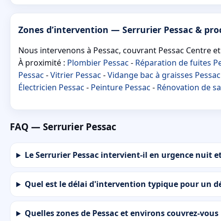
Zones d’intervention — Serrurier Pessac & pro
Nous intervenons à Pessac, couvrant Pessac Centre et 
À proximité :
Plombier Pessac
-
Réparation de fuites P
Pessac
-
Vitrier Pessac
-
Vidange bac à graisses Pessac
Électricien Pessac
-
Peinture Pessac
-
Rénovation de sa
FAQ — Serrurier Pessac
Le Serrurier Pessac intervient-il en urgence nuit et
Quel est le délai d'intervention typique pour un 
Quelles zones de Pessac et environs couvrez-vous