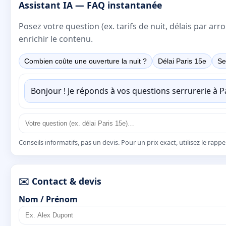
Assistant IA — FAQ instantanée
Posez votre question (ex. tarifs de nuit, délais par a
enrichir le contenu.
Combien coûte une ouverture la nuit ?
Délai Paris 15e
Se
Bonjour ! Je réponds à vos questions serrurerie à 
Conseils informatifs, pas un devis. Pour un prix exact, utilisez le rapp
✉️ Contact & devis
Nom / Prénom