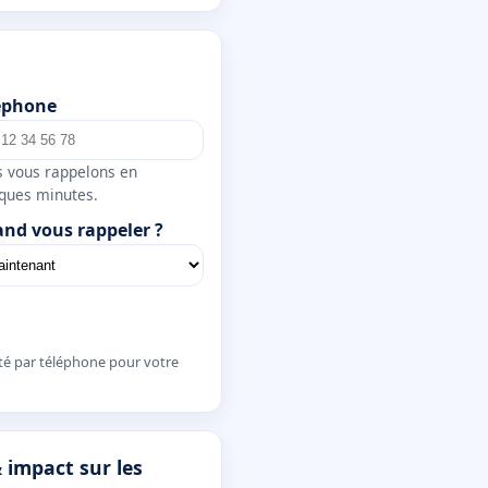
éphone
 vous rappelons en
ques minutes.
nd vous rappeler ?
té par téléphone pour votre
 impact sur les