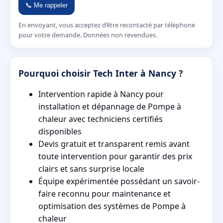
📞 Me rappeler
En envoyant, vous acceptez d’être recontacté par téléphone
pour votre demande. Données non revendues.
Pourquoi choisir Tech Inter à Nancy ?
Intervention rapide à Nancy pour
installation et dépannage de Pompe à
chaleur avec techniciens certifiés
disponibles
Devis gratuit et transparent remis avant
toute intervention pour garantir des prix
clairs et sans surprise locale
Équipe expérimentée possédant un savoir-
faire reconnu pour maintenance et
optimisation des systèmes de Pompe à
chaleur