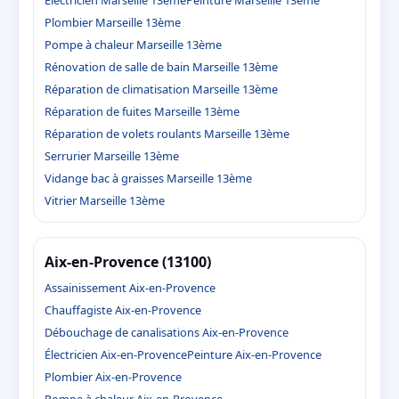
Plombier Marseille 13ème
Pompe à chaleur Marseille 13ème
Rénovation de salle de bain Marseille 13ème
Réparation de climatisation Marseille 13ème
Réparation de fuites Marseille 13ème
Réparation de volets roulants Marseille 13ème
Serrurier Marseille 13ème
Vidange bac à graisses Marseille 13ème
Vitrier Marseille 13ème
Aix-en-Provence (13100)
Assainissement Aix-en-Provence
Chauffagiste Aix-en-Provence
Débouchage de canalisations Aix-en-Provence
Électricien Aix-en-Provence
Peinture Aix-en-Provence
Plombier Aix-en-Provence