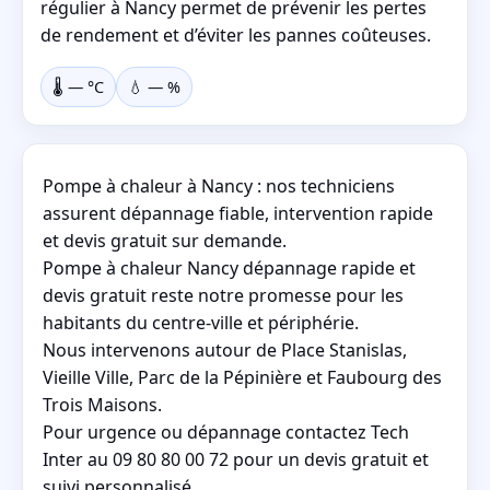
régulier à Nancy permet de prévenir les pertes
de rendement et d’éviter les pannes coûteuses.
🌡️
—
°C
💧
—
%
Pompe à chaleur à Nancy : nos techniciens
assurent dépannage fiable, intervention rapide
et devis gratuit sur demande.
Pompe à chaleur Nancy dépannage rapide et
devis gratuit reste notre promesse pour les
habitants du centre-ville et périphérie.
Nous intervenons autour de Place Stanislas,
Vieille Ville, Parc de la Pépinière et Faubourg des
Trois Maisons.
Pour urgence ou dépannage contactez Tech
Inter au 09 80 80 00 72 pour un devis gratuit et
suivi personnalisé.