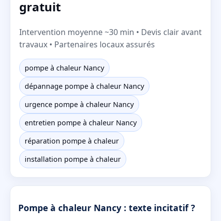
gratuit
Intervention moyenne ~30 min • Devis clair avant
travaux • Partenaires locaux assurés
pompe à chaleur Nancy
dépannage pompe à chaleur Nancy
urgence pompe à chaleur Nancy
entretien pompe à chaleur Nancy
réparation pompe à chaleur
installation pompe à chaleur
Pompe à chaleur Nancy : texte incitatif ?