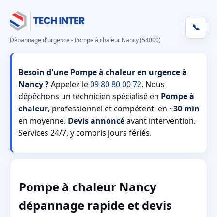
📞
Dépannage d'urgence - Pompe à chaleur Nancy (54000)
Besoin d'une Pompe à chaleur en urgence à
Nancy ?
Appelez le
09 80 80 00 72
. Nous
dépêchons un technicien spécialisé en
Pompe à
chaleur
, professionnel et compétent, en
~30 min
en moyenne.
Devis annoncé
avant intervention.
Services 24/7, y compris jours fériés.
Pompe à chaleur Nancy
dépannage rapide et devis