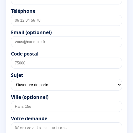
Téléphone
Email (optionnel)
Code postal
Sujet
Ville (optionnel)
Votre demande