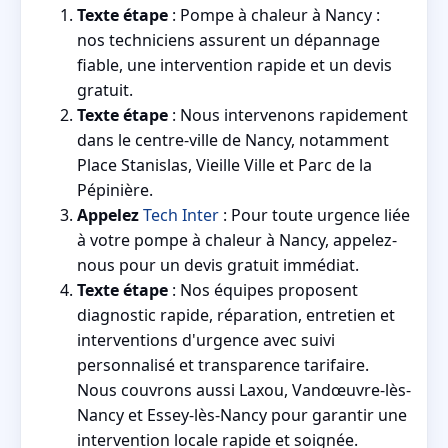
Texte étape
: Pompe à chaleur à Nancy :
nos techniciens assurent un dépannage
fiable, une intervention rapide et un devis
gratuit.
Texte étape
: Nous intervenons rapidement
dans le centre-ville de Nancy, notamment
Place Stanislas, Vieille Ville et Parc de la
Pépinière.
Appelez
Tech Inter
: Pour toute urgence liée
à votre pompe à chaleur à Nancy, appelez-
nous pour un devis gratuit immédiat.
Texte étape
: Nos équipes proposent
diagnostic rapide, réparation, entretien et
interventions d'urgence avec suivi
personnalisé et transparence tarifaire.
Nous couvrons aussi Laxou, Vandœuvre-lès-
Nancy et Essey-lès-Nancy pour garantir une
intervention locale rapide et soignée.