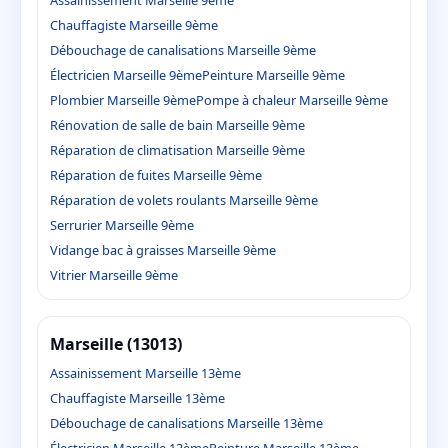
Chauffagiste Marseille 9ème
Débouchage de canalisations Marseille 9ème
Électricien Marseille 9ème
Peinture Marseille 9ème
Plombier Marseille 9ème
Pompe à chaleur Marseille 9ème
Rénovation de salle de bain Marseille 9ème
Réparation de climatisation Marseille 9ème
Réparation de fuites Marseille 9ème
Réparation de volets roulants Marseille 9ème
Serrurier Marseille 9ème
Vidange bac à graisses Marseille 9ème
Vitrier Marseille 9ème
Marseille (13013)
Assainissement Marseille 13ème
Chauffagiste Marseille 13ème
Débouchage de canalisations Marseille 13ème
Électricien Marseille 13ème
Peinture Marseille 13ème