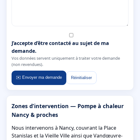
J’accepte d’être contacté au sujet de ma
demande.
Vos données servent uniquement à traiter votre demande
(non revendues).
✉️ Envoyer ma demande
Réinitialiser
Zones d’intervention — Pompe à chaleur
Nancy & proches
Nous intervenons à Nancy, couvrant la Place
Stanislas et la Vieille Ville ainsi que Vandœuvre-