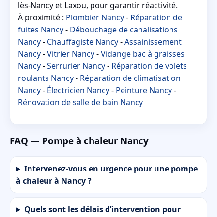
lès-Nancy et Laxou, pour garantir réactivité.
À proximité :
Plombier Nancy
-
Réparation de
fuites Nancy
-
Débouchage de canalisations
Nancy
-
Chauffagiste Nancy
-
Assainissement
Nancy
-
Vitrier Nancy
-
Vidange bac à graisses
Nancy
-
Serrurier Nancy
-
Réparation de volets
roulants Nancy
-
Réparation de climatisation
Nancy
-
Électricien Nancy
-
Peinture Nancy
-
Rénovation de salle de bain Nancy
FAQ — Pompe à chaleur Nancy
Intervenez-vous en urgence pour une pompe
à chaleur à Nancy ?
Quels sont les délais d’intervention pour