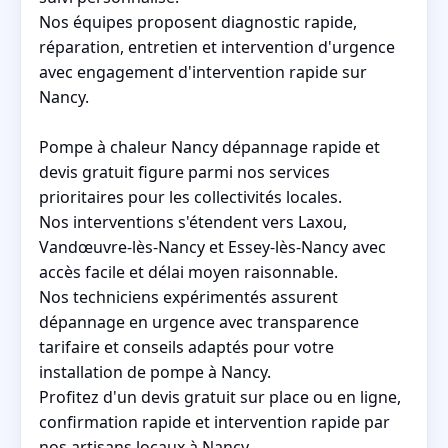
Nos équipes proposent diagnostic rapide,
réparation, entretien et intervention d'urgence
avec engagement d'intervention rapide sur
Nancy.
Pompe à chaleur Nancy dépannage rapide et
devis gratuit figure parmi nos services
prioritaires pour les collectivités locales.
Nos interventions s'étendent vers Laxou,
Vandœuvre-lès-Nancy et Essey-lès-Nancy avec
accès facile et délai moyen raisonnable.
Nos techniciens expérimentés assurent
dépannage en urgence avec transparence
tarifaire et conseils adaptés pour votre
installation de pompe à Nancy.
Profitez d'un devis gratuit sur place ou en ligne,
confirmation rapide et intervention rapide par
nos artisans locaux à Nancy.