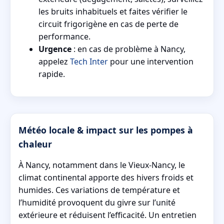
les bruits inhabituels et faites vérifier le
circuit frigorigène en cas de perte de
performance.
Urgence
: en cas de problème à Nancy,
appelez
Tech Inter
pour une intervention
rapide.
Météo locale & impact sur les pompes à
chaleur
À Nancy, notamment dans le Vieux-Nancy, le
climat continental apporte des hivers froids et
humides. Ces variations de température et
l’humidité provoquent du givre sur l’unité
extérieure et réduisent l’efficacité. Un entretien