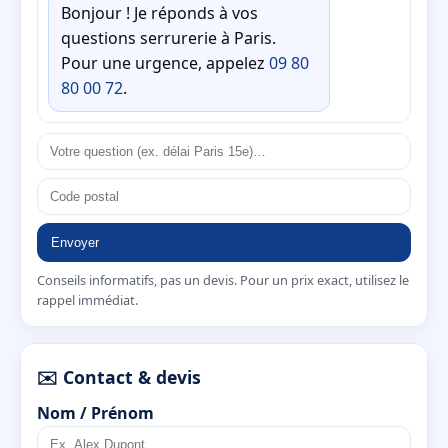
Bonjour ! Je réponds à vos
questions serrurerie à Paris.
Pour une urgence, appelez
09 80
80 00 72
.
Envoyer
Conseils informatifs, pas un devis. Pour un prix exact, utilisez le
rappel immédiat.
✉️ Contact & devis
Nom / Prénom