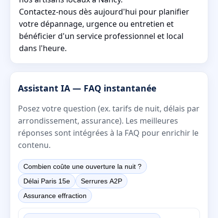
Contactez-nous dès aujourd'hui pour planifier
votre dépannage, urgence ou entretien et
bénéficier d'un service professionnel et local
dans l'heure.
Assistant IA — FAQ instantanée
Posez votre question (ex. tarifs de nuit, délais par
arrondissement, assurance). Les meilleures
réponses sont intégrées à la FAQ pour enrichir le
contenu.
Combien coûte une ouverture la nuit ?
Délai Paris 15e
Serrures A2P
Assurance effraction