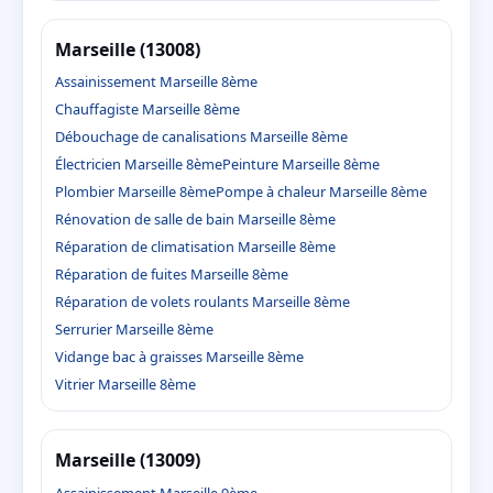
Marseille (13008)
Assainissement Marseille 8ème
Chauffagiste Marseille 8ème
Débouchage de canalisations Marseille 8ème
Électricien Marseille 8ème
Peinture Marseille 8ème
Plombier Marseille 8ème
Pompe à chaleur Marseille 8ème
Rénovation de salle de bain Marseille 8ème
Réparation de climatisation Marseille 8ème
Réparation de fuites Marseille 8ème
Réparation de volets roulants Marseille 8ème
Serrurier Marseille 8ème
Vidange bac à graisses Marseille 8ème
Vitrier Marseille 8ème
Marseille (13009)
Assainissement Marseille 9ème