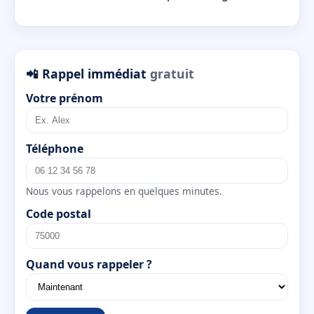
📲 Rappel immédiat
gratuit
Votre prénom
Téléphone
Nous vous rappelons en quelques minutes.
Code postal
Quand vous rappeler ?