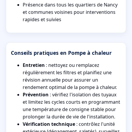
Présence dans tous les quartiers de Nancy
et communes voisines pour interventions
rapides et suivies
Conseils pratiques en Pompe à chaleur
Entretien
: nettoyez ou remplacez
régulièrement les filtres et planifiez une
révision annuelle pour assurer un
rendement optimal de la pompe à chaleur.
Prévention
: vérifiez l'isolation des tuyaux
et limitez les cycles courts en programmant
une température de consigne stable pour
prolonger la durée de vie de l'installation.
Vérification technique
: contrôlez l'unité
extérieure (dégagement, saletés), surveillez