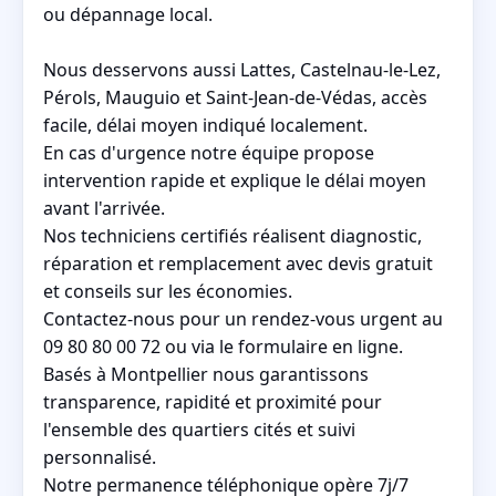
ou dépannage local.
Nous desservons aussi Lattes, Castelnau-le-Lez,
Pérols, Mauguio et Saint-Jean-de-Védas, accès
facile, délai moyen indiqué localement.
En cas d'urgence notre équipe propose
intervention rapide et explique le délai moyen
avant l'arrivée.
Nos techniciens certifiés réalisent diagnostic,
réparation et remplacement avec devis gratuit
et conseils sur les économies.
Contactez-nous pour un rendez-vous urgent au
09 80 80 00 72 ou via le formulaire en ligne.
Basés à Montpellier nous garantissons
transparence, rapidité et proximité pour
l'ensemble des quartiers cités et suivi
personnalisé.
Notre permanence téléphonique opère 7j/7