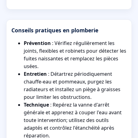
Conseils pratiques en plomberie
Prévention
: Vérifiez régulièrement les
joints, flexibles et robinets pour détecter les
fuites naissantes et remplacez les pièces
usées.
Entretien
: Détartrez périodiquement
chauffe-eau et pommeaux, purgez les
radiateurs et installez un piège à graisses
pour limiter les obstructions.
Technique
: Repérez la vanne d'arrêt
générale et apprenez à couper l'eau avant
toute intervention; utilisez des outils
adaptés et contrôlez l'étanchéité après
réparation.