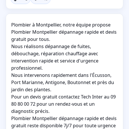
Plombier à Montpellier, notre équipe propose
Plombier Montpellier dépannage rapide et devis
gratuit pour tous.
Nous réalisons dépannage de fuites,
débouchage, réparation chauffage avec
intervention rapide et service d'urgence
professionnel.
Nous intervenons rapidement dans l'Écusson,
Port Marianne, Antigone, Boutonnet et près du
jardin des plantes.
Pour un devis gratuit contactez Tech Inter au 09
80 80 00 72 pour un rendez-vous et un
diagnostic précis.
Plombier Montpellier dépannage rapide et devis
gratuit reste disponible 7j/7 pour toute urgence