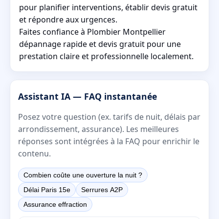
pour planifier interventions, établir devis gratuit
et répondre aux urgences.
Faites confiance à Plombier Montpellier
dépannage rapide et devis gratuit pour une
prestation claire et professionnelle localement.
Assistant IA — FAQ instantanée
Posez votre question (ex. tarifs de nuit, délais par
arrondissement, assurance). Les meilleures
réponses sont intégrées à la FAQ pour enrichir le
contenu.
Combien coûte une ouverture la nuit ?
Délai Paris 15e
Serrures A2P
Assurance effraction