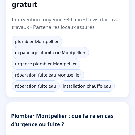
gratuit
Intervention moyenne ~30 min • Devis clair avant
travaux • Partenaires locaux assurés
plombier Montpellier
dépannage plomberie Montpellier
urgence plombier Montpellier
réparation fuite eau Montpellier
réparation fuite eau
installation chauffe-eau
Plombier Montpellier : que faire en cas
d'urgence ou fuite ?