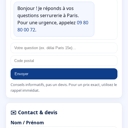
Bonjour ! Je réponds à vos
questions serrurerie à Paris.
Pour une urgence, appelez
09 80
80 00 72
.
Envoyer
Conseils informatifs, pas un devis. Pour un prix exact, utilisez le
rappel immédiat.
✉️ Contact & devis
Nom / Prénom