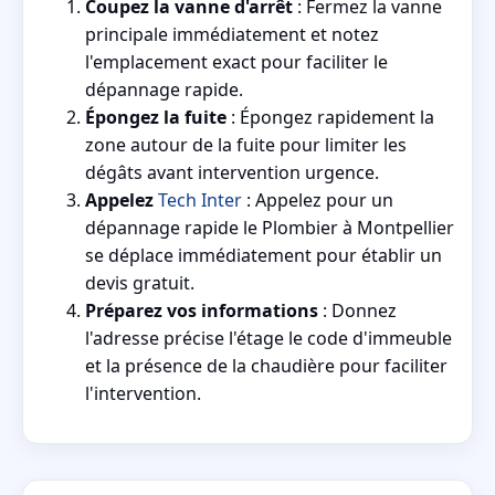
Coupez la vanne d'arrêt
: Fermez la vanne
principale immédiatement et notez
l'emplacement exact pour faciliter le
dépannage rapide.
Épongez la fuite
: Épongez rapidement la
zone autour de la fuite pour limiter les
dégâts avant intervention urgence.
Appelez
Tech Inter
: Appelez pour un
dépannage rapide le Plombier à Montpellier
se déplace immédiatement pour établir un
devis gratuit.
Préparez vos informations
: Donnez
l'adresse précise l'étage le code d'immeuble
et la présence de la chaudière pour faciliter
l'intervention.