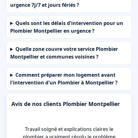
urgence 7j/7 et jours fériés ?
Quels sont les délais d'intervention pour un
Plombier Montpellier en urgence ?
Quelle zone couvre votre service Plombier
Montpellier et communes voisines ?
Comment préparer mon logement avant
l'intervention d'un Plombier à Montpellier ?
Avis de nos clients Plombier Montpellier
ssé
Travail soigné et explications claires le
plombier a vraiment résolu le problème