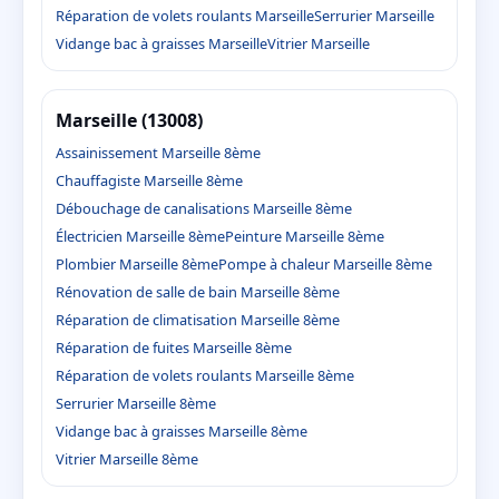
Réparation de volets roulants Marseille
Serrurier Marseille
Vidange bac à graisses Marseille
Vitrier Marseille
Marseille (13008)
Assainissement Marseille 8ème
Chauffagiste Marseille 8ème
Débouchage de canalisations Marseille 8ème
Électricien Marseille 8ème
Peinture Marseille 8ème
Plombier Marseille 8ème
Pompe à chaleur Marseille 8ème
Rénovation de salle de bain Marseille 8ème
Réparation de climatisation Marseille 8ème
Réparation de fuites Marseille 8ème
Réparation de volets roulants Marseille 8ème
Serrurier Marseille 8ème
Vidange bac à graisses Marseille 8ème
Vitrier Marseille 8ème