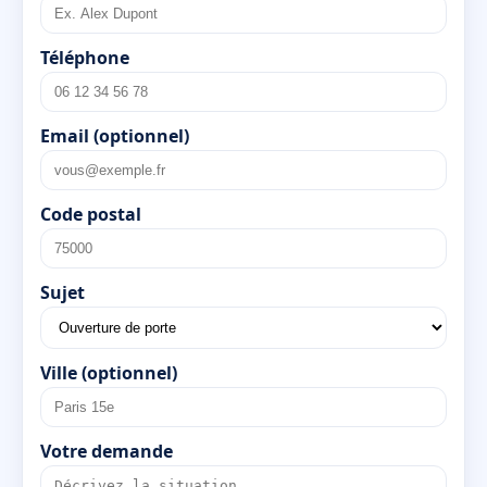
Téléphone
Email (optionnel)
Code postal
Sujet
Ville (optionnel)
Votre demande