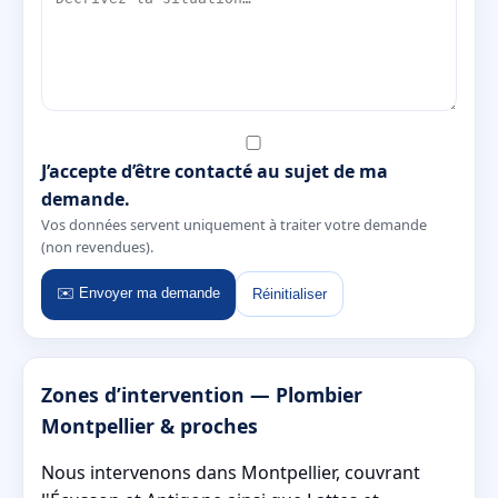
J’accepte d’être contacté au sujet de ma
demande.
Vos données servent uniquement à traiter votre demande
(non revendues).
✉️ Envoyer ma demande
Réinitialiser
Zones d’intervention — Plombier
Montpellier & proches
Nous intervenons dans Montpellier, couvrant