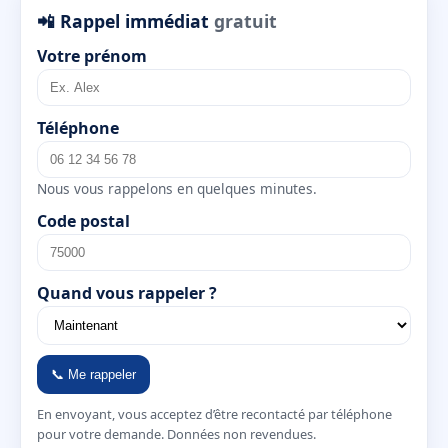
📲 Rappel immédiat
gratuit
Votre prénom
Téléphone
Nous vous rappelons en quelques minutes.
Code postal
Quand vous rappeler ?
📞 Me rappeler
En envoyant, vous acceptez d’être recontacté par téléphone
pour votre demande. Données non revendues.