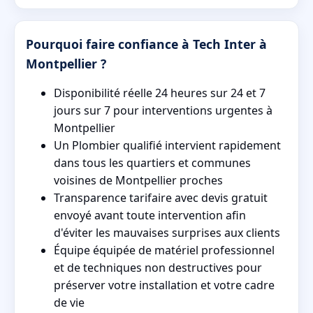
Pourquoi faire confiance à Tech Inter à
Montpellier ?
Disponibilité réelle 24 heures sur 24 et 7
jours sur 7 pour interventions urgentes à
Montpellier
Un Plombier qualifié intervient rapidement
dans tous les quartiers et communes
voisines de Montpellier proches
Transparence tarifaire avec devis gratuit
envoyé avant toute intervention afin
d'éviter les mauvaises surprises aux clients
Équipe équipée de matériel professionnel
et de techniques non destructives pour
préserver votre installation et votre cadre
de vie