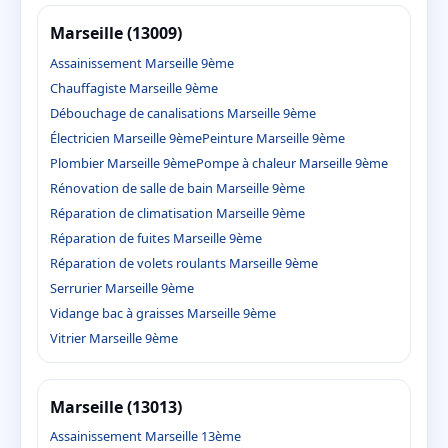
Marseille (13009)
Assainissement Marseille 9ème
Chauffagiste Marseille 9ème
Débouchage de canalisations Marseille 9ème
Électricien Marseille 9ème
Peinture Marseille 9ème
Plombier Marseille 9ème
Pompe à chaleur Marseille 9ème
Rénovation de salle de bain Marseille 9ème
Réparation de climatisation Marseille 9ème
Réparation de fuites Marseille 9ème
Réparation de volets roulants Marseille 9ème
Serrurier Marseille 9ème
Vidange bac à graisses Marseille 9ème
Vitrier Marseille 9ème
Marseille (13013)
Assainissement Marseille 13ème