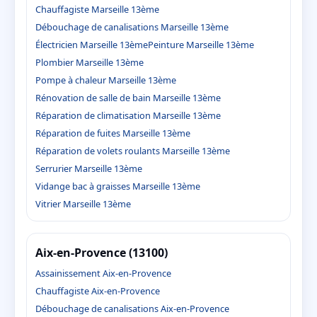
Chauffagiste Marseille 13ème
Débouchage de canalisations Marseille 13ème
Électricien Marseille 13ème
Peinture Marseille 13ème
Plombier Marseille 13ème
Pompe à chaleur Marseille 13ème
Rénovation de salle de bain Marseille 13ème
Réparation de climatisation Marseille 13ème
Réparation de fuites Marseille 13ème
Réparation de volets roulants Marseille 13ème
Serrurier Marseille 13ème
Vidange bac à graisses Marseille 13ème
Vitrier Marseille 13ème
Aix-en-Provence (13100)
Assainissement Aix-en-Provence
Chauffagiste Aix-en-Provence
Débouchage de canalisations Aix-en-Provence