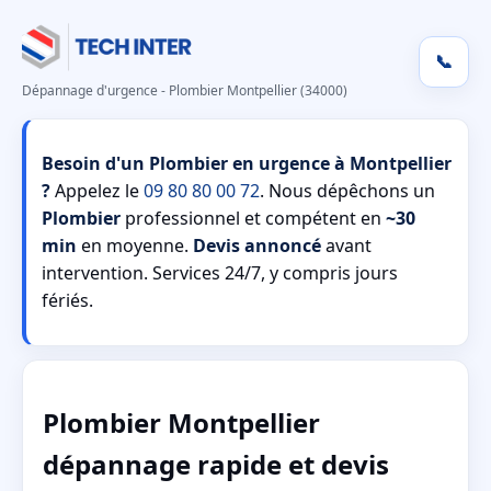
📞
Dépannage d'urgence - Plombier Montpellier (34000)
Besoin d'un Plombier en urgence à Montpellier
?
Appelez le
09 80 80 00 72
. Nous dépêchons un
Plombier
professionnel et compétent en
~30
min
en moyenne.
Devis annoncé
avant
intervention. Services 24/7, y compris jours
fériés.
Plombier Montpellier
dépannage rapide et devis