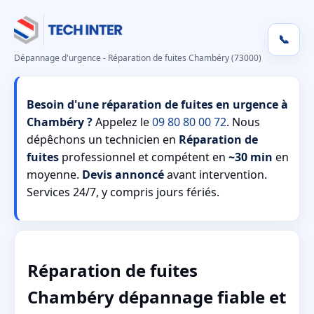
📞
Dépannage d'urgence - Réparation de fuites Chambéry (73000)
Besoin d'une réparation de fuites en urgence à
Chambéry ?
Appelez le
09 80 80 00 72
. Nous
dépêchons un technicien en
Réparation de
fuites
professionnel et compétent en
~30 min
en
moyenne.
Devis annoncé
avant intervention.
Services 24/7, y compris jours fériés.
Réparation de fuites
Chambéry dépannage fiable et