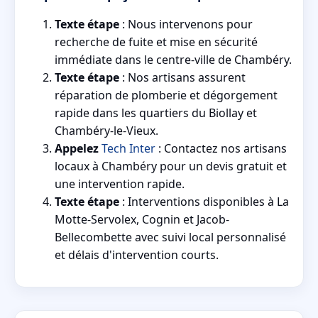
Texte étape
: Nous intervenons pour
recherche de fuite et mise en sécurité
immédiate dans le centre-ville de Chambéry.
Texte étape
: Nos artisans assurent
réparation de plomberie et dégorgement
rapide dans les quartiers du Biollay et
Chambéry-le-Vieux.
Appelez
Tech Inter
: Contactez nos artisans
locaux à Chambéry pour un devis gratuit et
une intervention rapide.
Texte étape
: Interventions disponibles à La
Motte-Servolex, Cognin et Jacob-
Bellecombette avec suivi local personnalisé
et délais d'intervention courts.