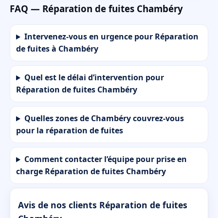
FAQ — Réparation de fuites Chambéry
Intervenez-vous en urgence pour Réparation
de fuites à Chambéry
Quel est le délai d’intervention pour
Réparation de fuites Chambéry
Quelles zones de Chambéry couvrez-vous
pour la réparation de fuites
Comment contacter l’équipe pour prise en
charge Réparation de fuites Chambéry
Avis de nos clients Réparation de fuites