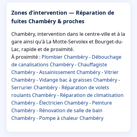
Zones d’intervention — Réparation de
fuites Chambéry & proches
Chambéry, intervention dans le centre-ville et à la
gare ainsi qu'à La Motte-Servolex et Bourget-du-
Lac, rapide et de proximité.
À proximité :
Plombier Chambéry
-
Débouchage
de canalisations Chambéry
-
Chauffagiste
Chambéry
-
Assainissement Chambéry
-
Vitrier
Chambéry
-
Vidange bac à graisses Chambéry
-
Serrurier Chambéry
-
Réparation de volets
roulants Chambéry
-
Réparation de climatisation
Chambéry
-
Électricien Chambéry
-
Peinture
Chambéry
-
Rénovation de salle de bain
Chambéry
-
Pompe à chaleur Chambéry