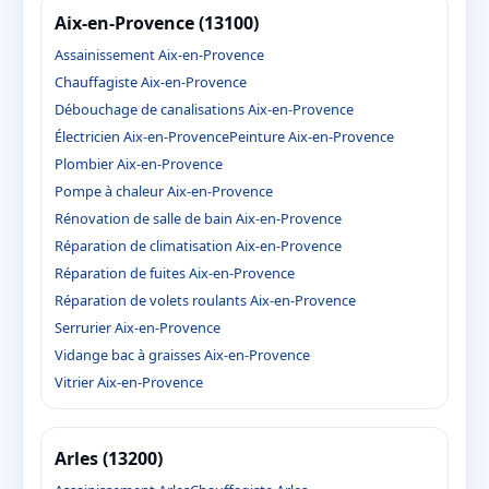
Aix-en-Provence (13100)
Assainissement Aix-en-Provence
Chauffagiste Aix-en-Provence
Débouchage de canalisations Aix-en-Provence
Électricien Aix-en-Provence
Peinture Aix-en-Provence
Plombier Aix-en-Provence
Pompe à chaleur Aix-en-Provence
Rénovation de salle de bain Aix-en-Provence
Réparation de climatisation Aix-en-Provence
Réparation de fuites Aix-en-Provence
Réparation de volets roulants Aix-en-Provence
Serrurier Aix-en-Provence
Vidange bac à graisses Aix-en-Provence
Vitrier Aix-en-Provence
Arles (13200)