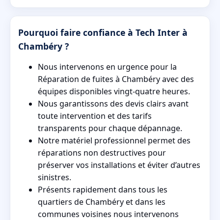
Pourquoi faire confiance à Tech Inter à
Chambéry ?
Nous intervenons en urgence pour la
Réparation de fuites à Chambéry avec des
équipes disponibles vingt-quatre heures.
Nous garantissons des devis clairs avant
toute intervention et des tarifs
transparents pour chaque dépannage.
Notre matériel professionnel permet des
réparations non destructives pour
préserver vos installations et éviter d’autres
sinistres.
Présents rapidement dans tous les
quartiers de Chambéry et dans les
communes voisines nous intervenons