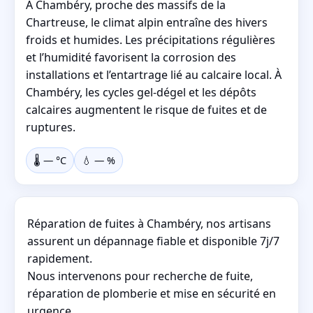
À Chambéry, proche des massifs de la
Chartreuse, le climat alpin entraîne des hivers
froids et humides. Les précipitations régulières
et l’humidité favorisent la corrosion des
installations et l’entartrage lié au calcaire local. À
Chambéry, les cycles gel-dégel et les dépôts
calcaires augmentent le risque de fuites et de
ruptures.
🌡️
—
°C
💧
—
%
Réparation de fuites à Chambéry, nos artisans
assurent un dépannage fiable et disponible 7j/7
rapidement.
Nous intervenons pour recherche de fuite,
réparation de plomberie et mise en sécurité en
urgence.