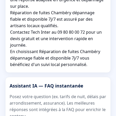
sur place.
Réparation de fuites Chambéry dépannage
fiable et disponible 7j/7 est assuré par des
artisans locaux qualifiés.
Contactez Tech Inter au 09 80 80 00 72 pour un
devis gratuit et une intervention rapide en
journée.
En choisissant Réparation de fuites Chambéry
dépannage fiable et disponible 7j/7 vous
bénéficiez d'un suivi local personnalisé.
Assistant IA — FAQ instantanée
Posez votre question (ex. tarifs de nuit, délais par
arrondissement, assurance). Les meilleures
réponses sont intégrées à la FAQ pour enrichir le
contenu.