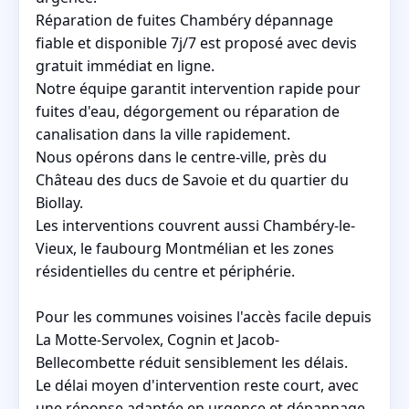
Réparation de fuites Chambéry dépannage
fiable et disponible 7j/7 est proposé avec devis
gratuit immédiat en ligne.
Notre équipe garantit intervention rapide pour
fuites d'eau, dégorgement ou réparation de
canalisation dans la ville rapidement.
Nous opérons dans le centre-ville, près du
Château des ducs de Savoie et du quartier du
Biollay.
Les interventions couvrent aussi Chambéry-le-
Vieux, le faubourg Montmélian et les zones
résidentielles du centre et périphérie.
Pour les communes voisines l'accès facile depuis
La Motte-Servolex, Cognin et Jacob-
Bellecombette réduit sensiblement les délais.
Le délai moyen d'intervention reste court, avec
une réponse adaptée en urgence et dépannage