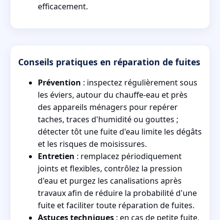
efficacement.
Conseils pratiques en réparation de fuites
Prévention
: inspectez régulièrement sous
les éviers, autour du chauffe-eau et près
des appareils ménagers pour repérer
taches, traces d'humidité ou gouttes ;
détecter tôt une fuite d'eau limite les dégâts
et les risques de moisissures.
Entretien
: remplacez périodiquement
joints et flexibles, contrôlez la pression
d'eau et purgez les canalisations après
travaux afin de réduire la probabilité d'une
fuite et faciliter toute réparation de fuites.
Astuces techniques
: en cas de petite fuite,