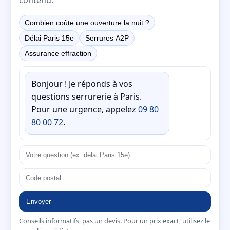
Combien coûte une ouverture la nuit ?
Délai Paris 15e
Serrures A2P
Assurance effraction
Bonjour ! Je réponds à vos
questions serrurerie à Paris.
Pour une urgence, appelez
09 80
80 00 72
.
Envoyer
Conseils informatifs, pas un devis. Pour un prix exact, utilisez le