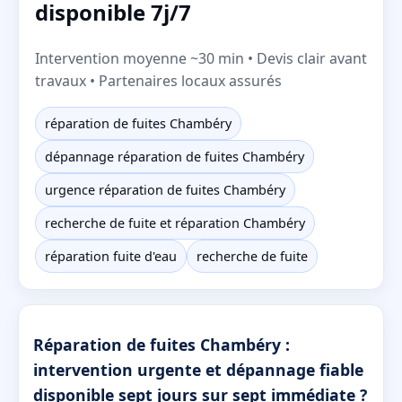
disponible 7j/7
Intervention moyenne ~30 min • Devis clair avant
travaux • Partenaires locaux assurés
réparation de fuites Chambéry
dépannage réparation de fuites Chambéry
urgence réparation de fuites Chambéry
recherche de fuite et réparation Chambéry
réparation fuite d'eau
recherche de fuite
Réparation de fuites Chambéry :
intervention urgente et dépannage fiable
disponible sept jours sur sept immédiate ?