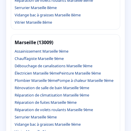
Réparation de volets roulants Marseille 8ème
Serrurier Marseille 8ème
Vidange bac à graisses Marseille 8ème
Vitrier Marseille 8ème
Marseille (13009)
Assainissement Marseille 9ème
Chauffagiste Marseille 9ème
Débouchage de canalisations Marseille 9ème
Électricien Marseille 9ème
Peinture Marseille 9ème
Plombier Marseille 9ème
Pompe à chaleur Marseille 9ème
Rénovation de salle de bain Marseille 9ème
Réparation de climatisation Marseille 9ème
Réparation de fuites Marseille 9ème
Réparation de volets roulants Marseille 9ème
Serrurier Marseille 9ème
Vidange bac à graisses Marseille 9ème