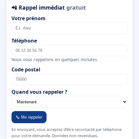
📲 Rappel immédiat
gratuit
Votre prénom
Téléphone
Nous vous rappelons en quelques minutes.
Code postal
Quand vous rappeler ?
📞 Me rappeler
En envoyant, vous acceptez d’être recontacté par téléphone
pour votre demande. Données non revendues.