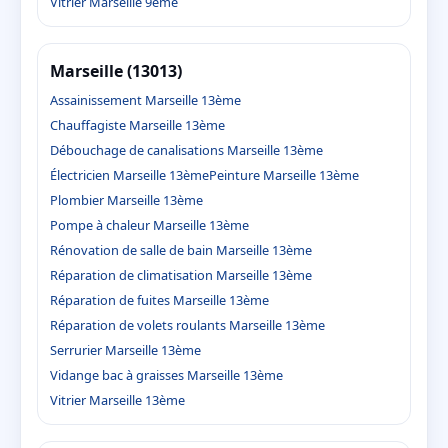
Vitrier Marseille 9ème
Marseille (13013)
Assainissement Marseille 13ème
Chauffagiste Marseille 13ème
Débouchage de canalisations Marseille 13ème
Électricien Marseille 13ème
Peinture Marseille 13ème
Plombier Marseille 13ème
Pompe à chaleur Marseille 13ème
Rénovation de salle de bain Marseille 13ème
Réparation de climatisation Marseille 13ème
Réparation de fuites Marseille 13ème
Réparation de volets roulants Marseille 13ème
Serrurier Marseille 13ème
Vidange bac à graisses Marseille 13ème
Vitrier Marseille 13ème