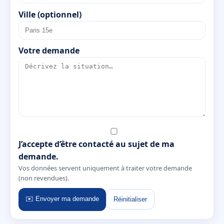
Ville (optionnel)
Votre demande
J’accepte d’être contacté au sujet de ma
demande.
Vos données servent uniquement à traiter votre demande
(non revendues).
✉️ Envoyer ma demande
Réinitialiser