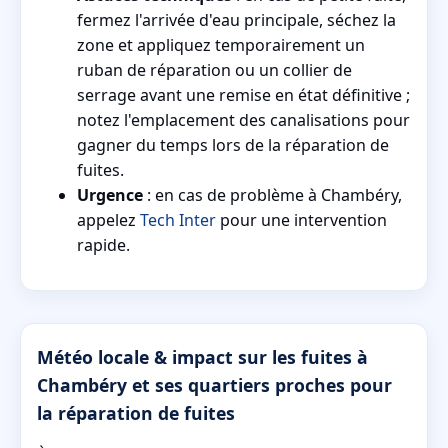
fermez l'arrivée d'eau principale, séchez la
zone et appliquez temporairement un
ruban de réparation ou un collier de
serrage avant une remise en état définitive ;
notez l'emplacement des canalisations pour
gagner du temps lors de la réparation de
fuites.
Urgence
: en cas de problème à Chambéry,
appelez
Tech Inter
pour une intervention
rapide.
Météo locale & impact sur les fuites à
Chambéry et ses quartiers proches pour
la réparation de fuites