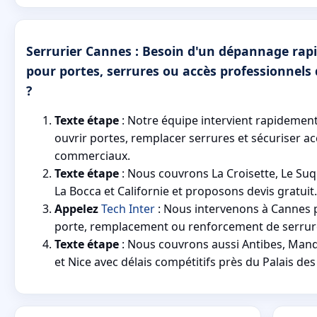
Serrurier Cannes : Besoin d'un dépannage rapi
pour portes, serrures ou accès professionnel
?
Texte étape
: Notre équipe intervient rapidemen
ouvrir portes, remplacer serrures et sécuriser ac
commerciaux.
Texte étape
: Nous couvrons La Croisette, Le Suq
La Bocca et Californie et proposons devis gratuit.
Appelez
Tech Inter
: Nous intervenons à Cannes 
porte, remplacement ou renforcement de serrure
Texte étape
: Nous couvrons aussi Antibes, Mand
et Nice avec délais compétitifs près du Palais des 