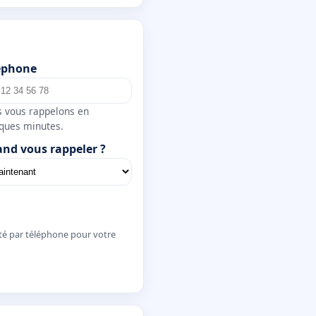
éphone
 vous rappelons en
ques minutes.
nd vous rappeler ?
té par téléphone pour votre