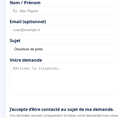
Nom / Prénom
Email (optionnel)
Sujet
Votre demande
J’accepte d’être contacté au sujet de ma demande.
Vos données servent uniquement à traiter votre demande (non reve