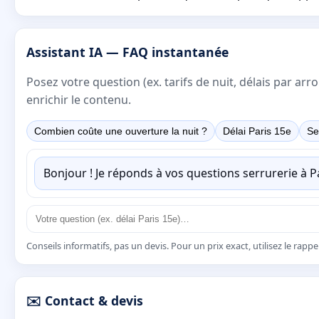
Assistant IA — FAQ instantanée
Posez votre question (ex. tarifs de nuit, délais par a
enrichir le contenu.
Combien coûte une ouverture la nuit ?
Délai Paris 15e
Se
Bonjour ! Je réponds à vos questions serrurerie à 
Conseils informatifs, pas un devis. Pour un prix exact, utilisez le rapp
✉️ Contact & devis