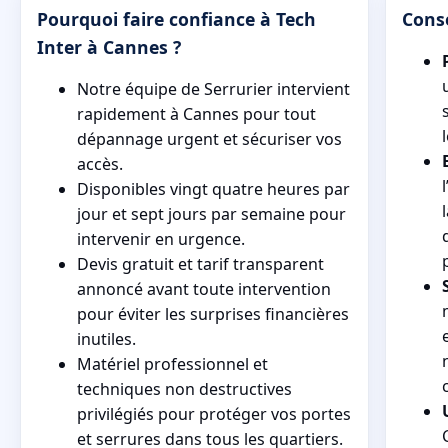
Pourquoi faire confiance à Tech
Conse
Inter à Cannes ?
Notre équipe de Serrurier intervient
rapidement à Cannes pour tout
dépannage urgent et sécuriser vos
accès.
Disponibles vingt quatre heures par
jour et sept jours par semaine pour
intervenir en urgence.
Devis gratuit et tarif transparent
annoncé avant toute intervention
pour éviter les surprises financières
inutiles.
Matériel professionnel et
techniques non destructives
privilégiés pour protéger vos portes
et serrures dans tous les quartiers.