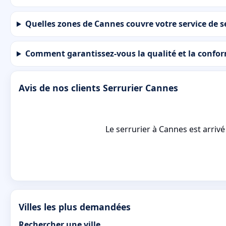
Quelles zones de Cannes couvre votre service de se
Comment garantissez-vous la qualité et la confor
Avis de nos clients Serrurier Cannes
Le serrurier à Cannes est arri
Villes les plus demandées
Rechercher une ville