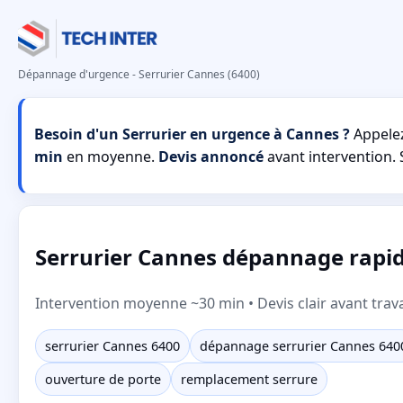
Dépannage d'urgence - Serrurier Cannes (6400)
Besoin d'un Serrurier en urgence à Cannes ?
Appele
min
en moyenne.
Devis annoncé
avant intervention. S
Serrurier Cannes dépannage rapide 
Intervention moyenne ~30 min • Devis clair avant trav
serrurier Cannes 6400
dépannage serrurier Cannes 640
ouverture de porte
remplacement serrure