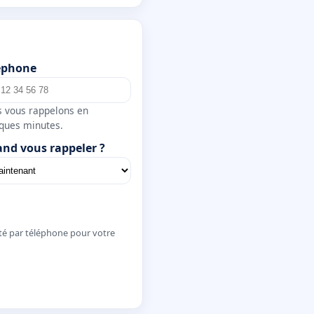
éphone
 vous rappelons en
ques minutes.
nd vous rappeler ?
té par téléphone pour votre