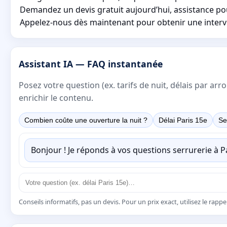
Demandez un devis gratuit aujourd’hui, assistance pour
Appelez-nous dès maintenant pour obtenir une interve
Assistant IA — FAQ instantanée
Posez votre question (ex. tarifs de nuit, délais par a
enrichir le contenu.
Combien coûte une ouverture la nuit ?
Délai Paris 15e
Se
Bonjour ! Je réponds à vos questions serrurerie à 
Conseils informatifs, pas un devis. Pour un prix exact, utilisez le rapp