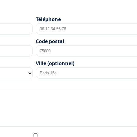
Téléphone
Code postal
Ville (optionnel)