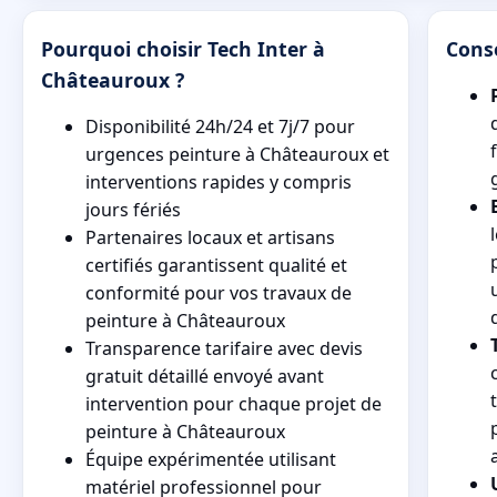
Pourquoi choisir Tech Inter à
Conse
Châteauroux ?
Disponibilité 24h/24 et 7j/7 pour
urgences peinture à Châteauroux et
interventions rapides y compris
jours fériés
Partenaires locaux et artisans
certifiés garantissent qualité et
conformité pour vos travaux de
peinture à Châteauroux
Transparence tarifaire avec devis
gratuit détaillé envoyé avant
intervention pour chaque projet de
peinture à Châteauroux
Équipe expérimentée utilisant
matériel professionnel pour