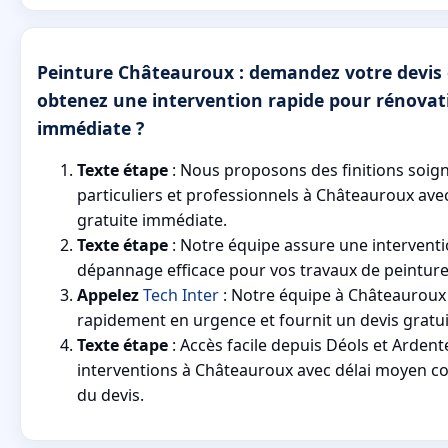
Peinture Châteauroux : demandez votre devis 
obtenez une intervention rapide pour rénova
immédiate ?
Texte étape
: Nous proposons des finitions soig
particuliers et professionnels à Châteauroux ave
gratuite immédiate.
Texte étape
: Notre équipe assure une interventi
dépannage efficace pour vos travaux de peintur
Appelez
Tech Inter
: Notre équipe à Châteauroux 
rapidement en urgence et fournit un devis gratui
Texte étape
: Accès facile depuis Déols et Arden
interventions à Châteauroux avec délai moyen 
du devis.