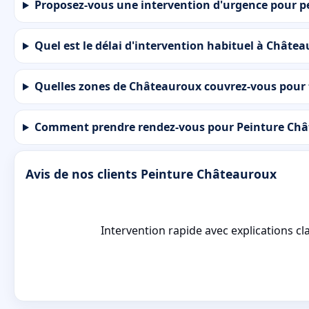
Proposez-vous une intervention d'urgence pour p
Quel est le délai d'intervention habituel à Châte
Quelles zones de Châteauroux couvrez-vous pour 
Comment prendre rendez-vous pour Peinture Chât
Avis de nos clients Peinture Châteauroux
Intervention rapide avec explications cla