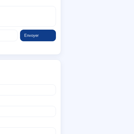
Envoyer