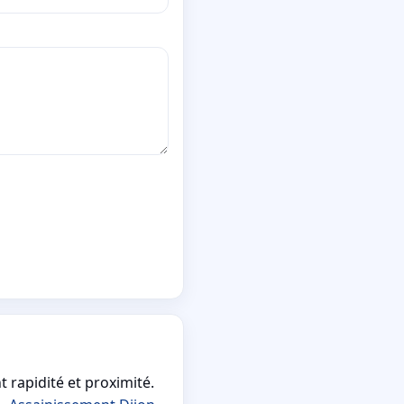
 rapidité et proximité.