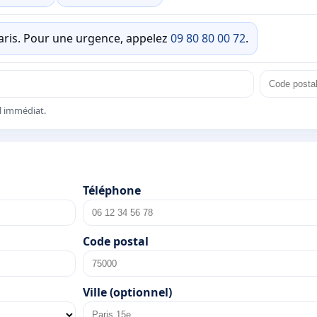
Paris. Pour une urgence, appelez
09 80 80 00 72
.
el immédiat.
Téléphone
Code postal
Ville (optionnel)