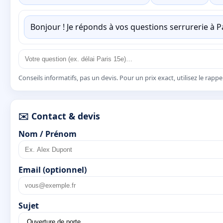
Bonjour ! Je réponds à vos questions serrurerie à 
Conseils informatifs, pas un devis. Pour un prix exact, utilisez le rapp
✉️ Contact & devis
Nom / Prénom
Email (optionnel)
Sujet