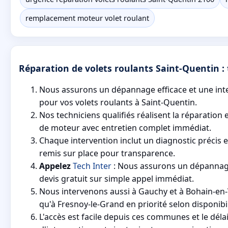
remplacement moteur volet roulant
Réparation de volets roulants Saint-Quentin : t
Nous assurons un dépannage efficace et une int
pour vos volets roulants à Saint-Quentin.
Nos techniciens qualifiés réalisent la réparation
de moteur avec entretien complet immédiat.
Chaque intervention inclut un diagnostic précis e
remis sur place pour transparence.
Appelez
Tech Inter
: Nous assurons un dépannage
devis gratuit sur simple appel immédiat.
Nous intervenons aussi à Gauchy et à Bohain-en
qu'à Fresnoy-le-Grand en priorité selon disponibil
L'accès est facile depuis ces communes et le dél