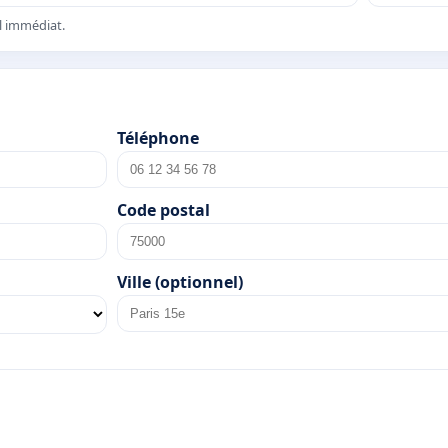
el immédiat.
Téléphone
Code postal
Ville (optionnel)