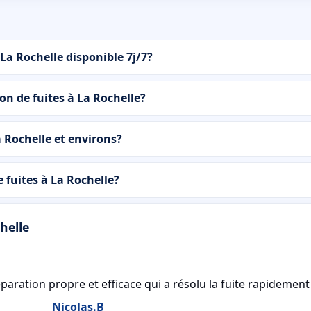
La Rochelle disponible 7j/7?
on de fuites à La Rochelle?
 Rochelle et environs?
fuites à La Rochelle?
helle
a résolu la fuite rapidement chez nous