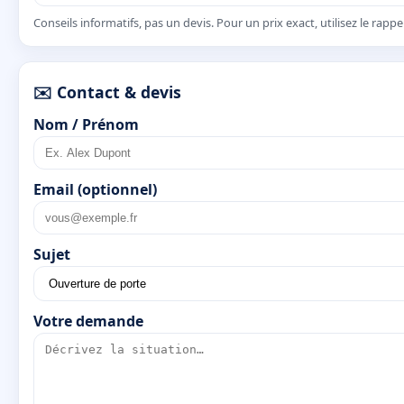
Conseils informatifs, pas un devis. Pour un prix exact, utilisez le rapp
✉️ Contact & devis
Nom / Prénom
Email (optionnel)
Sujet
Votre demande