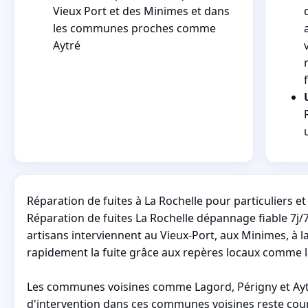
Vieux Port et des Minimes et dans
les communes proches comme
Aytré
Réparation de fuites à La Rochelle pour particuliers 
Réparation de fuites La Rochelle dépannage fiable 7j/7
artisans interviennent au Vieux-Port, aux Minimes, à 
rapidement la fuite grâce aux repères locaux comme la
Les communes voisines comme Lagord, Périgny et Aytré
d'intervention dans ces communes voisines reste cour