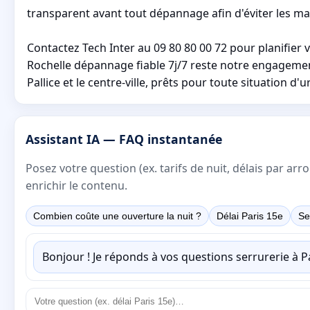
transparent avant tout dépannage afin d'éviter les mau
Contactez Tech Inter au 09 80 80 00 72 pour planifier 
Rochelle dépannage fiable 7j/7 reste notre engagemen
Pallice et le centre-ville, prêts pour toute situation 
Assistant IA — FAQ instantanée
Posez votre question (ex. tarifs de nuit, délais par a
enrichir le contenu.
Combien coûte une ouverture la nuit ?
Délai Paris 15e
Se
Bonjour ! Je réponds à vos questions serrurerie à 