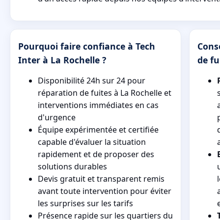
Pourquoi faire confiance à Tech
Cons
Inter à La Rochelle ?
de fu
Disponibilité 24h sur 24 pour
réparation de fuites à La Rochelle et
interventions immédiates en cas
d'urgence
Équipe expérimentée et certifiée
capable d'évaluer la situation
rapidement et de proposer des
solutions durables
Devis gratuit et transparent remis
avant toute intervention pour éviter
les surprises sur les tarifs
Présence rapide sur les quartiers du