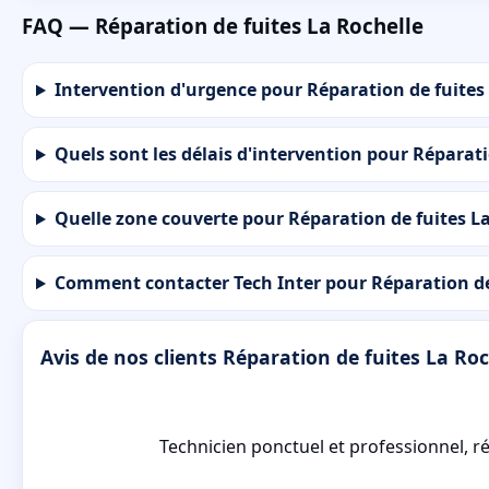
FAQ — Réparation de fuites La Rochelle
Intervention d'urgence pour Réparation de fuites 
Quels sont les délais d'intervention pour Réparati
Quelle zone couverte pour Réparation de fuites La
Comment contacter Tech Inter pour Réparation de 
Avis de nos clients Réparation de fuites La Roc
onctuel et professionnel, réparation propre et efficace qui 
Nicolas.B