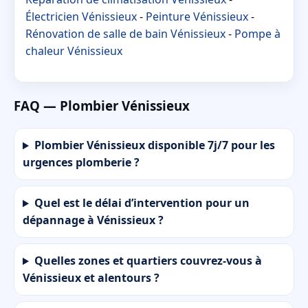
Électricien Vénissieux
-
Peinture Vénissieux
-
Rénovation de salle de bain Vénissieux
-
Pompe à
chaleur Vénissieux
FAQ — Plombier Vénissieux
Plombier Vénissieux disponible 7j/7 pour les
urgences plomberie ?
Quel est le délai d’intervention pour un
dépannage à Vénissieux ?
Quelles zones et quartiers couvrez-vous à
Vénissieux et alentours ?