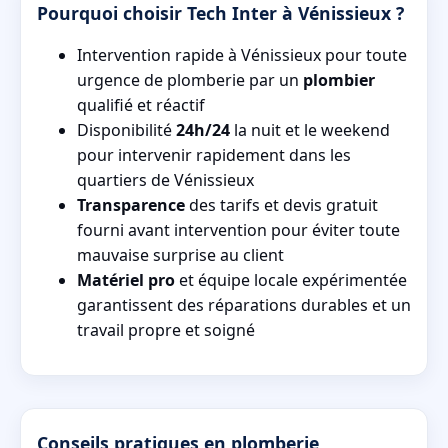
Pourquoi choisir Tech Inter à Vénissieux ?
Intervention rapide à Vénissieux pour toute
urgence de plomberie par un
plombier
qualifié et réactif
Disponibilité
24h/24
la nuit et le weekend
pour intervenir rapidement dans les
quartiers de Vénissieux
Transparence
des tarifs et devis gratuit
fourni avant intervention pour éviter toute
mauvaise surprise au client
Matériel pro
et équipe locale expérimentée
garantissent des réparations durables et un
travail propre et soigné
Conseils pratiques en plomberie