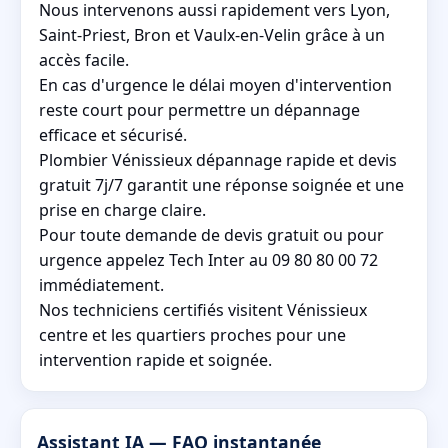
Nous intervenons aussi rapidement vers Lyon,
Saint-Priest, Bron et Vaulx-en-Velin grâce à un
accès facile.
En cas d'urgence le délai moyen d'intervention
reste court pour permettre un dépannage
efficace et sécurisé.
Plombier Vénissieux dépannage rapide et devis
gratuit 7j/7 garantit une réponse soignée et une
prise en charge claire.
Pour toute demande de devis gratuit ou pour
urgence appelez Tech Inter au 09 80 80 00 72
immédiatement.
Nos techniciens certifiés visitent Vénissieux
centre et les quartiers proches pour une
intervention rapide et soignée.
Assistant IA — FAQ instantanée