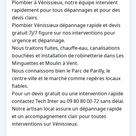
Plombier à Vénissieux, notre équipe intervient
rapidement pour tous dépannages et pour des
devis clairs.
Plombier Vénissieux dépannage rapide et devis
gratuit 7j/7 figure sur nos interventions pour
urgence et dépannage.
Nous traitons fuites, chauffe-eau, canalisations
bouchées et installation de robinetterie dans Les
Minguettes et Moulin à Vent.
Nous connaissons bien le Parc de Parilly, le
centre-ville et le marché comme repères locaux
fiables.
Pour un devis gratuit ou une intervention rapide
contactez Tech Inter au 09 80 80 00 72 sans délai.
Notre artisan local assure un dépannage rapide
et un accompagnement clair pour toutes
interventions sur Vénissieux.