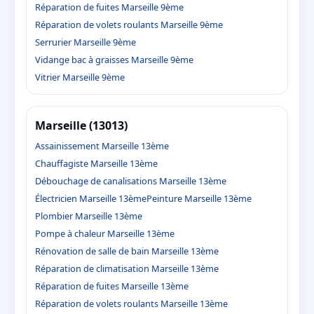
Réparation de fuites Marseille 9ème
Réparation de volets roulants Marseille 9ème
Serrurier Marseille 9ème
Vidange bac à graisses Marseille 9ème
Vitrier Marseille 9ème
Marseille (13013)
Assainissement Marseille 13ème
Chauffagiste Marseille 13ème
Débouchage de canalisations Marseille 13ème
Électricien Marseille 13ème
Peinture Marseille 13ème
Plombier Marseille 13ème
Pompe à chaleur Marseille 13ème
Rénovation de salle de bain Marseille 13ème
Réparation de climatisation Marseille 13ème
Réparation de fuites Marseille 13ème
Réparation de volets roulants Marseille 13ème