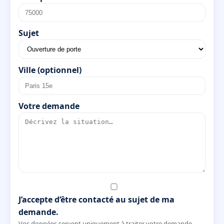
Sujet
Ville (optionnel)
Votre demande
J’accepte d’être contacté au sujet de ma
demande.
Vos données servent uniquement à traiter votre demande