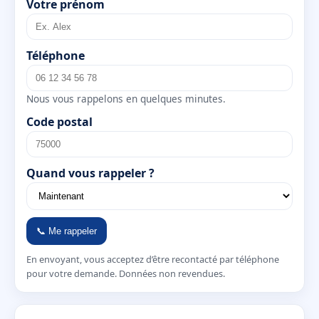
Votre prénom
Téléphone
Nous vous rappelons en quelques minutes.
Code postal
Quand vous rappeler ?
📞 Me rappeler
En envoyant, vous acceptez d’être recontacté par téléphone
pour votre demande. Données non revendues.