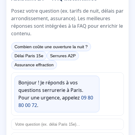
Posez votre question (ex. tarifs de nuit, délais par
arrondissement, assurance). Les meilleures
réponses sont intégrées à la FAQ pour enrichir le
contenu.
Combien coûte une ouverture la nuit ?
Délai Paris 15e
Serrures A2P
Assurance effraction
Bonjour ! Je réponds à vos
questions serrurerie à Paris.
Pour une urgence, appelez
09 80
80 00 72
.