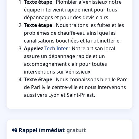
Texte étape
: Plombier à Vénissieux notre
équipe intervient rapidement pour tous
dépannages et pour des devis clairs.
Texte étape
: Nous traitons les fuites et les
problèmes de chauffe-eau ainsi que les
canalisations bouchées et la robinetterie.
Appelez
Tech Inter
: Notre artisan local
assure un dépannage rapide et un
accompagnement clair pour toutes
interventions sur Vénissieux.
Texte étape
: Nous connaissons bien le Parc
de Parilly le centre-ville et nous intervenons
aussi vers Lyon et Saint-Priest.
📲 Rappel immédiat
gratuit