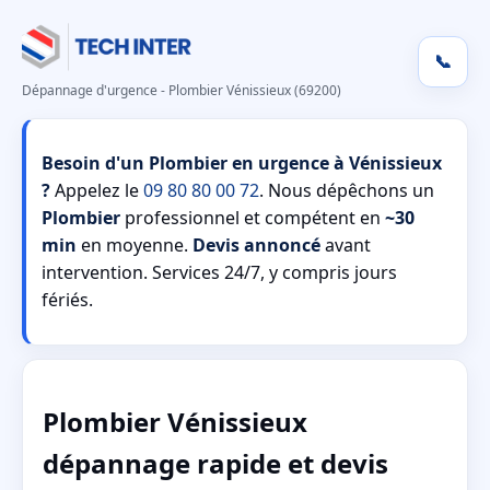
📞
Dépannage d'urgence - Plombier Vénissieux (69200)
Besoin d'un Plombier en urgence à Vénissieux
?
Appelez le
09 80 80 00 72
. Nous dépêchons un
Plombier
professionnel et compétent en
~30
min
en moyenne.
Devis annoncé
avant
intervention. Services 24/7, y compris jours
fériés.
Plombier Vénissieux
dépannage rapide et devis