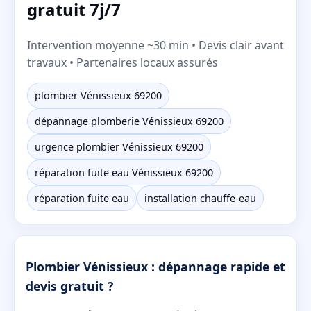
gratuit 7j/7
Intervention moyenne ~30 min • Devis clair avant
travaux • Partenaires locaux assurés
plombier Vénissieux 69200
dépannage plomberie Vénissieux 69200
urgence plombier Vénissieux 69200
réparation fuite eau Vénissieux 69200
réparation fuite eau
installation chauffe-eau
Plombier Vénissieux : dépannage rapide et
devis gratuit ?