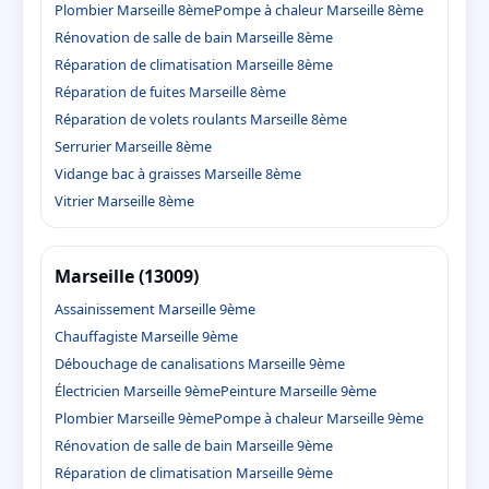
Plombier Marseille 8ème
Pompe à chaleur Marseille 8ème
Rénovation de salle de bain Marseille 8ème
Réparation de climatisation Marseille 8ème
Réparation de fuites Marseille 8ème
Réparation de volets roulants Marseille 8ème
Serrurier Marseille 8ème
Vidange bac à graisses Marseille 8ème
Vitrier Marseille 8ème
Marseille (13009)
Assainissement Marseille 9ème
Chauffagiste Marseille 9ème
Débouchage de canalisations Marseille 9ème
Électricien Marseille 9ème
Peinture Marseille 9ème
Plombier Marseille 9ème
Pompe à chaleur Marseille 9ème
Rénovation de salle de bain Marseille 9ème
Réparation de climatisation Marseille 9ème