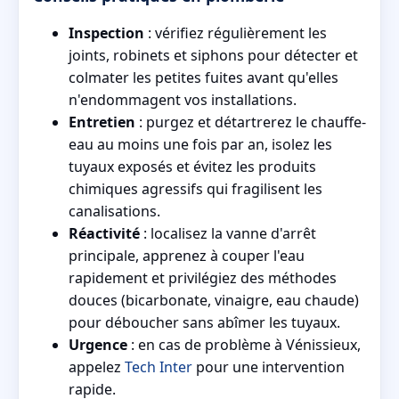
Inspection
: vérifiez régulièrement les
joints, robinets et siphons pour détecter et
colmater les petites fuites avant qu'elles
n'endommagent vos installations.
Entretien
: purgez et détartrerez le chauffe-
eau au moins une fois par an, isolez les
tuyaux exposés et évitez les produits
chimiques agressifs qui fragilisent les
canalisations.
Réactivité
: localisez la vanne d'arrêt
principale, apprenez à couper l'eau
rapidement et privilégiez des méthodes
douces (bicarbonate, vinaigre, eau chaude)
pour déboucher sans abîmer les tuyaux.
Urgence
: en cas de problème à Vénissieux,
appelez
Tech Inter
pour une intervention
rapide.