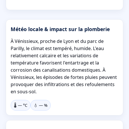
Météo locale & impact sur la plomberie
À Vénissieux, proche de Lyon et du parc de
Parilly, le climat est tempéré, humide. L'eau
relativement calcaire et les variations de
température favorisent l'entartrage et la
corrosion des canalisations domestiques. À
Vénissieux, les épisodes de fortes pluies peuvent
provoquer des infiltrations et des refoulements
en sous-sol.
🌡️
—
°C
💧
—
%