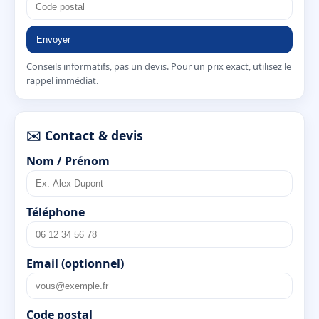
Envoyer
Conseils informatifs, pas un devis. Pour un prix exact, utilisez le
rappel immédiat.
✉️ Contact & devis
Nom / Prénom
Téléphone
Email (optionnel)
Code postal