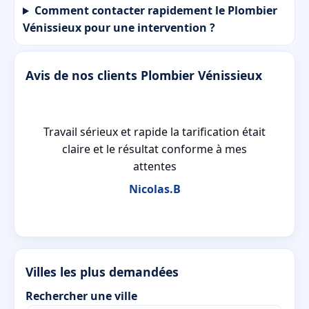
Comment contacter rapidement le Plombier
Vénissieux pour une intervention ?
Avis de nos clients Plombier Vénissieux
a
Travail sérieux et rapide la tarification était
sé
claire et le résultat conforme à mes
attentes
Nicolas.B
Villes les plus demandées
Rechercher une ville