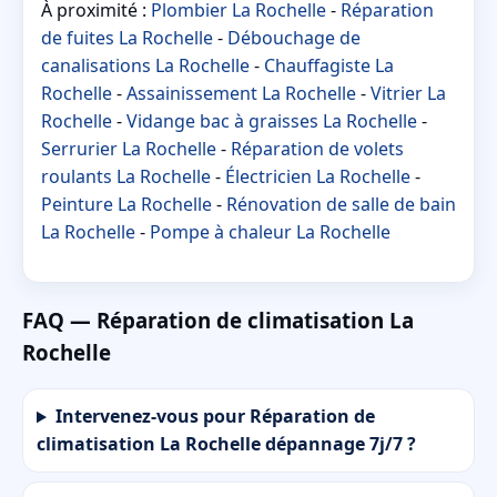
À proximité :
Plombier La Rochelle
-
Réparation
de fuites La Rochelle
-
Débouchage de
canalisations La Rochelle
-
Chauffagiste La
Rochelle
-
Assainissement La Rochelle
-
Vitrier La
Rochelle
-
Vidange bac à graisses La Rochelle
-
Serrurier La Rochelle
-
Réparation de volets
roulants La Rochelle
-
Électricien La Rochelle
-
Peinture La Rochelle
-
Rénovation de salle de bain
La Rochelle
-
Pompe à chaleur La Rochelle
FAQ — Réparation de climatisation La
Rochelle
Intervenez-vous pour Réparation de
climatisation La Rochelle dépannage 7j/7 ?