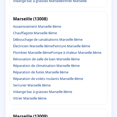
Vidange bac à graisses Marseille
Vitrier Marseille
Marseille (13008)
Assainissement Marseille 8ème
Chauffagiste Marseille 8ème
Débouchage de canalisations Marseille 8ème
Électricien Marseille 8ème
Peinture Marseille 8ème
Plombier Marseille 8ème
Pompe à chaleur Marseille 8ème
Rénovation de salle de bain Marseille 8ème
Réparation de climatisation Marseille 8ème
Réparation de fuites Marseille 8ème
Réparation de volets roulants Marseille 8ème
Serrurier Marseille 8ème
Vidange bac à graisses Marseille 8ème
Vitrier Marseille 8ème
Marseille (13009)