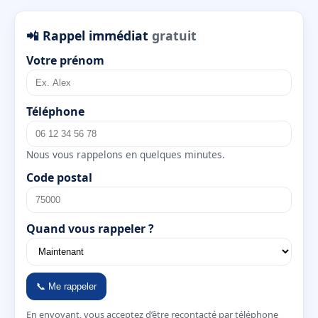
📲 Rappel immédiat
gratuit
Votre prénom
Téléphone
Nous vous rappelons en quelques minutes.
Code postal
Quand vous rappeler ?
📞 Me rappeler
En envoyant, vous acceptez d’être recontacté par téléphone