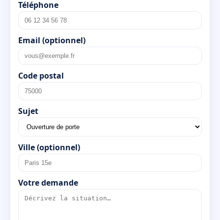
Téléphone
Email (optionnel)
Code postal
Sujet
Ville (optionnel)
Votre demande