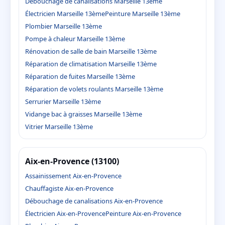
Débouchage de canalisations Marseille 13ème
Électricien Marseille 13ème
Peinture Marseille 13ème
Plombier Marseille 13ème
Pompe à chaleur Marseille 13ème
Rénovation de salle de bain Marseille 13ème
Réparation de climatisation Marseille 13ème
Réparation de fuites Marseille 13ème
Réparation de volets roulants Marseille 13ème
Serrurier Marseille 13ème
Vidange bac à graisses Marseille 13ème
Vitrier Marseille 13ème
Aix-en-Provence (13100)
Assainissement Aix-en-Provence
Chauffagiste Aix-en-Provence
Débouchage de canalisations Aix-en-Provence
Électricien Aix-en-Provence
Peinture Aix-en-Provence