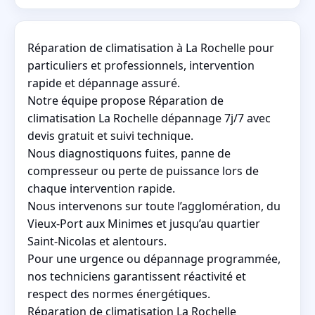
Réparation de climatisation à La Rochelle pour
particuliers et professionnels, intervention
rapide et dépannage assuré.
Notre équipe propose Réparation de
climatisation La Rochelle dépannage 7j/7 avec
devis gratuit et suivi technique.
Nous diagnostiquons fuites, panne de
compresseur ou perte de puissance lors de
chaque intervention rapide.
Nous intervenons sur toute l’agglomération, du
Vieux-Port aux Minimes et jusqu’au quartier
Saint-Nicolas et alentours.
Pour une urgence ou dépannage programmée,
nos techniciens garantissent réactivité et
respect des normes énergétiques.
Réparation de climatisation La Rochelle