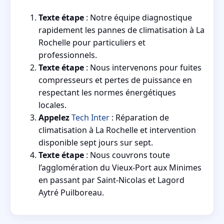
Texte étape
: Notre équipe diagnostique
rapidement les pannes de climatisation à La
Rochelle pour particuliers et
professionnels.
Texte étape
: Nous intervenons pour fuites
compresseurs et pertes de puissance en
respectant les normes énergétiques
locales.
Appelez
Tech Inter
: Réparation de
climatisation à La Rochelle et intervention
disponible sept jours sur sept.
Texte étape
: Nous couvrons toute
l’agglomération du Vieux-Port aux Minimes
en passant par Saint-Nicolas et Lagord
Aytré Puilboreau.