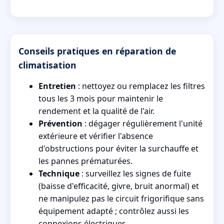
Conseils pratiques en réparation de
climatisation
Entretien
: nettoyez ou remplacez les filtres
tous les 3 mois pour maintenir le
rendement et la qualité de l'air.
Prévention
: dégager régulièrement l'unité
extérieure et vérifier l'absence
d'obstructions pour éviter la surchauffe et
les pannes prématurées.
Technique
: surveillez les signes de fuite
(baisse d'efficacité, givre, bruit anormal) et
ne manipulez pas le circuit frigorifique sans
équipement adapté ; contrôlez aussi les
connexions électriques.