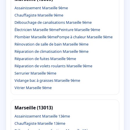
Assainissement Marseille 9ème
Chauffagiste Marseille 9ème
Débouchage de canalisations Marseille 9ème
Électricien Marseille 9ème
Peinture Marseille 9ème
Plombier Marseille 9ème
Pompe à chaleur Marseille 9ème
Rénovation de salle de bain Marseille 9ème
Réparation de climatisation Marseille 9ème
Réparation de fuites Marseille 9ème
Réparation de volets roulants Marseille 9ème
Serrurier Marseille 9ème
Vidange bac à graisses Marseille 9ème
Vitrier Marseille 9ème
Marseille (13013)
Assainissement Marseille 13ème
Chauffagiste Marseille 13ème