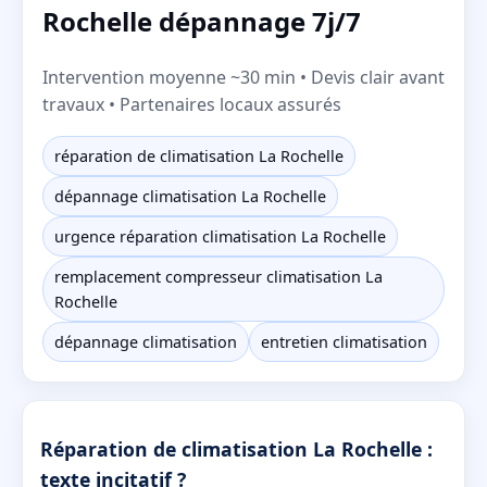
Rochelle dépannage 7j/7
Intervention moyenne ~30 min • Devis clair avant
travaux • Partenaires locaux assurés
réparation de climatisation La Rochelle
dépannage climatisation La Rochelle
urgence réparation climatisation La Rochelle
remplacement compresseur climatisation La
Rochelle
dépannage climatisation
entretien climatisation
Réparation de climatisation La Rochelle :
texte incitatif ?