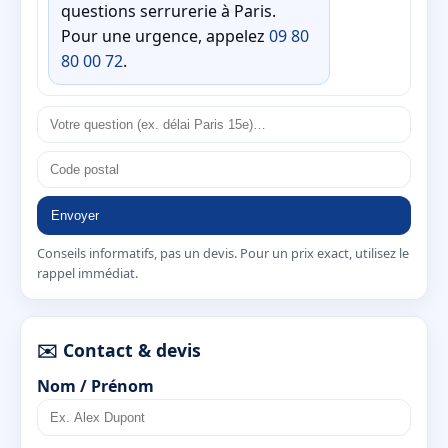
questions serrurerie à Paris.
Pour une urgence, appelez
09 80
80 00 72
.
Envoyer
Conseils informatifs, pas un devis. Pour un prix exact, utilisez le
rappel immédiat.
✉️ Contact & devis
Nom / Prénom