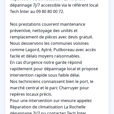
dépannage 7j/7 accessible via le référent local
Tech Inter au 09 80 80 00 72.
Nos prestations couvrent maintenance
préventive, nettoyage des unités et
remplacement de pièces avec devis gratuit.
Nous desservons les communes voisines
comme Lagord, Aytré, Puilboreau avec accès
facile et délais moyens raisonnables.
En cas d’urgence notre garde répond
rapidement pour dépannage local et propose
intervention rapide sous faible délai.
Nos techniciens connaissent bien le port, le
marché central et le parc Charruyer pour
repères locaux précis.
Pour une intervention sur-mesure appelez
Réparation de climatisation La Rochelle
dépannage 7j/7 ou contactez Tech Inter.