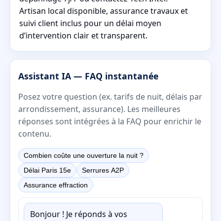
Artisan local disponible, assurance travaux et
suivi client inclus pour un délai moyen
d’intervention clair et transparent.
Assistant IA — FAQ instantanée
Posez votre question (ex. tarifs de nuit, délais par
arrondissement, assurance). Les meilleures
réponses sont intégrées à la FAQ pour enrichir le
contenu.
Combien coûte une ouverture la nuit ?
Délai Paris 15e
Serrures A2P
Assurance effraction
Bonjour ! Je réponds à vos