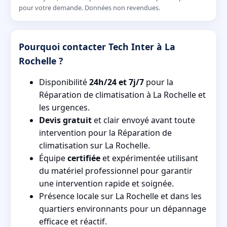
pour votre demande. Données non revendues.
Pourquoi contacter Tech Inter à La
Rochelle ?
Disponibilité
24h/24 et 7j/7
pour la
Réparation de climatisation à La Rochelle et
les urgences.
Devis gratuit
et clair envoyé avant toute
intervention pour la Réparation de
climatisation sur La Rochelle.
Équipe
certifiée
et expérimentée utilisant
du matériel professionnel pour garantir
une intervention rapide et soignée.
Présence locale sur La Rochelle et dans les
quartiers environnants pour un dépannage
efficace et réactif.