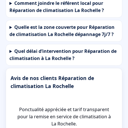
Comment joindre le référent local pour
Réparation de climatisation La Rochelle ?
Quelle est la zone couverte pour Réparation
de climatisation La Rochelle dépannage 7j/7 ?
Quel délai d’intervention pour Réparation de
climatisation à La Rochelle ?
Avis de nos clients Réparation de
climatisation La Rochelle
Ponctualité appréciée et tarif transparent
pour la remise en service de climatisation à
La Rochelle.