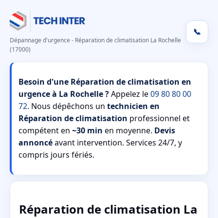
📞
Dépannage d'urgence - Réparation de climatisation La Rochelle
(17000)
Besoin d'une Réparation de climatisation en
urgence à La Rochelle ?
Appelez le
09 80 80 00
72
. Nous dépêchons un
technicien en
Réparation de climatisation
professionnel et
compétent en
~30 min
en moyenne.
Devis
annoncé
avant intervention. Services 24/7, y
compris jours fériés.
Réparation de climatisation La