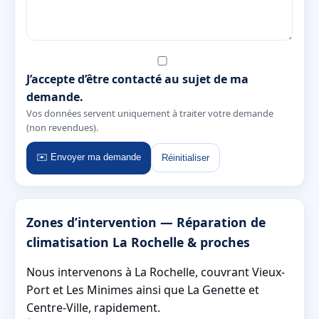
J’accepte d’être contacté au sujet de ma
demande.
Vos données servent uniquement à traiter votre demande
(non revendues).
✉️ Envoyer ma demande
Réinitialiser
Zones d’intervention — Réparation de
climatisation La Rochelle & proches
Nous intervenons à La Rochelle, couvrant Vieux-
Port et Les Minimes ainsi que La Genette et
Centre-Ville, rapidement.