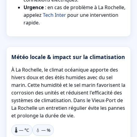
Urgence
: en cas de problème à La Rochelle,
appelez
Tech Inter
pour une intervention
rapide.
Météo locale & impact sur la climatisation
À La Rochelle, le climat océanique apporte des
hivers doux et des étés humides avec du sel
marin. Cette humidité et le sel marin favorisent la
corrosion des unités et réduisent l'efficacité des
systèmes de climatisation. Dans le Vieux-Port de
La Rochelle un entretien régulier évite les pannes
et prolonge la durée de vie.
🌡️
—
°C
💧
—
%