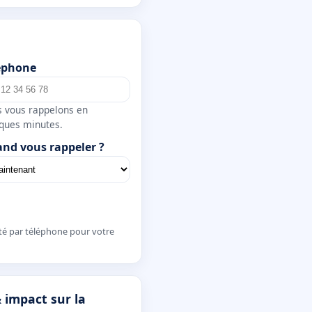
éphone
 vous rappelons en
ques minutes.
nd vous rappeler ?
té par téléphone pour votre
 impact sur la