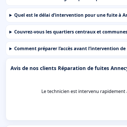
Quel est le délai d’intervention pour une fuite à 
Couvrez-vous les quartiers centraux et communes
Comment préparer l’accès avant l’intervention de
Avis de nos clients Réparation de fuites Annec
Le technicien est intervenu rapidement à