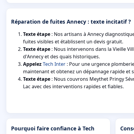
Réparation de fuites Annecy : texte incitatif ?
Texte étape
: Nos artisans à Annecy diagnostiqu
fuites visibles et établissent un devis gratuit.
Texte étape
: Nous intervenons dans la Vieille Vil
d'Annecy et des quais historiques.
Appelez
Tech Inter
: Pour une urgence plomberie
maintenant et obtenez un dépannage rapide et s
Texte étape
: Nous couvrons Meythet Pringy Sévri
Lac avec des interventions rapides et fiables.
Pourquoi faire confiance à Tech
Conse