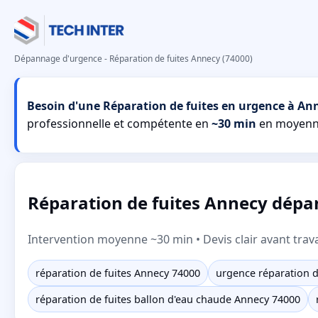
Dépannage d'urgence - Réparation de fuites Annecy (74000)
Besoin d'une Réparation de fuites en urgence à An
professionnelle et compétente en
~30 min
en moyenn
Réparation de fuites Annecy dépan
Intervention moyenne ~30 min • Devis clair avant trav
réparation de fuites Annecy 74000
urgence réparation d
réparation de fuites ballon d'eau chaude Annecy 74000