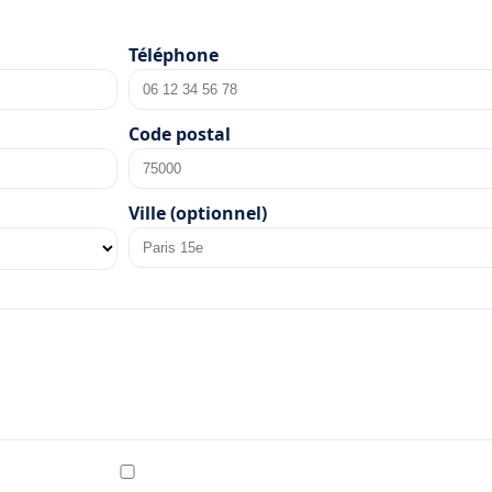
Téléphone
Code postal
Ville (optionnel)