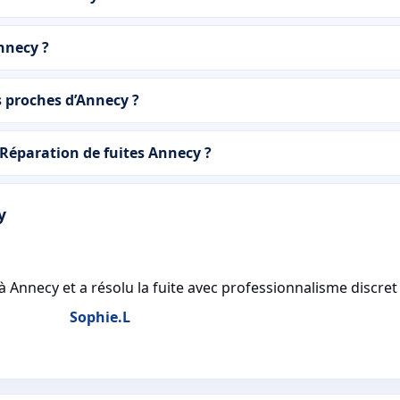
Annecy ?
 proches d’Annecy ?
 Réparation de fuites Annecy ?
y
 Annecy et a résolu la fuite avec professionnalisme discret 
Sophie.L