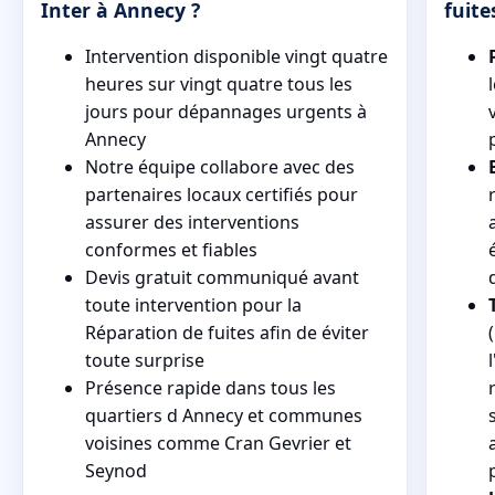
Inter à Annecy ?
fuite
Intervention disponible vingt quatre
heures sur vingt quatre tous les
jours pour dépannages urgents à
Annecy
Notre équipe collabore avec des
partenaires locaux certifiés pour
assurer des interventions
conformes et fiables
Devis gratuit communiqué avant
toute intervention pour la
Réparation de fuites afin de éviter
toute surprise
Présence rapide dans tous les
quartiers d Annecy et communes
voisines comme Cran Gevrier et
Seynod