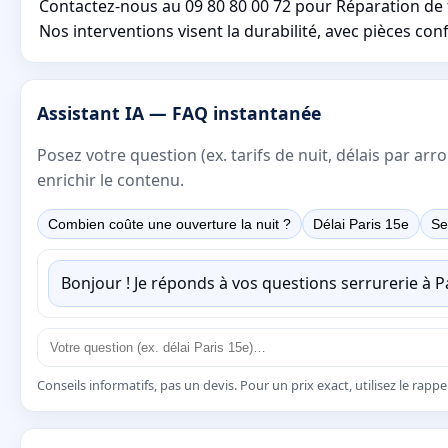
Contactez-nous au 09 80 80 00 72 pour Réparation de 
Nos interventions visent la durabilité, avec pièces conf
Assistant IA — FAQ instantanée
Posez votre question (ex. tarifs de nuit, délais par a
enrichir le contenu.
Combien coûte une ouverture la nuit ?
Délai Paris 15e
Se
Bonjour ! Je réponds à vos questions serrurerie à 
Conseils informatifs, pas un devis. Pour un prix exact, utilisez le rapp