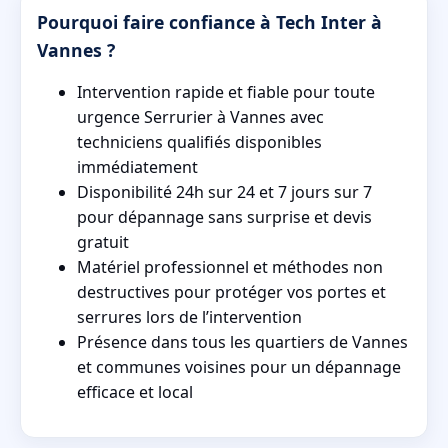
Pourquoi faire confiance à Tech Inter à
Vannes ?
Intervention rapide et fiable pour toute
urgence Serrurier à Vannes avec
techniciens qualifiés disponibles
immédiatement
Disponibilité 24h sur 24 et 7 jours sur 7
pour dépannage sans surprise et devis
gratuit
Matériel professionnel et méthodes non
destructives pour protéger vos portes et
serrures lors de l’intervention
Présence dans tous les quartiers de Vannes
et communes voisines pour un dépannage
efficace et local