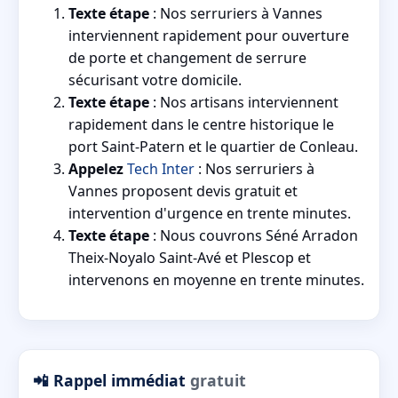
Texte étape
: Nos serruriers à Vannes
interviennent rapidement pour ouverture
de porte et changement de serrure
sécurisant votre domicile.
Texte étape
: Nos artisans interviennent
rapidement dans le centre historique le
port Saint-Patern et le quartier de Conleau.
Appelez
Tech Inter
: Nos serruriers à
Vannes proposent devis gratuit et
intervention d'urgence en trente minutes.
Texte étape
: Nous couvrons Séné Arradon
Theix-Noyalo Saint-Avé et Plescop et
intervenons en moyenne en trente minutes.
📲 Rappel immédiat
gratuit