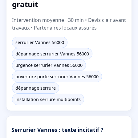
gratuit
Intervention moyenne ~30 min • Devis clair avant
travaux • Partenaires locaux assurés
serrurier Vannes 56000
dépannage serrurier Vannes 56000
urgence serrurier Vannes 56000
ouverture porte serrurier Vannes 56000
dépannage serrure
installation serrure multipoints
Serrurier Vannes : texte incitatif ?