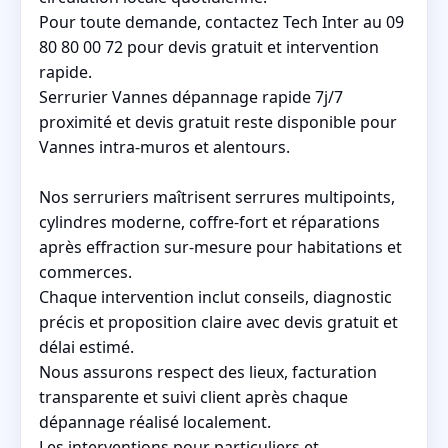
Pour toute demande, contactez Tech Inter au 09
80 80 00 72 pour devis gratuit et intervention
rapide.
Serrurier Vannes dépannage rapide 7j/7
proximité et devis gratuit reste disponible pour
Vannes intra-muros et alentours.
Nos serruriers maîtrisent serrures multipoints,
cylindres moderne, coffre-fort et réparations
après effraction sur-mesure pour habitations et
commerces.
Chaque intervention inclut conseils, diagnostic
précis et proposition claire avec devis gratuit et
délai estimé.
Nous assurons respect des lieux, facturation
transparente et suivi client après chaque
dépannage réalisé localement.
Les interventions pour particuliers et