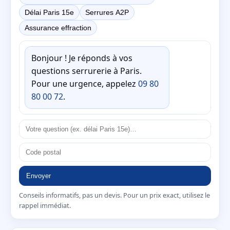
Délai Paris 15e
Serrures A2P
Assurance effraction
Bonjour ! Je réponds à vos
questions serrurerie à Paris.
Pour une urgence, appelez
09 80
80 00 72
.
Envoyer
Conseils informatifs, pas un devis. Pour un prix exact, utilisez le
rappel immédiat.