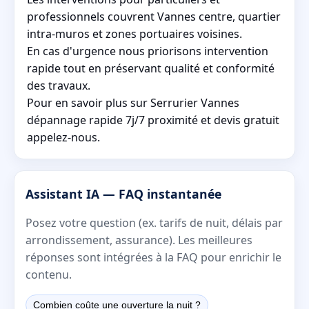
professionnels couvrent Vannes centre, quartier
intra-muros et zones portuaires voisines.
En cas d'urgence nous priorisons intervention
rapide tout en préservant qualité et conformité
des travaux.
Pour en savoir plus sur Serrurier Vannes
dépannage rapide 7j/7 proximité et devis gratuit
appelez-nous.
Assistant IA — FAQ instantanée
Posez votre question (ex. tarifs de nuit, délais par
arrondissement, assurance). Les meilleures
réponses sont intégrées à la FAQ pour enrichir le
contenu.
Combien coûte une ouverture la nuit ?