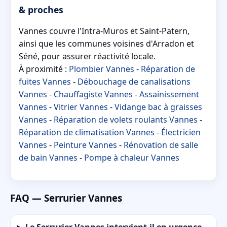
& proches
Vannes couvre l'Intra-Muros et Saint-Patern,
ainsi que les communes voisines d'Arradon et
Séné, pour assurer réactivité locale.
À proximité :
Plombier Vannes
-
Réparation de
fuites Vannes
-
Débouchage de canalisations
Vannes
-
Chauffagiste Vannes
-
Assainissement
Vannes
-
Vitrier Vannes
-
Vidange bac à graisses
Vannes
-
Réparation de volets roulants Vannes
-
Réparation de climatisation Vannes
-
Électricien
Vannes
-
Peinture Vannes
-
Rénovation de salle
de bain Vannes
-
Pompe à chaleur Vannes
FAQ — Serrurier Vannes