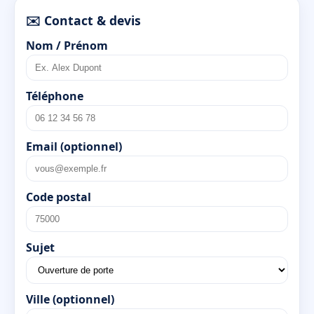
✉️ Contact & devis
Nom / Prénom
Téléphone
Email (optionnel)
Code postal
Sujet
Ville (optionnel)