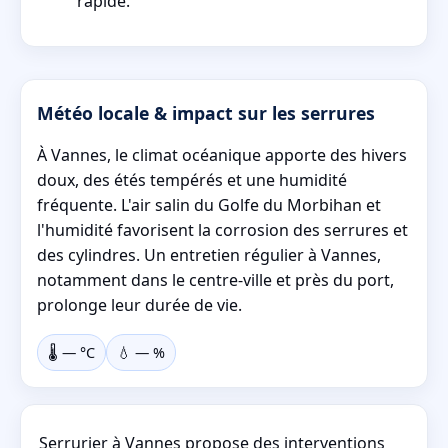
rapide.
Météo locale & impact sur les serrures
À Vannes, le climat océanique apporte des hivers
doux, des étés tempérés et une humidité
fréquente. L'air salin du Golfe du Morbihan et
l'humidité favorisent la corrosion des serrures et
des cylindres. Un entretien régulier à Vannes,
notamment dans le centre-ville et près du port,
prolonge leur durée de vie.
🌡️
—
°C
💧
—
%
Serrurier à Vannes propose des interventions