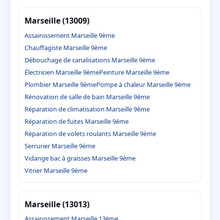
Marseille (13009)
Assainissement Marseille 9ème
Chauffagiste Marseille 9ème
Débouchage de canalisations Marseille 9ème
Électricien Marseille 9ème
Peinture Marseille 9ème
Plombier Marseille 9ème
Pompe à chaleur Marseille 9ème
Rénovation de salle de bain Marseille 9ème
Réparation de climatisation Marseille 9ème
Réparation de fuites Marseille 9ème
Réparation de volets roulants Marseille 9ème
Serrurier Marseille 9ème
Vidange bac à graisses Marseille 9ème
Vitrier Marseille 9ème
Marseille (13013)
Assainissement Marseille 13ème