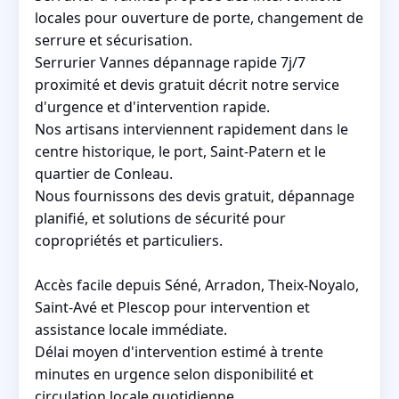
locales pour ouverture de porte, changement de
serrure et sécurisation.
Serrurier Vannes dépannage rapide 7j/7
proximité et devis gratuit décrit notre service
d'urgence et d'intervention rapide.
Nos artisans interviennent rapidement dans le
centre historique, le port, Saint-Patern et le
quartier de Conleau.
Nous fournissons des devis gratuit, dépannage
planifié, et solutions de sécurité pour
copropriétés et particuliers.
Accès facile depuis Séné, Arradon, Theix-Noyalo,
Saint-Avé et Plescop pour intervention et
assistance locale immédiate.
Délai moyen d'intervention estimé à trente
minutes en urgence selon disponibilité et
circulation locale quotidienne.