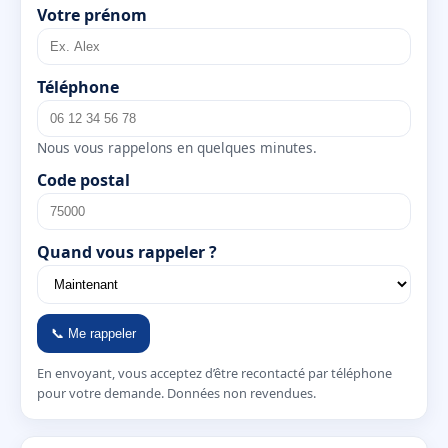
Votre prénom
Téléphone
Nous vous rappelons en quelques minutes.
Code postal
Quand vous rappeler ?
📞 Me rappeler
En envoyant, vous acceptez d’être recontacté par téléphone
pour votre demande. Données non revendues.