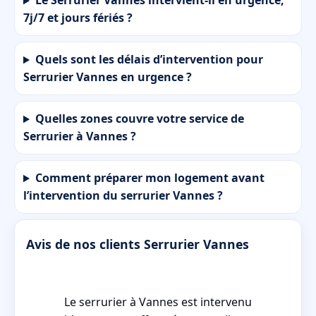
Le Serrurier Vannes intervient-il en urgence,
7j/7 et jours fériés ?
Quels sont les délais d’intervention pour
Serrurier Vannes en urgence ?
Quelles zones couvre votre service de
Serrurier à Vannes ?
Comment préparer mon logement avant
l’intervention du serrurier Vannes ?
Avis de nos clients Serrurier Vannes
lu
Le serrurier à Vannes est intervenu