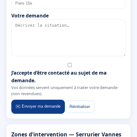
Votre demande
J’accepte d’être contacté au sujet de ma
demande.
Vos données servent uniquement à traiter votre demande
(non revendues).
✉️ Envoyer ma demande
Réinitialiser
Zones d’intervention — Serrurier Vannes