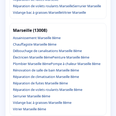
Réparation de volets roulants Marseille
Serrurier Marseille
Vidange bac à graisses Marseille
Vitrier Marseille
Marseille (13008)
Assainissement Marseille 8ème
Chauffagiste Marseille 8ème
Débouchage de canalisations Marseille 8ème
Électricien Marseille 8ème
Peinture Marseille 8ème
Plombier Marseille 8ème
Pompe à chaleur Marseille 8ème
Rénovation de salle de bain Marseille 8ème
Réparation de climatisation Marseille 8ème
Réparation de fuites Marseille 8ème
Réparation de volets roulants Marseille 8ème
Serrurier Marseille 8ème
Vidange bac à graisses Marseille 8ème
Vitrier Marseille 8ème