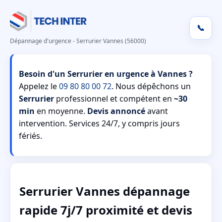
📞
Dépannage d'urgence - Serrurier Vannes (56000)
Besoin d'un Serrurier en urgence à Vannes ?
Appelez le
09 80 80 00 72
. Nous dépêchons un
Serrurier
professionnel et compétent en
~30
min
en moyenne.
Devis annoncé
avant
intervention. Services 24/7, y compris jours
fériés.
Serrurier Vannes dépannage
rapide 7j/7 proximité et devis