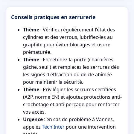
Conseils pratiques en serrurerie
Thème
: Vérifiez régulièrement l'état des
cylindres et des verrous, lubrifiez-les au
graphite pour éviter blocages et usure
prématurée.
Thème
: Entretenez la porte (charnières,
gâche, seuil) et remplacez les serrures dès
les signes d'effraction ou de clé abîmée
pour maintenir la sécurité.
Thème
: Privilégiez les serrures certifiées
(A2P, norme EN) et ajoutez protections anti-
crochetage et anti-perçage pour renforcer
vos accès.
Urgence
: en cas de problème à Vannes,
appelez
Tech Inter
pour une intervention