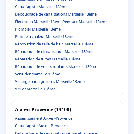
Chauffagiste Marseille 13ème
Débouchage de canalisations Marseille 13ème
Électricien Marseille 13ème
Peinture Marseille 13ème
Plombier Marseille 13ème
Pompe à chaleur Marseille 13ème
Rénovation de salle de bain Marseille 13ème
Réparation de climatisation Marseille 13ème
Réparation de fuites Marseille 13ème
Réparation de volets roulants Marseille 13ème
Serrurier Marseille 13ème
Vidange bac à graisses Marseille 13ème
Vitrier Marseille 13ème
Aix-en-Provence (13100)
Assainissement Aix-en-Provence
Chauffagiste Aix-en-Provence
Débouchage de canalisations Aix-en-Provence