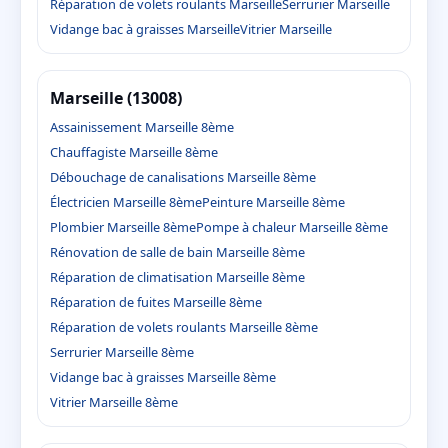
Réparation de volets roulants Marseille
Serrurier Marseille
Vidange bac à graisses Marseille
Vitrier Marseille
Marseille (13008)
Assainissement Marseille 8ème
Chauffagiste Marseille 8ème
Débouchage de canalisations Marseille 8ème
Électricien Marseille 8ème
Peinture Marseille 8ème
Plombier Marseille 8ème
Pompe à chaleur Marseille 8ème
Rénovation de salle de bain Marseille 8ème
Réparation de climatisation Marseille 8ème
Réparation de fuites Marseille 8ème
Réparation de volets roulants Marseille 8ème
Serrurier Marseille 8ème
Vidange bac à graisses Marseille 8ème
Vitrier Marseille 8ème