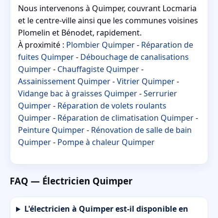
Nous intervenons à Quimper, couvrant Locmaria
et le centre-ville ainsi que les communes voisines
Plomelin et Bénodet, rapidement.
À proximité :
Plombier Quimper
-
Réparation de
fuites Quimper
-
Débouchage de canalisations
Quimper
-
Chauffagiste Quimper
-
Assainissement Quimper
-
Vitrier Quimper
-
Vidange bac à graisses Quimper
-
Serrurier
Quimper
-
Réparation de volets roulants
Quimper
-
Réparation de climatisation Quimper
-
Peinture Quimper
-
Rénovation de salle de bain
Quimper
-
Pompe à chaleur Quimper
FAQ — Électricien Quimper
L'électricien à Quimper est-il disponible en