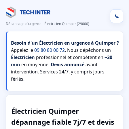
📞
Dépannage d'urgence - Électricien Quimper (29000)
Besoin d'un Électricien en urgence à Quimper ?
Appelez le
09 80 80 00 72
. Nous dépêchons un
Électricien
professionnel et compétent en
~30
min
en moyenne.
Devis annoncé
avant
intervention. Services 24/7, y compris jours
fériés.
Électricien Quimper
dépannage fiable 7j/7 et devis