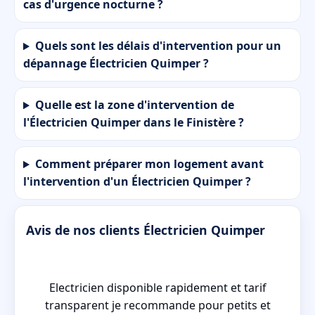
cas d'urgence nocturne ?
Quels sont les délais d'intervention pour un
dépannage Électricien Quimper ?
Quelle est la zone d'intervention de
l'Électricien Quimper dans le Finistère ?
Comment préparer mon logement avant
l'intervention d'un Électricien Quimper ?
Avis de nos clients Électricien Quimper
 a
Electricien disponible rapidement et tarif
transparent je recommande pour petits et