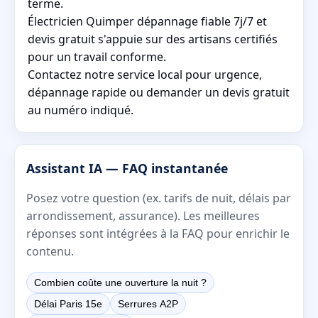
terme.
Électricien Quimper dépannage fiable 7j/7 et
devis gratuit s'appuie sur des artisans certifiés
pour un travail conforme.
Contactez notre service local pour urgence,
dépannage rapide ou demander un devis gratuit
au numéro indiqué.
Assistant IA — FAQ instantanée
Posez votre question (ex. tarifs de nuit, délais par
arrondissement, assurance). Les meilleures
réponses sont intégrées à la FAQ pour enrichir le
contenu.
Combien coûte une ouverture la nuit ?
Délai Paris 15e
Serrures A2P