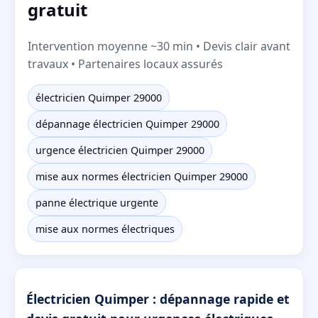
gratuit
Intervention moyenne ~30 min • Devis clair avant
travaux • Partenaires locaux assurés
électricien Quimper 29000
dépannage électricien Quimper 29000
urgence électricien Quimper 29000
mise aux normes électricien Quimper 29000
panne électrique urgente
mise aux normes électriques
Électricien Quimper : dépannage rapide et