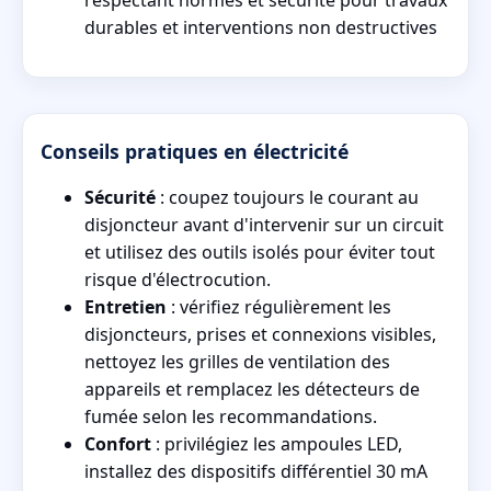
respectant normes et sécurité pour travaux
durables et interventions non destructives
Conseils pratiques en électricité
Sécurité
: coupez toujours le courant au
disjoncteur avant d'intervenir sur un circuit
et utilisez des outils isolés pour éviter tout
risque d'électrocution.
Entretien
: vérifiez régulièrement les
disjoncteurs, prises et connexions visibles,
nettoyez les grilles de ventilation des
appareils et remplacez les détecteurs de
fumée selon les recommandations.
Confort
: privilégiez les ampoules LED,
installez des dispositifs différentiel 30 mA