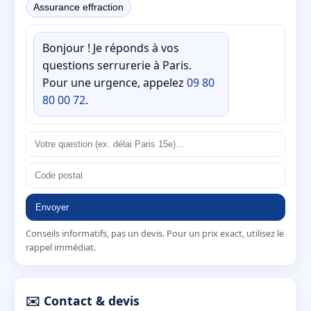
Assurance effraction
Bonjour ! Je réponds à vos
questions serrurerie à Paris.
Pour une urgence, appelez
09 80
80 00 72
.
Envoyer
Conseils informatifs, pas un devis. Pour un prix exact, utilisez le
rappel immédiat.
✉️ Contact & devis