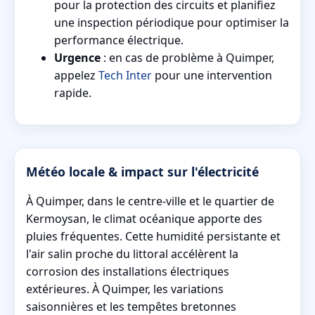
pour la protection des circuits et planifiez
une inspection périodique pour optimiser la
performance électrique.
Urgence
: en cas de problème à Quimper,
appelez
Tech Inter
pour une intervention
rapide.
Météo locale & impact sur l'électricité
À Quimper, dans le centre-ville et le quartier de
Kermoysan, le climat océanique apporte des
pluies fréquentes. Cette humidité persistante et
l'air salin proche du littoral accélèrent la
corrosion des installations électriques
extérieures. À Quimper, les variations
saisonnières et les tempêtes bretonnes