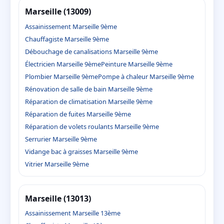
Marseille (13009)
Assainissement Marseille 9ème
Chauffagiste Marseille 9ème
Débouchage de canalisations Marseille 9ème
Électricien Marseille 9ème
Peinture Marseille 9ème
Plombier Marseille 9ème
Pompe à chaleur Marseille 9ème
Rénovation de salle de bain Marseille 9ème
Réparation de climatisation Marseille 9ème
Réparation de fuites Marseille 9ème
Réparation de volets roulants Marseille 9ème
Serrurier Marseille 9ème
Vidange bac à graisses Marseille 9ème
Vitrier Marseille 9ème
Marseille (13013)
Assainissement Marseille 13ème