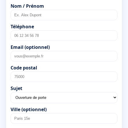
Nom / Prénom
Téléphone
Email (optionnel)
Code postal
Sujet
Ville (optionnel)