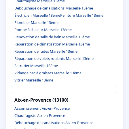
Chauffagiste Marseille 13ème
Débouchage de canalisations Marseille 13ème
Électricien Marseille 13ème
Peinture Marseille 13ème
Plombier Marseille 13ème
Pompe à chaleur Marseille 13ème
Rénovation de salle de bain Marseille 13ème
Réparation de climatisation Marseille 13ème
Réparation de fuites Marseille 13ème
Réparation de volets roulants Marseille 13ème
Serrurier Marseille 13ème
Vidange bac à graisses Marseille 13ème
Vitrier Marseille 13ème
Aix-en-Provence (13100)
Assainissement Aix-en-Provence
Chauffagiste Aix-en-Provence
Débouchage de canalisations Aix-en-Provence