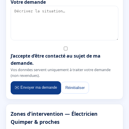
Votre demande
J’accepte d’être contacté au sujet de ma
demande.
Vos données servent uniquement à traiter votre demande
(non revendues).
✉️ Envoyer ma demande
Réinitialiser
Zones d’intervention — Électricien
Quimper & proches