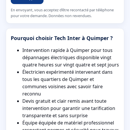
En envoyant, vous acceptez d’être recontacté par téléphone
pour votre demande. Données non revendues.
Pourquoi choisir Tech Inter à Quimper ?
Intervention rapide à Quimper pour tous
dépannages électriques disponible vingt
quatre heures sur vingt quatre et sept jours
Électricien expérimenté intervenant dans
tous les quartiers de Quimper et
communes voisines avec savoir faire
reconnu
Devis gratuit et clair remis avant toute
intervention pour garantir une tarification
transparente et sans surprise
Équipe équipée de matériel professionnel