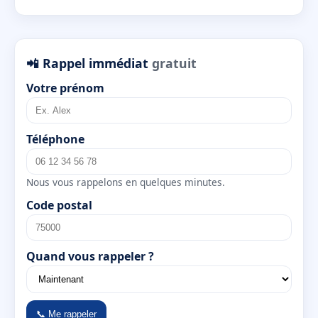
📲 Rappel immédiat
gratuit
Votre prénom
Téléphone
Nous vous rappelons en quelques minutes.
Code postal
Quand vous rappeler ?
📞 Me rappeler