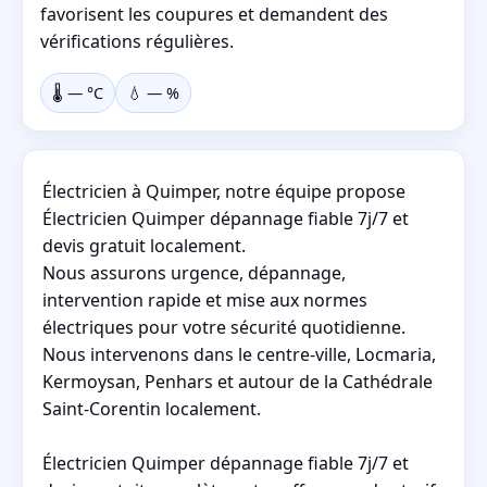
favorisent les coupures et demandent des
vérifications régulières.
🌡️
—
°C
💧
—
%
Électricien à Quimper, notre équipe propose
Électricien Quimper dépannage fiable 7j/7 et
devis gratuit localement.
Nous assurons urgence, dépannage,
intervention rapide et mise aux normes
électriques pour votre sécurité quotidienne.
Nous intervenons dans le centre-ville, Locmaria,
Kermoysan, Penhars et autour de la Cathédrale
Saint-Corentin localement.
Électricien Quimper dépannage fiable 7j/7 et