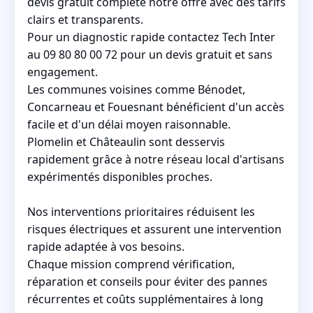
devis gratuit complète notre offre avec des tarifs
clairs et transparents.
Pour un diagnostic rapide contactez Tech Inter
au 09 80 80 00 72 pour un devis gratuit et sans
engagement.
Les communes voisines comme Bénodet,
Concarneau et Fouesnant bénéficient d'un accès
facile et d'un délai moyen raisonnable.
Plomelin et Châteaulin sont desservis
rapidement grâce à notre réseau local d'artisans
expérimentés disponibles proches.
Nos interventions prioritaires réduisent les
risques électriques et assurent une intervention
rapide adaptée à vos besoins.
Chaque mission comprend vérification,
réparation et conseils pour éviter des pannes
récurrentes et coûts supplémentaires à long