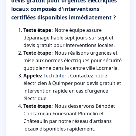
devis gratuit pour urgences électriques
locaux composés d'interventions
certifiées disponibles immédiatement ?
Texte étape
: Notre équipe assure
dépannage fiable sept jours sur sept et
devis gratuit pour interventions locales.
Texte étape
: Nous réalisons urgences et
mise aux normes électriques pour sécurité
quotidienne dans le centre ville Locmaria.
Appelez
Tech Inter
: Contactez notre
électricien à Quimper pour devis gratuit et
intervention rapide en cas d'urgence
électrique.
Texte étape
: Nous desservons Bénodet
Concarneau Fouesnant Plomelin et
Châteaulin par notre réseau d'artisans
locaux disponibles rapidement.