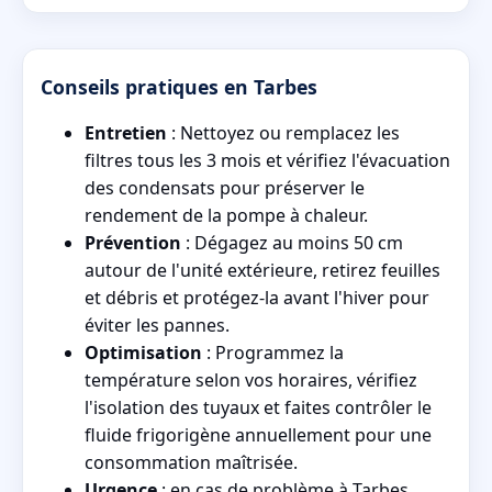
Conseils pratiques en Tarbes
Entretien
: Nettoyez ou remplacez les
filtres tous les 3 mois et vérifiez l'évacuation
des condensats pour préserver le
rendement de la pompe à chaleur.
Prévention
: Dégagez au moins 50 cm
autour de l'unité extérieure, retirez feuilles
et débris et protégez-la avant l'hiver pour
éviter les pannes.
Optimisation
: Programmez la
température selon vos horaires, vérifiez
l'isolation des tuyaux et faites contrôler le
fluide frigorigène annuellement pour une
consommation maîtrisée.
Urgence
: en cas de problème à Tarbes,