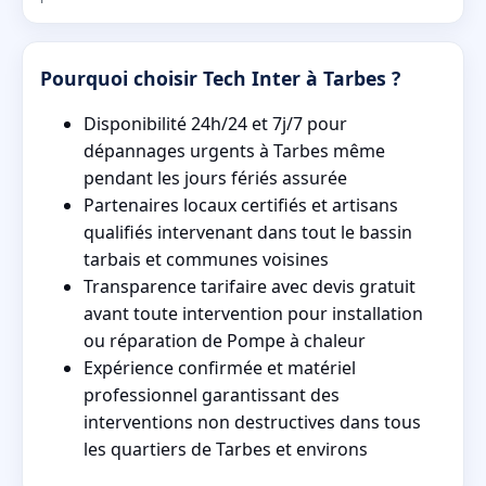
Pourquoi choisir Tech Inter à Tarbes ?
Disponibilité 24h/24 et 7j/7 pour
dépannages urgents à Tarbes même
pendant les jours fériés assurée
Partenaires locaux certifiés et artisans
qualifiés intervenant dans tout le bassin
tarbais et communes voisines
Transparence tarifaire avec devis gratuit
avant toute intervention pour installation
ou réparation de Pompe à chaleur
Expérience confirmée et matériel
professionnel garantissant des
interventions non destructives dans tous
les quartiers de Tarbes et environs