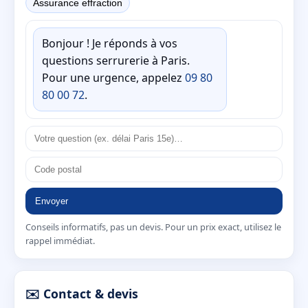
Assurance effraction
Bonjour ! Je réponds à vos
questions serrurerie à Paris.
Pour une urgence, appelez
09 80
80 00 72
.
Envoyer
Conseils informatifs, pas un devis. Pour un prix exact, utilisez le
rappel immédiat.
✉️ Contact & devis