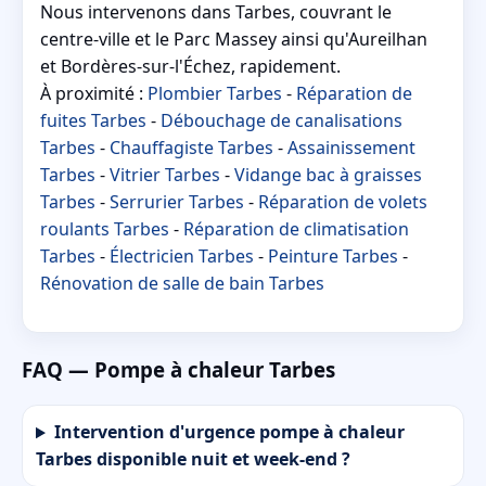
Nous intervenons dans Tarbes, couvrant le
centre-ville et le Parc Massey ainsi qu'Aureilhan
et Bordères-sur-l'Échez, rapidement.
À proximité :
Plombier Tarbes
-
Réparation de
fuites Tarbes
-
Débouchage de canalisations
Tarbes
-
Chauffagiste Tarbes
-
Assainissement
Tarbes
-
Vitrier Tarbes
-
Vidange bac à graisses
Tarbes
-
Serrurier Tarbes
-
Réparation de volets
roulants Tarbes
-
Réparation de climatisation
Tarbes
-
Électricien Tarbes
-
Peinture Tarbes
-
Rénovation de salle de bain Tarbes
FAQ — Pompe à chaleur Tarbes
Intervention d'urgence pompe à chaleur
Tarbes disponible nuit et week-end ?