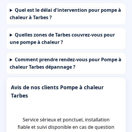
Quel est le délai d'intervention pour pompe à
chaleur à Tarbes ?
Quelles zones de Tarbes couvrez-vous pour
une pompe à chaleur ?
Comment prendre rendez-vous pour Pompe à
chaleur Tarbes dépannage ?
Avis de nos clients Pompe à chaleur
Tarbes
Service sérieux et ponctuel, installation
fiable et suivi disponible en cas de question