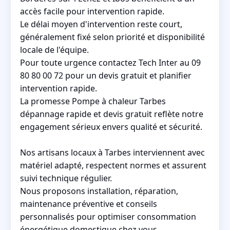
accès facile pour intervention rapide.
Le délai moyen d'intervention reste court,
généralement fixé selon priorité et disponibilité
locale de l'équipe.
Pour toute urgence contactez Tech Inter au 09
80 80 00 72 pour un devis gratuit et planifier
intervention rapide.
La promesse Pompe à chaleur Tarbes
dépannage rapide et devis gratuit reflète notre
engagement sérieux envers qualité et sécurité.
Nos artisans locaux à Tarbes interviennent avec
matériel adapté, respectent normes et assurent
suivi technique régulier.
Nous proposons installation, réparation,
maintenance préventive et conseils
personnalisés pour optimiser consommation
énergétique domestique chez vous.