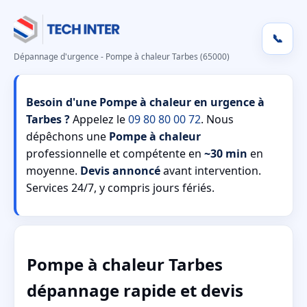
📞
Dépannage d'urgence - Pompe à chaleur Tarbes (65000)
Besoin d'une Pompe à chaleur en urgence à
Tarbes ?
Appelez le
09 80 80 00 72
. Nous
dépêchons une
Pompe à chaleur
professionnelle et compétente en
~30 min
en
moyenne.
Devis annoncé
avant intervention.
Services 24/7, y compris jours fériés.
Pompe à chaleur Tarbes
dépannage rapide et devis