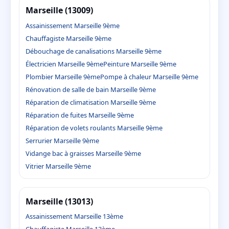
Marseille (13009)
Assainissement Marseille 9ème
Chauffagiste Marseille 9ème
Débouchage de canalisations Marseille 9ème
Électricien Marseille 9ème
Peinture Marseille 9ème
Plombier Marseille 9ème
Pompe à chaleur Marseille 9ème
Rénovation de salle de bain Marseille 9ème
Réparation de climatisation Marseille 9ème
Réparation de fuites Marseille 9ème
Réparation de volets roulants Marseille 9ème
Serrurier Marseille 9ème
Vidange bac à graisses Marseille 9ème
Vitrier Marseille 9ème
Marseille (13013)
Assainissement Marseille 13ème
Chauffagiste Marseille 13ème