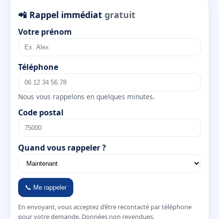
📲 Rappel immédiat
gratuit
Votre prénom
Téléphone
Nous vous rappelons en quelques minutes.
Code postal
Quand vous rappeler ?
📞 Me rappeler
En envoyant, vous acceptez d’être recontacté par téléphone
pour votre demande. Données non revendues.