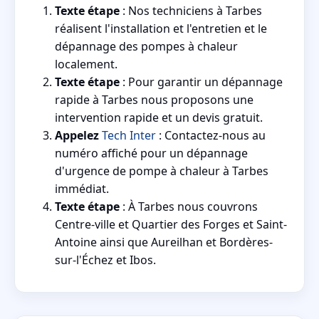
Texte étape
: Nos techniciens à Tarbes
réalisent l'installation et l'entretien et le
dépannage des pompes à chaleur
localement.
Texte étape
: Pour garantir un dépannage
rapide à Tarbes nous proposons une
intervention rapide et un devis gratuit.
Appelez
Tech Inter
: Contactez-nous au
numéro affiché pour un dépannage
d'urgence de pompe à chaleur à Tarbes
immédiat.
Texte étape
: À Tarbes nous couvrons
Centre-ville et Quartier des Forges et Saint-
Antoine ainsi que Aureilhan et Bordères-
sur-l'Échez et Ibos.