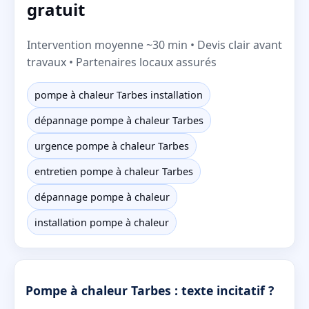
gratuit
Intervention moyenne ~30 min • Devis clair avant
travaux • Partenaires locaux assurés
pompe à chaleur Tarbes installation
dépannage pompe à chaleur Tarbes
urgence pompe à chaleur Tarbes
entretien pompe à chaleur Tarbes
dépannage pompe à chaleur
installation pompe à chaleur
Pompe à chaleur Tarbes : texte incitatif ?