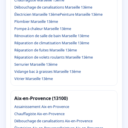
Débouchage de canalisations Marseille 13ème
Électricien Marseille 13ème
Peinture Marseille 13ème
Plombier Marseille 13ème
Pompe à chaleur Marseille 13ème
Rénovation de salle de bain Marseille 13ème
Réparation de climatisation Marseille 13ème
Réparation de fuites Marseille 13ème
Réparation de volets roulants Marseille 13ème
Serrurier Marseille 13ème
Vidange bac à graisses Marseille 13ème
Vitrier Marseille 13ème
Aix-en-Provence (13100)
Assainissement Aix-en-Provence
Chauffagiste Aix-en-Provence
Débouchage de canalisations Aix-en-Provence