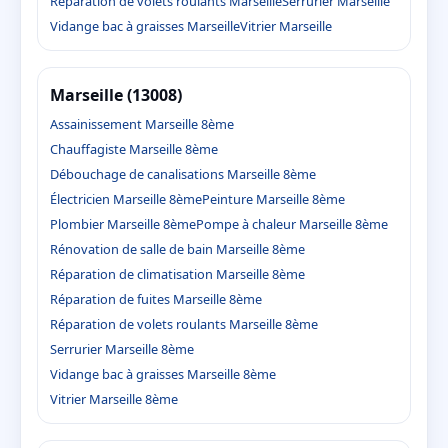
Réparation de volets roulants Marseille
Serrurier Marseille
Vidange bac à graisses Marseille
Vitrier Marseille
Marseille (13008)
Assainissement Marseille 8ème
Chauffagiste Marseille 8ème
Débouchage de canalisations Marseille 8ème
Électricien Marseille 8ème
Peinture Marseille 8ème
Plombier Marseille 8ème
Pompe à chaleur Marseille 8ème
Rénovation de salle de bain Marseille 8ème
Réparation de climatisation Marseille 8ème
Réparation de fuites Marseille 8ème
Réparation de volets roulants Marseille 8ème
Serrurier Marseille 8ème
Vidange bac à graisses Marseille 8ème
Vitrier Marseille 8ème