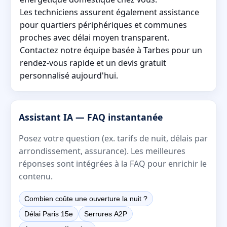
Les techniciens assurent également assistance
pour quartiers périphériques et communes
proches avec délai moyen transparent.
Contactez notre équipe basée à Tarbes pour un
rendez-vous rapide et un devis gratuit
personnalisé aujourd'hui.
Assistant IA — FAQ instantanée
Posez votre question (ex. tarifs de nuit, délais par
arrondissement, assurance). Les meilleures
réponses sont intégrées à la FAQ pour enrichir le
contenu.
Combien coûte une ouverture la nuit ?
Délai Paris 15e
Serrures A2P