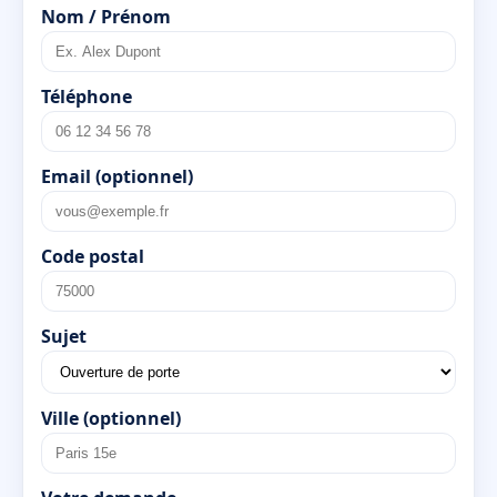
Nom / Prénom
Téléphone
Email (optionnel)
Code postal
Sujet
Ville (optionnel)