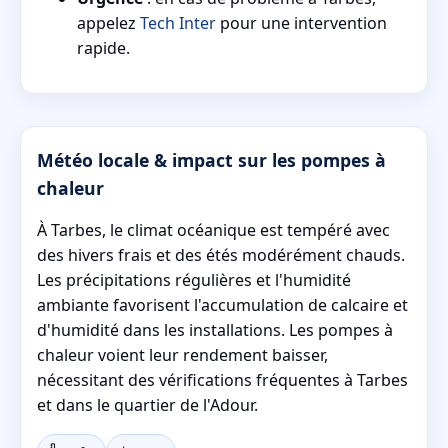
appelez
Tech Inter
pour une intervention
rapide.
Météo locale & impact sur les pompes à
chaleur
À Tarbes, le climat océanique est tempéré avec
des hivers frais et des étés modérément chauds.
Les précipitations régulières et l'humidité
ambiante favorisent l'accumulation de calcaire et
d'humidité dans les installations. Les pompes à
chaleur voient leur rendement baisser,
nécessitant des vérifications fréquentes à Tarbes
et dans le quartier de l'Adour.