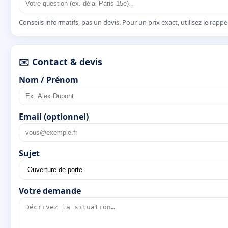
Conseils informatifs, pas un devis. Pour un prix exact, utilisez le rapp
✉️ Contact & devis
Nom / Prénom
Email (optionnel)
Sujet
Votre demande