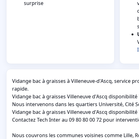
surprise
Vidange bac à graisses à Villeneuve-d'Ascq, service p
rapide.
Vidange bac à graisses Villeneuve d'Ascq disponibilité 
Nous intervenons dans les quartiers Université, Cité Sc
Vidange bac à graisses Villeneuve d'Ascq disponibilité
Contactez Tech Inter au 09 80 80 00 72 pour intervent
Nous couvrons les communes voisines comme Lille, Ro