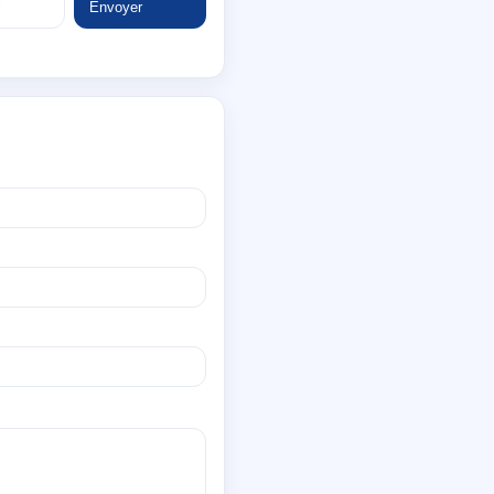
Envoyer