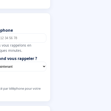
éphone
 vous rappelons en
ques minutes.
nd vous rappeler ?
té par téléphone pour votre