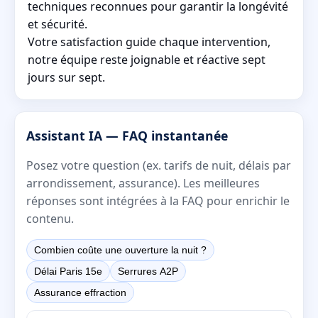
techniques reconnues pour garantir la longévité
et sécurité.
Votre satisfaction guide chaque intervention,
notre équipe reste joignable et réactive sept
jours sur sept.
Assistant IA — FAQ instantanée
Posez votre question (ex. tarifs de nuit, délais par
arrondissement, assurance). Les meilleures
réponses sont intégrées à la FAQ pour enrichir le
contenu.
Combien coûte une ouverture la nuit ?
Délai Paris 15e
Serrures A2P
Assurance effraction