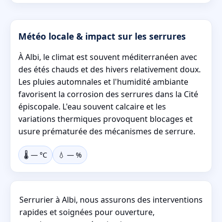
Météo locale & impact sur les serrures
À Albi, le climat est souvent méditerranéen avec
des étés chauds et des hivers relativement doux.
Les pluies automnales et l'humidité ambiante
favorisent la corrosion des serrures dans la Cité
épiscopale. L'eau souvent calcaire et les
variations thermiques provoquent blocages et
usure prématurée des mécanismes de serrure.
🌡️
—
°C
💧
—
%
Serrurier à Albi, nous assurons des interventions
rapides et soignées pour ouverture,