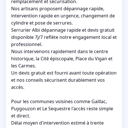
remplacement et sécurisation.
Nos artisans proposent dépannage rapide,
intervention rapide en urgence, changement de
cylindre et pose de serrures.
Serrurier Albi dépannage rapide et devis gratuit
disponible 7j/7 reflète notre engagement local et
professionnel.
Nous intervenons rapidement dans le centre
historique, la Cité épiscopale, Place du Vigan et
les Carmes.
Un devis gratuit est fourni avant toute opération
et nos conseils sécurisent durablement vos
accès.
Pour les communes voisines comme Gaillac,
Puygouzon et Le Sequestre l'accès reste simple
et direct.
Délai moyen d'intervention estimé à trente