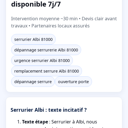
disponible 7j/7
Intervention moyenne ~30 min • Devis clair avant
travaux • Partenaires locaux assurés
serrurier Albi 81000
dépannage serrurerie Albi 81000
urgence serrurier Albi 81000
remplacement serrure Albi 81000
dépannage serrure
ouverture porte
Serrurier Albi : texte incitatif ?
Texte étape
: Serrurier à Albi, nous