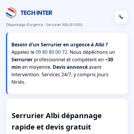
📞
Dépannage d'urgence - Serrurier Albi (81000)
Besoin d'un Serrurier en urgence à Albi ?
Appelez le
09 80 80 00 72
. Nous dépêchons un
Serrurier
professionnel et compétent en
~30
min
en moyenne.
Devis annoncé
avant
intervention. Services 24/7, y compris jours
fériés.
Serrurier Albi dépannage
rapide et devis gratuit