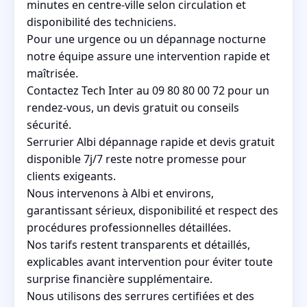
minutes en centre-ville selon circulation et
disponibilité des techniciens.
Pour une urgence ou un dépannage nocturne
notre équipe assure une intervention rapide et
maîtrisée.
Contactez Tech Inter au 09 80 80 00 72 pour un
rendez-vous, un devis gratuit ou conseils
sécurité.
Serrurier Albi dépannage rapide et devis gratuit
disponible 7j/7 reste notre promesse pour
clients exigeants.
Nous intervenons à Albi et environs,
garantissant sérieux, disponibilité et respect des
procédures professionnelles détaillées.
Nos tarifs restent transparents et détaillés,
explicables avant intervention pour éviter toute
surprise financière supplémentaire.
Nous utilisons des serrures certifiées et des