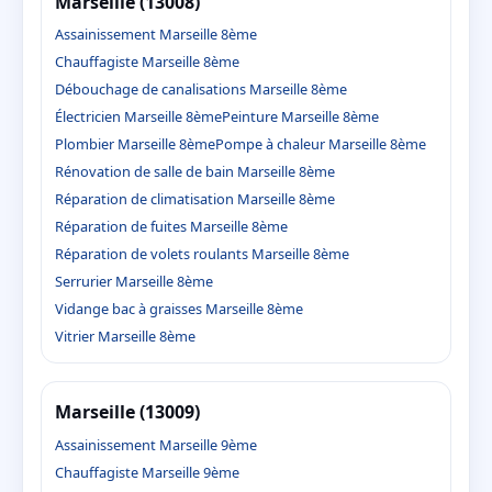
Marseille (13008)
Assainissement Marseille 8ème
Chauffagiste Marseille 8ème
Débouchage de canalisations Marseille 8ème
Électricien Marseille 8ème
Peinture Marseille 8ème
Plombier Marseille 8ème
Pompe à chaleur Marseille 8ème
Rénovation de salle de bain Marseille 8ème
Réparation de climatisation Marseille 8ème
Réparation de fuites Marseille 8ème
Réparation de volets roulants Marseille 8ème
Serrurier Marseille 8ème
Vidange bac à graisses Marseille 8ème
Vitrier Marseille 8ème
Marseille (13009)
Assainissement Marseille 9ème
Chauffagiste Marseille 9ème