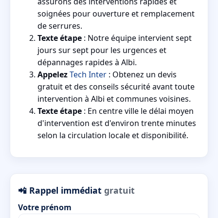
assurons des interventions rapides et
soignées pour ouverture et remplacement
de serrures.
Texte étape
: Notre équipe intervient sept
jours sur sept pour les urgences et
dépannages rapides à Albi.
Appelez
Tech Inter
: Obtenez un devis
gratuit et des conseils sécurité avant toute
intervention à Albi et communes voisines.
Texte étape
: En centre ville le délai moyen
d'intervention est d'environ trente minutes
selon la circulation locale et disponibilité.
📲 Rappel immédiat
gratuit
Votre prénom