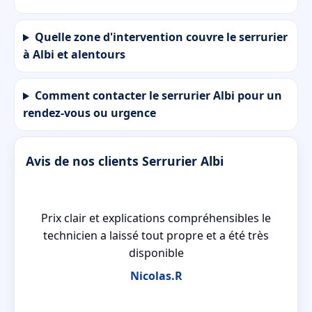
Quelle zone d'intervention couvre le serrurier
à Albi et alentours
Comment contacter le serrurier Albi pour un
rendez-vous ou urgence
Avis de nos clients Serrurier Albi
r
Prix clair et explications compréhensibles le
technicien a laissé tout propre et a été très
disponible
Nicolas.R