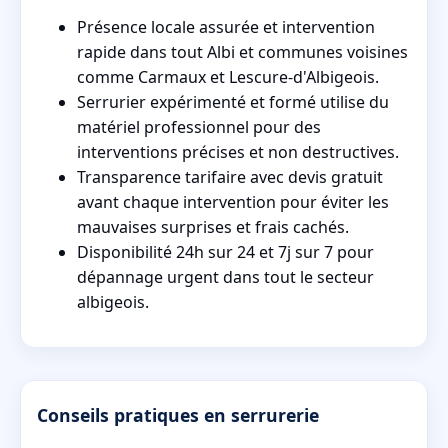
Présence locale assurée et intervention
rapide dans tout Albi et communes voisines
comme Carmaux et Lescure-d'Albigeois.
Serrurier expérimenté et formé utilise du
matériel professionnel pour des
interventions précises et non destructives.
Transparence tarifaire avec devis gratuit
avant chaque intervention pour éviter les
mauvaises surprises et frais cachés.
Disponibilité 24h sur 24 et 7j sur 7 pour
dépannage urgent dans tout le secteur
albigeois.
Conseils pratiques en serrurerie