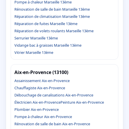
Pompe à chaleur Marseille 13ème
Rénovation de salle de bain Marseille 13ème
Réparation de climatisation Marseille 13ème
Réparation de fuites Marseille 13ème
Réparation de volets roulants Marseille 13ème
Serrurier Marseille 13ème
Vidange bac à graisses Marseille 13ème
Vitrier Marseille 13ème
Aix-en-Provence (13100)
Assainissement Aix-en-Provence
Chauffagiste Aix-en-Provence
Débouchage de canalisations Aix-en-Provence
Électricien Aix-en-Provence
Peinture Aix-en-Provence
Plombier Aix-en-Provence
Pompe à chaleur Aix-en-Provence
Rénovation de salle de bain Aix-en-Provence