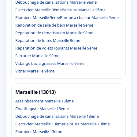
Débouchage de canalisations Marseille 9ème
Électricien Marseille 9ème
Peinture Marseille 9ème
Plombier Marseille 9ème
Pompe à chaleur Marseille 9ème
Rénovation de salle de bain Marseille 9ème
Réparation de climatisation Marseille 9ème
Réparation de fuites Marseille 9ème
Réparation de volets roulants Marseille 9ème
Serrurier Marseille 9ème
Vidange bac à graisses Marseille 9ème
Vitrier Marseille 9ème
Marseille (13013)
Assainissement Marseille 13ème
Chauffagiste Marseille 13ème
Débouchage de canalisations Marseille 13ème
Électricien Marseille 13ème
Peinture Marseille 13ème
Plombier Marseille 13ème