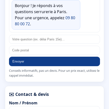
Bonjour ! Je réponds à vos
questions serrurerie à Paris.
Pour une urgence, appelez
09 80
80 00 72
.
Envoyer
Conseils informatifs, pas un devis. Pour un prix exact, utilisez le
rappel immédiat.
✉️ Contact & devis
Nom / Prénom