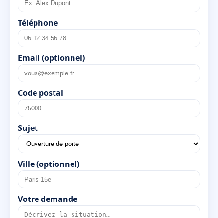
Téléphone
Email (optionnel)
Code postal
Sujet
Ville (optionnel)
Votre demande