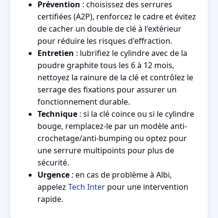
Prévention
: choisissez des serrures
certifiées (A2P), renforcez le cadre et évitez
de cacher un double de clé à l'extérieur
pour réduire les risques d'effraction.
Entretien
: lubrifiez le cylindre avec de la
poudre graphite tous les 6 à 12 mois,
nettoyez la rainure de la clé et contrôlez le
serrage des fixations pour assurer un
fonctionnement durable.
Technique
: si la clé coince ou si le cylindre
bouge, remplacez-le par un modèle anti-
crochetage/anti-bumping ou optez pour
une serrure multipoints pour plus de
sécurité.
Urgence
: en cas de problème à Albi,
appelez
Tech Inter
pour une intervention
rapide.