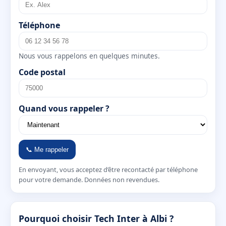
Téléphone
Nous vous rappelons en quelques minutes.
Code postal
Quand vous rappeler ?
📞 Me rappeler
En envoyant, vous acceptez d’être recontacté par téléphone
pour votre demande. Données non revendues.
Pourquoi choisir Tech Inter à Albi ?