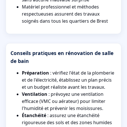
Matériel professionnel et méthodes
respectueuses assurent des travaux
soignés dans tous les quartiers de Brest
Conseils pratiques en rénovation de salle
de bain
Préparation
: vérifiez l'état de la plomberie
et de l'électricité, établissez un plan précis
et un budget réaliste avant les travaux.
Ventilation
: prévoyez une ventilation
efficace (VMC ou aérateur) pour limiter
l'humidité et prévenir les moisissures.
Étanchéité
: assurez une étanchéité
rigoureuse des sols et des zones humides