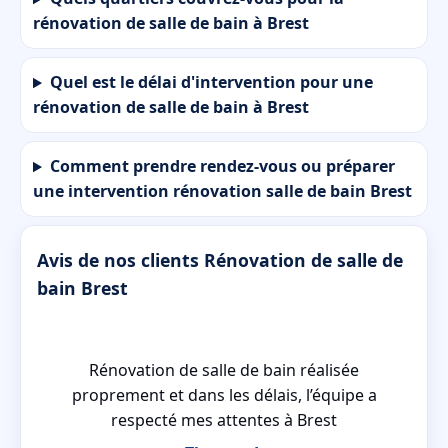
rénovation de salle de bain à Brest
Quel est le délai d'intervention pour une
rénovation de salle de bain à Brest
Comment prendre rendez-vous ou préparer
une intervention rénovation salle de bain Brest
Avis de nos clients Rénovation de salle de
bain Brest
Rénovation de salle de bain réalisée
T
proprement et dans les délais, l’équipe a
respecté mes attentes à Brest