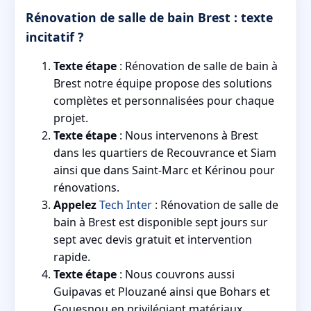
Rénovation de salle de bain Brest : texte
incitatif ?
Texte étape
: Rénovation de salle de bain à
Brest notre équipe propose des solutions
complètes et personnalisées pour chaque
projet.
Texte étape
: Nous intervenons à Brest
dans les quartiers de Recouvrance et Siam
ainsi que dans Saint-Marc et Kérinou pour
rénovations.
Appelez
Tech Inter
: Rénovation de salle de
bain à Brest est disponible sept jours sur
sept avec devis gratuit et intervention
rapide.
Texte étape
: Nous couvrons aussi
Guipavas et Plouzané ainsi que Bohars et
Gouesnou en privilégiant matériaux