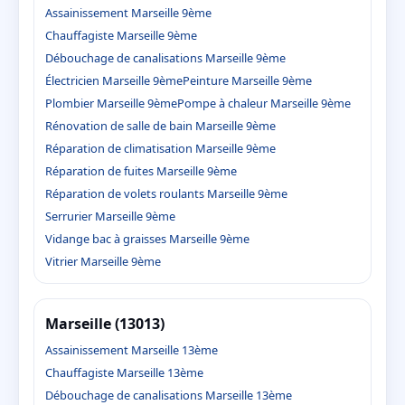
Assainissement Marseille 9ème
Chauffagiste Marseille 9ème
Débouchage de canalisations Marseille 9ème
Électricien Marseille 9ème
Peinture Marseille 9ème
Plombier Marseille 9ème
Pompe à chaleur Marseille 9ème
Rénovation de salle de bain Marseille 9ème
Réparation de climatisation Marseille 9ème
Réparation de fuites Marseille 9ème
Réparation de volets roulants Marseille 9ème
Serrurier Marseille 9ème
Vidange bac à graisses Marseille 9ème
Vitrier Marseille 9ème
Marseille (13013)
Assainissement Marseille 13ème
Chauffagiste Marseille 13ème
Débouchage de canalisations Marseille 13ème