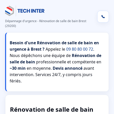
📞
Dépannage d'urgence - Rénovation de salle de bain Brest
(29200)
Besoin d'une Rénovation de salle de bain en
urgence à Brest ?
Appelez le
09 80 80 00 72
.
Nous dépêchons une équipe de
Rénovation de
salle de bain
professionnelle et compétente en
~30 min
en moyenne.
Devis annoncé
avant
intervention. Services 24/7, y compris jours
fériés.
Rénovation de salle de bain