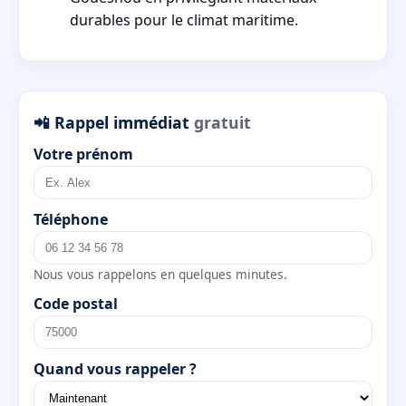
durables pour le climat maritime.
📲 Rappel immédiat
gratuit
Votre prénom
Téléphone
Nous vous rappelons en quelques minutes.
Code postal
Quand vous rappeler ?