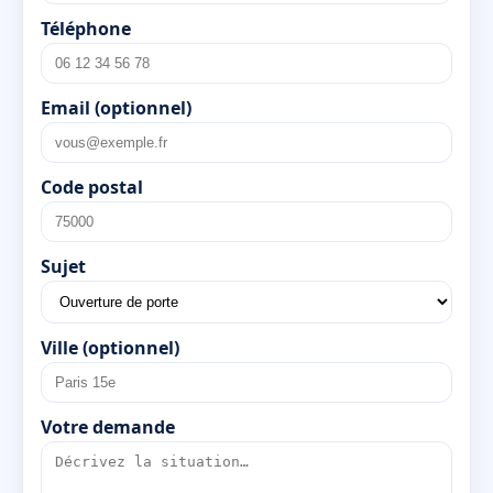
Téléphone
Email (optionnel)
Code postal
Sujet
Ville (optionnel)
Votre demande