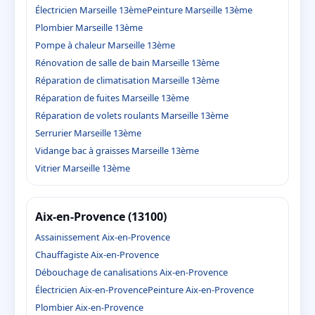
Électricien Marseille 13ème
Peinture Marseille 13ème
Plombier Marseille 13ème
Pompe à chaleur Marseille 13ème
Rénovation de salle de bain Marseille 13ème
Réparation de climatisation Marseille 13ème
Réparation de fuites Marseille 13ème
Réparation de volets roulants Marseille 13ème
Serrurier Marseille 13ème
Vidange bac à graisses Marseille 13ème
Vitrier Marseille 13ème
Aix-en-Provence (13100)
Assainissement Aix-en-Provence
Chauffagiste Aix-en-Provence
Débouchage de canalisations Aix-en-Provence
Électricien Aix-en-Provence
Peinture Aix-en-Provence
Plombier Aix-en-Provence