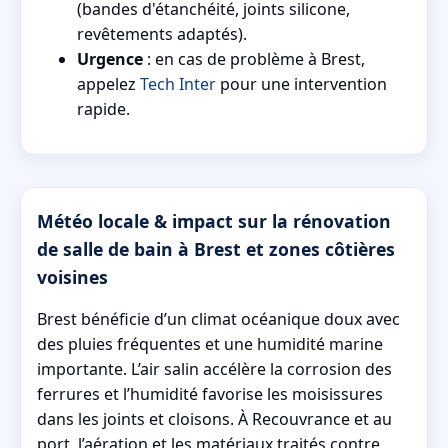
(bandes d'étanchéité, joints silicone,
revêtements adaptés).
Urgence
: en cas de problème à Brest,
appelez
Tech Inter
pour une intervention
rapide.
Météo locale & impact sur la rénovation
de salle de bain à Brest et zones côtières
voisines
Brest bénéficie d’un climat océanique doux avec
des pluies fréquentes et une humidité marine
importante. L’air salin accélère la corrosion des
ferrures et l’humidité favorise les moisissures
dans les joints et cloisons. À Recouvrance et au
port, l’aération et les matériaux traités contre