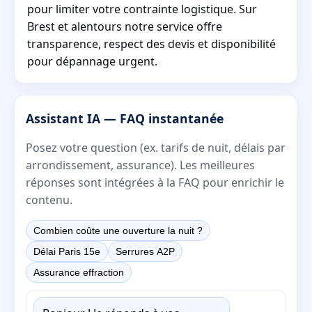
pour limiter votre contrainte logistique. Sur
Brest et alentours notre service offre
transparence, respect des devis et disponibilité
pour dépannage urgent.
Assistant IA — FAQ instantanée
Posez votre question (ex. tarifs de nuit, délais par
arrondissement, assurance). Les meilleures
réponses sont intégrées à la FAQ pour enrichir le
contenu.
Combien coûte une ouverture la nuit ?
Délai Paris 15e
Serrures A2P
Assurance effraction