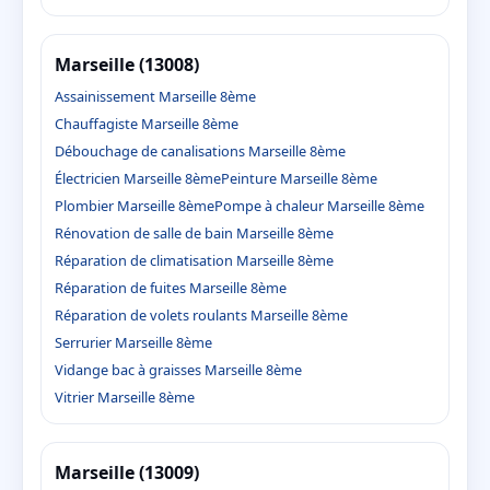
Marseille (13008)
Assainissement Marseille 8ème
Chauffagiste Marseille 8ème
Débouchage de canalisations Marseille 8ème
Électricien Marseille 8ème
Peinture Marseille 8ème
Plombier Marseille 8ème
Pompe à chaleur Marseille 8ème
Rénovation de salle de bain Marseille 8ème
Réparation de climatisation Marseille 8ème
Réparation de fuites Marseille 8ème
Réparation de volets roulants Marseille 8ème
Serrurier Marseille 8ème
Vidange bac à graisses Marseille 8ème
Vitrier Marseille 8ème
Marseille (13009)