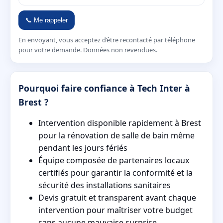
📞 Me rappeler
En envoyant, vous acceptez d’être recontacté par téléphone
pour votre demande. Données non revendues.
Pourquoi faire confiance à Tech Inter à
Brest ?
Intervention disponible rapidement à Brest
pour la rénovation de salle de bain même
pendant les jours fériés
Équipe composée de partenaires locaux
certifiés pour garantir la conformité et la
sécurité des installations sanitaires
Devis gratuit et transparent avant chaque
intervention pour maîtriser votre budget
sans aucune mauvaise surprise