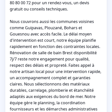
80 80 00 72 pour un rendez-vous, un devis
gratuit ou conseils techniques.
Nous couvrons aussi les communes voisines
comme Guipavas, Plouzané, Bohars et
Gouesnou avec accès facile. Le délai moyen
d'intervention est court, notre équipe planifie
rapidement en fonction des contraintes locales.
Rénovation de salle de bain Brest disponibilité
7j/7 reste notre engagement pour qualité,
respect des délais et propreté. Faites appel à
notre artisan local pour une intervention rapide,
un accompagnement complet et garanties
claires. Nous sélectionnons des matériaux
durables, carrelage, plomberie et étanchéité
adaptés aux exigences du bord de mer. Notre
équipe gère le planning, la coordination
fournisseurs et les démarches administratives