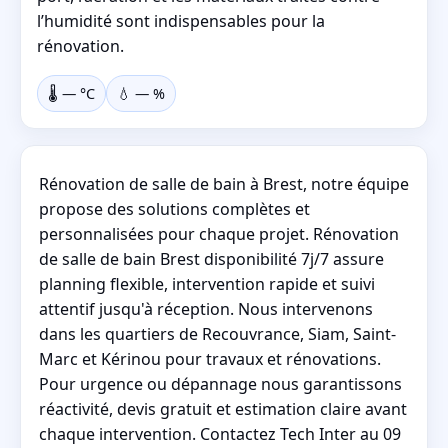
l’humidité sont indispensables pour la
rénovation.
🌡️
—
°C
💧
—
%
Rénovation de salle de bain à Brest, notre équipe
propose des solutions complètes et
personnalisées pour chaque projet. Rénovation
de salle de bain Brest disponibilité 7j/7 assure
planning flexible, intervention rapide et suivi
attentif jusqu'à réception. Nous intervenons
dans les quartiers de Recouvrance, Siam, Saint-
Marc et Kérinou pour travaux et rénovations.
Pour urgence ou dépannage nous garantissons
réactivité, devis gratuit et estimation claire avant
chaque intervention. Contactez Tech Inter au 09