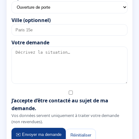
Ville (optionnel)
Votre demande
J’accepte d’être contacté au sujet de ma
demande.
Vos données servent uniquement à traiter votre demande
(non revendues).
✉️ Envoyer ma demande
Réinitialiser