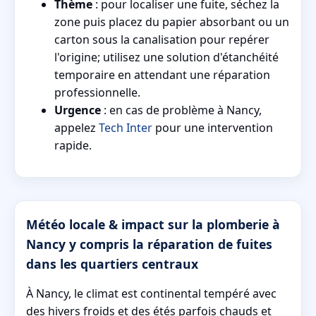
Thème
: pour localiser une fuite, séchez la
zone puis placez du papier absorbant ou un
carton sous la canalisation pour repérer
l'origine; utilisez une solution d'étanchéité
temporaire en attendant une réparation
professionnelle.
Urgence
: en cas de problème à Nancy,
appelez
Tech Inter
pour une intervention
rapide.
Météo locale & impact sur la plomberie à
Nancy y compris la réparation de fuites
dans les quartiers centraux
À Nancy, le climat est continental tempéré avec
des hivers froids et des étés parfois chauds et