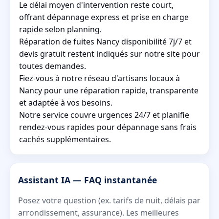
Le délai moyen d'intervention reste court,
offrant dépannage express et prise en charge
rapide selon planning.
Réparation de fuites Nancy disponibilité 7j/7 et
devis gratuit restent indiqués sur notre site pour
toutes demandes.
Fiez-vous à notre réseau d'artisans locaux à
Nancy pour une réparation rapide, transparente
et adaptée à vos besoins.
Notre service couvre urgences 24/7 et planifie
rendez-vous rapides pour dépannage sans frais
cachés supplémentaires.
Assistant IA — FAQ instantanée
Posez votre question (ex. tarifs de nuit, délais par
arrondissement, assurance). Les meilleures