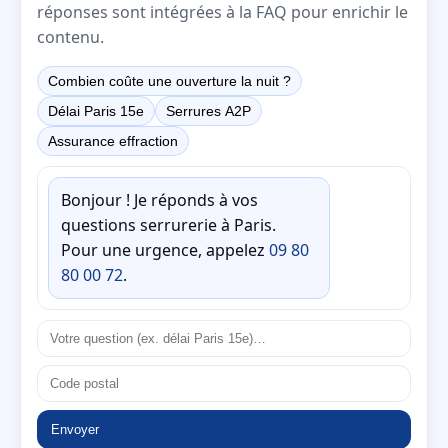
réponses sont intégrées à la FAQ pour enrichir le
contenu.
Combien coûte une ouverture la nuit ?
Délai Paris 15e
Serrures A2P
Assurance effraction
Bonjour ! Je réponds à vos
questions serrurerie à Paris.
Pour une urgence, appelez
09 80
80 00 72
.
Envoyer