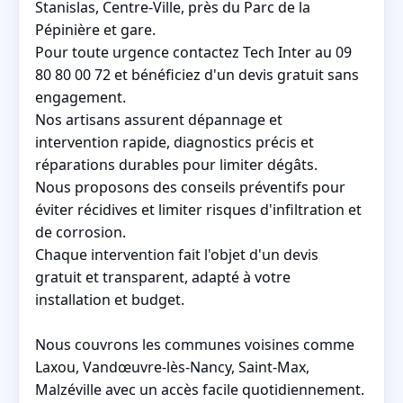
Stanislas, Centre-Ville, près du Parc de la
Pépinière et gare.
Pour toute urgence contactez Tech Inter au 09
80 80 00 72 et bénéficiez d'un devis gratuit sans
engagement.
Nos artisans assurent dépannage et
intervention rapide, diagnostics précis et
réparations durables pour limiter dégâts.
Nous proposons des conseils préventifs pour
éviter récidives et limiter risques d'infiltration et
de corrosion.
Chaque intervention fait l'objet d'un devis
gratuit et transparent, adapté à votre
installation et budget.
Nous couvrons les communes voisines comme
Laxou, Vandœuvre-lès-Nancy, Saint-Max,
Malzéville avec un accès facile quotidiennement.