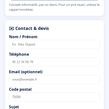
Conseils informatifs, pas un devis. Pour un prix exact, utilisez le
rappel immédiat.
✉️ Contact & devis
Nom / Prénom
Téléphone
Email (optionnel)
Code postal
Sujet