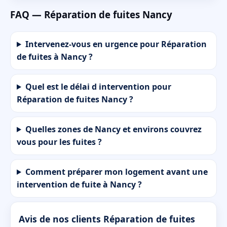
FAQ — Réparation de fuites Nancy
Intervenez-vous en urgence pour Réparation
de fuites à Nancy ?
Quel est le délai d intervention pour
Réparation de fuites Nancy ?
Quelles zones de Nancy et environs couvrez
vous pour les fuites ?
Comment préparer mon logement avant une
intervention de fuite à Nancy ?
Avis de nos clients Réparation de fuites