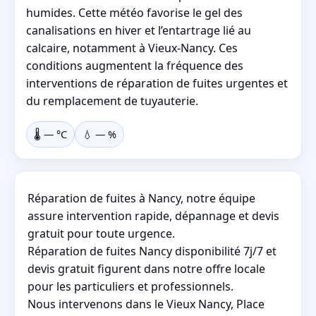
humides. Cette météo favorise le gel des
canalisations en hiver et l’entartrage lié au
calcaire, notamment à Vieux-Nancy. Ces
conditions augmentent la fréquence des
interventions de réparation de fuites urgentes et
du remplacement de tuyauterie.
🌡️
—
°C
💧
—
%
Réparation de fuites à Nancy, notre équipe
assure intervention rapide, dépannage et devis
gratuit pour toute urgence.
Réparation de fuites Nancy disponibilité 7j/7 et
devis gratuit figurent dans notre offre locale
pour les particuliers et professionnels.
Nous intervenons dans le Vieux Nancy, Place