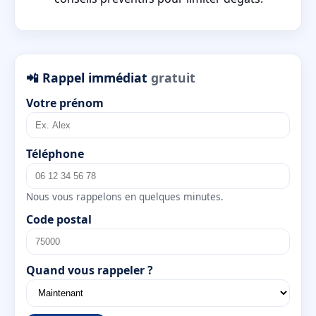
📲 Rappel immédiat
gratuit
Votre prénom
Téléphone
Nous vous rappelons en quelques minutes.
Code postal
Quand vous rappeler ?