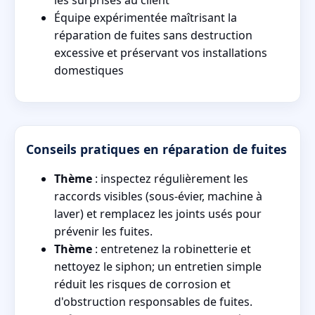
Équipe expérimentée maîtrisant la
réparation de fuites sans destruction
excessive et préservant vos installations
domestiques
Conseils pratiques en réparation de fuites
Thème
: inspectez régulièrement les
raccords visibles (sous-évier, machine à
laver) et remplacez les joints usés pour
prévenir les fuites.
Thème
: entretenez la robinetterie et
nettoyez le siphon; un entretien simple
réduit les risques de corrosion et
d'obstruction responsables de fuites.