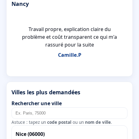
Nancy
Travail propre, explication claire du
problème et coût transparent ce qui m'a
rassuré pour la suite
Camille.P
Villes les plus demandées
Rechercher une ville
Astuce : tapez un
code postal
ou un
nom de ville
.
Nice (06000)