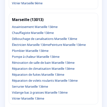
Vitrier Marseille 9ème
Marseille (13013)
Assainissement Marseille 13ème
Chauffagiste Marseille 13ème
Débouchage de canalisations Marseille 13ème
Électricien Marseille 13ème
Peinture Marseille 13ème
Plombier Marseille 13ème
Pompe à chaleur Marseille 13ème
Rénovation de salle de bain Marseille 13ème
Réparation de climatisation Marseille 13ème
Réparation de fuites Marseille 13ème
Réparation de volets roulants Marseille 13ème
Serrurier Marseille 13ème
Vidange bac à graisses Marseille 13ème
Vitrier Marseille 13ème