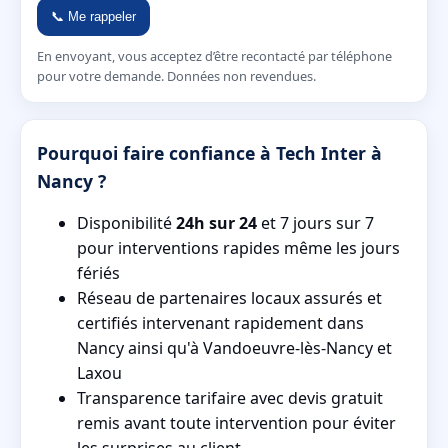
📞 Me rappeler
En envoyant, vous acceptez d’être recontacté par téléphone
pour votre demande. Données non revendues.
Pourquoi faire confiance à Tech Inter à
Nancy ?
Disponibilité
24h sur 24
et 7 jours sur 7
pour interventions rapides même les jours
fériés
Réseau de partenaires locaux assurés et
certifiés intervenant rapidement dans
Nancy ainsi qu'à Vandoeuvre-lès-Nancy et
Laxou
Transparence tarifaire avec devis gratuit
remis avant toute intervention pour éviter
les surprises au client