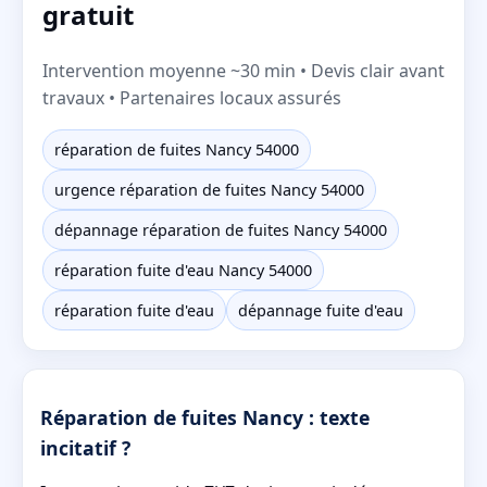
gratuit
Intervention moyenne ~30 min • Devis clair avant
travaux • Partenaires locaux assurés
réparation de fuites Nancy 54000
urgence réparation de fuites Nancy 54000
dépannage réparation de fuites Nancy 54000
réparation fuite d'eau Nancy 54000
réparation fuite d'eau
dépannage fuite d'eau
Réparation de fuites Nancy : texte
incitatif ?