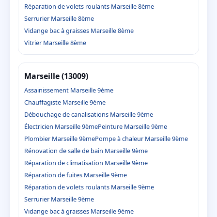
Réparation de volets roulants Marseille 8ème
Serrurier Marseille 8ème
Vidange bac à graisses Marseille 8ème
Vitrier Marseille 8ème
Marseille (13009)
Assainissement Marseille 9ème
Chauffagiste Marseille 9ème
Débouchage de canalisations Marseille 9ème
Électricien Marseille 9ème
Peinture Marseille 9ème
Plombier Marseille 9ème
Pompe à chaleur Marseille 9ème
Rénovation de salle de bain Marseille 9ème
Réparation de climatisation Marseille 9ème
Réparation de fuites Marseille 9ème
Réparation de volets roulants Marseille 9ème
Serrurier Marseille 9ème
Vidange bac à graisses Marseille 9ème