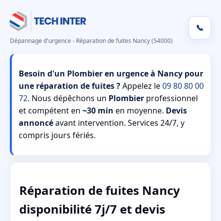
📞
Dépannage d'urgence - Réparation de fuites Nancy (54000)
Besoin d'un Plombier en urgence à Nancy pour
une réparation de fuites ?
Appelez le
09 80 80 00
72
. Nous dépêchons un
Plombier
professionnel
et compétent en
~30 min
en moyenne.
Devis
annoncé
avant intervention. Services 24/7, y
compris jours fériés.
Réparation de fuites Nancy
disponibilité 7j/7 et devis