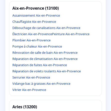
Aix-en-Provence (13100)
Assainissement Aix-en-Provence
Chauffagiste Aix-en-Provence
Débouchage de canalisations Aix-en-Provence
Électricien Aix-en-Provence
Peinture Aix-en-Provence
Plombier Aix-en-Provence
Pompe à chaleur Aix-en-Provence
Rénovation de salle de bain Aix-en-Provence
Réparation de climatisation Aix-en-Provence
Réparation de fuites Aix-en-Provence
Réparation de volets roulants Aix-en-Provence
Serrurier Aix-en-Provence
Vidange bac à graisses Aix-en-Provence
Vitrier Aix-en-Provence
Arles (13200)