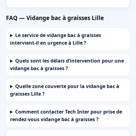
FAQ — Vidange bac à graisses Lille
Le service de vidange bac à graisses
intervient-il en urgence à Lille ?
Quels sont les délais d’intervention pour une
vidange bac à graisses ?
Quelle zone couverte pour la vidange bac à
graisses Lille ?
Comment contacter Tech Inter pour prise de
rendez-vous vidange bac à graisses ?