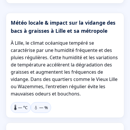
Météo locale & impact sur la vidange des
bacs à graisses à Lille et sa métropole
À Lille, le climat océanique tempéré se
caractérise par une humidité fréquente et des
pluies régulières. Cette humidité et les variations
de température accélèrent la dégradation des
graisses et augmentent les fréquences de
vidange. Dans des quartiers comme le Vieux Lille
ou Wazemmes, l'entretien régulier évite les
mauvaises odeurs et bouchons.
🌡️
—
°C
💧
—
%