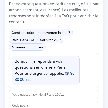
Posez votre question (ex. tarifs de nuit, délais par
arrondissement, assurance). Les meilleures
réponses sont intégrées à la FAQ pour enrichir le
contenu.
Combien coûte une ouverture la nuit ?
Délai Paris 15e
Serrures A2P
Assurance effraction
Bonjour ! Je réponds à vos
questions serrurerie à Paris.
Pour une urgence, appelez
09 80
80 00 72
.