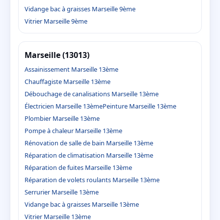
Vidange bac à graisses Marseille 9ème
Vitrier Marseille 9ème
Marseille (13013)
Assainissement Marseille 13ème
Chauffagiste Marseille 13ème
Débouchage de canalisations Marseille 13ème
Électricien Marseille 13ème
Peinture Marseille 13ème
Plombier Marseille 13ème
Pompe à chaleur Marseille 13ème
Rénovation de salle de bain Marseille 13ème
Réparation de climatisation Marseille 13ème
Réparation de fuites Marseille 13ème
Réparation de volets roulants Marseille 13ème
Serrurier Marseille 13ème
Vidange bac à graisses Marseille 13ème
Vitrier Marseille 13ème