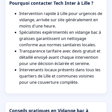
Pourquoi contacter Tech Inter à Lille ?
Intervention rapide à Lille pour urgences de
vidange, arrivée sur site généralement en
moins d'une heure.
Spécialistes expérimentés en vidange bac à
graisses garantissent un nettoyage
conforme aux normes sanitaires locales.
Transparence tarifaire avec devis gratuit et
détaillé envoyé avant chaque intervention
pour une décision éclairée et sereine.
Intervenants locaux présents dans tous les
quartiers de Lille et communes voisines
pour une couverture complète.
Conseils pratiques en Vidange bac à