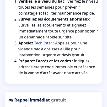
Vérifiez le niveau du bac
: Vérifiez le niveau
toutes les semaines pour prévenir
colmatage et faciliter maintenance rapide.
Surveillez les écoulements anormaux
:
Surveillez les écoulements et signalez
immédiatement toute urgence pour obtenir
un dépannage rapide sur site.
Appelez
Tech Inter
: Appelez pour une
vidange bac à graisses à Lille pour
intervention urgente et devis gratuit.
Préparez l'accès et les codes
: Indiquez
adresse étage code immeuble et présence
de la vanne d'arrêt avant notre arrivée.
📲 Rappel immédiat
gratuit