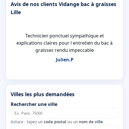
Avis de nos clients Vidange bac à graisses
Lille
é
Technicien ponctuel sympathique et
explications claires pour l entretien du bac à
graisses rendu impeccable
Julien.P
Villes les plus demandées
Rechercher une ville
Astuce : tapez un
code postal
ou un
nom de ville
.