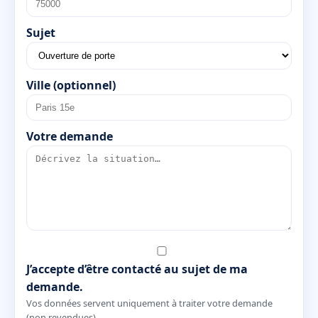
Sujet
Ville (optionnel)
Votre demande
J’accepte d’être contacté au sujet de ma
demande.
Vos données servent uniquement à traiter votre demande
(non revendues).