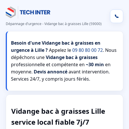
📞
Dépannage d'urgence - Vidange bac à graisses Lille (59000)
Besoin d'une Vidange bac à graisses en
urgence à Lille ?
Appelez le
09 80 80 00 72
. Nous
dépêchons une
Vidange bac à graisses
professionnelle et compétente en
~30 min
en
moyenne.
Devis annoncé
avant intervention.
Services 24/7, y compris jours fériés.
Vidange bac à graisses Lille
service local fiable 7j/7