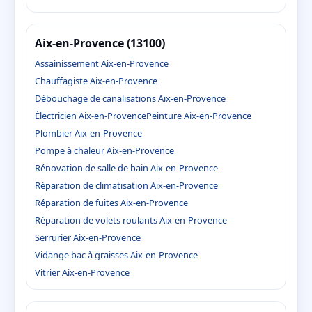
Aix-en-Provence (13100)
Assainissement Aix-en-Provence
Chauffagiste Aix-en-Provence
Débouchage de canalisations Aix-en-Provence
Électricien Aix-en-Provence
Peinture Aix-en-Provence
Plombier Aix-en-Provence
Pompe à chaleur Aix-en-Provence
Rénovation de salle de bain Aix-en-Provence
Réparation de climatisation Aix-en-Provence
Réparation de fuites Aix-en-Provence
Réparation de volets roulants Aix-en-Provence
Serrurier Aix-en-Provence
Vidange bac à graisses Aix-en-Provence
Vitrier Aix-en-Provence