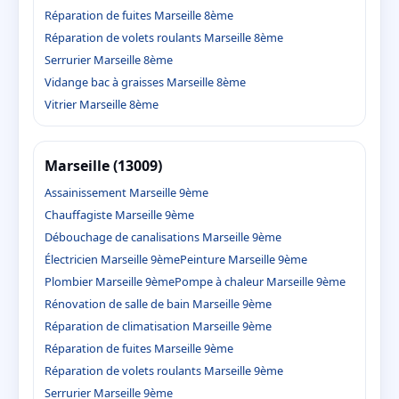
Réparation de fuites Marseille 8ème
Réparation de volets roulants Marseille 8ème
Serrurier Marseille 8ème
Vidange bac à graisses Marseille 8ème
Vitrier Marseille 8ème
Marseille (13009)
Assainissement Marseille 9ème
Chauffagiste Marseille 9ème
Débouchage de canalisations Marseille 9ème
Électricien Marseille 9ème
Peinture Marseille 9ème
Plombier Marseille 9ème
Pompe à chaleur Marseille 9ème
Rénovation de salle de bain Marseille 9ème
Réparation de climatisation Marseille 9ème
Réparation de fuites Marseille 9ème
Réparation de volets roulants Marseille 9ème
Serrurier Marseille 9ème