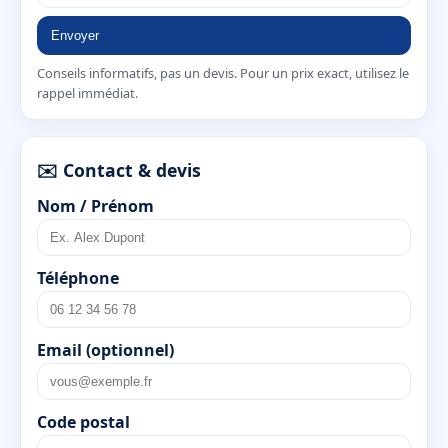
Envoyer
Conseils informatifs, pas un devis. Pour un prix exact, utilisez le
rappel immédiat.
✉️ Contact & devis
Nom / Prénom
Téléphone
Email (optionnel)
Code postal