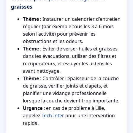
graisses
Thème
: Instaurer un calendrier d'entretien
régulier (par exemple tous les 3 à 6 mois
selon l'activité) pour prévenir les
obstructions et les odeurs.
Thème
: Éviter de verser huiles et graisses
dans les évacuations, utiliser des filtres et
recuperateurs, et essuyer les ustensiles
avant nettoyage.
Thème
: Contrôler l'épaisseur de la couche
de graisse, vérifier joints et clapets, et
planifier une vidange professionnelle
lorsque la couche devient trop importante.
Urgence
: en cas de problème à Lille,
appelez
Tech Inter
pour une intervention
rapide.