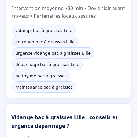
Intervention moyenne ~30 min • Devis clair avant
travaux • Partenaires locaux assurés
vidange bac à graisses Lille
entretien bac à graisses Lille
urgence vidange bac à graisses Lille
dépannage bac à graisses Lille
nettoyage bac à graisses
maintenance bac à graisses
Vidange bac à graisses Lille : conseils et
urgence dépannage ?