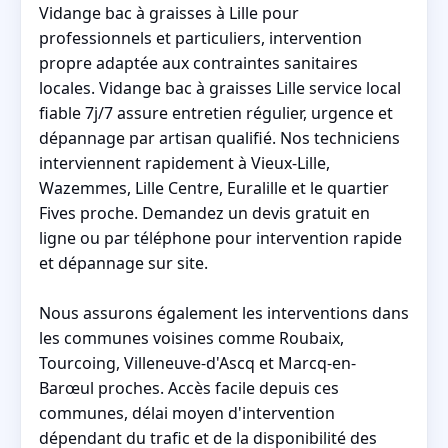
Vidange bac à graisses à Lille pour
professionnels et particuliers, intervention
propre adaptée aux contraintes sanitaires
locales. Vidange bac à graisses Lille service local
fiable 7j/7 assure entretien régulier, urgence et
dépannage par artisan qualifié. Nos techniciens
interviennent rapidement à Vieux-Lille,
Wazemmes, Lille Centre, Euralille et le quartier
Fives proche. Demandez un devis gratuit en
ligne ou par téléphone pour intervention rapide
et dépannage sur site.
Nous assurons également les interventions dans
les communes voisines comme Roubaix,
Tourcoing, Villeneuve-d'Ascq et Marcq-en-
Barœul proches. Accès facile depuis ces
communes, délai moyen d'intervention
dépendant du trafic et de la disponibilité des