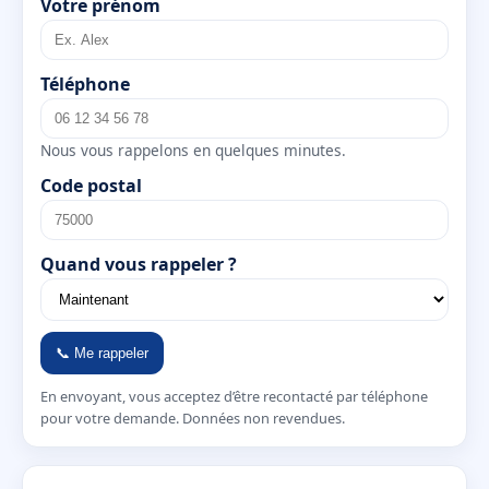
Votre prénom
Téléphone
Nous vous rappelons en quelques minutes.
Code postal
Quand vous rappeler ?
📞 Me rappeler
En envoyant, vous acceptez d’être recontacté par téléphone
pour votre demande. Données non revendues.