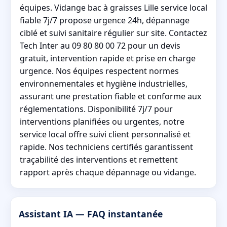
équipes. Vidange bac à graisses Lille service local
fiable 7j/7 propose urgence 24h, dépannage
ciblé et suivi sanitaire régulier sur site. Contactez
Tech Inter au 09 80 80 00 72 pour un devis
gratuit, intervention rapide et prise en charge
urgence. Nos équipes respectent normes
environnementales et hygiène industrielles,
assurant une prestation fiable et conforme aux
réglementations. Disponibilité 7j/7 pour
interventions planifiées ou urgentes, notre
service local offre suivi client personnalisé et
rapide. Nos techniciens certifiés garantissent
traçabilité des interventions et remettent
rapport après chaque dépannage ou vidange.
Assistant IA — FAQ instantanée