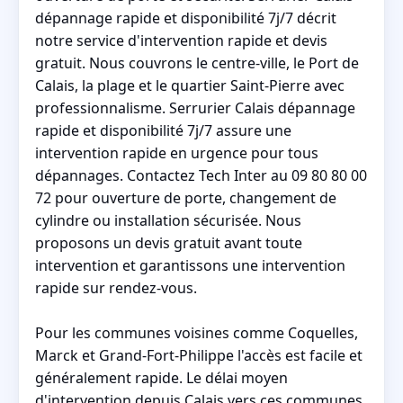
dépannage rapide et disponibilité 7j/7 décrit
notre service d'intervention rapide et devis
gratuit. Nous couvrons le centre-ville, le Port de
Calais, la plage et le quartier Saint-Pierre avec
professionnalisme. Serrurier Calais dépannage
rapide et disponibilité 7j/7 assure une
intervention rapide en urgence pour tous
dépannages. Contactez Tech Inter au 09 80 80 00
72 pour ouverture de porte, changement de
cylindre ou installation sécurisée. Nous
proposons un devis gratuit avant toute
intervention et garantissons une intervention
rapide sur rendez-vous.
Pour les communes voisines comme Coquelles,
Marck et Grand-Fort-Philippe l'accès est facile et
généralement rapide. Le délai moyen
d'intervention depuis Calais vers ces communes