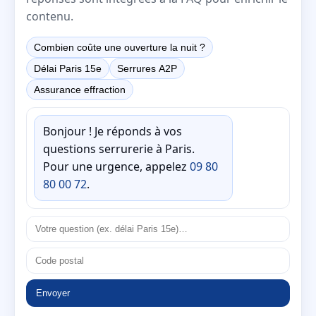
contenu.
Combien coûte une ouverture la nuit ?
Délai Paris 15e
Serrures A2P
Assurance effraction
Bonjour ! Je réponds à vos
questions serrurerie à Paris.
Pour une urgence, appelez
09 80
80 00 72
.
Envoyer