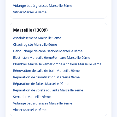
Vidange bac à graisses Marseille 8ème
Vitrier Marseille 8ème
Marseille (13009)
Assainissement Marseille 9ème
Chauffagiste Marseille 9ème
Débouchage de canalisations Marseille 9ème
Électricien Marseille 9ème
Peinture Marseille 9ème
Plombier Marseille 9ème
Pompe à chaleur Marseille 9ème
Rénovation de salle de bain Marseille 9ème
Réparation de climatisation Marseille 9ème
Réparation de fuites Marseille 9ème
Réparation de volets roulants Marseille 9ème
Serrurier Marseille 9ème
Vidange bac à graisses Marseille 9ème
Vitrier Marseille 9ème