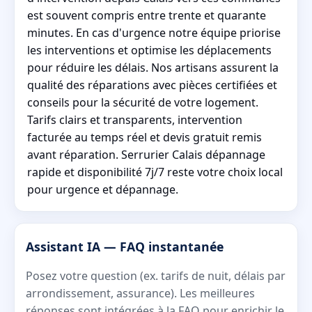
est souvent compris entre trente et quarante
minutes. En cas d'urgence notre équipe priorise
les interventions et optimise les déplacements
pour réduire les délais. Nos artisans assurent la
qualité des réparations avec pièces certifiées et
conseils pour la sécurité de votre logement.
Tarifs clairs et transparents, intervention
facturée au temps réel et devis gratuit remis
avant réparation. Serrurier Calais dépannage
rapide et disponibilité 7j/7 reste votre choix local
pour urgence et dépannage.
Assistant IA — FAQ instantanée
Posez votre question (ex. tarifs de nuit, délais par
arrondissement, assurance). Les meilleures
réponses sont intégrées à la FAQ pour enrichir le