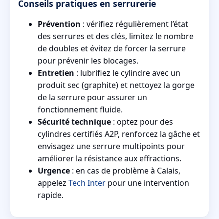
Conseils pratiques en serrurerie
Prévention
: vérifiez régulièrement l’état
des serrures et des clés, limitez le nombre
de doubles et évitez de forcer la serrure
pour prévenir les blocages.
Entretien
: lubrifiez le cylindre avec un
produit sec (graphite) et nettoyez la gorge
de la serrure pour assurer un
fonctionnement fluide.
Sécurité technique
: optez pour des
cylindres certifiés A2P, renforcez la gâche et
envisagez une serrure multipoints pour
améliorer la résistance aux effractions.
Urgence
: en cas de problème à Calais,
appelez
Tech Inter
pour une intervention
rapide.