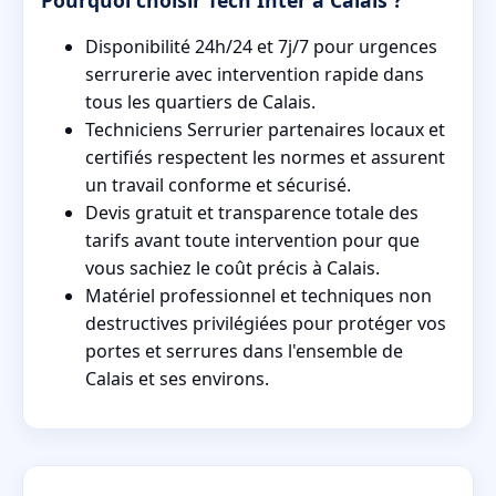
Pourquoi choisir Tech Inter à Calais ?
Disponibilité 24h/24 et 7j/7 pour urgences
serrurerie avec intervention rapide dans
tous les quartiers de Calais.
Techniciens Serrurier partenaires locaux et
certifiés respectent les normes et assurent
un travail conforme et sécurisé.
Devis gratuit et transparence totale des
tarifs avant toute intervention pour que
vous sachiez le coût précis à Calais.
Matériel professionnel et techniques non
destructives privilégiées pour protéger vos
portes et serrures dans l'ensemble de
Calais et ses environs.