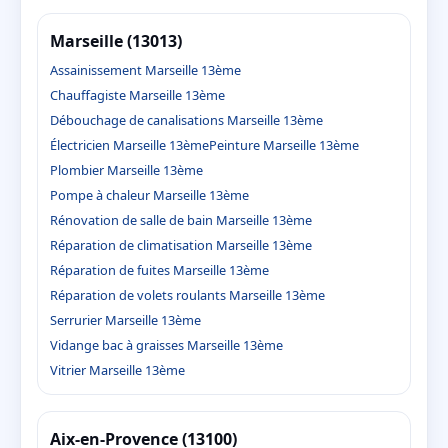
Marseille (13013)
Assainissement Marseille 13ème
Chauffagiste Marseille 13ème
Débouchage de canalisations Marseille 13ème
Électricien Marseille 13ème
Peinture Marseille 13ème
Plombier Marseille 13ème
Pompe à chaleur Marseille 13ème
Rénovation de salle de bain Marseille 13ème
Réparation de climatisation Marseille 13ème
Réparation de fuites Marseille 13ème
Réparation de volets roulants Marseille 13ème
Serrurier Marseille 13ème
Vidange bac à graisses Marseille 13ème
Vitrier Marseille 13ème
Aix-en-Provence (13100)