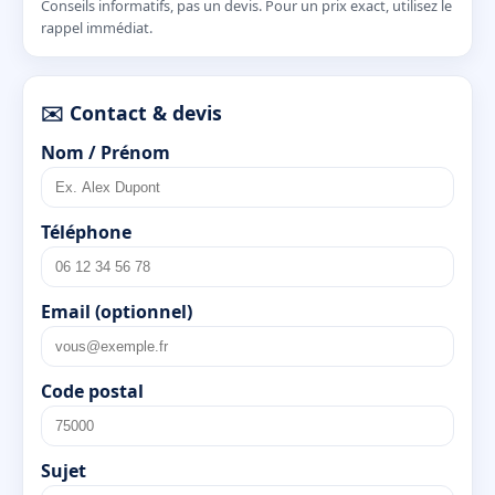
Conseils informatifs, pas un devis. Pour un prix exact, utilisez le
rappel immédiat.
✉️ Contact & devis
Nom / Prénom
Téléphone
Email (optionnel)
Code postal
Sujet