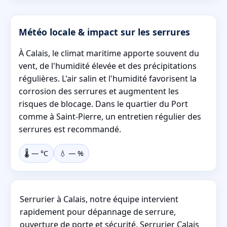
Météo locale & impact sur les serrures
À Calais, le climat maritime apporte souvent du
vent, de l'humidité élevée et des précipitations
régulières. L'air salin et l'humidité favorisent la
corrosion des serrures et augmentent les
risques de blocage. Dans le quartier du Port
comme à Saint-Pierre, un entretien régulier des
serrures est recommandé.
🌡️
—
°C
💧
—
%
Serrurier à Calais, notre équipe intervient
rapidement pour dépannage de serrure,
ouverture de porte et sécurité. Serrurier Calais