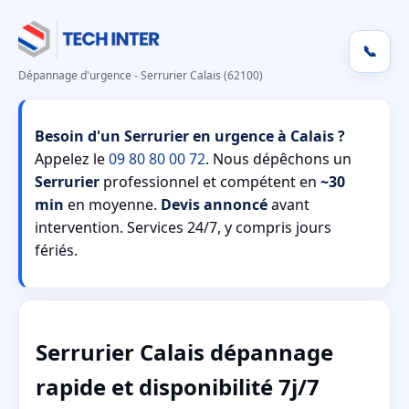
📞
Dépannage d'urgence - Serrurier Calais (62100)
Besoin d'un Serrurier en urgence à Calais ?
Appelez le
09 80 80 00 72
. Nous dépêchons un
Serrurier
professionnel et compétent en
~30
min
en moyenne.
Devis annoncé
avant
intervention. Services 24/7, y compris jours
fériés.
Serrurier Calais dépannage
rapide et disponibilité 7j/7