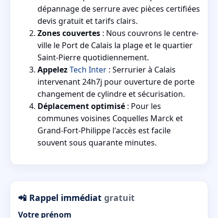
dépannage de serrure avec pièces certifiées
devis gratuit et tarifs clairs.
Zones couvertes
: Nous couvrons le centre-
ville le Port de Calais la plage et le quartier
Saint-Pierre quotidiennement.
Appelez
Tech Inter
: Serrurier à Calais
intervenant 24h7j pour ouverture de porte
changement de cylindre et sécurisation.
Déplacement optimisé
: Pour les
communes voisines Coquelles Marck et
Grand-Fort-Philippe l'accès est facile
souvent sous quarante minutes.
📲 Rappel immédiat
gratuit
Votre prénom