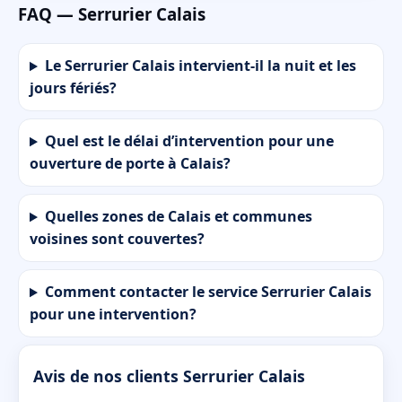
FAQ — Serrurier Calais
Le Serrurier Calais intervient-il la nuit et les
jours fériés?
Quel est le délai d’intervention pour une
ouverture de porte à Calais?
Quelles zones de Calais et communes
voisines sont couvertes?
Comment contacter le service Serrurier Calais
pour une intervention?
Avis de nos clients Serrurier Calais