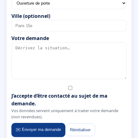
Ville (optionnel)
Votre demande
J’accepte d’être contacté au sujet de ma
demande.
Vos données servent uniquement à traiter votre demande
(non revendues).
✉️ Envoyer ma demande
Réinitialiser