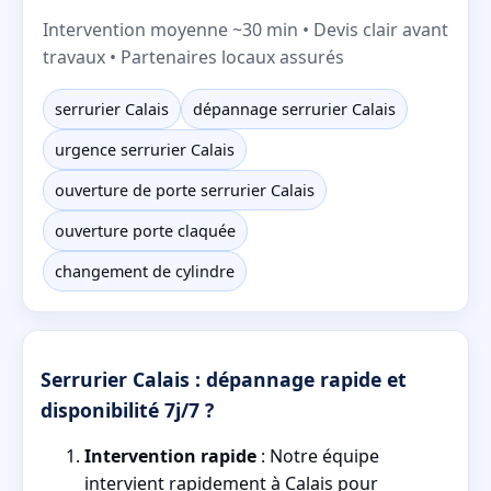
Intervention moyenne ~30 min • Devis clair avant
travaux • Partenaires locaux assurés
serrurier Calais
dépannage serrurier Calais
urgence serrurier Calais
ouverture de porte serrurier Calais
ouverture porte claquée
changement de cylindre
Serrurier Calais : dépannage rapide et
disponibilité 7j/7 ?
Intervention rapide
: Notre équipe
intervient rapidement à Calais pour