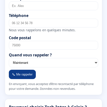
Téléphone
Nous vous rappelons en quelques minutes.
Code postal
Quand vous rappeler ?
📞 Me rappeler
En envoyant, vous acceptez d’être recontacté par téléphone
pour votre demande. Données non revendues.