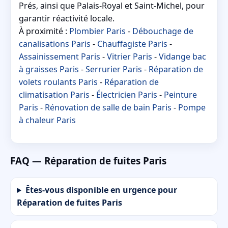
Prés, ainsi que Palais-Royal et Saint-Michel, pour
garantir réactivité locale.
À proximité :
Plombier Paris
-
Débouchage de
canalisations Paris
-
Chauffagiste Paris
-
Assainissement Paris
-
Vitrier Paris
-
Vidange bac
à graisses Paris
-
Serrurier Paris
-
Réparation de
volets roulants Paris
-
Réparation de
climatisation Paris
-
Électricien Paris
-
Peinture
Paris
-
Rénovation de salle de bain Paris
-
Pompe
à chaleur Paris
FAQ — Réparation de fuites Paris
Êtes-vous disponible en urgence pour
Réparation de fuites Paris