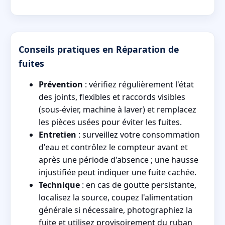
Conseils pratiques en Réparation de
fuites
Prévention
: vérifiez régulièrement l'état
des joints, flexibles et raccords visibles
(sous-évier, machine à laver) et remplacez
les pièces usées pour éviter les fuites.
Entretien
: surveillez votre consommation
d'eau et contrôlez le compteur avant et
après une période d'absence ; une hausse
injustifiée peut indiquer une fuite cachée.
Technique
: en cas de goutte persistante,
localisez la source, coupez l'alimentation
générale si nécessaire, photographiez la
fuite et utilisez provisoirement du ruban