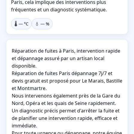
Paris, cela implique des interventions plus
fréquentes et un diagnostic systématique.
🌡️
—
°C
💧
—
%
Réparation de fuites à Paris, intervention rapide
et dépannage assuré par un artisan local
disponible.
Réparation de fuites Paris dépannage 7j/7 et
devis gratuit est proposé pour Le Marais, Bastille
et Montmartre.
Nous intervenons également près de la Gare du
Nord, Opéra et les quais de Seine rapidement.
Un diagnostic précis permet d'arrêter la fuite et
de planifier une intervention rapide, efficace et
immédiate.
Pour toute urgence ou dépannage, notre équipe