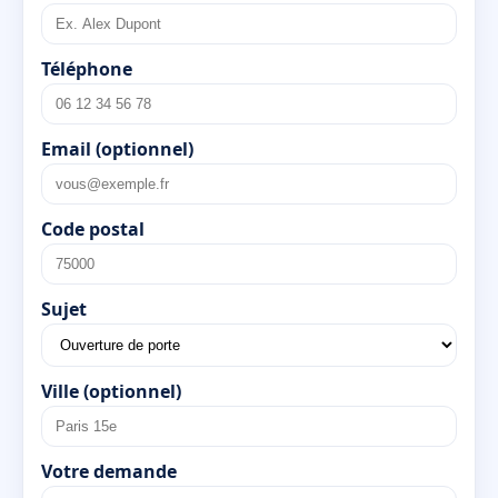
Téléphone
Email (optionnel)
Code postal
Sujet
Ville (optionnel)
Votre demande