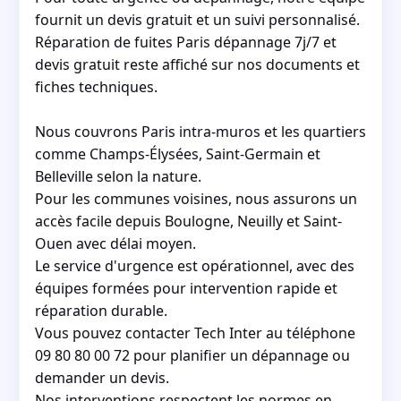
fournit un devis gratuit et un suivi personnalisé.
Réparation de fuites Paris dépannage 7j/7 et
devis gratuit reste affiché sur nos documents et
fiches techniques.
Nous couvrons Paris intra-muros et les quartiers
comme Champs-Élysées, Saint-Germain et
Belleville selon la nature.
Pour les communes voisines, nous assurons un
accès facile depuis Boulogne, Neuilly et Saint-
Ouen avec délai moyen.
Le service d'urgence est opérationnel, avec des
équipes formées pour intervention rapide et
réparation durable.
Vous pouvez contacter Tech Inter au téléphone
09 80 80 00 72 pour planifier un dépannage ou
demander un devis.
Nos interventions respectent les normes en