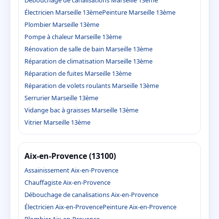
Électricien Marseille 13ème
Peinture Marseille 13ème
Plombier Marseille 13ème
Pompe à chaleur Marseille 13ème
Rénovation de salle de bain Marseille 13ème
Réparation de climatisation Marseille 13ème
Réparation de fuites Marseille 13ème
Réparation de volets roulants Marseille 13ème
Serrurier Marseille 13ème
Vidange bac à graisses Marseille 13ème
Vitrier Marseille 13ème
Aix-en-Provence (13100)
Assainissement Aix-en-Provence
Chauffagiste Aix-en-Provence
Débouchage de canalisations Aix-en-Provence
Électricien Aix-en-Provence
Peinture Aix-en-Provence