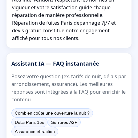
vigueur et votre satisfaction guide chaque
réparation de manière professionnelle.
Réparation de fuites Paris dépannage 7j/7 et
devis gratuit constitue notre engagement
affiché pour tous nos clients.
Assistant IA — FAQ instantanée
Posez votre question (ex. tarifs de nuit, délais par
arrondissement, assurance). Les meilleures
réponses sont intégrées à la FAQ pour enrichir le
contenu.
Combien coûte une ouverture la nuit ?
Délai Paris 15e
Serrures A2P
Assurance effraction