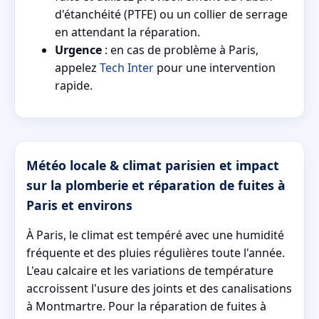
d'étanchéité (PTFE) ou un collier de serrage
en attendant la réparation.
Urgence
: en cas de problème à Paris,
appelez
Tech Inter
pour une intervention
rapide.
Météo locale & climat parisien et impact
sur la plomberie et réparation de fuites à
Paris et environs
À Paris, le climat est tempéré avec une humidité
fréquente et des pluies régulières toute l'année.
L'eau calcaire et les variations de température
accroissent l'usure des joints et des canalisations
à Montmartre. Pour la réparation de fuites à