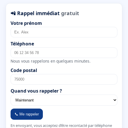
📲 Rappel immédiat
gratuit
Votre prénom
Téléphone
Nous vous rappelons en quelques minutes.
Code postal
Quand vous rappeler ?
📞 Me rappeler
En envoyant, vous acceptez d’être recontacté par téléphone