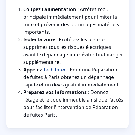
Coupez l'alimentation
: Arrêtez l'eau
principale immédiatement pour limiter la
fuite et prévenir des dommages matériels
importants.
Isoler la zone
: Protégez les biens et
supprimez tous les risques électriques
avant le dépannage pour éviter tout danger
supplémentaire.
Appelez
Tech Inter
: Pour une Réparation
de fuites à Paris obtenez un dépannage
rapide et un devis gratuit immédiatement.
Préparez vos informations
: Donnez
l'étage et le code immeuble ainsi que l'accès
pour faciliter l'intervention de Réparation
de fuites Paris.