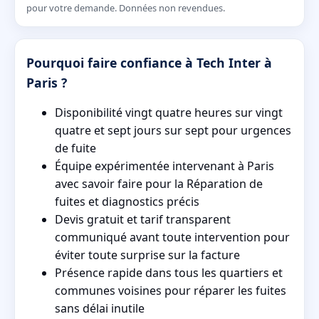
pour votre demande. Données non revendues.
Pourquoi faire confiance à Tech Inter à
Paris ?
Disponibilité vingt quatre heures sur vingt
quatre et sept jours sur sept pour urgences
de fuite
Équipe expérimentée intervenant à Paris
avec savoir faire pour la Réparation de
fuites et diagnostics précis
Devis gratuit et tarif transparent
communiqué avant toute intervention pour
éviter toute surprise sur la facture
Présence rapide dans tous les quartiers et
communes voisines pour réparer les fuites
sans délai inutile