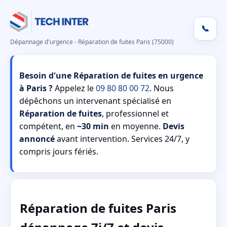
📞
Dépannage d'urgence - Réparation de fuites Paris (75000)
Besoin d'une Réparation de fuites en urgence
à Paris ?
Appelez le
09 80 80 00 72
. Nous
dépêchons un intervenant spécialisé en
Réparation de fuites
, professionnel et
compétent, en
~30 min
en moyenne.
Devis
annoncé
avant intervention. Services 24/7, y
compris jours fériés.
Réparation de fuites Paris