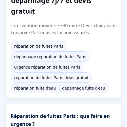
dépannage 7j/7 et devis
gratuit
Intervention moyenne ~30 min • Devis clair avant
travaux • Partenaires locaux assurés
réparation de fuites Paris
dépannage réparation de fuites Paris
urgence réparation de fuites Paris
réparation de fuites Paris devis gratuit
réparation fuite d'eau
dépannage fuite d'eau
Réparation de fuites Paris : que faire en
urgence ?