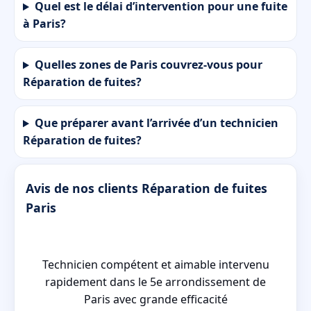
Quel est le délai d’intervention pour une fuite
à Paris?
Quelles zones de Paris couvrez-vous pour
Réparation de fuites?
Que préparer avant l’arrivée d’un technicien
Réparation de fuites?
Avis de nos clients Réparation de fuites
Paris
l
Technicien compétent et aimable intervenu
s
rapidement dans le 5e arrondissement de
Paris avec grande efficacité