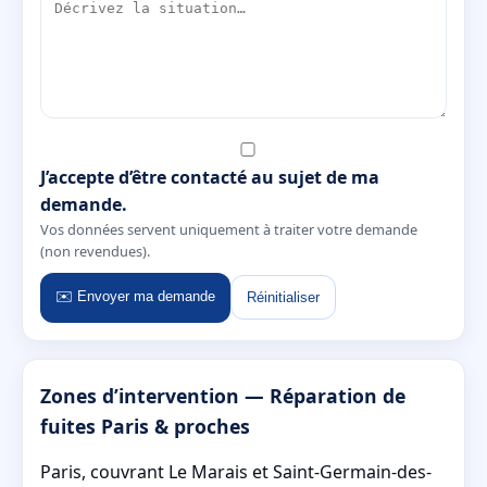
J’accepte d’être contacté au sujet de ma
demande.
Vos données servent uniquement à traiter votre demande
(non revendues).
✉️ Envoyer ma demande
Réinitialiser
Zones d’intervention — Réparation de
fuites Paris & proches
Paris, couvrant Le Marais et Saint-Germain-des-