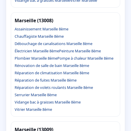
Vidange bac à graisses Marseille
Vitrier Marseille
Marseille (13008)
Assainissement Marseille 8ème
Chauffagiste Marseille 8ème
Débouchage de canalisations Marseille 8ème
Électricien Marseille 8ème
Peinture Marseille 8ème
Plombier Marseille 8ème
Pompe à chaleur Marseille 8ème
Rénovation de salle de bain Marseille 8ème
Réparation de climatisation Marseille 8ème
Réparation de fuites Marseille 8ème
Réparation de volets roulants Marseille 8ème
Serrurier Marseille 8ème
Vidange bac à graisses Marseille 8ème
Vitrier Marseille 8ème
Marseille (13009)