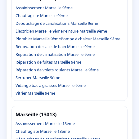
Assainissement Marseille 9ème
Chauffagiste Marseille 9ème
Débouchage de canalisations Marseille 9ème
Électricien Marseille 9ème
Peinture Marseille 9ème
Plombier Marseille 9ème
Pompe à chaleur Marseille 9ème
Rénovation de salle de bain Marseille 9ème
Réparation de climatisation Marseille 9ème
Réparation de fuites Marseille 9ème
Réparation de volets roulants Marseille 9ème
Serrurier Marseille 9ème
Vidange bac à graisses Marseille 9ème
Vitrier Marseille 9ème
Marseille (13013)
Assainissement Marseille 13ème
Chauffagiste Marseille 13ème
Débouchage de canalisations Marseille 13ème