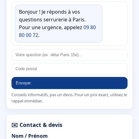
Bonjour ! Je réponds à vos
questions serrurerie à Paris.
Pour une urgence, appelez
09 80
80 00 72
.
Envoyer
Conseils informatifs, pas un devis. Pour un prix exact, utilisez le
rappel immédiat.
✉️ Contact & devis
Nom / Prénom