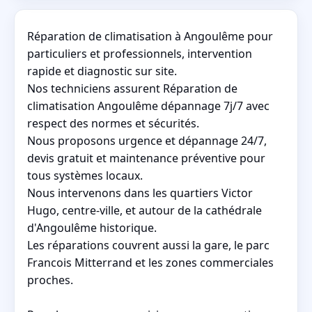
Réparation de climatisation à Angoulême pour
particuliers et professionnels, intervention
rapide et diagnostic sur site.
Nos techniciens assurent Réparation de
climatisation Angoulême dépannage 7j/7 avec
respect des normes et sécurités.
Nous proposons urgence et dépannage 24/7,
devis gratuit et maintenance préventive pour
tous systèmes locaux.
Nous intervenons dans les quartiers Victor
Hugo, centre-ville, et autour de la cathédrale
d'Angoulême historique.
Les réparations couvrent aussi la gare, le parc
Francois Mitterrand et les zones commerciales
proches.