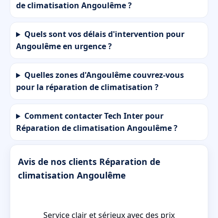
de climatisation Angoulême ?
Quels sont vos délais d'intervention pour
Angoulême en urgence ?
Quelles zones d'Angoulême couvrez-vous
pour la réparation de climatisation ?
Comment contacter Tech Inter pour
Réparation de climatisation Angoulême ?
Avis de nos clients Réparation de
climatisation Angoulême
aré
Service clair et sérieux avec des prix