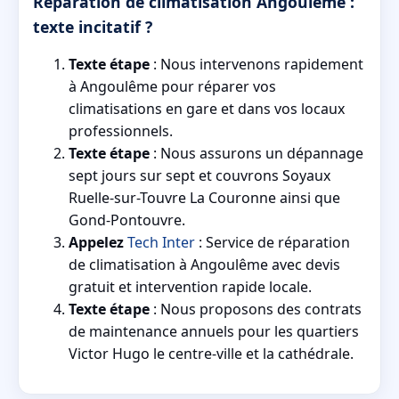
Réparation de climatisation Angoulême :
texte incitatif ?
Texte étape
: Nous intervenons rapidement
à Angoulême pour réparer vos
climatisations en gare et dans vos locaux
professionnels.
Texte étape
: Nous assurons un dépannage
sept jours sur sept et couvrons Soyaux
Ruelle-sur-Touvre La Couronne ainsi que
Gond-Pontouvre.
Appelez
Tech Inter
: Service de réparation
de climatisation à Angoulême avec devis
gratuit et intervention rapide locale.
Texte étape
: Nous proposons des contrats
de maintenance annuels pour les quartiers
Victor Hugo le centre-ville et la cathédrale.