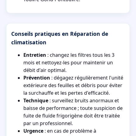
Conseils pratiques en Réparation de
climatisation
Entretien
: changez les filtres tous les 3
mois et nettoyez-les pour maintenir un
débit d'air optimal.
Prévention
: dégagez régulièrement l'unité
extérieure des feuilles et débris pour éviter
la surchauffe et les pertes d'efficacité.
Technique
: surveillez bruits anormaux et
baisse de performance ; toute suspicion de
fuite de fluide frigorigène doit être traitée
par un professionnel.
Urgence
: en cas de problème à