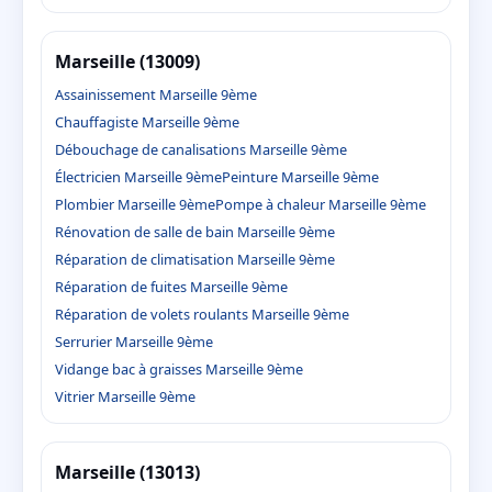
Marseille (13009)
Assainissement Marseille 9ème
Chauffagiste Marseille 9ème
Débouchage de canalisations Marseille 9ème
Électricien Marseille 9ème
Peinture Marseille 9ème
Plombier Marseille 9ème
Pompe à chaleur Marseille 9ème
Rénovation de salle de bain Marseille 9ème
Réparation de climatisation Marseille 9ème
Réparation de fuites Marseille 9ème
Réparation de volets roulants Marseille 9ème
Serrurier Marseille 9ème
Vidange bac à graisses Marseille 9ème
Vitrier Marseille 9ème
Marseille (13013)