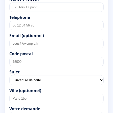
Téléphone
Email (optionnel)
Code postal
Sujet
Ville (optionnel)
Votre demande