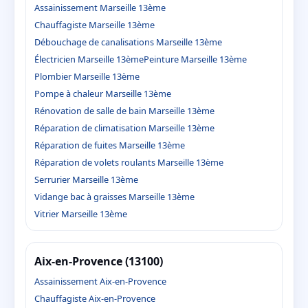
Assainissement Marseille 13ème
Chauffagiste Marseille 13ème
Débouchage de canalisations Marseille 13ème
Électricien Marseille 13ème
Peinture Marseille 13ème
Plombier Marseille 13ème
Pompe à chaleur Marseille 13ème
Rénovation de salle de bain Marseille 13ème
Réparation de climatisation Marseille 13ème
Réparation de fuites Marseille 13ème
Réparation de volets roulants Marseille 13ème
Serrurier Marseille 13ème
Vidange bac à graisses Marseille 13ème
Vitrier Marseille 13ème
Aix-en-Provence (13100)
Assainissement Aix-en-Provence
Chauffagiste Aix-en-Provence