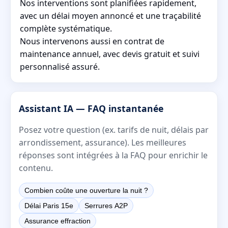
Nos interventions sont planifiées rapidement,
avec un délai moyen annoncé et une traçabilité
complète systématique.
Nous intervenons aussi en contrat de
maintenance annuel, avec devis gratuit et suivi
personnalisé assuré.
Assistant IA — FAQ instantanée
Posez votre question (ex. tarifs de nuit, délais par
arrondissement, assurance). Les meilleures
réponses sont intégrées à la FAQ pour enrichir le
contenu.
Combien coûte une ouverture la nuit ?
Délai Paris 15e
Serrures A2P
Assurance effraction