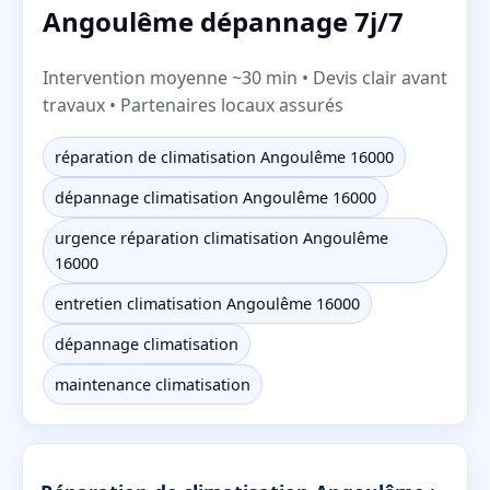
Angoulême dépannage 7j/7
Intervention moyenne ~30 min • Devis clair avant
travaux • Partenaires locaux assurés
réparation de climatisation Angoulême 16000
dépannage climatisation Angoulême 16000
urgence réparation climatisation Angoulême
16000
entretien climatisation Angoulême 16000
dépannage climatisation
maintenance climatisation