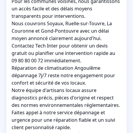
Pour les communes voisines, nous garantissons
un accès facile et des délais moyens
transparents pour interventions.
Nous couvrons Soyaux, Ruelle-sur-Touvre, La
Couronne et Gond-Pontouvre avec un délai
moyen annoncé clairement aujourd'hui.
Contactez Tech Inter pour obtenir un devis
gratuit ou planifier une intervention rapide au
09 80 80 00 72 immédiatement.
Réparation de climatisation Angoulême
dépannage 7j/7 reste notre engagement pour
confort et sécurité de vos locaux.
Notre équipe d'artisans locaux assure
diagnostics précis, pièces d'origine et respect
des normes environnementales réglementaires.
Faites appel à notre service dépannage et
urgence pour une réparation fiable et un suivi
client personnalisé rapide.