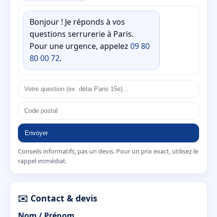
Bonjour ! Je réponds à vos
questions serrurerie à Paris.
Pour une urgence, appelez
09 80
80 00 72
.
Envoyer
Conseils informatifs, pas un devis. Pour un prix exact, utilisez le
rappel immédiat.
✉️ Contact & devis
Nom / Prénom