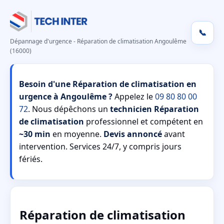
📞
Dépannage d'urgence - Réparation de climatisation Angoulême
(16000)
Besoin d'une Réparation de climatisation en
urgence à Angoulême ?
Appelez le
09 80 80 00
72
. Nous dépêchons un
technicien Réparation
de climatisation
professionnel et compétent en
~30 min
en moyenne.
Devis annoncé
avant
intervention. Services 24/7, y compris jours
fériés.
Réparation de climatisation