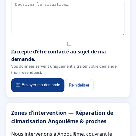
J’accepte d’être contacté au sujet de ma
demande.
Vos données servent uniquement à traiter votre demande
(non revendues).
✉️ Envoyer ma demande
Réinitialiser
Zones d’intervention — Réparation de
climatisation Angoulême & proches
Nous intervenons à Angoulême, couvrant le