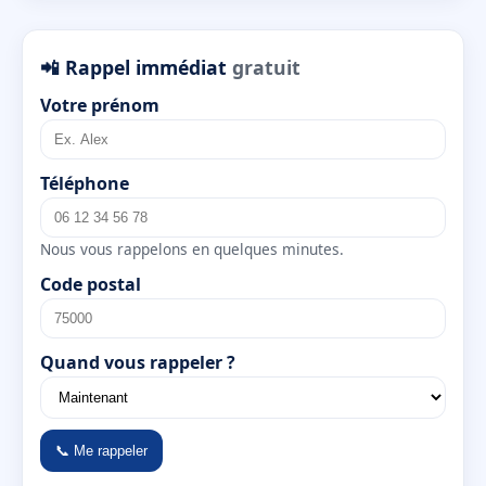
📲 Rappel immédiat
gratuit
Votre prénom
Téléphone
Nous vous rappelons en quelques minutes.
Code postal
Quand vous rappeler ?
📞 Me rappeler