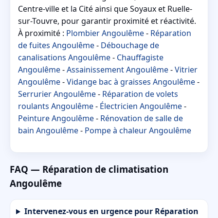
Centre-ville et la Cité ainsi que Soyaux et Ruelle-
sur-Touvre, pour garantir proximité et réactivité.
À proximité :
Plombier Angoulême
-
Réparation
de fuites Angoulême
-
Débouchage de
canalisations Angoulême
-
Chauffagiste
Angoulême
-
Assainissement Angoulême
-
Vitrier
Angoulême
-
Vidange bac à graisses Angoulême
-
Serrurier Angoulême
-
Réparation de volets
roulants Angoulême
-
Électricien Angoulême
-
Peinture Angoulême
-
Rénovation de salle de
bain Angoulême
-
Pompe à chaleur Angoulême
FAQ — Réparation de climatisation
Angoulême
Intervenez-vous en urgence pour Réparation