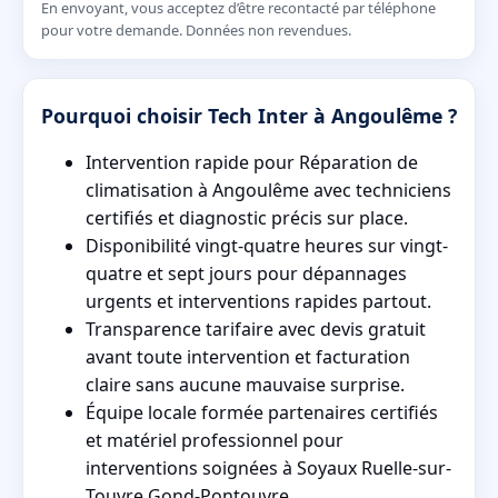
En envoyant, vous acceptez d’être recontacté par téléphone
pour votre demande. Données non revendues.
Pourquoi choisir Tech Inter à Angoulême ?
Intervention rapide pour Réparation de
climatisation à Angoulême avec techniciens
certifiés et diagnostic précis sur place.
Disponibilité vingt-quatre heures sur vingt-
quatre et sept jours pour dépannages
urgents et interventions rapides partout.
Transparence tarifaire avec devis gratuit
avant toute intervention et facturation
claire sans aucune mauvaise surprise.
Équipe locale formée partenaires certifiés
et matériel professionnel pour
interventions soignées à Soyaux Ruelle-sur-
Touvre Gond-Pontouvre.