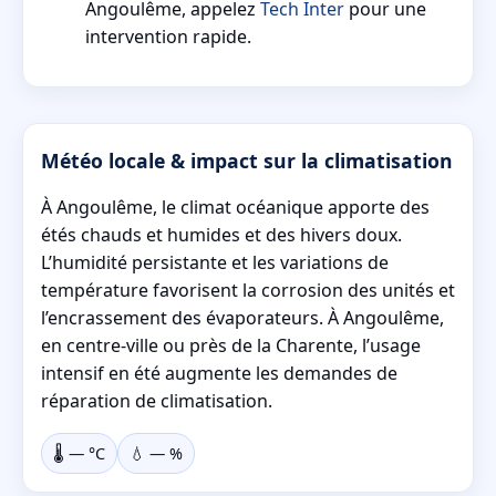
Angoulême, appelez
Tech Inter
pour une
intervention rapide.
Météo locale & impact sur la climatisation
À Angoulême, le climat océanique apporte des
étés chauds et humides et des hivers doux.
L’humidité persistante et les variations de
température favorisent la corrosion des unités et
l’encrassement des évaporateurs. À Angoulême,
en centre-ville ou près de la Charente, l’usage
intensif en été augmente les demandes de
réparation de climatisation.
🌡️
—
°C
💧
—
%