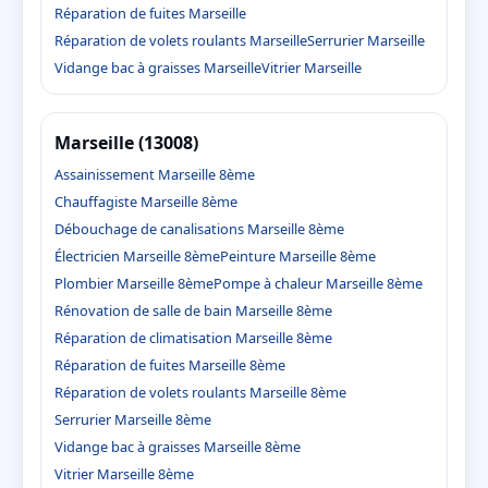
Réparation de fuites Marseille
Réparation de volets roulants Marseille
Serrurier Marseille
Vidange bac à graisses Marseille
Vitrier Marseille
Marseille (13008)
Assainissement Marseille 8ème
Chauffagiste Marseille 8ème
Débouchage de canalisations Marseille 8ème
Électricien Marseille 8ème
Peinture Marseille 8ème
Plombier Marseille 8ème
Pompe à chaleur Marseille 8ème
Rénovation de salle de bain Marseille 8ème
Réparation de climatisation Marseille 8ème
Réparation de fuites Marseille 8ème
Réparation de volets roulants Marseille 8ème
Serrurier Marseille 8ème
Vidange bac à graisses Marseille 8ème
Vitrier Marseille 8ème