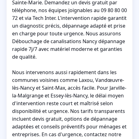
Sainte-Marie. Demandez un devis gratuit par
téléphone, nos équipes joignables au 09 80 80 00
72 et via Tech Inter. L'intervention rapide garantit
un diagnostic précis, dépannage adapté et prise
en charge pour toute urgence. Nous assurons
Débouchage de canalisations Nancy dépannage
rapide 7j/7 avec matériel moderne et garanties
de qualité.
Nous intervenons aussi rapidement dans les
communes voisines comme Laxou, Vandœuvre-
lès-Nancy et Saint-Max, accès facile. Pour Jarville-
la-Malgrange et Essey-lès-Nancy, le délai moyen
d'intervention reste court et maîtrisé selon
disponibilité et urgence. Nos tarifs transparents
incluent devis gratuit, options de dépannage
adaptées et conseils préventifs pour ménages et
entreprises. En cas d'urgence, contactez notre