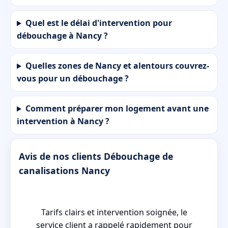
Quel est le délai d'intervention pour
débouchage à Nancy ?
Quelles zones de Nancy et alentours couvrez-
vous pour un débouchage ?
Comment préparer mon logement avant une
intervention à Nancy ?
Avis de nos clients Débouchage de
canalisations Nancy
Tarifs clairs et intervention soignée, le
service client a rappelé rapidement pour