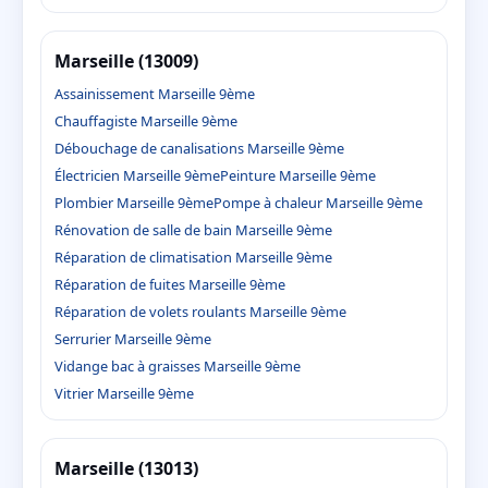
Marseille (13009)
Assainissement Marseille 9ème
Chauffagiste Marseille 9ème
Débouchage de canalisations Marseille 9ème
Électricien Marseille 9ème
Peinture Marseille 9ème
Plombier Marseille 9ème
Pompe à chaleur Marseille 9ème
Rénovation de salle de bain Marseille 9ème
Réparation de climatisation Marseille 9ème
Réparation de fuites Marseille 9ème
Réparation de volets roulants Marseille 9ème
Serrurier Marseille 9ème
Vidange bac à graisses Marseille 9ème
Vitrier Marseille 9ème
Marseille (13013)