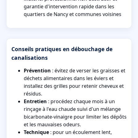
garantie d'intervention rapide dans les
quartiers de Nancy et communes voisines
Conseils pratiques en débouchage de
canalisations
Prévention
: évitez de verser les graisses et
déchets alimentaires dans les éviers et
installez des grilles pour retenir cheveux et
résidus.
Entretien
: procédez chaque mois à un
rinçage à l'eau chaude suivi d'un mélange
bicarbonate-vinaigre pour limiter les dépôts
et les mauvaises odeurs.
Technique
: pour un écoulement lent,