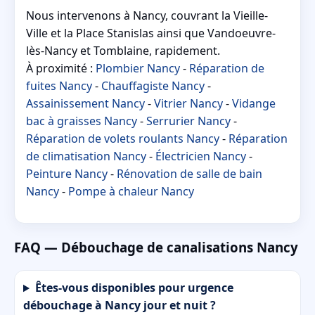
Nous intervenons à Nancy, couvrant la Vieille-
Ville et la Place Stanislas ainsi que Vandoeuvre-
lès-Nancy et Tomblaine, rapidement.
À proximité :
Plombier Nancy
-
Réparation de
fuites Nancy
-
Chauffagiste Nancy
-
Assainissement Nancy
-
Vitrier Nancy
-
Vidange
bac à graisses Nancy
-
Serrurier Nancy
-
Réparation de volets roulants Nancy
-
Réparation
de climatisation Nancy
-
Électricien Nancy
-
Peinture Nancy
-
Rénovation de salle de bain
Nancy
-
Pompe à chaleur Nancy
FAQ — Débouchage de canalisations Nancy
Êtes-vous disponibles pour urgence
débouchage à Nancy jour et nuit ?