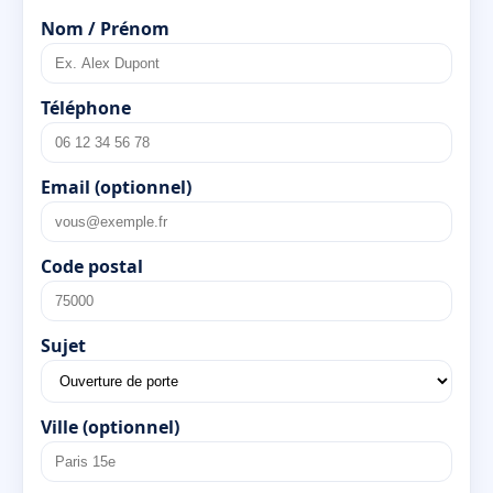
Nom / Prénom
Téléphone
Email (optionnel)
Code postal
Sujet
Ville (optionnel)