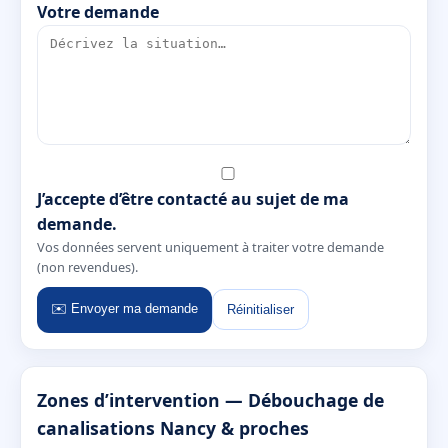
Votre demande
J’accepte d’être contacté au sujet de ma
demande.
Vos données servent uniquement à traiter votre demande
(non revendues).
✉️ Envoyer ma demande
Réinitialiser
Zones d’intervention — Débouchage de
canalisations Nancy & proches