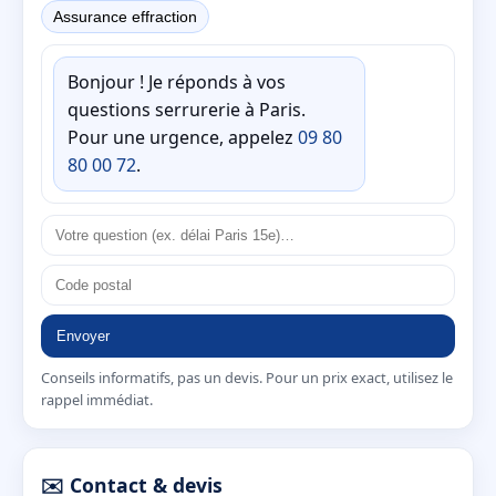
Assurance effraction
Bonjour ! Je réponds à vos
questions serrurerie à Paris.
Pour une urgence, appelez
09 80
80 00 72
.
Envoyer
Conseils informatifs, pas un devis. Pour un prix exact, utilisez le
rappel immédiat.
✉️ Contact & devis