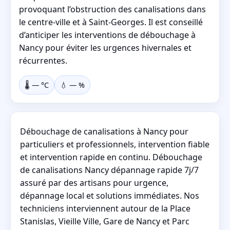
provoquant l’obstruction des canalisations dans
le centre-ville et à Saint-Georges. Il est conseillé
d’anticiper les interventions de débouchage à
Nancy pour éviter les urgences hivernales et
récurrentes.
🌡️
—
°C
💧
—
%
Débouchage de canalisations à Nancy pour
particuliers et professionnels, intervention fiable
et intervention rapide en continu. Débouchage
de canalisations Nancy dépannage rapide 7j/7
assuré par des artisans pour urgence,
dépannage local et solutions immédiates. Nos
techniciens interviennent autour de la Place
Stanislas, Vieille Ville, Gare de Nancy et Parc