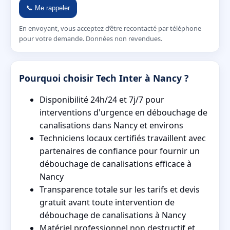
📞 Me rappeler
En envoyant, vous acceptez d’être recontacté par téléphone
pour votre demande. Données non revendues.
Pourquoi choisir Tech Inter à Nancy ?
Disponibilité 24h/24 et 7j/7 pour
interventions d'urgence en débouchage de
canalisations dans Nancy et environs
Techniciens locaux certifiés travaillent avec
partenaires de confiance pour fournir un
débouchage de canalisations efficace à
Nancy
Transparence totale sur les tarifs et devis
gratuit avant toute intervention de
débouchage de canalisations à Nancy
Matériel professionnel non destructif et