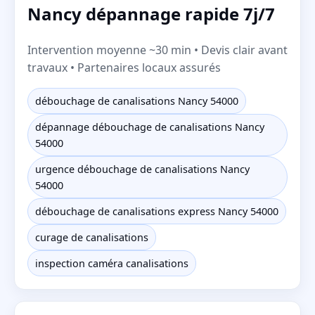
Nancy dépannage rapide 7j/7
Intervention moyenne ~30 min • Devis clair avant
travaux • Partenaires locaux assurés
débouchage de canalisations Nancy 54000
dépannage débouchage de canalisations Nancy
54000
urgence débouchage de canalisations Nancy
54000
débouchage de canalisations express Nancy 54000
curage de canalisations
inspection caméra canalisations