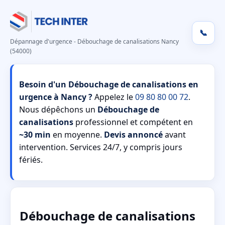
📞
Dépannage d'urgence - Débouchage de canalisations Nancy
(54000)
Besoin d'un Débouchage de canalisations en
urgence à Nancy ?
Appelez le
09 80 80 00 72
.
Nous dépêchons un
Débouchage de
canalisations
professionnel et compétent en
~30 min
en moyenne.
Devis annoncé
avant
intervention. Services 24/7, y compris jours
fériés.
Débouchage de canalisations