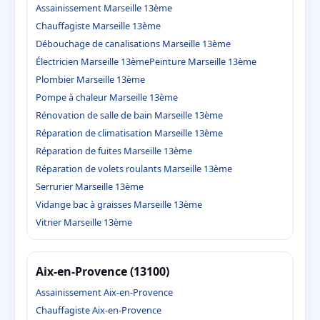
Assainissement Marseille 13ème
Chauffagiste Marseille 13ème
Débouchage de canalisations Marseille 13ème
Électricien Marseille 13ème
Peinture Marseille 13ème
Plombier Marseille 13ème
Pompe à chaleur Marseille 13ème
Rénovation de salle de bain Marseille 13ème
Réparation de climatisation Marseille 13ème
Réparation de fuites Marseille 13ème
Réparation de volets roulants Marseille 13ème
Serrurier Marseille 13ème
Vidange bac à graisses Marseille 13ème
Vitrier Marseille 13ème
Aix-en-Provence (13100)
Assainissement Aix-en-Provence
Chauffagiste Aix-en-Provence