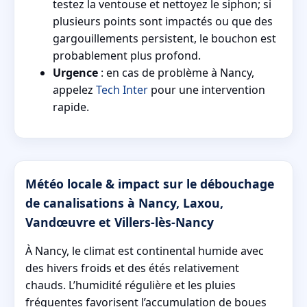
testez la ventouse et nettoyez le siphon; si
plusieurs points sont impactés ou que des
gargouillements persistent, le bouchon est
probablement plus profond.
Urgence
: en cas de problème à Nancy,
appelez
Tech Inter
pour une intervention
rapide.
Météo locale & impact sur le débouchage
de canalisations à Nancy, Laxou,
Vandœuvre et Villers-lès-Nancy
À Nancy, le climat est continental humide avec
des hivers froids et des étés relativement
chauds. L’humidité régulière et les pluies
fréquentes favorisent l’accumulation de boues