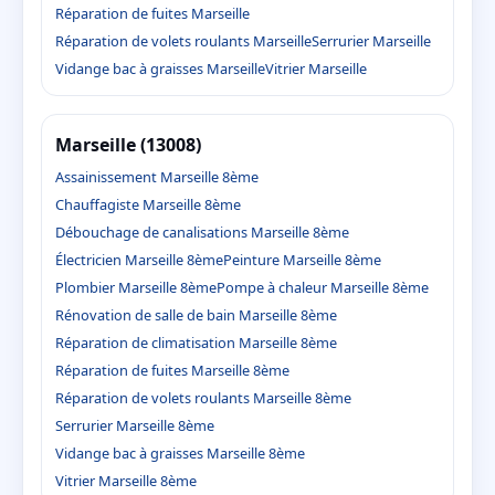
Réparation de fuites Marseille
Réparation de volets roulants Marseille
Serrurier Marseille
Vidange bac à graisses Marseille
Vitrier Marseille
Marseille (13008)
Assainissement Marseille 8ème
Chauffagiste Marseille 8ème
Débouchage de canalisations Marseille 8ème
Électricien Marseille 8ème
Peinture Marseille 8ème
Plombier Marseille 8ème
Pompe à chaleur Marseille 8ème
Rénovation de salle de bain Marseille 8ème
Réparation de climatisation Marseille 8ème
Réparation de fuites Marseille 8ème
Réparation de volets roulants Marseille 8ème
Serrurier Marseille 8ème
Vidange bac à graisses Marseille 8ème
Vitrier Marseille 8ème