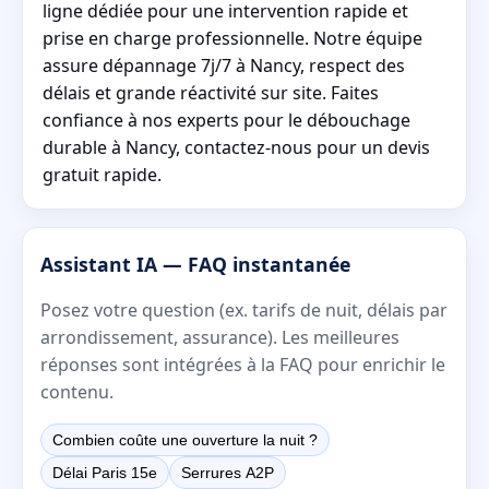
ligne dédiée pour une intervention rapide et
prise en charge professionnelle. Notre équipe
assure dépannage 7j/7 à Nancy, respect des
délais et grande réactivité sur site. Faites
confiance à nos experts pour le débouchage
durable à Nancy, contactez-nous pour un devis
gratuit rapide.
Assistant IA — FAQ instantanée
Posez votre question (ex. tarifs de nuit, délais par
arrondissement, assurance). Les meilleures
réponses sont intégrées à la FAQ pour enrichir le
contenu.
Combien coûte une ouverture la nuit ?
Délai Paris 15e
Serrures A2P