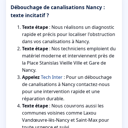
Débouchage de canalisations Nancy :
texte incitatif ?
Texte étape
: Nous réalisons un diagnostic
rapide et précis pour localiser l'obstruction
dans vos canalisations à Nancy.
Texte étape
: Nos techniciens emploient du
matériel moderne et interviennent près de
la Place Stanislas Vieille Ville et Gare de
Nancy.
Appelez
Tech Inter
: Pour un débouchage
de canalisations à Nancy contactez-nous
pour une intervention rapide et une
réparation durable.
Texte étape
: Nous couvrons aussi les
communes voisines comme Laxou
Vandœuvre-lès-Nancy et Saint-Max pour
toute urgence et suivi.