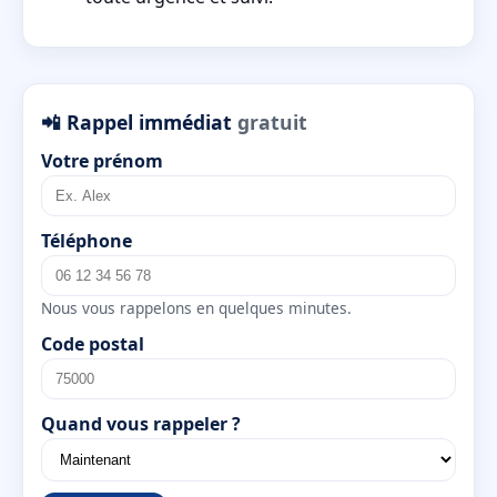
📲 Rappel immédiat
gratuit
Votre prénom
Téléphone
Nous vous rappelons en quelques minutes.
Code postal
Quand vous rappeler ?