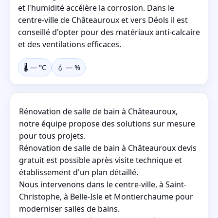
et l'humidité accélère la corrosion. Dans le
centre-ville de Châteauroux et vers Déols il est
conseillé d'opter pour des matériaux anti-calcaire
et des ventilations efficaces.
🌡️
—
°C
💧
—
%
Rénovation de salle de bain à Châteauroux,
notre équipe propose des solutions sur mesure
pour tous projets.
Rénovation de salle de bain à Châteauroux devis
gratuit est possible après visite technique et
établissement d'un plan détaillé.
Nous intervenons dans le centre-ville, à Saint-
Christophe, à Belle-Isle et Montierchaume pour
moderniser salles de bains.