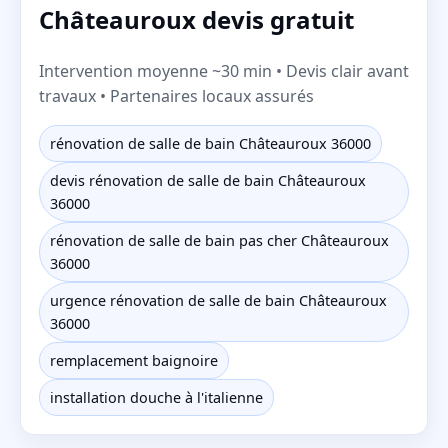
Châteauroux devis gratuit
Intervention moyenne ~30 min • Devis clair avant
travaux • Partenaires locaux assurés
rénovation de salle de bain Châteauroux 36000
devis rénovation de salle de bain Châteauroux
36000
rénovation de salle de bain pas cher Châteauroux
36000
urgence rénovation de salle de bain Châteauroux
36000
remplacement baignoire
installation douche à l'italienne