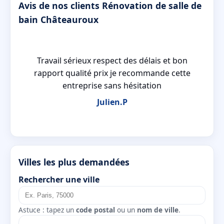
Avis de nos clients Rénovation de salle de
bain Châteauroux
 a
Travail sérieux respect des délais et bon
 a
rapport qualité prix je recommande cette
entreprise sans hésitation
Julien.P
Villes les plus demandées
Rechercher une ville
Astuce : tapez un
code postal
ou un
nom de ville
.