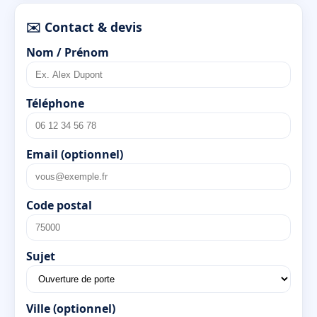
✉️ Contact & devis
Nom / Prénom
Téléphone
Email (optionnel)
Code postal
Sujet
Ville (optionnel)