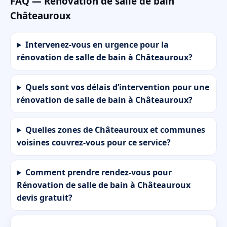
FAQ — Rénovation de salle de bain
Châteauroux
Intervenez-vous en urgence pour la
rénovation de salle de bain à Châteauroux?
Quels sont vos délais d’intervention pour une
rénovation de salle de bain à Châteauroux?
Quelles zones de Châteauroux et communes
voisines couvrez-vous pour ce service?
Comment prendre rendez-vous pour
Rénovation de salle de bain à Châteauroux
devis gratuit?