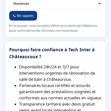
📞 Me rappeler
En envoyant, vous acceptez d’être recontacté par téléphone
pour votre demande. Données non revendues.
Pourquoi faire confiance à Tech Inter à
Châteauroux ?
Disponibilité 24h/24 et 7j/7 pour
interventions urgentes de rénovation de
salle de bain à Châteauroux.
Partenaires locaux certifiés et assurés
garantissent des prestations soignées et
conformes aux normes actuelles en vigueur.
Transparence tarifaire avec devis gratuit
remis avant toute intervention et