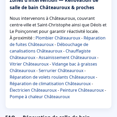
salle de bain Châteauroux & proches
Nous intervenons à Châteauroux, couvrant
centre-ville et Saint-Christophe ainsi que Déols et
Le Poinçonnet pour garantir réactivité locale.
À proximité :
Plombier Châteauroux
-
Réparation
de fuites Châteauroux
-
Débouchage de
canalisations Châteauroux
-
Chauffagiste
Châteauroux
-
Assainissement Châteauroux
-
Vitrier Châteauroux
-
Vidange bac à graisses
Châteauroux
-
Serrurier Châteauroux
-
Réparation de volets roulants Châteauroux
-
Réparation de climatisation Châteauroux
-
Électricien Châteauroux
-
Peinture Châteauroux
-
Pompe à chaleur Châteauroux