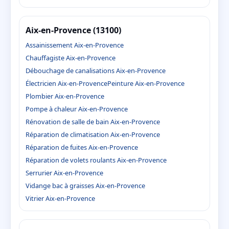
Aix-en-Provence (13100)
Assainissement Aix-en-Provence
Chauffagiste Aix-en-Provence
Débouchage de canalisations Aix-en-Provence
Électricien Aix-en-Provence
Peinture Aix-en-Provence
Plombier Aix-en-Provence
Pompe à chaleur Aix-en-Provence
Rénovation de salle de bain Aix-en-Provence
Réparation de climatisation Aix-en-Provence
Réparation de fuites Aix-en-Provence
Réparation de volets roulants Aix-en-Provence
Serrurier Aix-en-Provence
Vidange bac à graisses Aix-en-Provence
Vitrier Aix-en-Provence