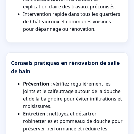
explication claire des travaux préconisés.
Intervention rapide dans tous les quartiers
de Châteauroux et communes voisines
pour dépannage ou rénovation.
Conseils pratiques en rénovation de salle
de bain
Prévention
: vérifiez régulièrement les
joints et le calfeutrage autour de la douche
et de la baignoire pour éviter infiltrations et
moisissures.
Entretien
: nettoyez et détartrer
robinetteries et pommeaux de douche pour
préserver performance et réduire les