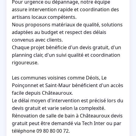
Pour urgence ou dépannage, notre équipe
assure intervention rapide et coordination des
artisans locaux compétents.
Nous proposons matériaux de qualité, solutions
adaptées au budget et respect des délais
convenus avec clients.
Chaque projet bénéficie d'un devis gratuit, d'un
planning clair, d'un suivi qualité et coordination
rigoureuse.
Les communes voisines comme Déols, Le
Poinçonnet et Saint-Maur bénéficient d'un accès
facile depuis Châteauroux.
Le délai moyen d'intervention est précisé lors du
devis gratuit et varie selon la complexité.
Rénovation de salle de bain à Châteauroux devis
gratuit peut être demandé via Tech Inter ou par
téléphone 09 80 80 00 72.