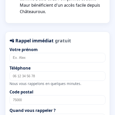
Maur bénéficient d'un accès facile depuis
Châteauroux.
📲 Rappel immédiat
gratuit
Votre prénom
Téléphone
Nous vous rappelons en quelques minutes.
Code postal
Quand vous rappeler ?