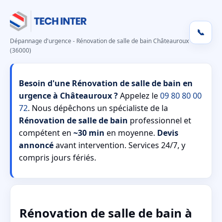
📞
Dépannage d'urgence - Rénovation de salle de bain Châteauroux
(36000)
Besoin d'une Rénovation de salle de bain en
urgence à Châteauroux ?
Appelez le
09 80 80 00
72
. Nous dépêchons un spécialiste de la
Rénovation de salle de bain
professionnel et
compétent en
~30 min
en moyenne.
Devis
annoncé
avant intervention. Services 24/7, y
compris jours fériés.
Rénovation de salle de bain à