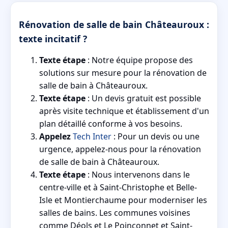
Rénovation de salle de bain Châteauroux :
texte incitatif ?
Texte étape
: Notre équipe propose des
solutions sur mesure pour la rénovation de
salle de bain à Châteauroux.
Texte étape
: Un devis gratuit est possible
après visite technique et établissement d'un
plan détaillé conforme à vos besoins.
Appelez
Tech Inter
: Pour un devis ou une
urgence, appelez-nous pour la rénovation
de salle de bain à Châteauroux.
Texte étape
: Nous intervenons dans le
centre-ville et à Saint-Christophe et Belle-
Isle et Montierchaume pour moderniser les
salles de bains. Les communes voisines
comme Déols et Le Poinçonnet et Saint-