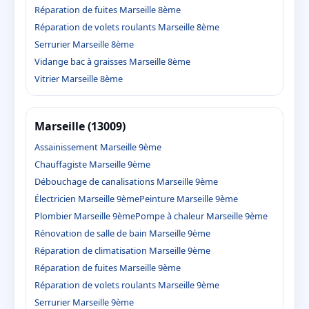
Réparation de fuites Marseille 8ème
Réparation de volets roulants Marseille 8ème
Serrurier Marseille 8ème
Vidange bac à graisses Marseille 8ème
Vitrier Marseille 8ème
Marseille (13009)
Assainissement Marseille 9ème
Chauffagiste Marseille 9ème
Débouchage de canalisations Marseille 9ème
Électricien Marseille 9ème
Peinture Marseille 9ème
Plombier Marseille 9ème
Pompe à chaleur Marseille 9ème
Rénovation de salle de bain Marseille 9ème
Réparation de climatisation Marseille 9ème
Réparation de fuites Marseille 9ème
Réparation de volets roulants Marseille 9ème
Serrurier Marseille 9ème