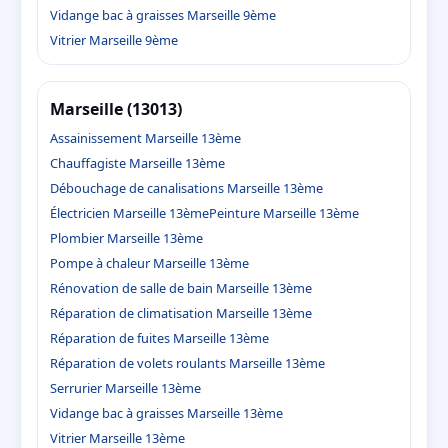
Vidange bac à graisses Marseille 9ème
Vitrier Marseille 9ème
Marseille (13013)
Assainissement Marseille 13ème
Chauffagiste Marseille 13ème
Débouchage de canalisations Marseille 13ème
Électricien Marseille 13ème
Peinture Marseille 13ème
Plombier Marseille 13ème
Pompe à chaleur Marseille 13ème
Rénovation de salle de bain Marseille 13ème
Réparation de climatisation Marseille 13ème
Réparation de fuites Marseille 13ème
Réparation de volets roulants Marseille 13ème
Serrurier Marseille 13ème
Vidange bac à graisses Marseille 13ème
Vitrier Marseille 13ème