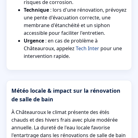
risques de corrosion.
Technique
: lors d'une rénovation, prévoyez
une pente d'évacuation correcte, une
membrane d'étanchéité et un siphon
accessible pour faciliter l'entretien.
Urgence
: en cas de problème à
Châteauroux, appelez
Tech Inter
pour une
intervention rapide.
Météo locale & impact sur la rénovation
de salle de bain
À Châteauroux le climat présente des étés
chauds et des hivers frais avec pluie modérée
annuelle. La dureté de l'eau locale favorise
l'entartrage dans les rénovations de salle de bain