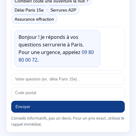
Combien coûte une ouverture la nuit ?
Délai Paris 15e
Serrures A2P
Assurance effraction
Bonjour ! Je réponds à vos
questions serrurerie à Paris.
Pour une urgence, appelez
09 80
80 00 72
.
Envoyer
Conseils informatifs, pas un devis. Pour un prix exact, utilisez le
rappel immédiat.