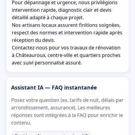
Pour dépannage et urgence, nous privilégions
intervention rapide, diagnostic clair et devis
détaillé adapté à chaque projet.
Nos artisans locaux assurent finitions soignées,
respect des normes et intervention rapide après
réception du devis.
Contactez-nous pour vos travaux de rénovation
à Châteauroux, centre-ville et quartiers proches
avec suivi personnalisé assuré.
Assistant IA — FAQ instantanée
Posez votre question (ex. tarifs de nuit, délais par
arrondissement, assurance). Les meilleures
réponses sont intégrées à la FAQ pour enrichir le
contenu.