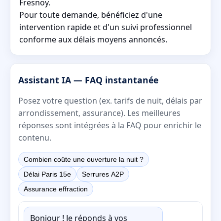
Fresnoy.
Pour toute demande, bénéficiez d'une
intervention rapide et d'un suivi professionnel
conforme aux délais moyens annoncés.
Assistant IA — FAQ instantanée
Posez votre question (ex. tarifs de nuit, délais par
arrondissement, assurance). Les meilleures
réponses sont intégrées à la FAQ pour enrichir le
contenu.
Combien coûte une ouverture la nuit ?
Délai Paris 15e
Serrures A2P
Assurance effraction
Bonjour ! Je réponds à vos