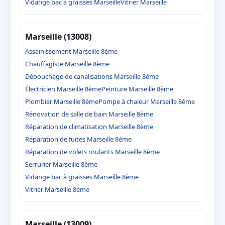
Vidange bac à graisses Marseille
Vitrier Marseille
Marseille (13008)
Assainissement Marseille 8ème
Chauffagiste Marseille 8ème
Débouchage de canalisations Marseille 8ème
Électricien Marseille 8ème
Peinture Marseille 8ème
Plombier Marseille 8ème
Pompe à chaleur Marseille 8ème
Rénovation de salle de bain Marseille 8ème
Réparation de climatisation Marseille 8ème
Réparation de fuites Marseille 8ème
Réparation de volets roulants Marseille 8ème
Serrurier Marseille 8ème
Vidange bac à graisses Marseille 8ème
Vitrier Marseille 8ème
Marseille (13009)