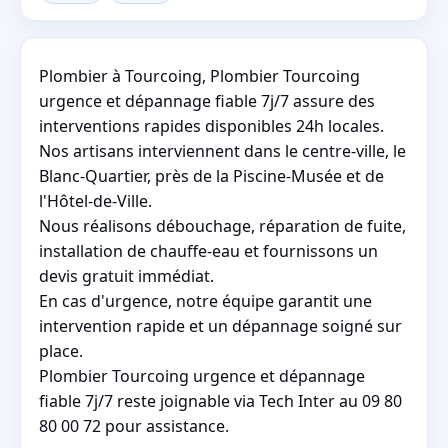
Plombier à Tourcoing, Plombier Tourcoing
urgence et dépannage fiable 7j/7 assure des
interventions rapides disponibles 24h locales.
Nos artisans interviennent dans le centre-ville, le
Blanc-Quartier, près de la Piscine-Musée et de
l'Hôtel-de-Ville.
Nous réalisons débouchage, réparation de fuite,
installation de chauffe-eau et fournissons un
devis gratuit immédiat.
En cas d'urgence, notre équipe garantit une
intervention rapide et un dépannage soigné sur
place.
Plombier Tourcoing urgence et dépannage
fiable 7j/7 reste joignable via Tech Inter au 09 80
80 00 72 pour assistance.