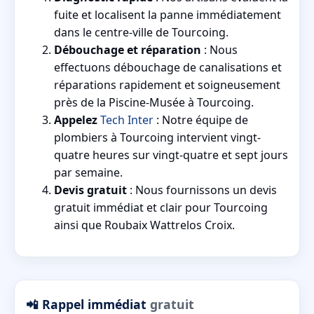
fuite et localisent la panne immédiatement
dans le centre-ville de Tourcoing.
Débouchage et réparation
: Nous
effectuons débouchage de canalisations et
réparations rapidement et soigneusement
près de la Piscine-Musée à Tourcoing.
Appelez
Tech Inter
: Notre équipe de
plombiers à Tourcoing intervient vingt-
quatre heures sur vingt-quatre et sept jours
par semaine.
Devis gratuit
: Nous fournissons un devis
gratuit immédiat et clair pour Tourcoing
ainsi que Roubaix Wattrelos Croix.
📲 Rappel immédiat
gratuit