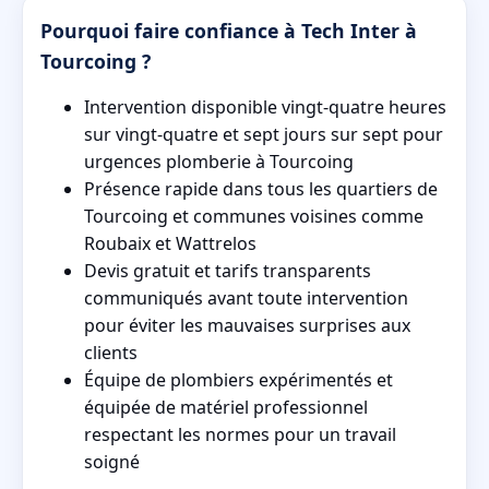
Pourquoi faire confiance à Tech Inter à
Tourcoing ?
Intervention disponible vingt-quatre heures
sur vingt-quatre et sept jours sur sept pour
urgences plomberie à Tourcoing
Présence rapide dans tous les quartiers de
Tourcoing et communes voisines comme
Roubaix et Wattrelos
Devis gratuit et tarifs transparents
communiqués avant toute intervention
pour éviter les mauvaises surprises aux
clients
Équipe de plombiers expérimentés et
équipée de matériel professionnel
respectant les normes pour un travail
soigné