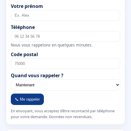
Votre prénom
Téléphone
Nous vous rappelons en quelques minutes.
Code postal
Quand vous rappeler ?
📞 Me rappeler
En envoyant, vous acceptez d’être recontacté par téléphone
pour votre demande. Données non revendues.