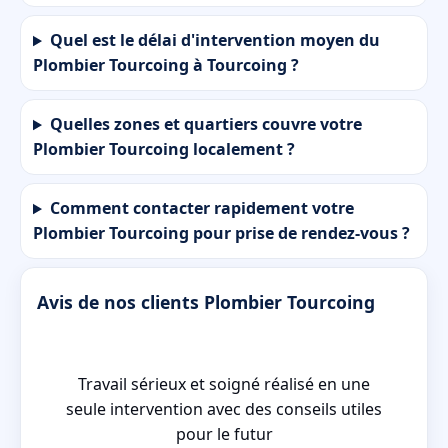
Quel est le délai d'intervention moyen du
Plombier Tourcoing à Tourcoing ?
Quelles zones et quartiers couvre votre
Plombier Tourcoing localement ?
Comment contacter rapidement votre
Plombier Tourcoing pour prise de rendez-vous ?
Avis de nos clients Plombier Tourcoing
es
Travail sérieux et soigné réalisé en une
e
seule intervention avec des conseils utiles
pour le futur