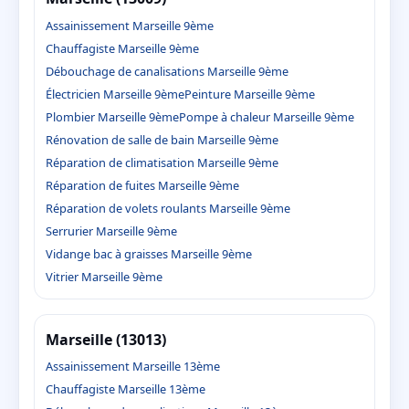
Assainissement Marseille 9ème
Chauffagiste Marseille 9ème
Débouchage de canalisations Marseille 9ème
Électricien Marseille 9ème
Peinture Marseille 9ème
Plombier Marseille 9ème
Pompe à chaleur Marseille 9ème
Rénovation de salle de bain Marseille 9ème
Réparation de climatisation Marseille 9ème
Réparation de fuites Marseille 9ème
Réparation de volets roulants Marseille 9ème
Serrurier Marseille 9ème
Vidange bac à graisses Marseille 9ème
Vitrier Marseille 9ème
Marseille (13013)
Assainissement Marseille 13ème
Chauffagiste Marseille 13ème