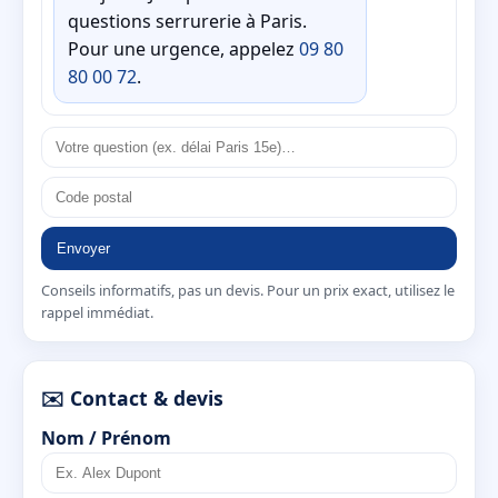
questions serrurerie à Paris.
Pour une urgence, appelez
09 80
80 00 72
.
Envoyer
Conseils informatifs, pas un devis. Pour un prix exact, utilisez le
rappel immédiat.
✉️ Contact & devis
Nom / Prénom