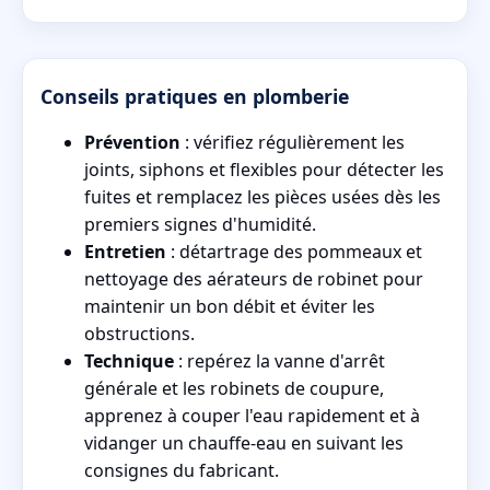
Conseils pratiques en plomberie
Prévention
: vérifiez régulièrement les
joints, siphons et flexibles pour détecter les
fuites et remplacez les pièces usées dès les
premiers signes d'humidité.
Entretien
: détartrage des pommeaux et
nettoyage des aérateurs de robinet pour
maintenir un bon débit et éviter les
obstructions.
Technique
: repérez la vanne d'arrêt
générale et les robinets de coupure,
apprenez à couper l'eau rapidement et à
vidanger un chauffe-eau en suivant les
consignes du fabricant.