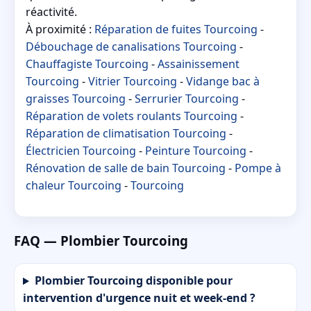
réactivité.
À proximité :
Réparation de fuites Tourcoing
-
Débouchage de canalisations Tourcoing
-
Chauffagiste Tourcoing
-
Assainissement
Tourcoing
-
Vitrier Tourcoing
-
Vidange bac à
graisses Tourcoing
-
Serrurier Tourcoing
-
Réparation de volets roulants Tourcoing
-
Réparation de climatisation Tourcoing
-
Électricien Tourcoing
-
Peinture Tourcoing
-
Rénovation de salle de bain Tourcoing
-
Pompe à
chaleur Tourcoing
-
Tourcoing
FAQ — Plombier Tourcoing
Plombier Tourcoing disponible pour
intervention d'urgence nuit et week-end ?