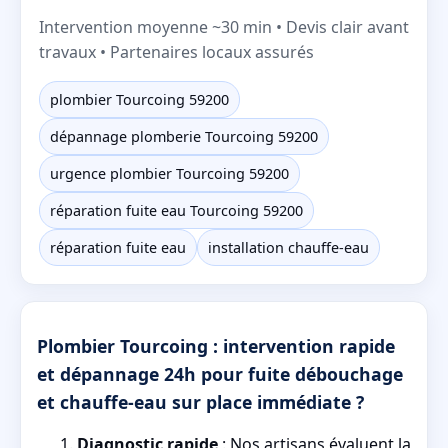
Intervention moyenne ~30 min • Devis clair avant
travaux • Partenaires locaux assurés
plombier Tourcoing 59200
dépannage plomberie Tourcoing 59200
urgence plombier Tourcoing 59200
réparation fuite eau Tourcoing 59200
réparation fuite eau
installation chauffe-eau
Plombier Tourcoing : intervention rapide
et dépannage 24h pour fuite débouchage
et chauffe-eau sur place immédiate ?
Diagnostic rapide
: Nos artisans évaluent la