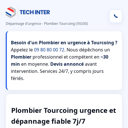
📞
Dépannage d'urgence - Plombier Tourcoing (59200)
Besoin d'un Plombier en urgence à Tourcoing ?
Appelez le
09 80 80 00 72
. Nous dépêchons un
Plombier
professionnel et compétent en
~30
min
en moyenne.
Devis annoncé
avant
intervention. Services 24/7, y compris jours
fériés.
Plombier Tourcoing urgence et
dépannage fiable 7j/7