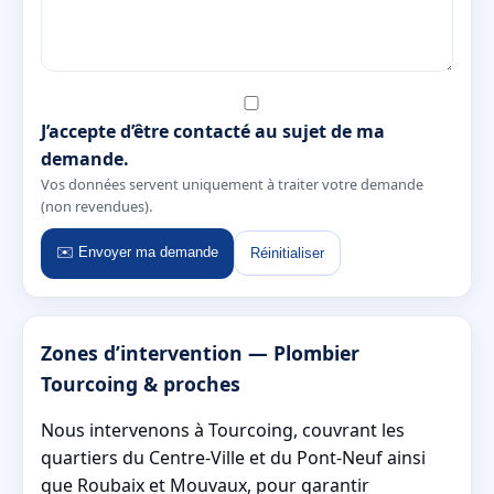
J’accepte d’être contacté au sujet de ma
demande.
Vos données servent uniquement à traiter votre demande
(non revendues).
✉️ Envoyer ma demande
Réinitialiser
Zones d’intervention — Plombier
Tourcoing & proches
Nous intervenons à Tourcoing, couvrant les
quartiers du Centre-Ville et du Pont-Neuf ainsi
que Roubaix et Mouvaux, pour garantir