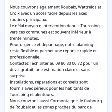
Nous couvrons également Roubaix, Wattrelos et
Croix avec un accès facile depuis les axes
routiers principaux.
Le délai moyen d'intervention depuis Tourcoing
vers ces communes est souvent inférieur à
trente minutes.
Pour urgence et dépannage, notre planning
reste flexible et permet une réponse rapide et
professionnelle.
Contactez Tech Inter au 09 80 80 00 72 pour un
devis gratuit, une estimation claire et sans
surprise.
Installations, réparations et conseils sont
fournis avec sérieux pour les habitants de
Tourcoing et alentours.
Nous couvrons aussi Cormontaigne, le faubourg
de Roubaix et les zones proches du parc de