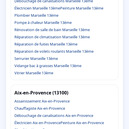
Débouchage de canalisations Marseille 13ème
Électricien Marseille 13ème
Peinture Marseille 13ème
Plombier Marseille 13ème
Pompe à chaleur Marseille 13ème
Rénovation de salle de bain Marseille 13ème
Réparation de climatisation Marseille 13ème
Réparation de fuites Marseille 13ème
Réparation de volets roulants Marseille 13ème
Serrurier Marseille 13ème
Vidange bac à graisses Marseille 13ème
Vitrier Marseille 13ème
Aix-en-Provence (13100)
Assainissement Aix-en-Provence
Chauffagiste Aix-en-Provence
Débouchage de canalisations Aix-en-Provence
Électricien Aix-en-Provence
Peinture Aix-en-Provence