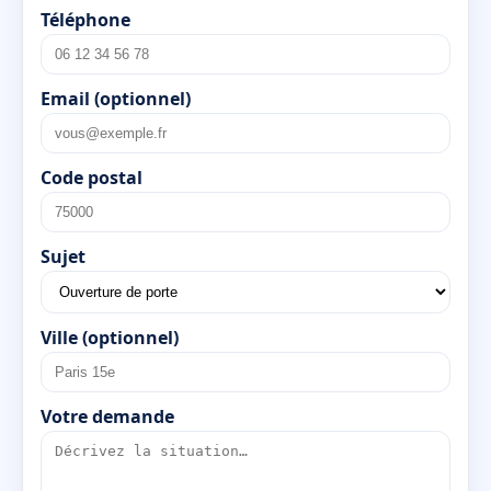
Téléphone
Email (optionnel)
Code postal
Sujet
Ville (optionnel)
Votre demande