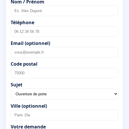
Nom / Prénom
Téléphone
Email (optionnel)
Code postal
Sujet
Ville (optionnel)
Votre demande