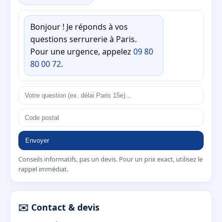
Bonjour ! Je réponds à vos
questions serrurerie à Paris.
Pour une urgence, appelez
09 80
80 00 72
.
Envoyer
Conseils informatifs, pas un devis. Pour un prix exact, utilisez le
rappel immédiat.
✉️ Contact & devis