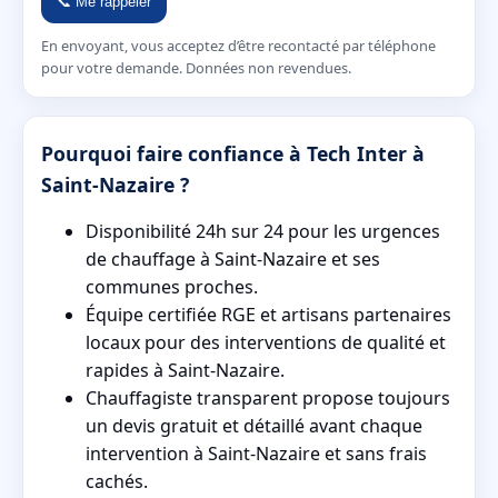
📞 Me rappeler
En envoyant, vous acceptez d’être recontacté par téléphone
pour votre demande. Données non revendues.
Pourquoi faire confiance à Tech Inter à
Saint-Nazaire ?
Disponibilité 24h sur 24 pour les urgences
de chauffage à Saint-Nazaire et ses
communes proches.
Équipe certifiée RGE et artisans partenaires
locaux pour des interventions de qualité et
rapides à Saint-Nazaire.
Chauffagiste transparent propose toujours
un devis gratuit et détaillé avant chaque
intervention à Saint-Nazaire et sans frais
cachés.