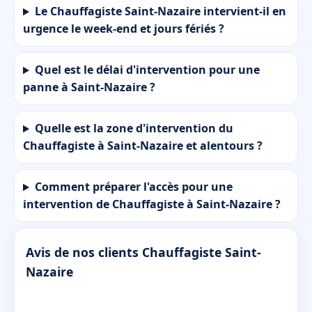
Le Chauffagiste Saint-Nazaire intervient-il en
urgence le week-end et jours fériés ?
Quel est le délai d'intervention pour une
panne à Saint-Nazaire ?
Quelle est la zone d'intervention du
Chauffagiste à Saint-Nazaire et alentours ?
Comment préparer l'accès pour une
intervention de Chauffagiste à Saint-Nazaire ?
Avis de nos clients Chauffagiste Saint-
Nazaire