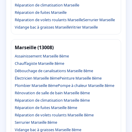
Réparation de climatisation Marseille
Réparation de fuites Marseille
Réparation de volets roulants Marseille
Serrurier Marseille
Vidange bac à graisses Marseille
Vitrier Marseille
Marseille (13008)
Assainissement Marseille 8ème
Chauffagiste Marseille 8ème
Débouchage de canalisations Marseille 8ème
Électricien Marseille 8ème
Peinture Marseille 8ème
Plombier Marseille 8ème
Pompe à chaleur Marseille 8ème
Rénovation de salle de bain Marseille 8ème
Réparation de climatisation Marseille 8ème
Réparation de fuites Marseille 8ème
Réparation de volets roulants Marseille 8ème
Serrurier Marseille 8ème
Vidange bac à graisses Marseille 8ème