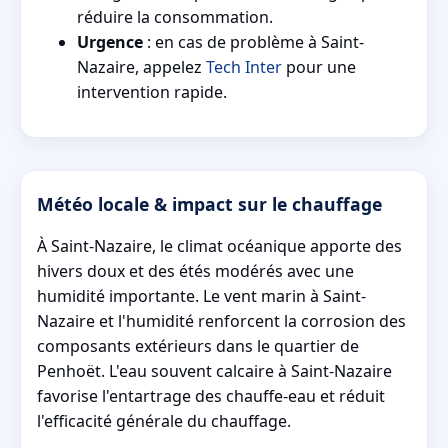
réduire la consommation.
Urgence
: en cas de problème à Saint-
Nazaire, appelez
Tech Inter
pour une
intervention rapide.
Météo locale & impact sur le chauffage
À Saint-Nazaire, le climat océanique apporte des
hivers doux et des étés modérés avec une
humidité importante. Le vent marin à Saint-
Nazaire et l'humidité renforcent la corrosion des
composants extérieurs dans le quartier de
Penhoët. L'eau souvent calcaire à Saint-Nazaire
favorise l'entartrage des chauffe-eau et réduit
l'efficacité générale du chauffage.