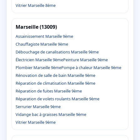
Vitrier Marseille 8ème
Marseille (13009)
Assainissement Marseille 9ème
Chauffagiste Marseille 9ème
Débouchage de canalisations Marseille 9ème
Électricien Marseille 9ème
Peinture Marseille 9ème
Plombier Marseille 9ème
Pompe à chaleur Marseille 9ème
Rénovation de salle de bain Marseille 9ème
Réparation de climatisation Marseille 9ème
Réparation de fuites Marseille 9ème
Réparation de volets roulants Marseille 9ème
Serrurier Marseille 9ème
Vidange bac à graisses Marseille 9ème
Vitrier Marseille 9ème