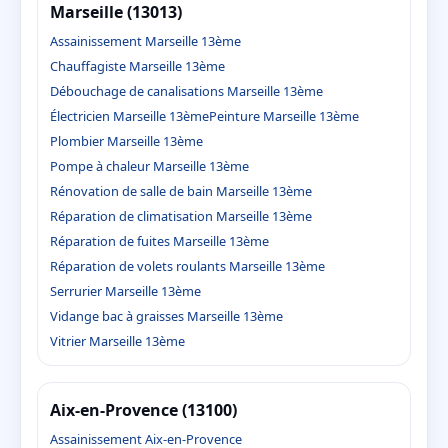
Marseille (13013)
Assainissement Marseille 13ème
Chauffagiste Marseille 13ème
Débouchage de canalisations Marseille 13ème
Électricien Marseille 13ème
Peinture Marseille 13ème
Plombier Marseille 13ème
Pompe à chaleur Marseille 13ème
Rénovation de salle de bain Marseille 13ème
Réparation de climatisation Marseille 13ème
Réparation de fuites Marseille 13ème
Réparation de volets roulants Marseille 13ème
Serrurier Marseille 13ème
Vidange bac à graisses Marseille 13ème
Vitrier Marseille 13ème
Aix-en-Provence (13100)
Assainissement Aix-en-Provence