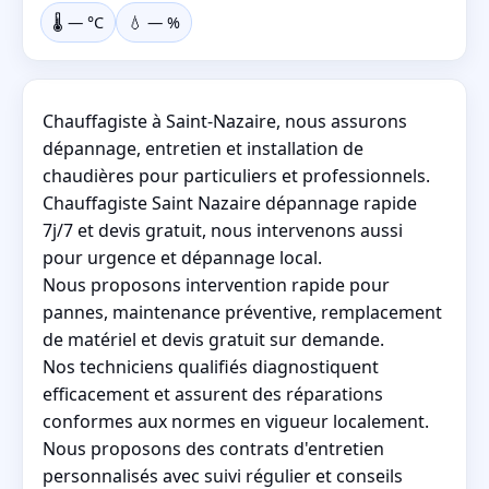
🌡️
—
°C
💧
—
%
Chauffagiste à Saint-Nazaire, nous assurons
dépannage, entretien et installation de
chaudières pour particuliers et professionnels.
Chauffagiste Saint Nazaire dépannage rapide
7j/7 et devis gratuit, nous intervenons aussi
pour urgence et dépannage local.
Nous proposons intervention rapide pour
pannes, maintenance préventive, remplacement
de matériel et devis gratuit sur demande.
Nos techniciens qualifiés diagnostiquent
efficacement et assurent des réparations
conformes aux normes en vigueur localement.
Nous proposons des contrats d'entretien
personnalisés avec suivi régulier et conseils