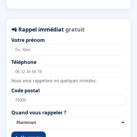
📲 Rappel immédiat
gratuit
Votre prénom
Téléphone
Nous vous rappelons en quelques minutes.
Code postal
Quand vous rappeler ?