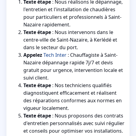
Texte étape
: Nous réalisons le dépannage,
l'entretien et l'installation de chaudières
pour particuliers et professionnels à Saint-
Nazaire rapidement.
Texte étape
: Nous intervenons dans le
centre-ville de Saint-Nazaire, à Kerlédé et
dans le secteur du port.
Appelez
Tech Inter
: Chauffagiste à Saint-
Nazaire dépannage rapide 7j/7 et devis
gratuit pour urgence, intervention locale et
suivi client.
Texte étape
: Nos techniciens qualifiés
diagnostiquent efficacement et réalisent
des réparations conformes aux normes en
vigueur localement.
Texte étape
: Nous proposons des contrats
d'entretien personnalisés avec suivi régulier
et conseils pour optimiser vos installations.