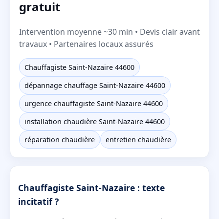
gratuit
Intervention moyenne ~30 min • Devis clair avant
travaux • Partenaires locaux assurés
Chauffagiste Saint-Nazaire 44600
dépannage chauffage Saint-Nazaire 44600
urgence chauffagiste Saint-Nazaire 44600
installation chaudière Saint-Nazaire 44600
réparation chaudière
entretien chaudière
Chauffagiste Saint-Nazaire : texte
incitatif ?