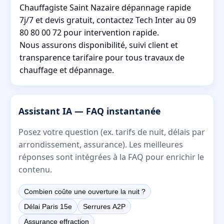
Chauffagiste Saint Nazaire dépannage rapide
7j/7 et devis gratuit, contactez Tech Inter au 09
80 80 00 72 pour intervention rapide.
Nous assurons disponibilité, suivi client et
transparence tarifaire pour tous travaux de
chauffage et dépannage.
Assistant IA — FAQ instantanée
Posez votre question (ex. tarifs de nuit, délais par
arrondissement, assurance). Les meilleures
réponses sont intégrées à la FAQ pour enrichir le
contenu.
Combien coûte une ouverture la nuit ?
Délai Paris 15e
Serrures A2P
Assurance effraction