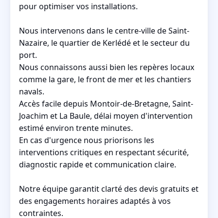
pour optimiser vos installations.
Nous intervenons dans le centre-ville de Saint-
Nazaire, le quartier de Kerlédé et le secteur du
port.
Nous connaissons aussi bien les repères locaux
comme la gare, le front de mer et les chantiers
navals.
Accès facile depuis Montoir-de-Bretagne, Saint-
Joachim et La Baule, délai moyen d'intervention
estimé environ trente minutes.
En cas d'urgence nous priorisons les
interventions critiques en respectant sécurité,
diagnostic rapide et communication claire.
Notre équipe garantit clarté des devis gratuits et
des engagements horaires adaptés à vos
contraintes.