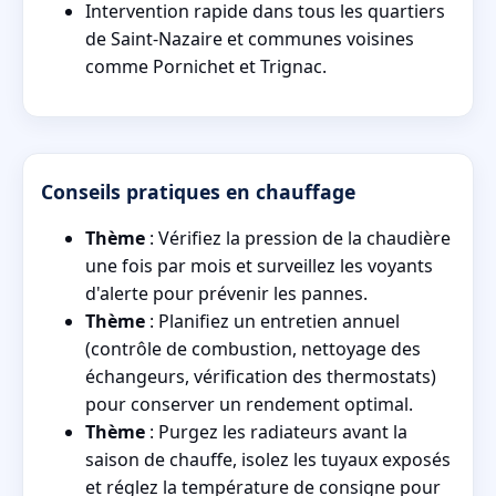
Intervention rapide dans tous les quartiers
de Saint-Nazaire et communes voisines
comme Pornichet et Trignac.
Conseils pratiques en chauffage
Thème
: Vérifiez la pression de la chaudière
une fois par mois et surveillez les voyants
d'alerte pour prévenir les pannes.
Thème
: Planifiez un entretien annuel
(contrôle de combustion, nettoyage des
échangeurs, vérification des thermostats)
pour conserver un rendement optimal.
Thème
: Purgez les radiateurs avant la
saison de chauffe, isolez les tuyaux exposés
et réglez la température de consigne pour