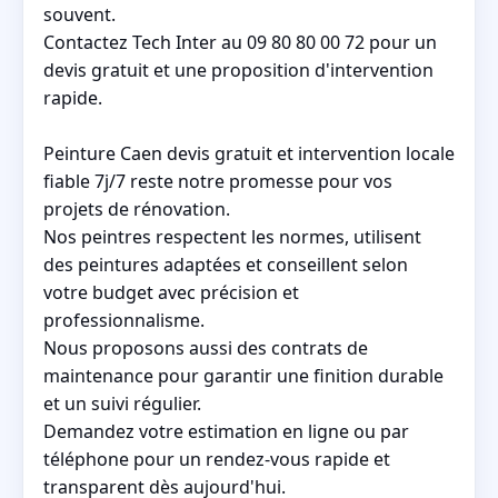
souvent.
Contactez Tech Inter au 09 80 80 00 72 pour un
devis gratuit et une proposition d'intervention
rapide.
Peinture Caen devis gratuit et intervention locale
fiable 7j/7 reste notre promesse pour vos
projets de rénovation.
Nos peintres respectent les normes, utilisent
des peintures adaptées et conseillent selon
votre budget avec précision et
professionnalisme.
Nous proposons aussi des contrats de
maintenance pour garantir une finition durable
et un suivi régulier.
Demandez votre estimation en ligne ou par
téléphone pour un rendez-vous rapide et
transparent dès aujourd'hui.