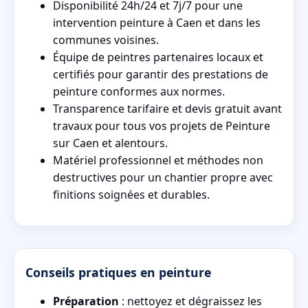
Disponibilité 24h/24 et 7j/7 pour une
intervention peinture à Caen et dans les
communes voisines.
Équipe de peintres partenaires locaux et
certifiés pour garantir des prestations de
peinture conformes aux normes.
Transparence tarifaire et devis gratuit avant
travaux pour tous vos projets de Peinture
sur Caen et alentours.
Matériel professionnel et méthodes non
destructives pour un chantier propre avec
finitions soignées et durables.
Conseils pratiques en peinture
Préparation
: nettoyez et dégraissez les