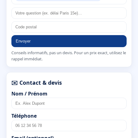
Envoyer
Conseils informatifs, pas un devis. Pour un prix exact, utilisez le
rappel immédiat.
✉️ Contact & devis
Nom / Prénom
Téléphone
Email (optionnel)