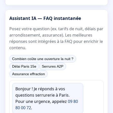
Assistant IA — FAQ instantanée
Posez votre question (ex. tarifs de nuit, délais par
arrondissement, assurance). Les meilleures
réponses sont intégrées à la FAQ pour enrichir le
contenu.
Combien coûte une ouverture la nuit ?
Délai Paris 15e
Serrures A2P
Assurance effraction
Bonjour ! Je réponds à vos
questions serrurerie à Paris.
Pour une urgence, appelez
09 80
80 00 72
.