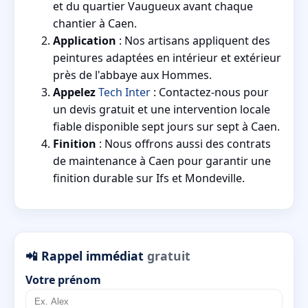
et du quartier Vaugueux avant chaque
chantier à Caen.
Application
: Nos artisans appliquent des
peintures adaptées en intérieur et extérieur
près de l'abbaye aux Hommes.
Appelez
Tech Inter
: Contactez-nous pour
un devis gratuit et une intervention locale
fiable disponible sept jours sur sept à Caen.
Finition
: Nous offrons aussi des contrats
de maintenance à Caen pour garantir une
finition durable sur Ifs et Mondeville.
📲 Rappel immédiat
gratuit
Votre prénom