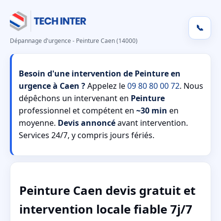
📞
Dépannage d'urgence - Peinture Caen (14000)
Besoin d'une intervention de Peinture en
urgence à Caen ?
Appelez le
09 80 80 00 72
. Nous
dépêchons un intervenant en
Peinture
professionnel et compétent en
~30 min
en
moyenne.
Devis annoncé
avant intervention.
Services 24/7, y compris jours fériés.
Peinture Caen devis gratuit et
intervention locale fiable 7j/7