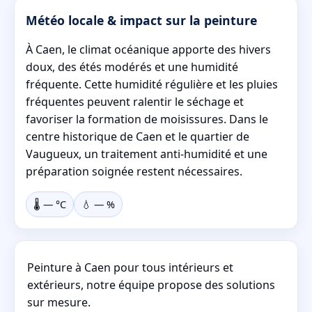
Météo locale & impact sur la peinture
À Caen, le climat océanique apporte des hivers
doux, des étés modérés et une humidité
fréquente. Cette humidité régulière et les pluies
fréquentes peuvent ralentir le séchage et
favoriser la formation de moisissures. Dans le
centre historique de Caen et le quartier de
Vaugueux, un traitement anti-humidité et une
préparation soignée restent nécessaires.
🌡️
—
°C
💧
—
%
Peinture à Caen pour tous intérieurs et
extérieurs, notre équipe propose des solutions
sur mesure.