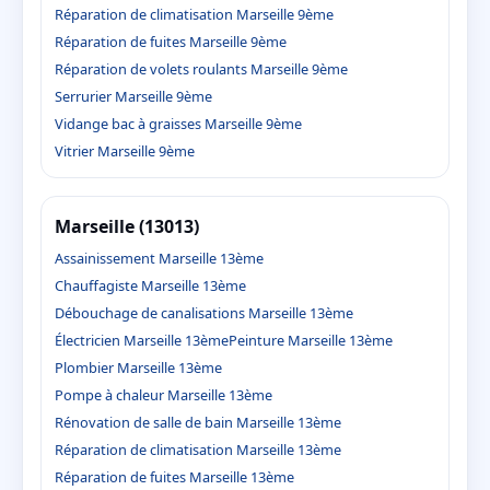
Réparation de climatisation Marseille 9ème
Réparation de fuites Marseille 9ème
Réparation de volets roulants Marseille 9ème
Serrurier Marseille 9ème
Vidange bac à graisses Marseille 9ème
Vitrier Marseille 9ème
Marseille (13013)
Assainissement Marseille 13ème
Chauffagiste Marseille 13ème
Débouchage de canalisations Marseille 13ème
Électricien Marseille 13ème
Peinture Marseille 13ème
Plombier Marseille 13ème
Pompe à chaleur Marseille 13ème
Rénovation de salle de bain Marseille 13ème
Réparation de climatisation Marseille 13ème
Réparation de fuites Marseille 13ème