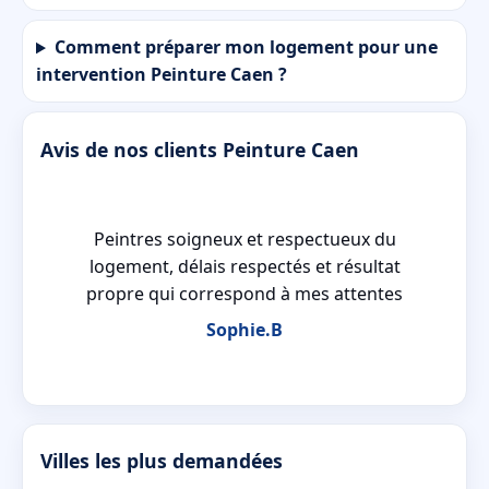
Comment préparer mon logement pour une
intervention Peinture Caen ?
Avis de nos clients Peinture Caen
Peintres soigneux et respectueux du
ipe
logement, délais respectés et résultat
propre qui correspond à mes attentes
Sophie.B
Villes les plus demandées