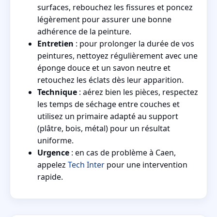
surfaces, rebouchez les fissures et poncez
légèrement pour assurer une bonne
adhérence de la peinture.
Entretien
: pour prolonger la durée de vos
peintures, nettoyez régulièrement avec une
éponge douce et un savon neutre et
retouchez les éclats dès leur apparition.
Technique
: aérez bien les pièces, respectez
les temps de séchage entre couches et
utilisez un primaire adapté au support
(plâtre, bois, métal) pour un résultat
uniforme.
Urgence
: en cas de problème à Caen,
appelez
Tech Inter
pour une intervention
rapide.