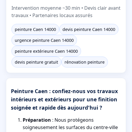
Intervention moyenne ~30 min • Devis clair avant
travaux • Partenaires locaux assurés
peinture Caen 14000
devis peinture Caen 14000
urgence peinture Caen 14000
peinture extérieure Caen 14000
devis peinture gratuit
rénovation peinture
Peinture Caen : confiez-nous vos travaux
intérieurs et extérieurs pour une finition
soignée et rapide dès aujourd'hui ?
Préparation
: Nous protégeons
soigneusement les surfaces du centre-ville