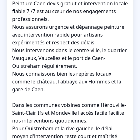
Peinture Caen devis gratuit et intervention locale
fiable 7j/7 est au cœur de nos engagements
professionnels.
Nous assurons urgence et dépannage peinture
avec intervention rapide pour artisans
expérimentés et respect des délais.
Nous intervenons dans le centre-ville, le quartier
Vaugueux, Vaucelles et le port de Caen-
Ouistreham régulièrement.
Nous connaissons bien les repères locaux
comme le château, l'abbaye aux Hommes et la
gare de Caen.
Dans les communes voisines comme Hérouville-
Saint-Clair, Ifs et Mondeville l'accès facile facilite
nos interventions quotidiennes.
Pour Ouistreham et la rive gauche, le délai
moyen d'intervention reste court et maîtrisé