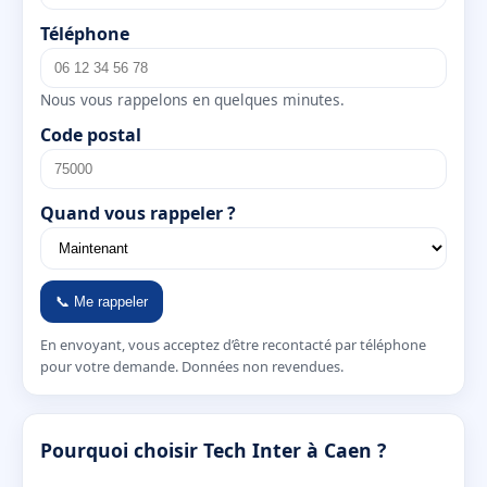
Téléphone
Nous vous rappelons en quelques minutes.
Code postal
Quand vous rappeler ?
📞 Me rappeler
En envoyant, vous acceptez d’être recontacté par téléphone
pour votre demande. Données non revendues.
Pourquoi choisir Tech Inter à Caen ?