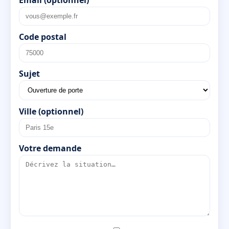
Code postal
Sujet
Ville (optionnel)
Votre demande