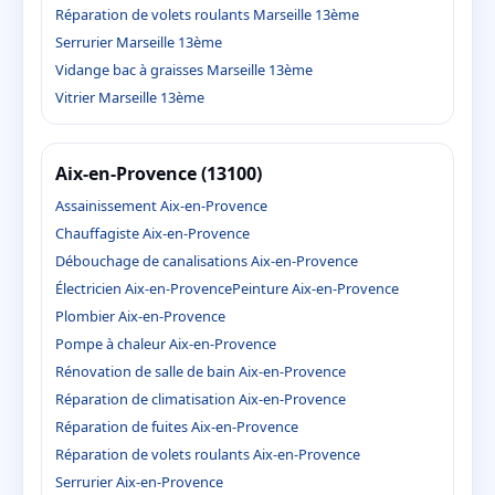
Réparation de volets roulants Marseille 13ème
Serrurier Marseille 13ème
Vidange bac à graisses Marseille 13ème
Vitrier Marseille 13ème
Aix-en-Provence (13100)
Assainissement Aix-en-Provence
Chauffagiste Aix-en-Provence
Débouchage de canalisations Aix-en-Provence
Électricien Aix-en-Provence
Peinture Aix-en-Provence
Plombier Aix-en-Provence
Pompe à chaleur Aix-en-Provence
Rénovation de salle de bain Aix-en-Provence
Réparation de climatisation Aix-en-Provence
Réparation de fuites Aix-en-Provence
Réparation de volets roulants Aix-en-Provence
Serrurier Aix-en-Provence