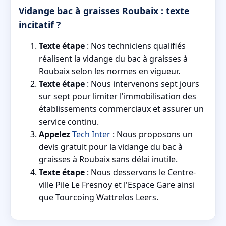
Vidange bac à graisses Roubaix : texte
incitatif ?
Texte étape
: Nos techniciens qualifiés
réalisent la vidange du bac à graisses à
Roubaix selon les normes en vigueur.
Texte étape
: Nous intervenons sept jours
sur sept pour limiter l'immobilisation des
établissements commerciaux et assurer un
service continu.
Appelez
Tech Inter
: Nous proposons un
devis gratuit pour la vidange du bac à
graisses à Roubaix sans délai inutile.
Texte étape
: Nous desservons le Centre-
ville Pile Le Fresnoy et l'Espace Gare ainsi
que Tourcoing Wattrelos Leers.