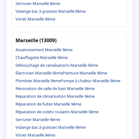
Serrurier Marseille 8ème
Vidange bac à graisses Marseille 8ème
Vitrier Marseille 8ème
Marseille (13009)
Assainissement Marseille 9ème
Chauffagiste Marseille 9ème
Débouchage de canalisations Marseille 9ème
Électricien Marseille 9ème
Peinture Marseille 9ème
Plombier Marseille 9ème
Pompe à chaleur Marseille 9ème
Rénovation de salle de bain Marseille 9ème
Réparation de climatisation Marseille 9ème
Réparation de fuites Marseille 9ème
Réparation de volets roulants Marseille 9ème
Serrurier Marseille 9ème
Vidange bac à graisses Marseille 9ème
Vitrier Marseille 9ème