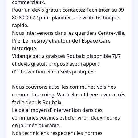
commerciaux.
Pour un devis gratuit contactez Tech Inter au 09
80 80 00 72 pour planifier une visite technique
rapide.
Nous intervenons dans les quartiers Centre-ville,
Pile, Le Fresnoy et autour de l'Espace Gare
historique.
Vidange bac à graisses Roubaix disponible 7j/7
et devis gratuit proposé avec rapport
d'intervention et conseils pratiques.
Nous couvrons aussi les communes voisines
comme Tourcoing, Wattrelos et Leers avec accès
facile depuis Roubaix.
Le délai moyen d'intervention dans ces
communes voisines est d'environ deux heures
en journée ouvrable.
Nos techniciens respectent les normes