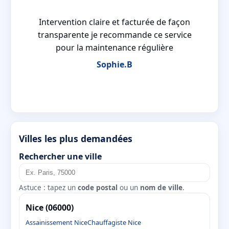
 la
Intervention claire et facturée de façon
transparente je recommande ce service
pour la maintenance régulière
Sophie.B
Villes les plus demandées
Rechercher une ville
Astuce : tapez un
code postal
ou un
nom de ville
.
Nice (06000)
Assainissement Nice
Chauffagiste Nice