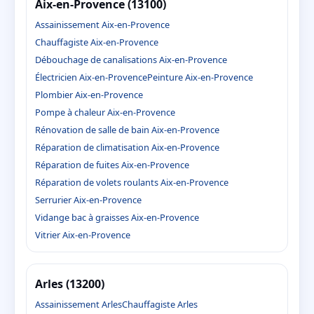
Aix-en-Provence (13100)
Assainissement Aix-en-Provence
Chauffagiste Aix-en-Provence
Débouchage de canalisations Aix-en-Provence
Électricien Aix-en-Provence
Peinture Aix-en-Provence
Plombier Aix-en-Provence
Pompe à chaleur Aix-en-Provence
Rénovation de salle de bain Aix-en-Provence
Réparation de climatisation Aix-en-Provence
Réparation de fuites Aix-en-Provence
Réparation de volets roulants Aix-en-Provence
Serrurier Aix-en-Provence
Vidange bac à graisses Aix-en-Provence
Vitrier Aix-en-Provence
Arles (13200)
Assainissement Arles
Chauffagiste Arles