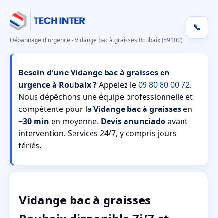
📞
Dépannage d'urgence - Vidange bac à graisses Roubaix (59100)
Besoin d'une Vidange bac à graisses en
urgence à Roubaix ?
Appelez le
09 80 80 00 72
.
Nous dépêchons une équipe professionnelle et
compétente pour la
Vidange bac à graisses
en
~30 min
en moyenne.
Devis anunciado
avant
intervention. Services 24/7, y compris jours
fériés.
Vidange bac à graisses