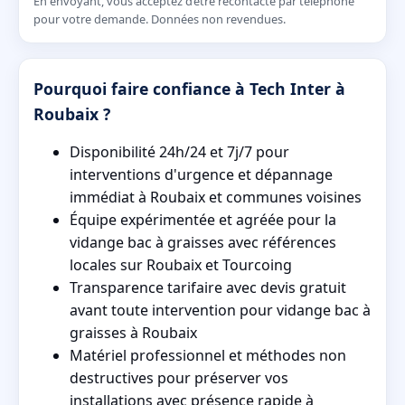
En envoyant, vous acceptez d’être recontacté par téléphone
pour votre demande. Données non revendues.
Pourquoi faire confiance à Tech Inter à
Roubaix ?
Disponibilité 24h/24 et 7j/7 pour
interventions d'urgence et dépannage
immédiat à Roubaix et communes voisines
Équipe expérimentée et agréée pour la
vidange bac à graisses avec références
locales sur Roubaix et Tourcoing
Transparence tarifaire avec devis gratuit
avant toute intervention pour vidange bac à
graisses à Roubaix
Matériel professionnel et méthodes non
destructives pour préserver vos
installations avec présence rapide à