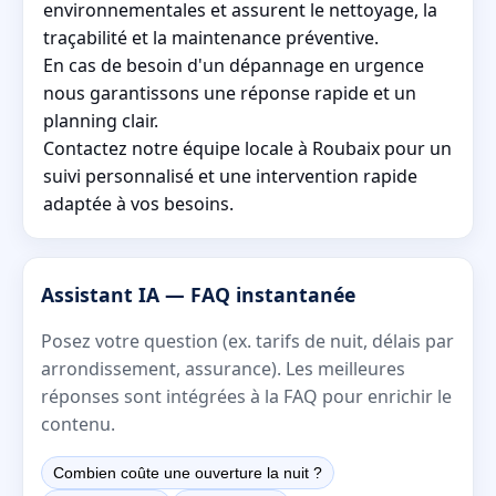
environnementales et assurent le nettoyage, la
traçabilité et la maintenance préventive.
En cas de besoin d'un dépannage en urgence
nous garantissons une réponse rapide et un
planning clair.
Contactez notre équipe locale à Roubaix pour un
suivi personnalisé et une intervention rapide
adaptée à vos besoins.
Assistant IA — FAQ instantanée
Posez votre question (ex. tarifs de nuit, délais par
arrondissement, assurance). Les meilleures
réponses sont intégrées à la FAQ pour enrichir le
contenu.
Combien coûte une ouverture la nuit ?