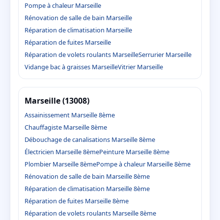
Pompe à chaleur Marseille
Rénovation de salle de bain Marseille
Réparation de climatisation Marseille
Réparation de fuites Marseille
Réparation de volets roulants Marseille
Serrurier Marseille
Vidange bac à graisses Marseille
Vitrier Marseille
Marseille (13008)
Assainissement Marseille 8ème
Chauffagiste Marseille 8ème
Débouchage de canalisations Marseille 8ème
Électricien Marseille 8ème
Peinture Marseille 8ème
Plombier Marseille 8ème
Pompe à chaleur Marseille 8ème
Rénovation de salle de bain Marseille 8ème
Réparation de climatisation Marseille 8ème
Réparation de fuites Marseille 8ème
Réparation de volets roulants Marseille 8ème