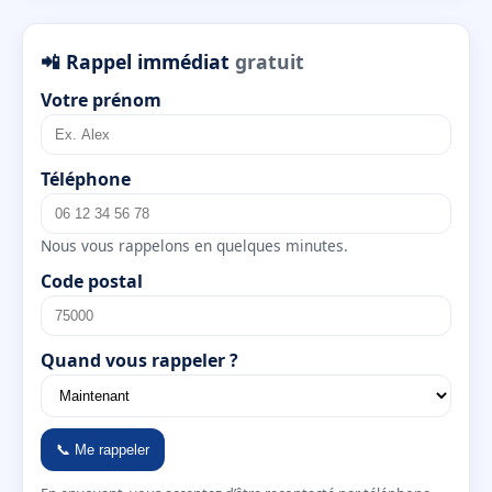
📲 Rappel immédiat
gratuit
Votre prénom
Téléphone
Nous vous rappelons en quelques minutes.
Code postal
Quand vous rappeler ?
📞 Me rappeler