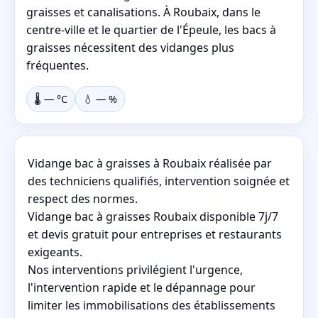
graisses et canalisations. À Roubaix, dans le
centre-ville et le quartier de l'Épeule, les bacs à
graisses nécessitent des vidanges plus
fréquentes.
🌡️
—
°C
💧
—
%
Vidange bac à graisses à Roubaix réalisée par
des techniciens qualifiés, intervention soignée et
respect des normes.
Vidange bac à graisses Roubaix disponible 7j/7
et devis gratuit pour entreprises et restaurants
exigeants.
Nos interventions privilégient l'urgence,
l'intervention rapide et le dépannage pour
limiter les immobilisations des établissements