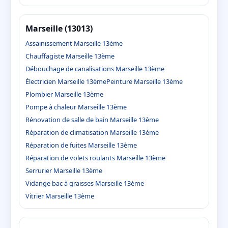
Marseille (13013)
Assainissement Marseille 13ème
Chauffagiste Marseille 13ème
Débouchage de canalisations Marseille 13ème
Électricien Marseille 13ème
Peinture Marseille 13ème
Plombier Marseille 13ème
Pompe à chaleur Marseille 13ème
Rénovation de salle de bain Marseille 13ème
Réparation de climatisation Marseille 13ème
Réparation de fuites Marseille 13ème
Réparation de volets roulants Marseille 13ème
Serrurier Marseille 13ème
Vidange bac à graisses Marseille 13ème
Vitrier Marseille 13ème