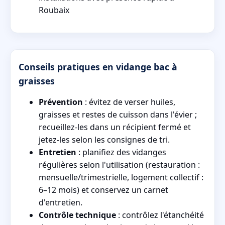
Roubaix
Conseils pratiques en vidange bac à
graisses
Prévention
: évitez de verser huiles,
graisses et restes de cuisson dans l'évier ;
recueillez-les dans un récipient fermé et
jetez-les selon les consignes de tri.
Entretien
: planifiez des vidanges
régulières selon l'utilisation (restauration :
mensuelle/trimestrielle, logement collectif :
6–12 mois) et conservez un carnet
d'entretien.
Contrôle technique
: contrôlez l'étanchéité