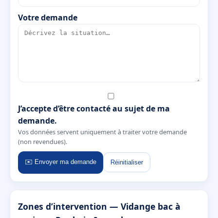
Votre demande
J’accepte d’être contacté au sujet de ma
demande.
Vos données servent uniquement à traiter votre demande
(non revendues).
✉️ Envoyer ma demande
Réinitialiser
Zones d’intervention — Vidange bac à