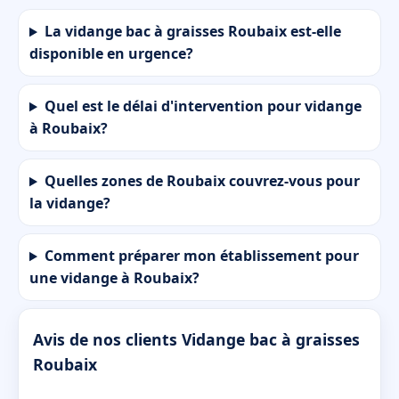
La vidange bac à graisses Roubaix est-elle
disponible en urgence?
Quel est le délai d'intervention pour vidange
à Roubaix?
Quelles zones de Roubaix couvrez-vous pour
la vidange?
Comment préparer mon établissement pour
une vidange à Roubaix?
Avis de nos clients Vidange bac à graisses
Roubaix