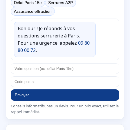
Délai Paris 15e
Serrures A2P
Assurance effraction
Bonjour ! Je réponds à vos
questions serrurerie à Paris.
Pour une urgence, appelez
09 80
80 00 72
.
Envoyer
Conseils informatifs, pas un devis. Pour un prix exact, utilisez le
rappel immédiat.