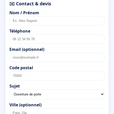
✉️ Contact & devis
Nom / Prénom
Téléphone
Email (optionnel)
Code postal
Sujet
Ville (optionnel)