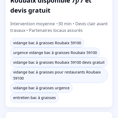
Roubaix disponible 7j/7 et
devis gratuit
Intervention moyenne ~30 min • Devis clair avant
travaux • Partenaires locaux assurés
vidange bac à graisses Roubaix 59100
urgence vidange bac à graisses Roubaix 59100
vidange bac à graisses Roubaix 59100 devis gratuit
vidange bac à graisses pour restaurants Roubaix
59100
vidange bac à graisses urgence
entretien bac à graisses