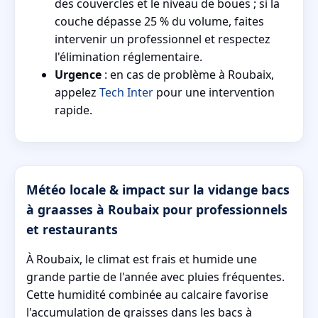
des couvercles et le niveau de boues ; si la
couche dépasse 25 % du volume, faites
intervenir un professionnel et respectez
l'élimination réglementaire.
Urgence
: en cas de problème à Roubaix,
appelez
Tech Inter
pour une intervention
rapide.
Météo locale & impact sur la vidange bacs
à graasses à Roubaix pour professionnels
et restaurants
À Roubaix, le climat est frais et humide une
grande partie de l'année avec pluies fréquentes.
Cette humidité combinée au calcaire favorise
l'accumulation de graisses dans les bacs à