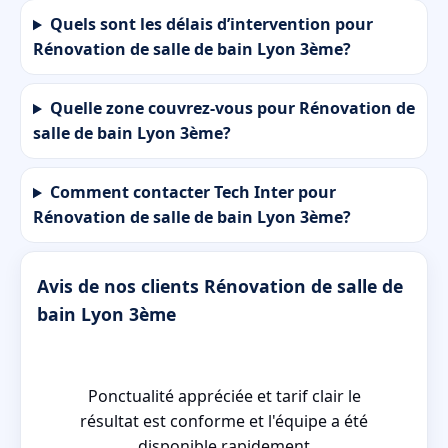
Quels sont les délais d’intervention pour
Rénovation de salle de bain Lyon 3ème?
Quelle zone couvrez-vous pour Rénovation de
salle de bain Lyon 3ème?
Comment contacter Tech Inter pour
Rénovation de salle de bain Lyon 3ème?
Avis de nos clients Rénovation de salle de
bain Lyon 3ème
Ponctualité appréciée et tarif clair le
sé
résultat est conforme et l'équipe a été
disponible rapidement