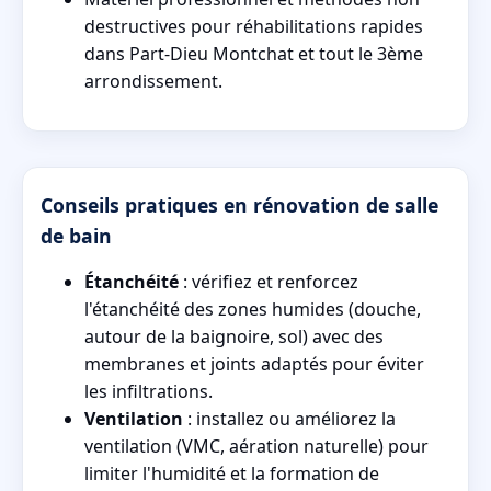
destructives pour réhabilitations rapides
dans Part-Dieu Montchat et tout le 3ème
arrondissement.
Conseils pratiques en rénovation de salle
de bain
Étanchéité
: vérifiez et renforcez
l'étanchéité des zones humides (douche,
autour de la baignoire, sol) avec des
membranes et joints adaptés pour éviter
les infiltrations.
Ventilation
: installez ou améliorez la
ventilation (VMC, aération naturelle) pour
limiter l'humidité et la formation de