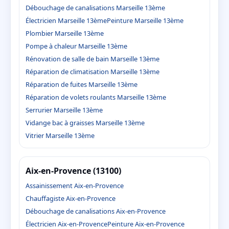
Débouchage de canalisations Marseille 13ème
Électricien Marseille 13ème
Peinture Marseille 13ème
Plombier Marseille 13ème
Pompe à chaleur Marseille 13ème
Rénovation de salle de bain Marseille 13ème
Réparation de climatisation Marseille 13ème
Réparation de fuites Marseille 13ème
Réparation de volets roulants Marseille 13ème
Serrurier Marseille 13ème
Vidange bac à graisses Marseille 13ème
Vitrier Marseille 13ème
Aix-en-Provence (13100)
Assainissement Aix-en-Provence
Chauffagiste Aix-en-Provence
Débouchage de canalisations Aix-en-Provence
Électricien Aix-en-Provence
Peinture Aix-en-Provence