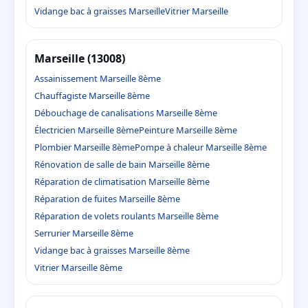
Vidange bac à graisses Marseille
Vitrier Marseille
Marseille (13008)
Assainissement Marseille 8ème
Chauffagiste Marseille 8ème
Débouchage de canalisations Marseille 8ème
Électricien Marseille 8ème
Peinture Marseille 8ème
Plombier Marseille 8ème
Pompe à chaleur Marseille 8ème
Rénovation de salle de bain Marseille 8ème
Réparation de climatisation Marseille 8ème
Réparation de fuites Marseille 8ème
Réparation de volets roulants Marseille 8ème
Serrurier Marseille 8ème
Vidange bac à graisses Marseille 8ème
Vitrier Marseille 8ème