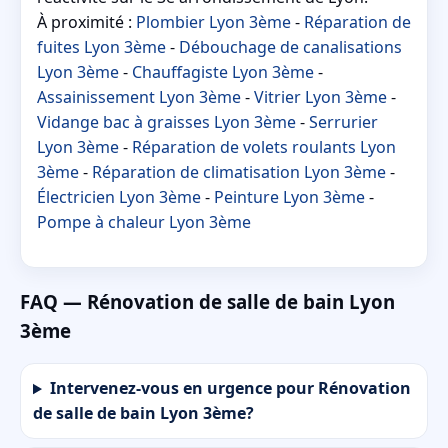
À proximité :
Plombier Lyon 3ème
-
Réparation de
fuites Lyon 3ème
-
Débouchage de canalisations
Lyon 3ème
-
Chauffagiste Lyon 3ème
-
Assainissement Lyon 3ème
-
Vitrier Lyon 3ème
-
Vidange bac à graisses Lyon 3ème
-
Serrurier
Lyon 3ème
-
Réparation de volets roulants Lyon
3ème
-
Réparation de climatisation Lyon 3ème
-
Électricien Lyon 3ème
-
Peinture Lyon 3ème
-
Pompe à chaleur Lyon 3ème
FAQ — Rénovation de salle de bain Lyon
3ème
Intervenez-vous en urgence pour Rénovation
de salle de bain Lyon 3ème?