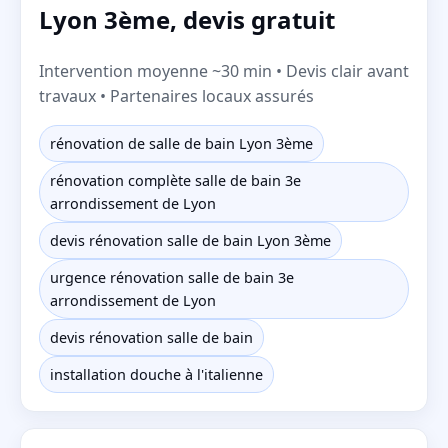
Lyon 3ème, devis gratuit
Intervention moyenne ~30 min • Devis clair avant
travaux • Partenaires locaux assurés
rénovation de salle de bain Lyon 3ème
rénovation complète salle de bain 3e
arrondissement de Lyon
devis rénovation salle de bain Lyon 3ème
urgence rénovation salle de bain 3e
arrondissement de Lyon
devis rénovation salle de bain
installation douche à l'italienne