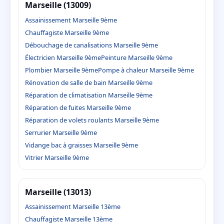
Marseille (13009)
Assainissement Marseille 9ème
Chauffagiste Marseille 9ème
Débouchage de canalisations Marseille 9ème
Électricien Marseille 9ème
Peinture Marseille 9ème
Plombier Marseille 9ème
Pompe à chaleur Marseille 9ème
Rénovation de salle de bain Marseille 9ème
Réparation de climatisation Marseille 9ème
Réparation de fuites Marseille 9ème
Réparation de volets roulants Marseille 9ème
Serrurier Marseille 9ème
Vidange bac à graisses Marseille 9ème
Vitrier Marseille 9ème
Marseille (13013)
Assainissement Marseille 13ème
Chauffagiste Marseille 13ème