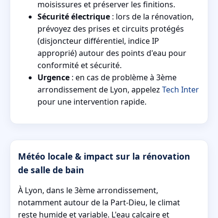
moisissures et préserver les finitions.
Sécurité électrique
: lors de la rénovation,
prévoyez des prises et circuits protégés
(disjoncteur différentiel, indice IP
approprié) autour des points d'eau pour
conformité et sécurité.
Urgence
: en cas de problème à 3ème
arrondissement de Lyon, appelez
Tech Inter
pour une intervention rapide.
Météo locale & impact sur la rénovation
de salle de bain
À Lyon, dans le 3ème arrondissement,
notamment autour de la Part-Dieu, le climat
reste humide et variable. L'eau calcaire et