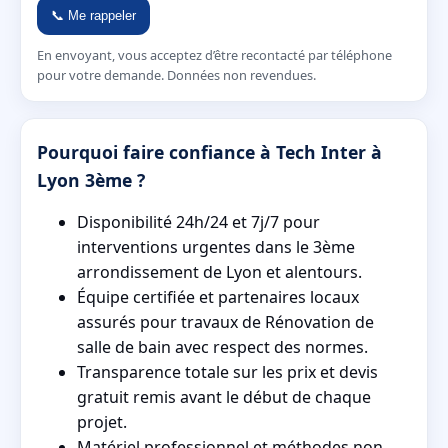
📞 Me rappeler
En envoyant, vous acceptez d’être recontacté par téléphone
pour votre demande. Données non revendues.
Pourquoi faire confiance à Tech Inter à
Lyon 3ème ?
Disponibilité 24h/24 et 7j/7 pour
interventions urgentes dans le 3ème
arrondissement de Lyon et alentours.
Équipe certifiée et partenaires locaux
assurés pour travaux de Rénovation de
salle de bain avec respect des normes.
Transparence totale sur les prix et devis
gratuit remis avant le début de chaque
projet.
Matériel professionnel et méthodes non