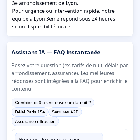
3e arrondissement de Lyon.
Pour urgence ou intervention rapide, notre
équipe à Lyon 3ème répond sous 24 heures
selon disponibilité locale.
Assistant IA — FAQ instantanée
Posez votre question (ex. tarifs de nuit, délais par
arrondissement, assurance). Les meilleures
réponses sont intégrées à la FAQ pour enrichir le
contenu.
Combien coûte une ouverture la nuit ?
Délai Paris 15e
Serrures A2P
Assurance effraction
Bonjour ! Je réponds à vos