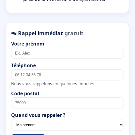
📲 Rappel immédiat
gratuit
Votre prénom
Téléphone
Nous vous rappelons en quelques minutes.
Code postal
Quand vous rappeler ?