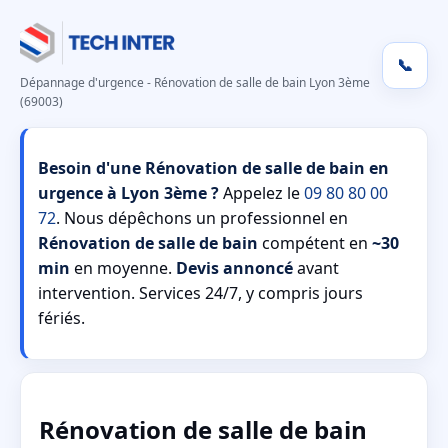
📞
Dépannage d'urgence - Rénovation de salle de bain Lyon 3ème
(69003)
Besoin d'une Rénovation de salle de bain en
urgence à Lyon 3ème ?
Appelez le
09 80 80 00
72
. Nous dépêchons un professionnel en
Rénovation de salle de bain
compétent en
~30
min
en moyenne.
Devis annoncé
avant
intervention. Services 24/7, y compris jours
fériés.
Rénovation de salle de bain