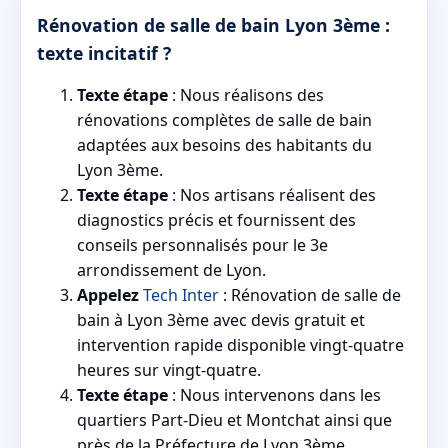
Rénovation de salle de bain Lyon 3ème :
texte incitatif ?
Texte étape
: Nous réalisons des
rénovations complètes de salle de bain
adaptées aux besoins des habitants du
Lyon 3ème.
Texte étape
: Nos artisans réalisent des
diagnostics précis et fournissent des
conseils personnalisés pour le 3e
arrondissement de Lyon.
Appelez
Tech Inter
: Rénovation de salle de
bain à Lyon 3ème avec devis gratuit et
intervention rapide disponible vingt-quatre
heures sur vingt-quatre.
Texte étape
: Nous intervenons dans les
quartiers Part-Dieu et Montchat ainsi que
près de la Préfecture de Lyon 3ème.