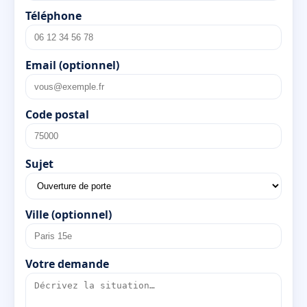
Téléphone
Email (optionnel)
Code postal
Sujet
Ville (optionnel)
Votre demande