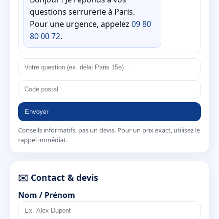
questions serrurerie à Paris.
Pour une urgence, appelez
09 80
80 00 72
.
Envoyer
Conseils informatifs, pas un devis. Pour un prix exact, utilisez le
rappel immédiat.
✉️ Contact & devis
Nom / Prénom