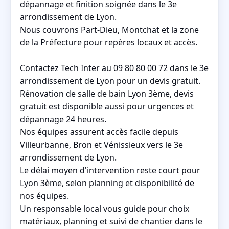
dépannage et finition soignée dans le 3e
arrondissement de Lyon.
Nous couvrons Part-Dieu, Montchat et la zone
de la Préfecture pour repères locaux et accès.
Contactez Tech Inter au 09 80 80 00 72 dans le 3e
arrondissement de Lyon pour un devis gratuit.
Rénovation de salle de bain Lyon 3ème, devis
gratuit est disponible aussi pour urgences et
dépannage 24 heures.
Nos équipes assurent accès facile depuis
Villeurbanne, Bron et Vénissieux vers le 3e
arrondissement de Lyon.
Le délai moyen d'intervention reste court pour
Lyon 3ème, selon planning et disponibilité de
nos équipes.
Un responsable local vous guide pour choix
matériaux, planning et suivi de chantier dans le