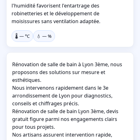
l'humidité favorisent l'entartrage des
robinetteries et le développement de
moisissures sans ventilation adaptée.
🌡️
—
°C
💧
—
%
Rénovation de salle de bain à Lyon 3ème, nous
proposons des solutions sur mesure et
esthétiques.
Nous intervenons rapidement dans le 3e
arrondissement de Lyon pour diagnostics,
conseils et chiffrages précis.
Rénovation de salle de bain Lyon 3ème, devis
gratuit figure parmi nos engagements clairs
pour tous projets.
Nos artisans assurent intervention rapide,