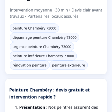
Intervention moyenne ~30 min • Devis clair avant
travaux • Partenaires locaux assurés
peinture Chambéry 73000
dépannage peinture Chambéry 73000
urgence peinture Chambéry 73000
peinture intérieure Chambéry 73000
rénovation peinture
peinture extérieure
Peinture Chambéry : devis gratuit et
intervention rapide ?
Présentation
: Nos peintres assurent des