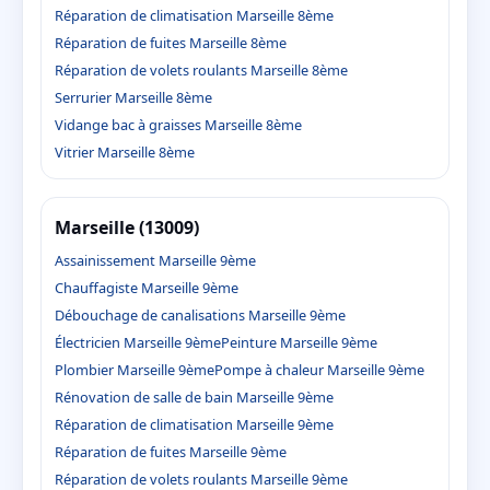
Réparation de climatisation Marseille 8ème
Réparation de fuites Marseille 8ème
Réparation de volets roulants Marseille 8ème
Serrurier Marseille 8ème
Vidange bac à graisses Marseille 8ème
Vitrier Marseille 8ème
Marseille (13009)
Assainissement Marseille 9ème
Chauffagiste Marseille 9ème
Débouchage de canalisations Marseille 9ème
Électricien Marseille 9ème
Peinture Marseille 9ème
Plombier Marseille 9ème
Pompe à chaleur Marseille 9ème
Rénovation de salle de bain Marseille 9ème
Réparation de climatisation Marseille 9ème
Réparation de fuites Marseille 9ème
Réparation de volets roulants Marseille 9ème