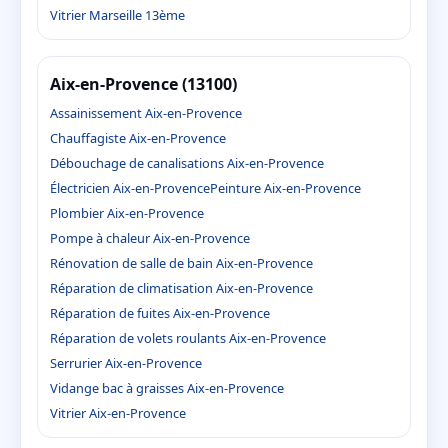
Vitrier Marseille 13ème
Aix-en-Provence (13100)
Assainissement Aix-en-Provence
Chauffagiste Aix-en-Provence
Débouchage de canalisations Aix-en-Provence
Électricien Aix-en-Provence
Peinture Aix-en-Provence
Plombier Aix-en-Provence
Pompe à chaleur Aix-en-Provence
Rénovation de salle de bain Aix-en-Provence
Réparation de climatisation Aix-en-Provence
Réparation de fuites Aix-en-Provence
Réparation de volets roulants Aix-en-Provence
Serrurier Aix-en-Provence
Vidange bac à graisses Aix-en-Provence
Vitrier Aix-en-Provence