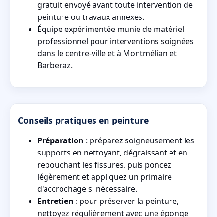
gratuit envoyé avant toute intervention de
peinture ou travaux annexes.
Équipe expérimentée munie de matériel
professionnel pour interventions soignées
dans le centre-ville et à Montmélian et
Barberaz.
Conseils pratiques en peinture
Préparation
: préparez soigneusement les
supports en nettoyant, dégraissant et en
rebouchant les fissures, puis poncez
légèrement et appliquez un primaire
d'accrochage si nécessaire.
Entretien
: pour préserver la peinture,
nettoyez régulièrement avec une éponge