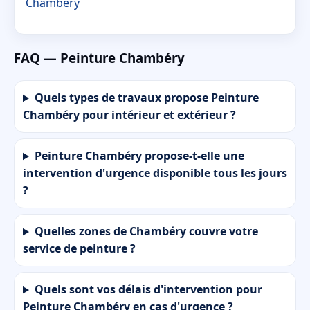
Chambéry
FAQ — Peinture Chambéry
Quels types de travaux propose Peinture
Chambéry pour intérieur et extérieur ?
Peinture Chambéry propose-t-elle une
intervention d'urgence disponible tous les jours
?
Quelles zones de Chambéry couvre votre
service de peinture ?
Quels sont vos délais d'intervention pour
Peinture Chambéry en cas d'urgence ?