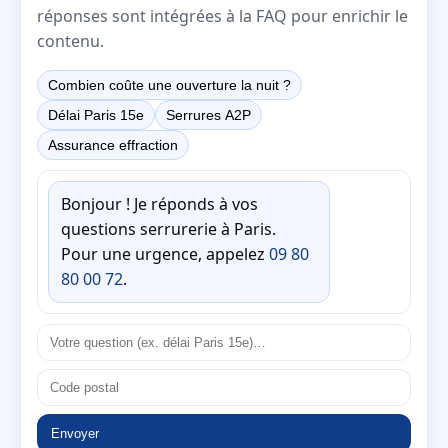
réponses sont intégrées à la FAQ pour enrichir le
contenu.
Combien coûte une ouverture la nuit ?
Délai Paris 15e
Serrures A2P
Assurance effraction
Bonjour ! Je réponds à vos
questions serrurerie à Paris.
Pour une urgence, appelez
09 80
80 00 72
.
Envoyer