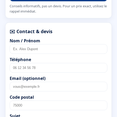
Conseils informatifs, pas un devis. Pour un prix exact, utilisez le
rappel immédiat.
✉️ Contact & devis
Nom / Prénom
Téléphone
Email (optionnel)
Code postal
Sujet