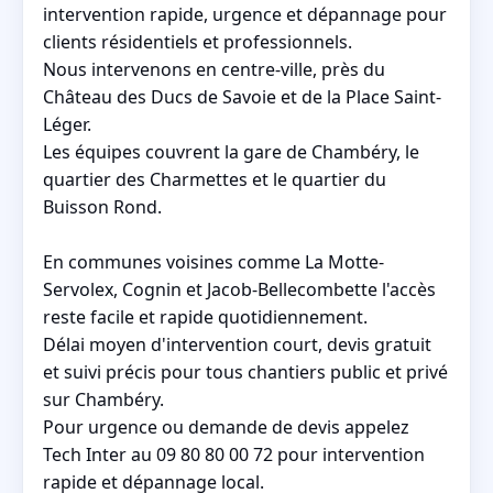
intervention rapide, urgence et dépannage pour
clients résidentiels et professionnels.
Nous intervenons en centre-ville, près du
Château des Ducs de Savoie et de la Place Saint-
Léger.
Les équipes couvrent la gare de Chambéry, le
quartier des Charmettes et le quartier du
Buisson Rond.
En communes voisines comme La Motte-
Servolex, Cognin et Jacob-Bellecombette l'accès
reste facile et rapide quotidiennement.
Délai moyen d'intervention court, devis gratuit
et suivi précis pour tous chantiers public et privé
sur Chambéry.
Pour urgence ou demande de devis appelez
Tech Inter au 09 80 80 00 72 pour intervention
rapide et dépannage local.