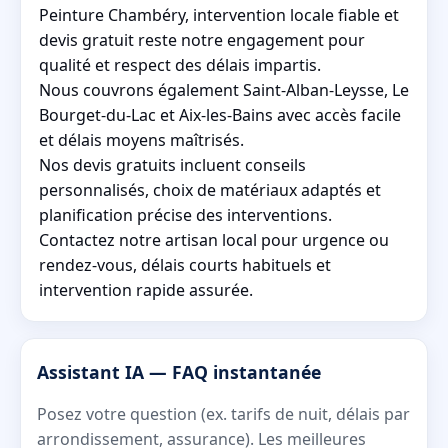
Peinture Chambéry, intervention locale fiable et
devis gratuit reste notre engagement pour
qualité et respect des délais impartis.
Nous couvrons également Saint-Alban-Leysse, Le
Bourget-du-Lac et Aix-les-Bains avec accès facile
et délais moyens maîtrisés.
Nos devis gratuits incluent conseils
personnalisés, choix de matériaux adaptés et
planification précise des interventions.
Contactez notre artisan local pour urgence ou
rendez-vous, délais courts habituels et
intervention rapide assurée.
Assistant IA — FAQ instantanée
Posez votre question (ex. tarifs de nuit, délais par
arrondissement, assurance). Les meilleures