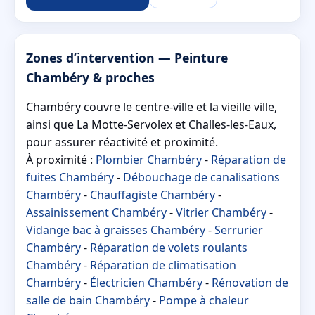
Zones d’intervention — Peinture
Chambéry & proches
Chambéry couvre le centre-ville et la vieille ville,
ainsi que La Motte-Servolex et Challes-les-Eaux,
pour assurer réactivité et proximité.
À proximité :
Plombier Chambéry
-
Réparation de
fuites Chambéry
-
Débouchage de canalisations
Chambéry
-
Chauffagiste Chambéry
-
Assainissement Chambéry
-
Vitrier Chambéry
-
Vidange bac à graisses Chambéry
-
Serrurier
Chambéry
-
Réparation de volets roulants
Chambéry
-
Réparation de climatisation
Chambéry
-
Électricien Chambéry
-
Rénovation de
salle de bain Chambéry
-
Pompe à chaleur