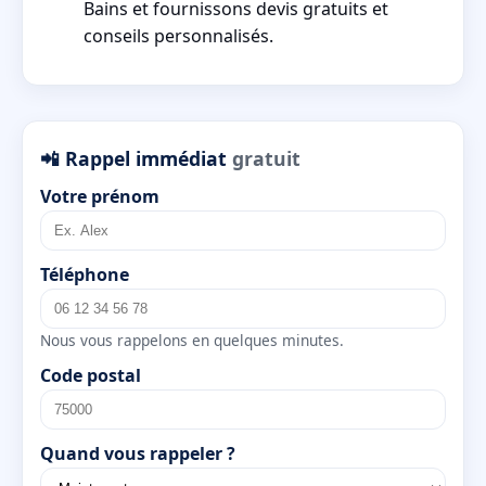
Bains et fournissons devis gratuits et
conseils personnalisés.
📲 Rappel immédiat
gratuit
Votre prénom
Téléphone
Nous vous rappelons en quelques minutes.
Code postal
Quand vous rappeler ?