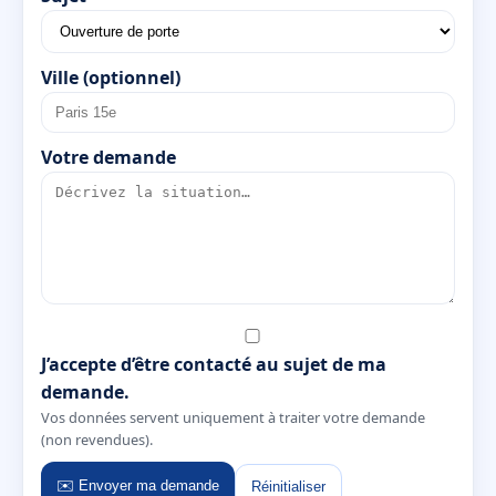
Ville (optionnel)
Votre demande
J’accepte d’être contacté au sujet de ma
demande.
Vos données servent uniquement à traiter votre demande
(non revendues).
✉️ Envoyer ma demande
Réinitialiser