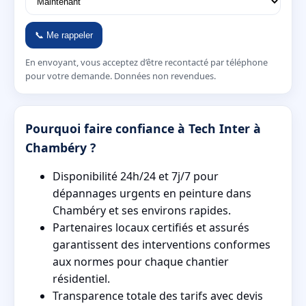
📞 Me rappeler
En envoyant, vous acceptez d’être recontacté par téléphone
pour votre demande. Données non revendues.
Pourquoi faire confiance à Tech Inter à
Chambéry ?
Disponibilité 24h/24 et 7j/7 pour
dépannages urgents en peinture dans
Chambéry et ses environs rapides.
Partenaires locaux certifiés et assurés
garantissent des interventions conformes
aux normes pour chaque chantier
résidentiel.
Transparence totale des tarifs avec devis