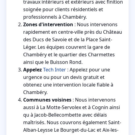
travaux intérieurs et extérieurs avec finition
soignée pour clients résidentiels et
professionnels à Chambéry.
Zones d'intervention
: Nous intervenons
rapidement en centre-ville près du Château
des Ducs de Savoie et de la Place Saint-
Léger. Les équipes couvrent la gare de
Chambéry et le quartier des Charmettes
ainsi que le Buisson Rond.
Appelez
Tech Inter
: Appelez pour une
urgence ou pour un devis gratuit et
obtenez une intervention locale fiable à
Chambéry.
Communes voisines
: Nous intervenons
aussi à La Motte-Servolex et à Cognin ainsi
qu à Jacob-Bellecombette avec délais
maîtrisés. Nous couvrons également Saint-
Alban-Leysse Le Bourget-du-Lac et Aix-les-