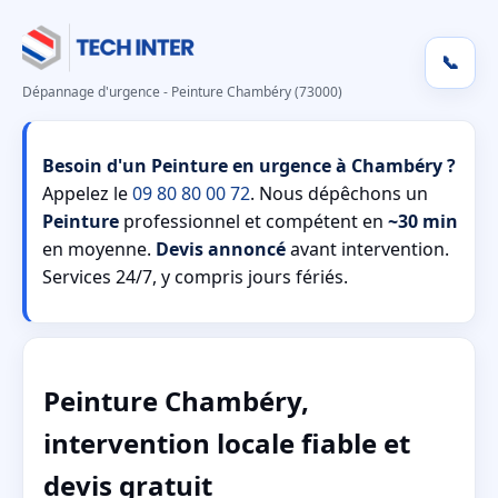
📞
Dépannage d'urgence - Peinture Chambéry (73000)
Besoin d'un Peinture en urgence à Chambéry ?
Appelez le
09 80 80 00 72
. Nous dépêchons un
Peinture
professionnel et compétent en
~30 min
en moyenne.
Devis annoncé
avant intervention.
Services 24/7, y compris jours fériés.
Peinture Chambéry,
intervention locale fiable et
devis gratuit