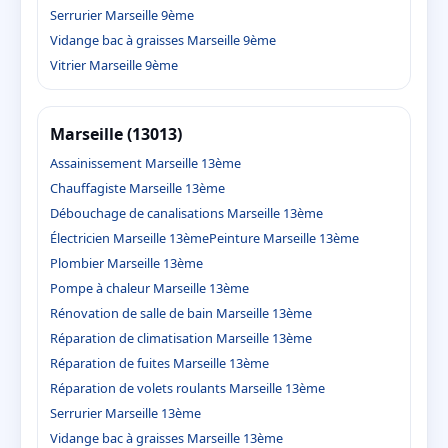
Serrurier Marseille 9ème
Vidange bac à graisses Marseille 9ème
Vitrier Marseille 9ème
Marseille (13013)
Assainissement Marseille 13ème
Chauffagiste Marseille 13ème
Débouchage de canalisations Marseille 13ème
Électricien Marseille 13ème
Peinture Marseille 13ème
Plombier Marseille 13ème
Pompe à chaleur Marseille 13ème
Rénovation de salle de bain Marseille 13ème
Réparation de climatisation Marseille 13ème
Réparation de fuites Marseille 13ème
Réparation de volets roulants Marseille 13ème
Serrurier Marseille 13ème
Vidange bac à graisses Marseille 13ème