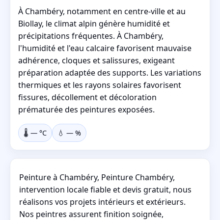
À Chambéry, notamment en centre-ville et au
Biollay, le climat alpin génère humidité et
précipitations fréquentes. À Chambéry,
l'humidité et l'eau calcaire favorisent mauvaise
adhérence, cloques et salissures, exigeant
préparation adaptée des supports. Les variations
thermiques et les rayons solaires favorisent
fissures, décollement et décoloration
prématurée des peintures exposées.
🌡️
—
°C
💧
—
%
Peinture à Chambéry, Peinture Chambéry,
intervention locale fiable et devis gratuit, nous
réalisons vos projets intérieurs et extérieurs.
Nos peintres assurent finition soignée,