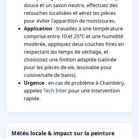
douce et un savon neutre, effectuez des
retouches localisées et aérez les pièces
pour éviter l'apparition de moisissures.
Application
: travaillez à une température
comprise entre 10 et 25°C et une humidité
modérée, appliquez deux couches fines en
respectant les temps de séchage, et
choisissez une finition adaptée (satinée
pour les pièces de vie, lessivable pour
cuisine/salle de bains).
Urgence
: en cas de problème à Chambéry,
appelez
Tech Inter
pour une intervention
rapide.
Météo locale & impact sur la peinture