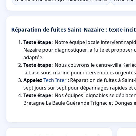
Réparation de fuites Saint-Nazaire : texte incit
Texte étape
: Notre équipe locale intervient rapi
Nazaire pour diagnostiquer la fuite et proposer 
adaptée.
Texte étape
: Nous couvrons le centre-ville Kerléd
la base sous-marine pour interventions urgentes 
Appelez
Tech Inter
: Réparation de fuites à Saint
sept jours sur sept pour dépannages rapides et d
Texte étape
: Nos équipes joignables se déplacen
Bretagne La Baule Guérande Trignac et Donges e