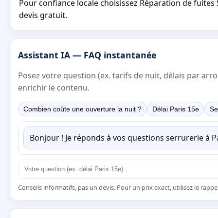
Pour confiance locale choisissez Réparation de fuites
devis gratuit.
Assistant IA — FAQ instantanée
Posez votre question (ex. tarifs de nuit, délais par a
enrichir le contenu.
Combien coûte une ouverture la nuit ?
Délai Paris 15e
Se
Bonjour ! Je réponds à vos questions serrurerie à 
Conseils informatifs, pas un devis. Pour un prix exact, utilisez le rapp