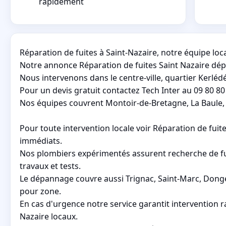
rapidement
Réparation de fuites à Saint-Nazaire, notre équipe loc
Notre annonce Réparation de fuites Saint Nazaire dépa
Nous intervenons dans le centre-ville, quartier Kerlédé
Pour un devis gratuit contactez Tech Inter au 09 80 80
Nos équipes couvrent Montoir-de-Bretagne, La Baule, 
Pour toute intervention locale voir Réparation de fui
immédiats.
Nos plombiers expérimentés assurent recherche de fui
travaux et tests.
Le dépannage couvre aussi Trignac, Saint-Marc, Donges
pour zone.
En cas d'urgence notre service garantit intervention r
Nazaire locaux.