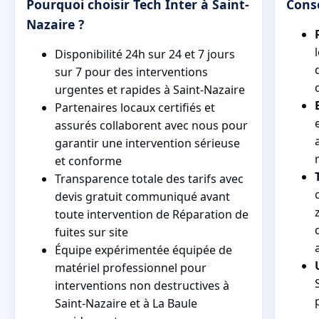
Pourquoi choisir Tech Inter à Saint-
Conse
Nazaire ?
Disponibilité 24h sur 24 et 7 jours
sur 7 pour des interventions
urgentes et rapides à Saint-Nazaire
Partenaires locaux certifiés et
assurés collaborent avec nous pour
garantir une intervention sérieuse
et conforme
Transparence totale des tarifs avec
devis gratuit communiqué avant
toute intervention de Réparation de
fuites sur site
Équipe expérimentée équipée de
matériel professionnel pour
interventions non destructives à
Saint-Nazaire et à La Baule