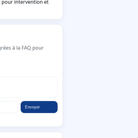
 pour intervention et
grées à la FAQ pour
Envoyer