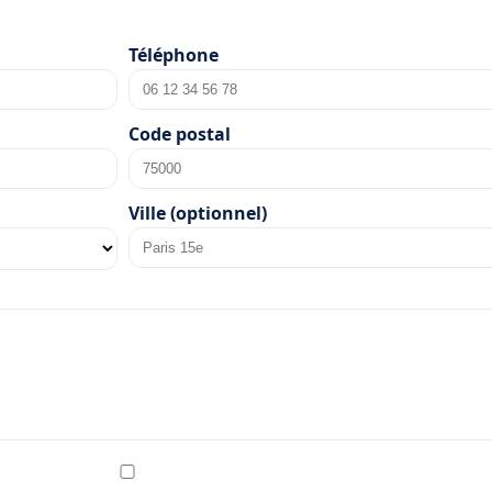
Téléphone
Code postal
Ville (optionnel)