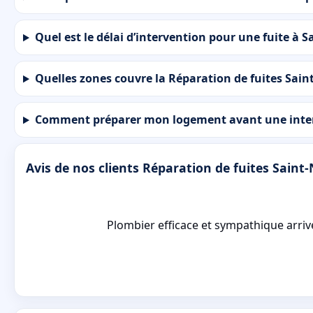
Quel est le délai d’intervention pour une fuite à S
Quelles zones couvre la Réparation de fuites Sain
Comment préparer mon logement avant une interv
Avis de nos clients Réparation de fuites Saint
Plombier efficace et sympathique arrivé