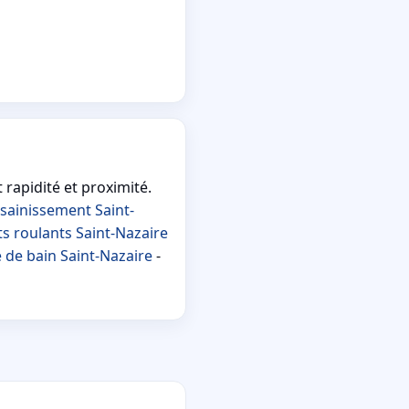
 rapidité et proximité.
sainissement Saint-
ts roulants Saint-Nazaire
 de bain Saint-Nazaire
-