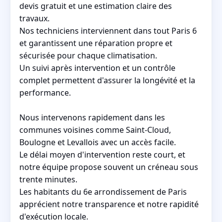
devis gratuit et une estimation claire des
travaux.
Nos techniciens interviennent dans tout Paris 6
et garantissent une réparation propre et
sécurisée pour chaque climatisation.
Un suivi après intervention et un contrôle
complet permettent d'assurer la longévité et la
performance.
Nous intervenons rapidement dans les
communes voisines comme Saint‑Cloud,
Boulogne et Levallois avec un accès facile.
Le délai moyen d'intervention reste court, et
notre équipe propose souvent un créneau sous
trente minutes.
Les habitants du 6e arrondissement de Paris
apprécient notre transparence et notre rapidité
d'exécution locale.