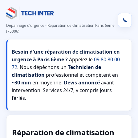
📞
Dépannage d'urgence - Réparation de climatisation Paris 6ème
(75006)
Besoin d'une réparation de climatisation en
urgence à Paris 6ème ?
Appelez le
09 80 80 00
72
. Nous dépêchons un
Technicien de
climatisation
professionnel et compétent en
~30 min
en moyenne.
Devis annoncé
avant
intervention. Services 24/7, y compris jours
fériés.
Réparation de climatisation