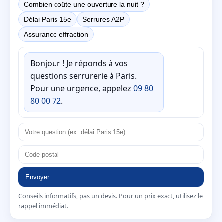
Combien coûte une ouverture la nuit ?
Délai Paris 15e
Serrures A2P
Assurance effraction
Bonjour ! Je réponds à vos
questions serrurerie à Paris.
Pour une urgence, appelez
09 80
80 00 72
.
Envoyer
Conseils informatifs, pas un devis. Pour un prix exact, utilisez le
rappel immédiat.