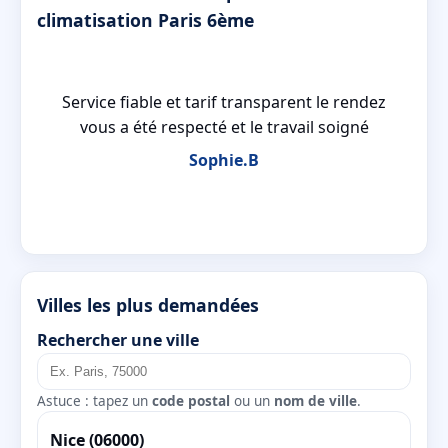
climatisation Paris 6ème
s
Service fiable et tarif transparent le rendez
vous a été respecté et le travail soigné
Sophie.B
Villes les plus demandées
Rechercher une ville
Astuce : tapez un
code postal
ou un
nom de ville
.
Nice (06000)