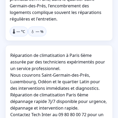
Germain-des-Prés, l'encombrement des
logements complique souvent les réparations
régulières et l'entretien.
🌡️
—
°C
💧
—
%
Réparation de climatisation à Paris 6ème
assurée par des techniciens expérimentés pour
un service professionnel.
Nous couvrons Saint-Germain-des-Prés,
Luxembourg, Odéon et le quartier Latin pour
des interventions immédiates et diagnostics.
Réparation de climatisation Paris 6ème
dépannage rapide 7j/7 disponible pour urgence,
dépannage et intervention rapide.
Contactez Tech Inter au 09 80 80 00 72 pour un