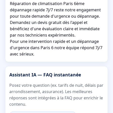
Réparation de climatisation Paris 6ème
dépannage rapide 7j/7 reste notre engagement
pour toute demande d'urgence ou dépannage.
Demandez un devis gratuit dès l'appel et
bénéficiez d'une évaluation claire et immédiate
par nos techniciens expérimentés.
Pour une intervention rapide et un dépannage
d'urgence dans Paris 6 notre équipe répond 7j/7
avec sérieux.
Assistant IA — FAQ instantanée
Posez votre question (ex. tarifs de nuit, délais par
arrondissement, assurance). Les meilleures
réponses sont intégrées à la FAQ pour enrichir le
contenu.