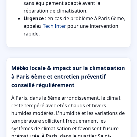
sans équipement adapté avant la
réparation de climatisation.
Urgence
: en cas de problème à Paris 6ème,
appelez
Tech Inter
pour une intervention
rapide.
Météo locale & impact sur la climatisation
à Paris 6ème et entretien préventif
conseillé régulièrement
À Paris, dans le 6ème arrondissement, le climat
reste tempéré avec étés chauds et hivers
humides modérés. L'humidité et les variations de
température sollicitent fréquemment les
systèmes de climatisation et favorisent l'usure
prématurée. À Paris, dans le quartier Saint-