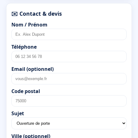
✉️ Contact & devis
Nom / Prénom
Téléphone
Email (optionnel)
Code postal
Sujet
Ville (optionnel)