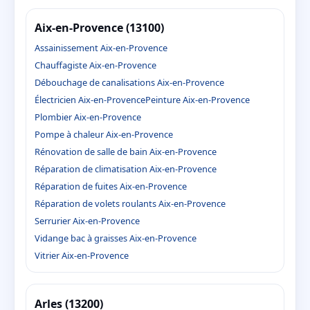
Aix-en-Provence (13100)
Assainissement Aix-en-Provence
Chauffagiste Aix-en-Provence
Débouchage de canalisations Aix-en-Provence
Électricien Aix-en-Provence
Peinture Aix-en-Provence
Plombier Aix-en-Provence
Pompe à chaleur Aix-en-Provence
Rénovation de salle de bain Aix-en-Provence
Réparation de climatisation Aix-en-Provence
Réparation de fuites Aix-en-Provence
Réparation de volets roulants Aix-en-Provence
Serrurier Aix-en-Provence
Vidange bac à graisses Aix-en-Provence
Vitrier Aix-en-Provence
Arles (13200)