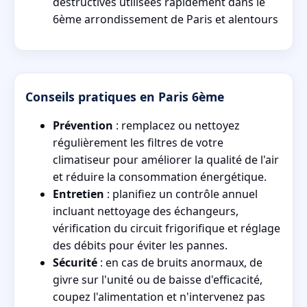
destructives utilisées rapidement dans le
6ème arrondissement de Paris et alentours
Conseils pratiques en Paris 6ème
Prévention
: remplacez ou nettoyez
régulièrement les filtres de votre
climatiseur pour améliorer la qualité de l'air
et réduire la consommation énergétique.
Entretien
: planifiez un contrôle annuel
incluant nettoyage des échangeurs,
vérification du circuit frigorifique et réglage
des débits pour éviter les pannes.
Sécurité
: en cas de bruits anormaux, de
givre sur l'unité ou de baisse d'efficacité,
coupez l'alimentation et n'intervenez pas