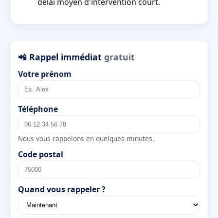
délai moyen d'intervention court.
📲 Rappel immédiat
gratuit
Votre prénom
Téléphone
Nous vous rappelons en quelques minutes.
Code postal
Quand vous rappeler ?