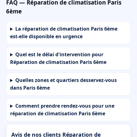
FAQ — Réparation de climatisation Paris
6ème
La réparation de climatisation Paris 6ème
est-elle disponible en urgence
Quel est le délai d'intervention pour
Réparation de climatisation Paris 6ème
Quelles zones et quartiers desservez-vous
dans Paris 6ème
Comment prendre rendez-vous pour une
réparation de climatisation Paris 6ème
Avis de nos clients Réparation de