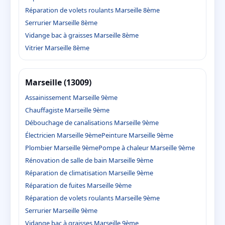
Réparation de volets roulants Marseille 8ème
Serrurier Marseille 8ème
Vidange bac à graisses Marseille 8ème
Vitrier Marseille 8ème
Marseille (13009)
Assainissement Marseille 9ème
Chauffagiste Marseille 9ème
Débouchage de canalisations Marseille 9ème
Électricien Marseille 9ème
Peinture Marseille 9ème
Plombier Marseille 9ème
Pompe à chaleur Marseille 9ème
Rénovation de salle de bain Marseille 9ème
Réparation de climatisation Marseille 9ème
Réparation de fuites Marseille 9ème
Réparation de volets roulants Marseille 9ème
Serrurier Marseille 9ème
Vidange bac à graisses Marseille 9ème