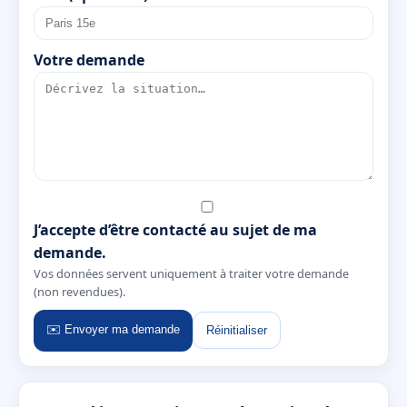
Votre demande
J’accepte d’être contacté au sujet de ma
demande.
Vos données servent uniquement à traiter votre demande
(non revendues).
✉️ Envoyer ma demande
Réinitialiser