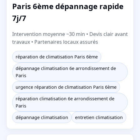
Paris 6ème dépannage rapide
7j/7
Intervention moyenne ~30 min • Devis clair avant
travaux • Partenaires locaux assurés
réparation de climatisation Paris 6ème
dépannage climatisation 6e arrondissement de
Paris
urgence réparation de climatisation Paris 6ème
réparation climatisation 6e arrondissement de
Paris
dépannage climatisation
entretien climatisation