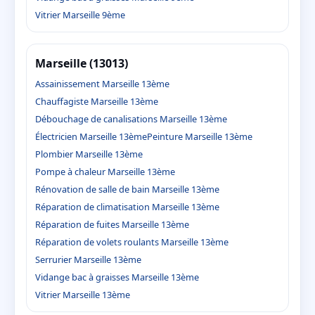
Vitrier Marseille 9ème
Marseille (13013)
Assainissement Marseille 13ème
Chauffagiste Marseille 13ème
Débouchage de canalisations Marseille 13ème
Électricien Marseille 13ème
Peinture Marseille 13ème
Plombier Marseille 13ème
Pompe à chaleur Marseille 13ème
Rénovation de salle de bain Marseille 13ème
Réparation de climatisation Marseille 13ème
Réparation de fuites Marseille 13ème
Réparation de volets roulants Marseille 13ème
Serrurier Marseille 13ème
Vidange bac à graisses Marseille 13ème
Vitrier Marseille 13ème