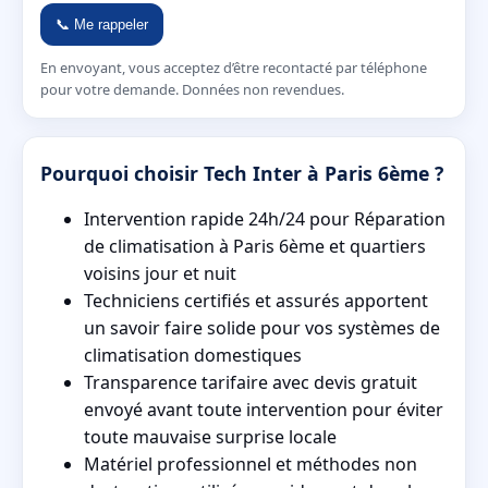
📞 Me rappeler
En envoyant, vous acceptez d’être recontacté par téléphone
pour votre demande. Données non revendues.
Pourquoi choisir Tech Inter à Paris 6ème ?
Intervention rapide 24h/24 pour Réparation
de climatisation à Paris 6ème et quartiers
voisins jour et nuit
Techniciens certifiés et assurés apportent
un savoir faire solide pour vos systèmes de
climatisation domestiques
Transparence tarifaire avec devis gratuit
envoyé avant toute intervention pour éviter
toute mauvaise surprise locale
Matériel professionnel et méthodes non