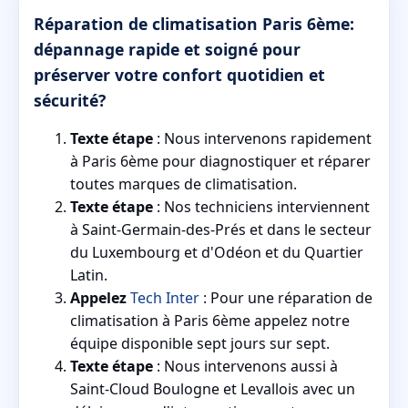
Réparation de climatisation Paris 6ème:
dépannage rapide et soigné pour
préserver votre confort quotidien et
sécurité?
Texte étape
: Nous intervenons rapidement
à Paris 6ème pour diagnostiquer et réparer
toutes marques de climatisation.
Texte étape
: Nos techniciens interviennent
à Saint-Germain-des-Prés et dans le secteur
du Luxembourg et d'Odéon et du Quartier
Latin.
Appelez
Tech Inter
: Pour une réparation de
climatisation à Paris 6ème appelez notre
équipe disponible sept jours sur sept.
Texte étape
: Nous intervenons aussi à
Saint-Cloud Boulogne et Levallois avec un