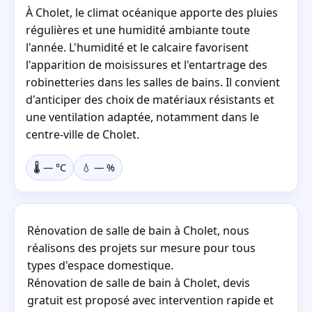
À Cholet, le climat océanique apporte des pluies
régulières et une humidité ambiante toute
l'année. L'humidité et le calcaire favorisent
l'apparition de moisissures et l'entartrage des
robinetteries dans les salles de bains. Il convient
d'anticiper des choix de matériaux résistants et
une ventilation adaptée, notamment dans le
centre-ville de Cholet.
🌡️
—
°C
💧
—
%
Rénovation de salle de bain à Cholet, nous
réalisons des projets sur mesure pour tous
types d'espace domestique.
Rénovation de salle de bain à Cholet, devis
gratuit est proposé avec intervention rapide et