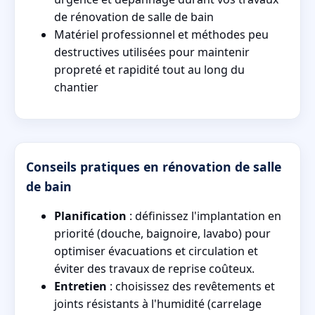
de rénovation de salle de bain
Matériel professionnel et méthodes peu
destructives utilisées pour maintenir
propreté et rapidité tout au long du
chantier
Conseils pratiques en rénovation de salle
de bain
Planification
: définissez l'implantation en
priorité (douche, baignoire, lavabo) pour
optimiser évacuations et circulation et
éviter des travaux de reprise coûteux.
Entretien
: choisissez des revêtements et
joints résistants à l'humidité (carrelage