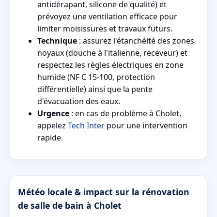
antidérapant, silicone de qualité) et
prévoyez une ventilation efficace pour
limiter moisissures et travaux futurs.
Technique
: assurez l'étanchéité des zones
noyaux (douche à l'italienne, receveur) et
respectez les règles électriques en zone
humide (NF C 15-100, protection
différentielle) ainsi que la pente
d'évacuation des eaux.
Urgence
: en cas de problème à Cholet,
appelez
Tech Inter
pour une intervention
rapide.
Météo locale & impact sur la rénovation
de salle de bain à Cholet