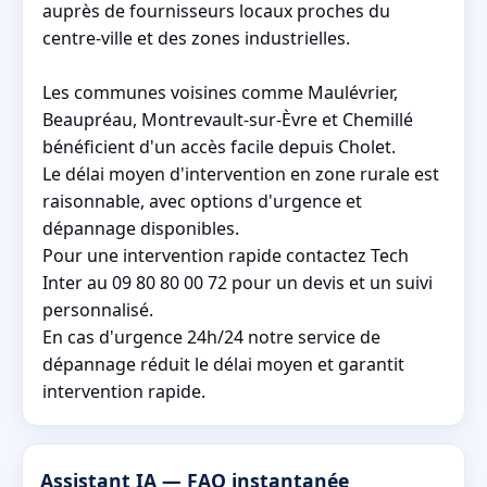
auprès de fournisseurs locaux proches du
centre-ville et des zones industrielles.
Les communes voisines comme Maulévrier,
Beaupréau, Montrevault-sur-Èvre et Chemillé
bénéficient d'un accès facile depuis Cholet.
Le délai moyen d'intervention en zone rurale est
raisonnable, avec options d'urgence et
dépannage disponibles.
Pour une intervention rapide contactez Tech
Inter au 09 80 80 00 72 pour un devis et un suivi
personnalisé.
En cas d'urgence 24h/24 notre service de
dépannage réduit le délai moyen et garantit
intervention rapide.
Assistant IA — FAQ instantanée