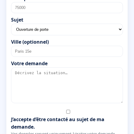
Sujet
Ville (optionnel)
Votre demande
J’accepte d’être contacté au sujet de ma
demande.
Vos données servent uniquement à traiter votre demande