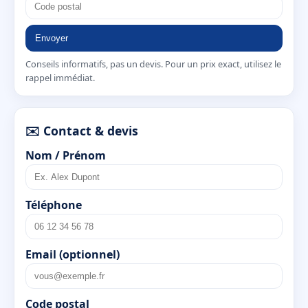
Envoyer
Conseils informatifs, pas un devis. Pour un prix exact, utilisez le
rappel immédiat.
✉️ Contact & devis
Nom / Prénom
Téléphone
Email (optionnel)
Code postal