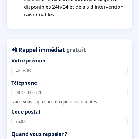
disponibles 24h/24 et délais d'intervention
raisonnables.
📲 Rappel immédiat
gratuit
Votre prénom
Téléphone
Nous vous rappelons en quelques minutes.
Code postal
Quand vous rappeler ?