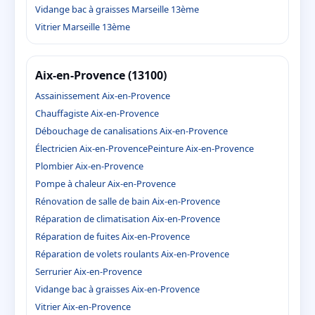
Vidange bac à graisses Marseille 13ème
Vitrier Marseille 13ème
Aix-en-Provence (13100)
Assainissement Aix-en-Provence
Chauffagiste Aix-en-Provence
Débouchage de canalisations Aix-en-Provence
Électricien Aix-en-Provence
Peinture Aix-en-Provence
Plombier Aix-en-Provence
Pompe à chaleur Aix-en-Provence
Rénovation de salle de bain Aix-en-Provence
Réparation de climatisation Aix-en-Provence
Réparation de fuites Aix-en-Provence
Réparation de volets roulants Aix-en-Provence
Serrurier Aix-en-Provence
Vidange bac à graisses Aix-en-Provence
Vitrier Aix-en-Provence