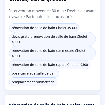
Intervention moyenne ~30 min • Devis clair avant
travaux • Partenaires locaux assurés
rénovation de salle de bain Cholet 49300
devis gratuit rénovation de salle de bain Cholet
49300
rénovation de salle de bain sur mesure Cholet
49300
rénovation de salle de bain rapide Cholet 49300
pose carrelage salle de bain
remplacement robinetterie