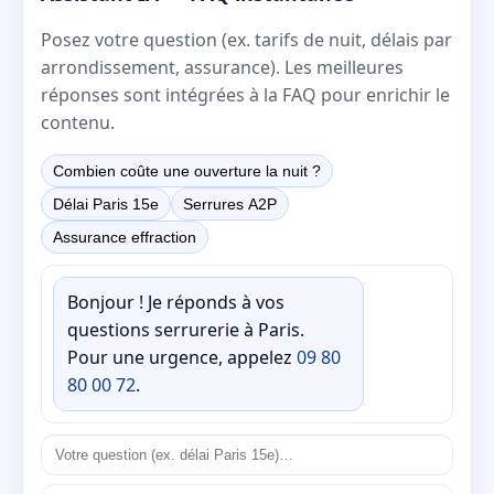
Posez votre question (ex. tarifs de nuit, délais par
arrondissement, assurance). Les meilleures
réponses sont intégrées à la FAQ pour enrichir le
contenu.
Combien coûte une ouverture la nuit ?
Délai Paris 15e
Serrures A2P
Assurance effraction
Bonjour ! Je réponds à vos
questions serrurerie à Paris.
Pour une urgence, appelez
09 80
80 00 72
.