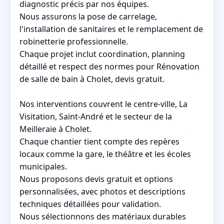
diagnostic précis par nos équipes.
Nous assurons la pose de carrelage,
l'installation de sanitaires et le remplacement de
robinetterie professionnelle.
Chaque projet inclut coordination, planning
détaillé et respect des normes pour Rénovation
de salle de bain à Cholet, devis gratuit.
Nos interventions couvrent le centre-ville, La
Visitation, Saint-André et le secteur de la
Meilleraie à Cholet.
Chaque chantier tient compte des repères
locaux comme la gare, le théâtre et les écoles
municipales.
Nous proposons devis gratuit et options
personnalisées, avec photos et descriptions
techniques détaillées pour validation.
Nous sélectionnons des matériaux durables