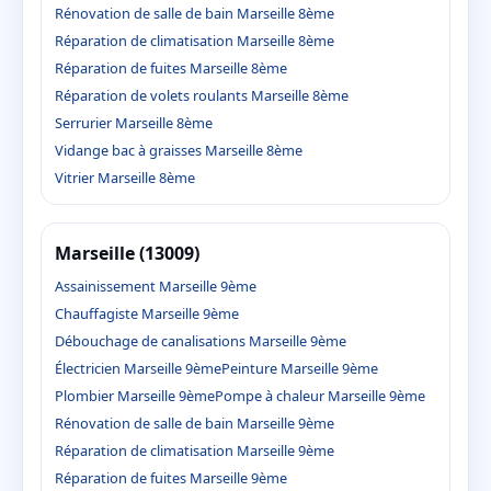
Rénovation de salle de bain Marseille 8ème
Réparation de climatisation Marseille 8ème
Réparation de fuites Marseille 8ème
Réparation de volets roulants Marseille 8ème
Serrurier Marseille 8ème
Vidange bac à graisses Marseille 8ème
Vitrier Marseille 8ème
Marseille (13009)
Assainissement Marseille 9ème
Chauffagiste Marseille 9ème
Débouchage de canalisations Marseille 9ème
Électricien Marseille 9ème
Peinture Marseille 9ème
Plombier Marseille 9ème
Pompe à chaleur Marseille 9ème
Rénovation de salle de bain Marseille 9ème
Réparation de climatisation Marseille 9ème
Réparation de fuites Marseille 9ème