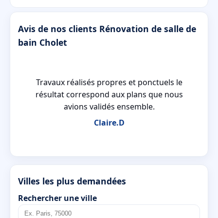
Avis de nos clients Rénovation de salle de
bain Cholet
Travaux réalisés propres et ponctuels le
résultat correspond aux plans que nous
avions validés ensemble.
Claire.D
Villes les plus demandées
Rechercher une ville