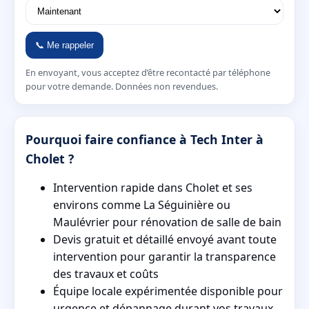
📞 Me rappeler
En envoyant, vous acceptez d’être recontacté par téléphone
pour votre demande. Données non revendues.
Pourquoi faire confiance à Tech Inter à
Cholet ?
Intervention rapide dans Cholet et ses
environs comme La Séguinière ou
Maulévrier pour rénovation de salle de bain
Devis gratuit et détaillé envoyé avant toute
intervention pour garantir la transparence
des travaux et coûts
Équipe locale expérimentée disponible pour
urgence et dépannage durant vos travaux