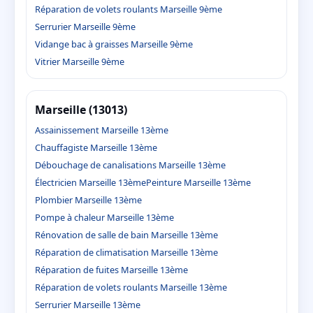
Réparation de volets roulants Marseille 9ème
Serrurier Marseille 9ème
Vidange bac à graisses Marseille 9ème
Vitrier Marseille 9ème
Marseille (13013)
Assainissement Marseille 13ème
Chauffagiste Marseille 13ème
Débouchage de canalisations Marseille 13ème
Électricien Marseille 13ème
Peinture Marseille 13ème
Plombier Marseille 13ème
Pompe à chaleur Marseille 13ème
Rénovation de salle de bain Marseille 13ème
Réparation de climatisation Marseille 13ème
Réparation de fuites Marseille 13ème
Réparation de volets roulants Marseille 13ème
Serrurier Marseille 13ème