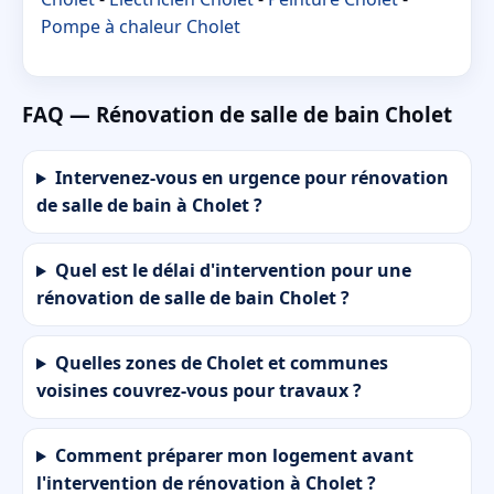
Pompe à chaleur Cholet
FAQ — Rénovation de salle de bain Cholet
Intervenez-vous en urgence pour rénovation
de salle de bain à Cholet ?
Quel est le délai d'intervention pour une
rénovation de salle de bain Cholet ?
Quelles zones de Cholet et communes
voisines couvrez-vous pour travaux ?
Comment préparer mon logement avant
l'intervention de rénovation à Cholet ?