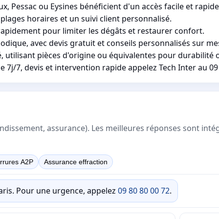
Pessac ou Eysines bénéficient d'un accès facile et rapide
plages horaires et un suivi client personnalisé.
apidement pour limiter les dégâts et restaurer confort.
odique, avec devis gratuit et conseils personnalisés sur me
utilisant pièces d'origine ou équivalentes pour durabilité 
7j/7, devis et intervention rapide appelez Tech Inter au 09 
rrondissement, assurance). Les meilleures réponses sont inté
rrures A2P
Assurance effraction
Paris. Pour une urgence, appelez
09 80 80 00 72
.