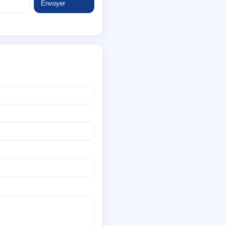
Envoyer