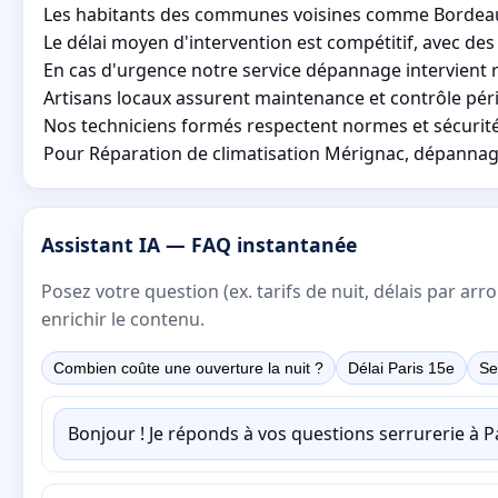
Les habitants des communes voisines comme Bordeaux, 
Le délai moyen d'intervention est compétitif, avec des 
En cas d'urgence notre service dépannage intervient r
Artisans locaux assurent maintenance et contrôle péri
Nos techniciens formés respectent normes et sécurité, 
Pour Réparation de climatisation Mérignac, dépannage 
Assistant IA — FAQ instantanée
Posez votre question (ex. tarifs de nuit, délais par a
enrichir le contenu.
Combien coûte une ouverture la nuit ?
Délai Paris 15e
Se
Bonjour ! Je réponds à vos questions serrurerie à 