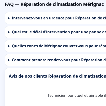
FAQ — Réparation de climatisation Mérignac
Intervenez-vous en urgence pour Réparation de c
Quel est le délai d'intervention pour une panne d
Quelles zones de Mérignac couvrez-vous pour répa
Comment prendre rendez-vous pour Réparation d
Avis de nos clients Réparation de climatisati
Technicien ponctuel et aimable il 