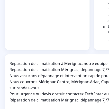
Réparation de climatisation à Mérignac, notre équipe l
Réparation de climatisation Mérignac, dépannage 7j/7,
Nous assurons dépannage et intervention rapide pour 
Nous couvrons Mérignac Centre, Mérignac-Arlac, Cape
sur rendez-vous.
Pour urgence ou devis gratuit contactez Tech Inter au
Réparation de climatisation Mérignac, dépannage 7j/7