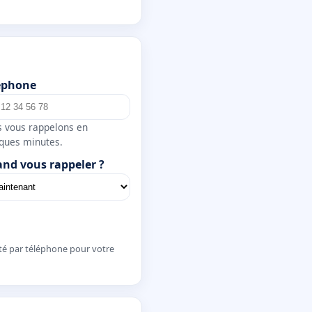
éphone
 vous rappelons en
ques minutes.
nd vous rappeler ?
té par téléphone pour votre