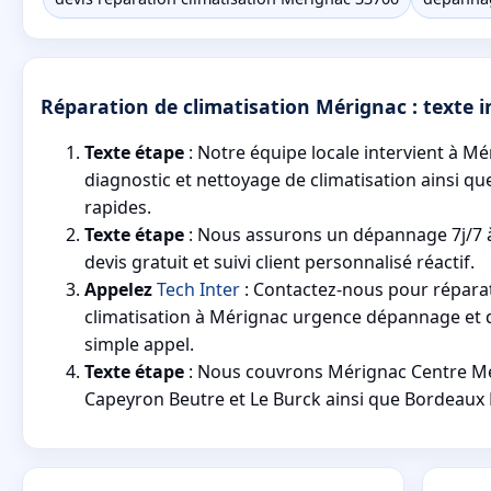
Réparation de climatisation Mérignac : texte in
Texte étape
: Notre équipe locale intervient à M
diagnostic et nettoyage de climatisation ainsi qu
rapides.
Texte étape
: Nous assurons un dépannage 7j/7 
devis gratuit et suivi client personnalisé réactif.
Appelez
Tech Inter
: Contactez-nous pour répara
climatisation à Mérignac urgence dépannage et d
simple appel.
Texte étape
: Nous couvrons Mérignac Centre Mé
Capeyron Beutre et Le Burck ainsi que Bordeaux 