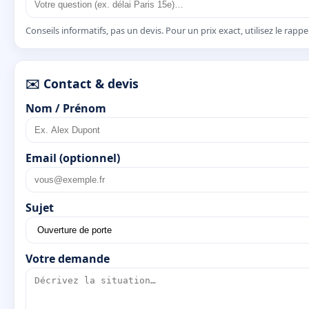
Conseils informatifs, pas un devis. Pour un prix exact, utilisez le rapp
✉️ Contact & devis
Nom / Prénom
Email (optionnel)
Sujet
Votre demande