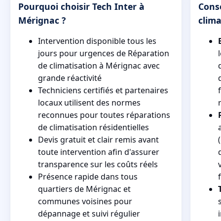
Pourquoi choisir Tech Inter à
Conse
Mérignac ?
clima
Intervention disponible tous les
jours pour urgences de Réparation
de climatisation à Mérignac avec
grande réactivité
Techniciens certifiés et partenaires
locaux utilisent des normes
reconnues pour toutes réparations
de climatisation résidentielles
Devis gratuit et clair remis avant
toute intervention afin d'assurer
transparence sur les coûts réels
Présence rapide dans tous
quartiers de Mérignac et
communes voisines pour
dépannage et suivi régulier