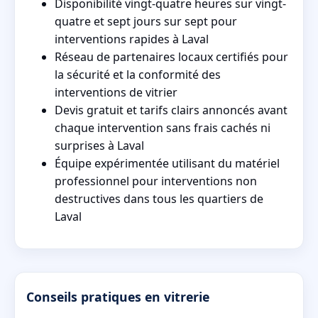
Disponibilité vingt-quatre heures sur vingt-
quatre et sept jours sur sept pour
interventions rapides à Laval
Réseau de partenaires locaux certifiés pour
la sécurité et la conformité des
interventions de vitrier
Devis gratuit et tarifs clairs annoncés avant
chaque intervention sans frais cachés ni
surprises à Laval
Équipe expérimentée utilisant du matériel
professionnel pour interventions non
destructives dans tous les quartiers de
Laval
Conseils pratiques en vitrerie