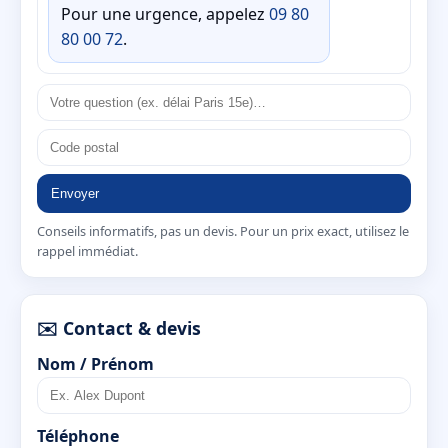
Pour une urgence, appelez
09 80
80 00 72
.
Envoyer
Conseils informatifs, pas un devis. Pour un prix exact, utilisez le
rappel immédiat.
✉️ Contact & devis
Nom / Prénom
Téléphone