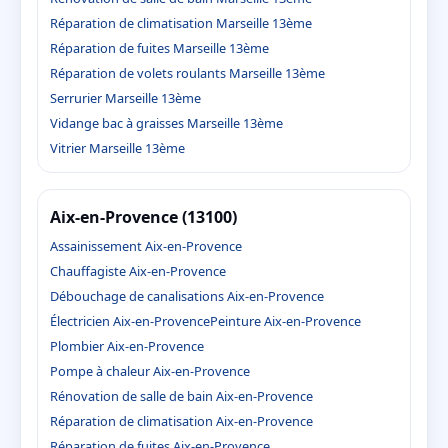
Réparation de climatisation Marseille 13ème
Réparation de fuites Marseille 13ème
Réparation de volets roulants Marseille 13ème
Serrurier Marseille 13ème
Vidange bac à graisses Marseille 13ème
Vitrier Marseille 13ème
Aix-en-Provence (13100)
Assainissement Aix-en-Provence
Chauffagiste Aix-en-Provence
Débouchage de canalisations Aix-en-Provence
Électricien Aix-en-Provence
Peinture Aix-en-Provence
Plombier Aix-en-Provence
Pompe à chaleur Aix-en-Provence
Rénovation de salle de bain Aix-en-Provence
Réparation de climatisation Aix-en-Provence
Réparation de fuites Aix-en-Provence