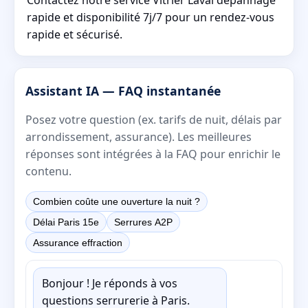
rapide et disponibilité 7j/7 pour un rendez-vous
rapide et sécurisé.
Assistant IA — FAQ instantanée
Posez votre question (ex. tarifs de nuit, délais par
arrondissement, assurance). Les meilleures
réponses sont intégrées à la FAQ pour enrichir le
contenu.
Combien coûte une ouverture la nuit ?
Délai Paris 15e
Serrures A2P
Assurance effraction
Bonjour ! Je réponds à vos
questions serrurerie à Paris.