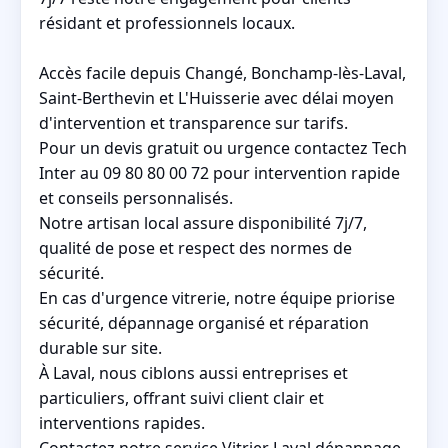
résidant et professionnels locaux.
Accès facile depuis Changé, Bonchamp-lès-Laval,
Saint-Berthevin et L'Huisserie avec délai moyen
d'intervention et transparence sur tarifs.
Pour un devis gratuit ou urgence contactez Tech
Inter au 09 80 80 00 72 pour intervention rapide
et conseils personnalisés.
Notre artisan local assure disponibilité 7j/7,
qualité de pose et respect des normes de
sécurité.
En cas d'urgence vitrerie, notre équipe priorise
sécurité, dépannage organisé et réparation
durable sur site.
À Laval, nous ciblons aussi entreprises et
particuliers, offrant suivi client clair et
interventions rapides.
Contactez notre service Vitrier Laval dépannage