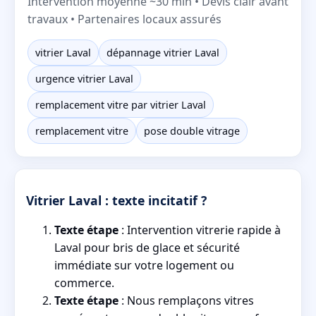
Intervention moyenne ~30 min • Devis clair avant
travaux • Partenaires locaux assurés
vitrier Laval
dépannage vitrier Laval
urgence vitrier Laval
remplacement vitre par vitrier Laval
remplacement vitre
pose double vitrage
Vitrier Laval : texte incitatif ?
Texte étape
: Intervention vitrerie rapide à
Laval pour bris de glace et sécurité
immédiate sur votre logement ou
commerce.
Texte étape
: Nous remplaçons vitres