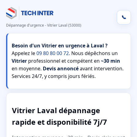
📞
Dépannage d'urgence - Vitrier Laval (53000)
Besoin d'un Vitrier en urgence à Laval ?
Appelez le
09 80 80 00 72
. Nous dépêchons un
Vitrier
professionnel et compétent en
~30 min
en moyenne.
Devis annoncé
avant intervention.
Services 24/7, y compris jours fériés.
Vitrier Laval dépannage
rapide et disponibilité 7j/7