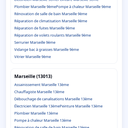
Plombier Marseille 9ème
Pompe à chaleur Marseille 9ème
Rénovation de salle de bain Marseille 9ème
Réparation de climatisation Marseille 9ème
Réparation de fuites Marseille 9ème
Réparation de volets roulants Marseille 9ème
Serrurier Marseille 9ème
Vidange bac à graisses Marseille 9ème
Vitrier Marseille 9ème
Marseille (13013)
Assainissement Marseille 13ème
Chauffagiste Marseille 13ème
Débouchage de canalisations Marseille 13ème
Électricien Marseille 13ème
Peinture Marseille 13ème
Plombier Marseille 13ème
Pompe à chaleur Marseille 13ème
Rénovation de salle de bain Marseille 13ème