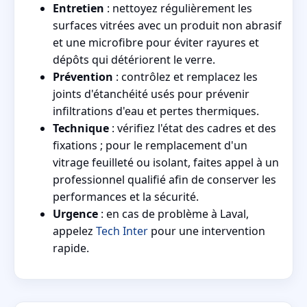
Entretien
: nettoyez régulièrement les
surfaces vitrées avec un produit non abrasif
et une microfibre pour éviter rayures et
dépôts qui détériorent le verre.
Prévention
: contrôlez et remplacez les
joints d'étanchéité usés pour prévenir
infiltrations d'eau et pertes thermiques.
Technique
: vérifiez l'état des cadres et des
fixations ; pour le remplacement d'un
vitrage feuilleté ou isolant, faites appel à un
professionnel qualifié afin de conserver les
performances et la sécurité.
Urgence
: en cas de problème à Laval,
appelez
Tech Inter
pour une intervention
rapide.