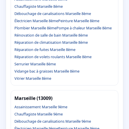
Chauffagiste Marseille 8ème
Débouchage de canalisations Marseille 8ème
Électricien Marseille 8ème
Peinture Marseille 8ème
Plombier Marseille 8ème
Pompe à chaleur Marseille 8ème
Rénovation de salle de bain Marseille 8ème
Réparation de climatisation Marseille 8ème
Réparation de fuites Marseille 8ème
Réparation de volets roulants Marseille 8ème
Serrurier Marseille 8ème
Vidange bac à graisses Marseille 8ème
Vitrier Marseille 8ème
Marseille (13009)
Assainissement Marseille 9ème
Chauffagiste Marseille 9ème
Débouchage de canalisations Marseille 9ème
Électricien Marseille 9ème
Peinture Marseille 9ème