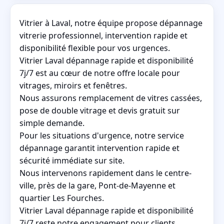
Vitrier à Laval, notre équipe propose dépannage
vitrerie professionnel, intervention rapide et
disponibilité flexible pour vos urgences.
Vitrier Laval dépannage rapide et disponibilité
7j/7 est au cœur de notre offre locale pour
vitrages, miroirs et fenêtres.
Nous assurons remplacement de vitres cassées,
pose de double vitrage et devis gratuit sur
simple demande.
Pour les situations d'urgence, notre service
dépannage garantit intervention rapide et
sécurité immédiate sur site.
Nous intervenons rapidement dans le centre-
ville, près de la gare, Pont-de-Mayenne et
quartier Les Fourches.
Vitrier Laval dépannage rapide et disponibilité
7j/7 reste notre engagement pour clients