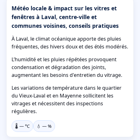
Météo locale & impact sur les vitres et
fenêtres à Laval, centre-ville et
communes voisines, conseils pratiques
À Laval, le climat océanique apporte des pluies
fréquentes, des hivers doux et des étés modérés.
L’humidité et les pluies répétées provoquent
condensation et dégradation des joints,
augmentant les besoins d'entretien du vitrage.
Les variations de température dans le quartier
du Vieux-Laval et en Mayenne sollicitent les
vitrages et nécessitent des inspections
régulières.
🌡️
—
°C
💧
—
%