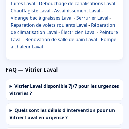
fuites Laval
-
Débouchage de canalisations Laval
-
Chauffagiste Laval
-
Assainissement Laval
-
Vidange bac à graisses Laval
-
Serrurier Laval
-
Réparation de volets roulants Laval
-
Réparation
de climatisation Laval
-
Électricien Laval
-
Peinture
Laval
-
Rénovation de salle de bain Laval
-
Pompe
à chaleur Laval
FAQ — Vitrier Laval
Vitrier Laval disponible 7j/7 pour les urgences
vitreries ?
Quels sont les délais d'intervention pour un
Vitrier Laval en urgence ?