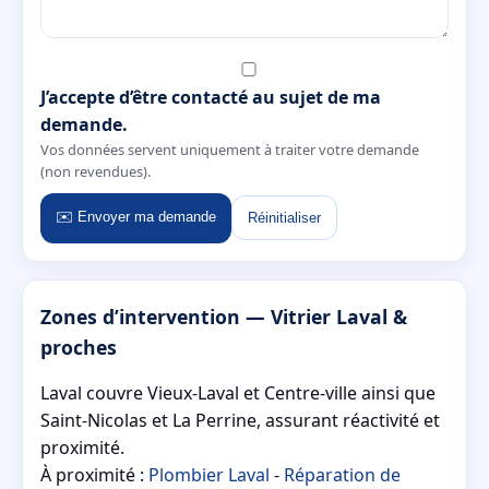
J’accepte d’être contacté au sujet de ma
demande.
Vos données servent uniquement à traiter votre demande
(non revendues).
✉️ Envoyer ma demande
Réinitialiser
Zones d’intervention — Vitrier Laval &
proches
Laval couvre Vieux-Laval et Centre-ville ainsi que
Saint-Nicolas et La Perrine, assurant réactivité et
proximité.
À proximité :
Plombier Laval
-
Réparation de