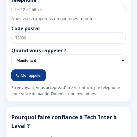
Téléphone
Nous vous rappelons en quelques minutes.
Code postal
Quand vous rappeler ?
📞 Me rappeler
En envoyant, vous acceptez d’être recontacté par téléphone
pour votre demande. Données non revendues.
Pourquoi faire confiance à Tech Inter à
Laval ?