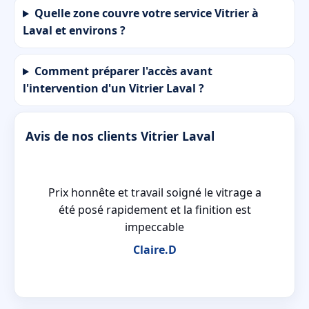
Quelle zone couvre votre service Vitrier à
Laval et environs ?
Comment préparer l'accès avant
l'intervention d'un Vitrier Laval ?
Avis de nos clients Vitrier Laval
 a
Prix honnête et travail soigné le vitrage a
ux
été posé rapidement et la finition est
impeccable
Claire.D