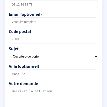
Email (optionnel)
Code postal
Sujet
Ville (optionnel)
Votre demande