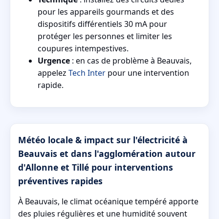
pour les appareils gourmands et des
dispositifs différentiels 30 mA pour
protéger les personnes et limiter les
coupures intempestives.
Urgence
: en cas de problème à Beauvais,
appelez
Tech Inter
pour une intervention
rapide.
Météo locale & impact sur l'électricité à
Beauvais et dans l'agglomération autour
d'Allonne et Tillé pour interventions
préventives rapides
À Beauvais, le climat océanique tempéré apporte
des pluies régulières et une humidité souvent