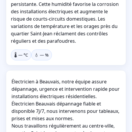
persistante. Cette humidité favorise la corrosion
des installations électriques et augmente le
risque de courts-circuits domestiques. Les
variations de température et les orages près du
quartier Saint-Jean réclament des contrôles
réguliers et des parafoudres.
🌡️
—
°C
💧
—
%
Électricien à Beauvais, notre équipe assure
dépannage, urgence et intervention rapide pour
installations électriques résidentielles.
Électricien Beauvais dépannage fiable et
disponible 7j/7, nous intervenons pour tableaux,
prises et mises aux normes.
Nous travaillons régulièrement au centre-ville,