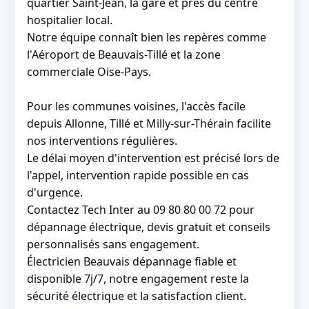
quartier Saint-Jean, la gare et près du centre
hospitalier local.
Notre équipe connaît bien les repères comme
l'Aéroport de Beauvais-Tillé et la zone
commerciale Oise-Pays.
Pour les communes voisines, l'accès facile
depuis Allonne, Tillé et Milly-sur-Thérain facilite
nos interventions régulières.
Le délai moyen d'intervention est précisé lors de
l'appel, intervention rapide possible en cas
d'urgence.
Contactez Tech Inter au 09 80 80 00 72 pour
dépannage électrique, devis gratuit et conseils
personnalisés sans engagement.
Électricien Beauvais dépannage fiable et
disponible 7j/7, notre engagement reste la
sécurité électrique et la satisfaction client.