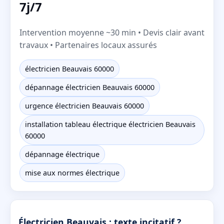
7j/7
Intervention moyenne ~30 min • Devis clair avant
travaux • Partenaires locaux assurés
électricien Beauvais 60000
dépannage électricien Beauvais 60000
urgence électricien Beauvais 60000
installation tableau électrique électricien Beauvais
60000
dépannage électrique
mise aux normes électrique
Électricien Beauvais : texte incitatif ?