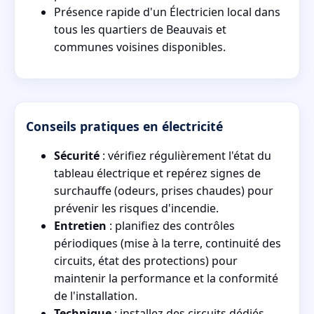
Présence rapide d'un Électricien local dans
tous les quartiers de Beauvais et
communes voisines disponibles.
Conseils pratiques en électricité
Sécurité
: vérifiez régulièrement l'état du
tableau électrique et repérez signes de
surchauffe (odeurs, prises chaudes) pour
prévenir les risques d'incendie.
Entretien
: planifiez des contrôles
périodiques (mise à la terre, continuité des
circuits, état des protections) pour
maintenir la performance et la conformité
de l'installation.
Technique
: installez des circuits dédiés