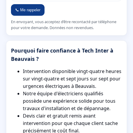
📞 Me rappeler
En envoyant, vous acceptez d’être recontacté par téléphone
pour votre demande. Données non revendues.
Pourquoi faire confiance à Tech Inter à
Beauvais ?
Intervention disponible vingt-quatre heures
sur vingt-quatre et sept jours sur sept pour
urgences électriques à Beauvais.
Notre équipe d'électriciens qualifiés
possède une expérience solide pour tous
travaux d'installation et de dépannage.
Devis clair et gratuit remis avant
intervention pour que chaque client sache
précisément le coût final.