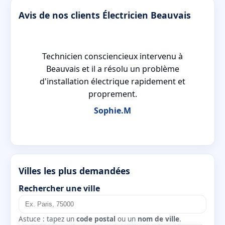
Avis de nos clients Électricien Beauvais
sé
Technicien consciencieux intervenu à
es
Beauvais et il a résolu un problème
d'installation électrique rapidement et
proprement.
Sophie.M
Villes les plus demandées
Rechercher une ville
Astuce : tapez un
code postal
ou un
nom de ville
.