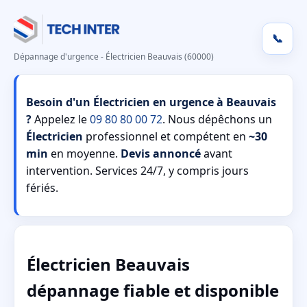
📞
Dépannage d'urgence - Électricien Beauvais (60000)
Besoin d'un Électricien en urgence à Beauvais
?
Appelez le
09 80 80 00 72
. Nous dépêchons un
Électricien
professionnel et compétent en
~30
min
en moyenne.
Devis annoncé
avant
intervention. Services 24/7, y compris jours
fériés.
Électricien Beauvais
dépannage fiable et disponible