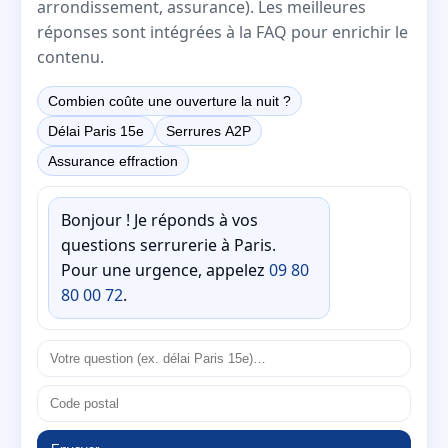
arrondissement, assurance). Les meilleures
réponses sont intégrées à la FAQ pour enrichir le
contenu.
Combien coûte une ouverture la nuit ?
Délai Paris 15e
Serrures A2P
Assurance effraction
Bonjour ! Je réponds à vos
questions serrurerie à Paris.
Pour une urgence, appelez
09 80
80 00 72
.