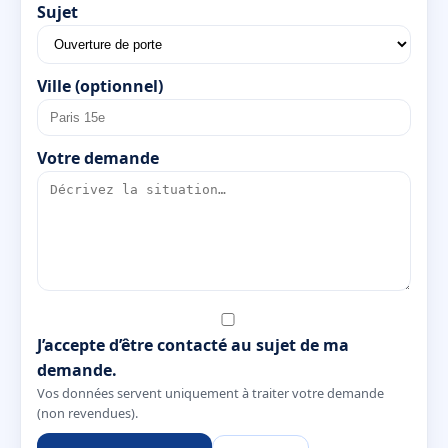
Sujet
Ville (optionnel)
Votre demande
J’accepte d’être contacté au sujet de ma
demande.
Vos données servent uniquement à traiter votre demande
(non revendues).