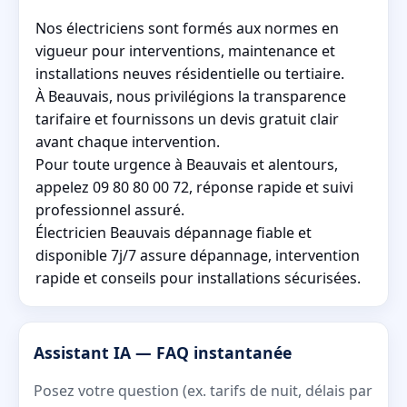
Nos électriciens sont formés aux normes en
vigueur pour interventions, maintenance et
installations neuves résidentielle ou tertiaire.
À Beauvais, nous privilégions la transparence
tarifaire et fournissons un devis gratuit clair
avant chaque intervention.
Pour toute urgence à Beauvais et alentours,
appelez 09 80 80 00 72, réponse rapide et suivi
professionnel assuré.
Électricien Beauvais dépannage fiable et
disponible 7j/7 assure dépannage, intervention
rapide et conseils pour installations sécurisées.
Assistant IA — FAQ instantanée
Posez votre question (ex. tarifs de nuit, délais par