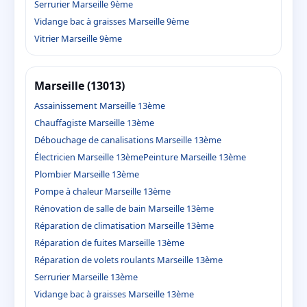
Serrurier Marseille 9ème
Vidange bac à graisses Marseille 9ème
Vitrier Marseille 9ème
Marseille (13013)
Assainissement Marseille 13ème
Chauffagiste Marseille 13ème
Débouchage de canalisations Marseille 13ème
Électricien Marseille 13ème
Peinture Marseille 13ème
Plombier Marseille 13ème
Pompe à chaleur Marseille 13ème
Rénovation de salle de bain Marseille 13ème
Réparation de climatisation Marseille 13ème
Réparation de fuites Marseille 13ème
Réparation de volets roulants Marseille 13ème
Serrurier Marseille 13ème
Vidange bac à graisses Marseille 13ème