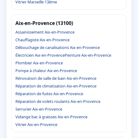
Vitrier Marseille 13ème
Aix-en-Provence (13100)
Assainissement Aix-en-Provence
Chauffagiste Aix-en-Provence
Débouchage de canalisations Aix-en-Provence
Électricien Aix-en-Provence
Peinture Aix-en-Provence
Plombier Aix-en-Provence
Pompe à chaleur Aix-en-Provence
Rénovation de salle de bain Aix-en-Provence
Réparation de climatisation Aix-en-Provence
Réparation de fuites Aix-en-Provence
Réparation de volets roulants Aix-en-Provence
Serrurier Aix-en-Provence
Vidange bac à graisses Aix-en-Provence
Vitrier Aix-en-Provence