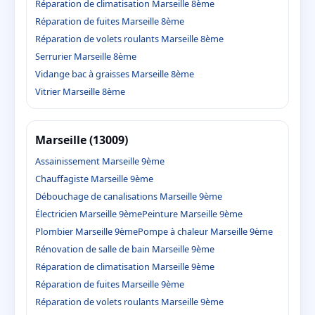
Réparation de climatisation Marseille 8ème
Réparation de fuites Marseille 8ème
Réparation de volets roulants Marseille 8ème
Serrurier Marseille 8ème
Vidange bac à graisses Marseille 8ème
Vitrier Marseille 8ème
Marseille (13009)
Assainissement Marseille 9ème
Chauffagiste Marseille 9ème
Débouchage de canalisations Marseille 9ème
Électricien Marseille 9ème
Peinture Marseille 9ème
Plombier Marseille 9ème
Pompe à chaleur Marseille 9ème
Rénovation de salle de bain Marseille 9ème
Réparation de climatisation Marseille 9ème
Réparation de fuites Marseille 9ème
Réparation de volets roulants Marseille 9ème