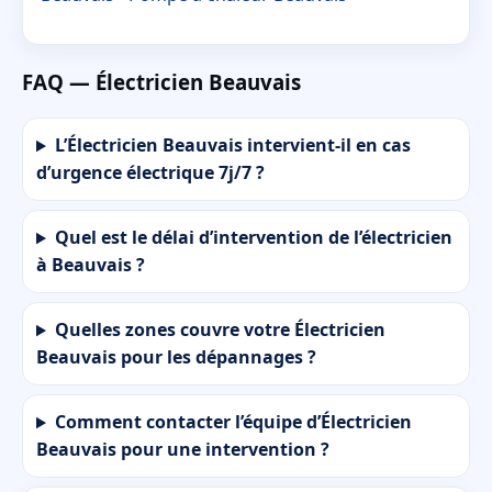
FAQ — Électricien Beauvais
L’Électricien Beauvais intervient-il en cas
d’urgence électrique 7j/7 ?
Quel est le délai d’intervention de l’électricien
à Beauvais ?
Quelles zones couvre votre Électricien
Beauvais pour les dépannages ?
Comment contacter l’équipe d’Électricien
Beauvais pour une intervention ?