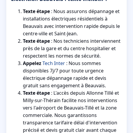
Texte étape
: Nous assurons dépannage et
installations électriques résidentiels à
Beauvais avec intervention rapide depuis le
centre-ville et Saint-Jean.
Texte étape
: Nos techniciens interviennent
près de la gare et du centre hospitalier et
respectent les normes de sécurité.
Appelez
Tech Inter
: Nous sommes
disponibles 7j/7 pour toute urgence
électrique dépannage rapide et devis
gratuit sans engagement à Beauvais.
Texte étape
: L'accès depuis Allonne Tillé et
Milly-sur-Thérain facilite nos interventions
vers l'aéroport de Beauvais-Tillé et la zone
commerciale. Nous garantissons
transparence tarifaire délai d'intervention
précisé et devis gratuit clair avant chaque