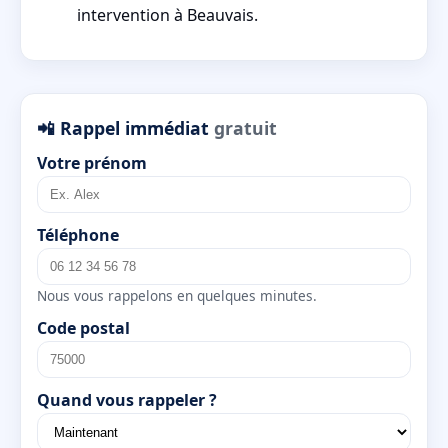
intervention à Beauvais.
📲 Rappel immédiat
gratuit
Votre prénom
Téléphone
Nous vous rappelons en quelques minutes.
Code postal
Quand vous rappeler ?