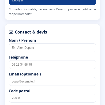
Envoyer
Conseils informatifs, pas un devis. Pour un prix exact, utilisez le
rappel immédiat.
✉️ Contact & devis
Nom / Prénom
Téléphone
Email (optionnel)
Code postal