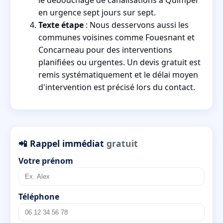
le débouchage de canalisations à Quimper
en urgence sept jours sur sept.
Texte étape
: Nous desservons aussi les
communes voisines comme Fouesnant et
Concarneau pour des interventions
planifiées ou urgentes. Un devis gratuit est
remis systématiquement et le délai moyen
d'intervention est précisé lors du contact.
📲 Rappel immédiat
gratuit
Votre prénom
Téléphone