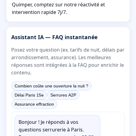
Quimper, comptez sur notre réactivité et
intervention rapide 7j/7.
Assistant IA — FAQ instantanée
Posez votre question (ex. tarifs de nuit, délais par
arrondissement, assurance). Les meilleures
réponses sont intégrées à la FAQ pour enrichir le
contenu.
Combien coûte une ouverture la nuit ?
Délai Paris 15e
Serrures A2P
Assurance effraction
Bonjour ! Je réponds à vos
questions serrurerie à Paris.