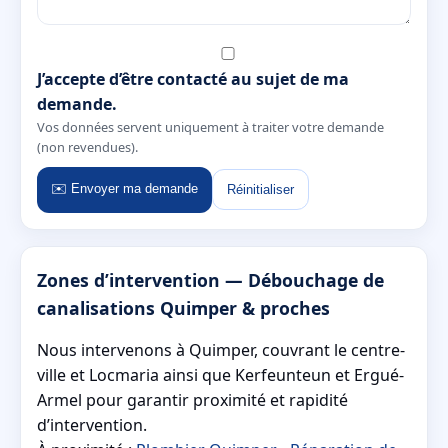
J’accepte d’être contacté au sujet de ma
demande.
Vos données servent uniquement à traiter votre demande
(non revendues).
✉️ Envoyer ma demande
Réinitialiser
Zones d’intervention — Débouchage de
canalisations Quimper & proches
Nous intervenons à Quimper, couvrant le centre-
ville et Locmaria ainsi que Kerfeunteun et Ergué-
Armel pour garantir proximité et rapidité
d’intervention.