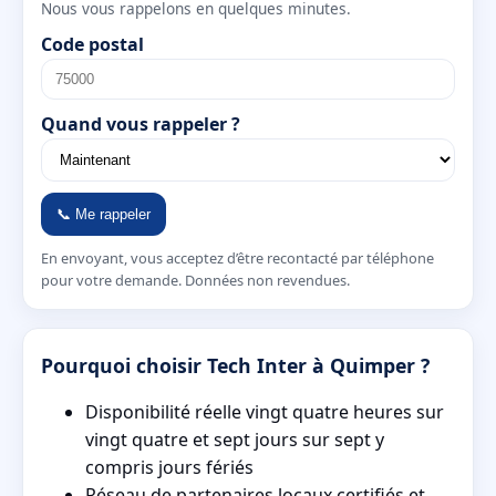
Nous vous rappelons en quelques minutes.
Code postal
Quand vous rappeler ?
📞 Me rappeler
En envoyant, vous acceptez d’être recontacté par téléphone
pour votre demande. Données non revendues.
Pourquoi choisir Tech Inter à Quimper ?
Disponibilité réelle vingt quatre heures sur
vingt quatre et sept jours sur sept y
compris jours fériés
Réseau de partenaires locaux certifiés et