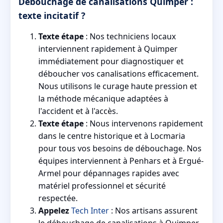
Débouchage de canalisations Quimper :
texte incitatif ?
Texte étape
: Nos techniciens locaux
interviennent rapidement à Quimper
immédiatement pour diagnostiquer et
déboucher vos canalisations efficacement.
Nous utilisons le curage haute pression et
la méthode mécanique adaptées à
l'accident et à l'accès.
Texte étape
: Nous intervenons rapidement
dans le centre historique et à Locmaria
pour tous vos besoins de débouchage. Nos
équipes interviennent à Penhars et à Ergué-
Armel pour dépannages rapides avec
matériel professionnel et sécurité
respectée.
Appelez
Tech Inter
: Nos artisans assurent