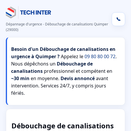
📞
Dépannage d'urgence - Débouchage de canalisations Quimper
(29000)
Besoin d'un Débouchage de canalisations en
urgence à Quimper ?
Appelez le
09 80 80 00 72
.
Nous dépêchons un
Débouchage de
canalisations
professionnel et compétent en
~30 min
en moyenne.
Devis annoncé
avant
intervention. Services 24/7, y compris jours
fériés.
Débouchage de canalisations