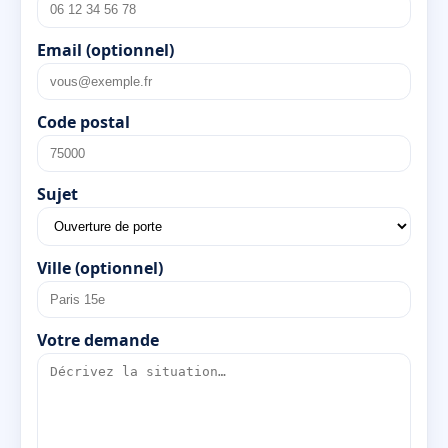
Email (optionnel)
Code postal
Sujet
Ville (optionnel)
Votre demande