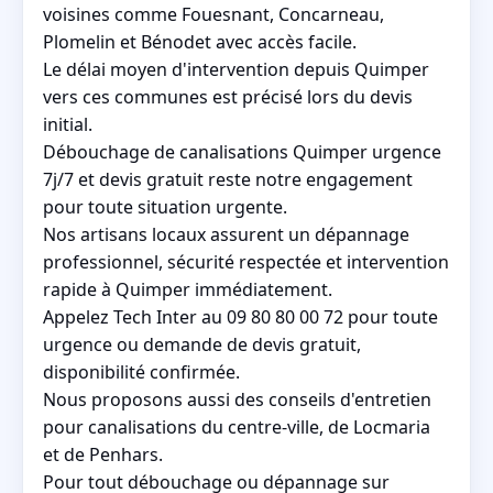
voisines comme Fouesnant, Concarneau,
Plomelin et Bénodet avec accès facile.
Le délai moyen d'intervention depuis Quimper
vers ces communes est précisé lors du devis
initial.
Débouchage de canalisations Quimper urgence
7j/7 et devis gratuit reste notre engagement
pour toute situation urgente.
Nos artisans locaux assurent un dépannage
professionnel, sécurité respectée et intervention
rapide à Quimper immédiatement.
Appelez Tech Inter au 09 80 80 00 72 pour toute
urgence ou demande de devis gratuit,
disponibilité confirmée.
Nous proposons aussi des conseils d'entretien
pour canalisations du centre-ville, de Locmaria
et de Penhars.
Pour tout débouchage ou dépannage sur