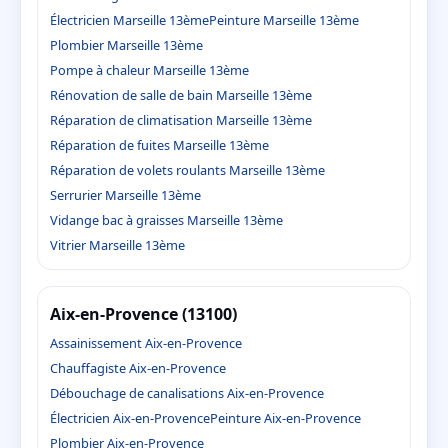
Électricien Marseille 13ème
Peinture Marseille 13ème
Plombier Marseille 13ème
Pompe à chaleur Marseille 13ème
Rénovation de salle de bain Marseille 13ème
Réparation de climatisation Marseille 13ème
Réparation de fuites Marseille 13ème
Réparation de volets roulants Marseille 13ème
Serrurier Marseille 13ème
Vidange bac à graisses Marseille 13ème
Vitrier Marseille 13ème
Aix-en-Provence (13100)
Assainissement Aix-en-Provence
Chauffagiste Aix-en-Provence
Débouchage de canalisations Aix-en-Provence
Électricien Aix-en-Provence
Peinture Aix-en-Provence
Plombier Aix-en-Provence