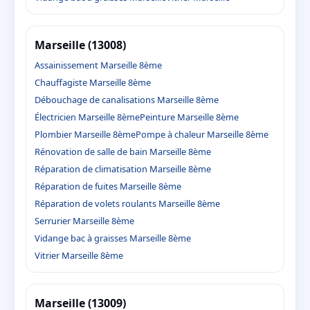
Marseille (13008)
Assainissement Marseille 8ème
Chauffagiste Marseille 8ème
Débouchage de canalisations Marseille 8ème
Électricien Marseille 8ème
Peinture Marseille 8ème
Plombier Marseille 8ème
Pompe à chaleur Marseille 8ème
Rénovation de salle de bain Marseille 8ème
Réparation de climatisation Marseille 8ème
Réparation de fuites Marseille 8ème
Réparation de volets roulants Marseille 8ème
Serrurier Marseille 8ème
Vidange bac à graisses Marseille 8ème
Vitrier Marseille 8ème
Marseille (13009)