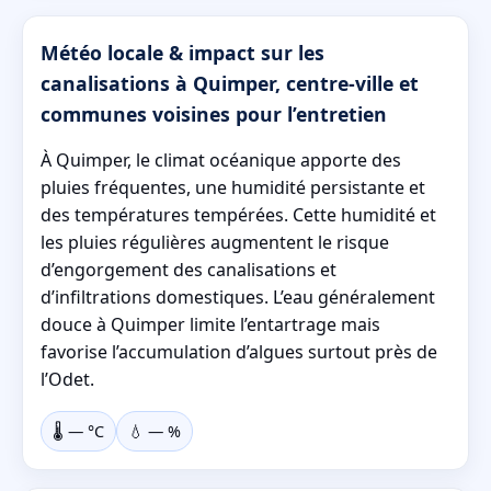
Météo locale & impact sur les
canalisations à Quimper, centre-ville et
communes voisines pour l’entretien
À Quimper, le climat océanique apporte des
pluies fréquentes, une humidité persistante et
des températures tempérées. Cette humidité et
les pluies régulières augmentent le risque
d’engorgement des canalisations et
d’infiltrations domestiques. L’eau généralement
douce à Quimper limite l’entartrage mais
favorise l’accumulation d’algues surtout près de
l’Odet.
🌡️
—
°C
💧
—
%