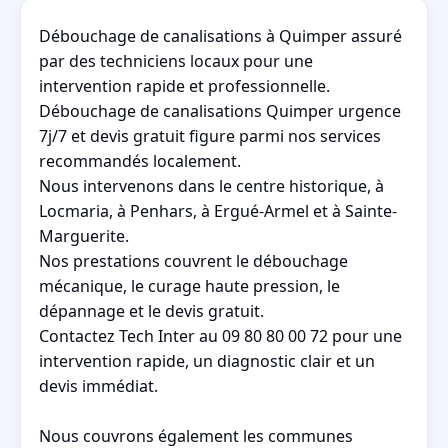
Débouchage de canalisations à Quimper assuré
par des techniciens locaux pour une
intervention rapide et professionnelle.
Débouchage de canalisations Quimper urgence
7j/7 et devis gratuit figure parmi nos services
recommandés localement.
Nous intervenons dans le centre historique, à
Locmaria, à Penhars, à Ergué-Armel et à Sainte-
Marguerite.
Nos prestations couvrent le débouchage
mécanique, le curage haute pression, le
dépannage et le devis gratuit.
Contactez Tech Inter au 09 80 80 00 72 pour une
intervention rapide, un diagnostic clair et un
devis immédiat.
Nous couvrons également les communes