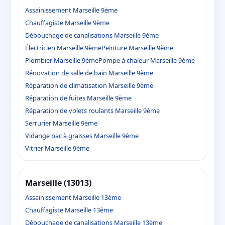
Assainissement Marseille 9ème
Chauffagiste Marseille 9ème
Débouchage de canalisations Marseille 9ème
Électricien Marseille 9ème
Peinture Marseille 9ème
Plombier Marseille 9ème
Pompe à chaleur Marseille 9ème
Rénovation de salle de bain Marseille 9ème
Réparation de climatisation Marseille 9ème
Réparation de fuites Marseille 9ème
Réparation de volets roulants Marseille 9ème
Serrurier Marseille 9ème
Vidange bac à graisses Marseille 9ème
Vitrier Marseille 9ème
Marseille (13013)
Assainissement Marseille 13ème
Chauffagiste Marseille 13ème
Débouchage de canalisations Marseille 13ème