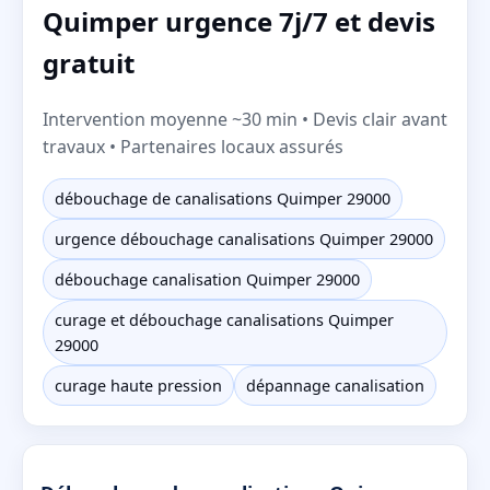
Quimper urgence 7j/7 et devis
gratuit
Intervention moyenne ~30 min • Devis clair avant
travaux • Partenaires locaux assurés
débouchage de canalisations Quimper 29000
urgence débouchage canalisations Quimper 29000
débouchage canalisation Quimper 29000
curage et débouchage canalisations Quimper
29000
curage haute pression
dépannage canalisation