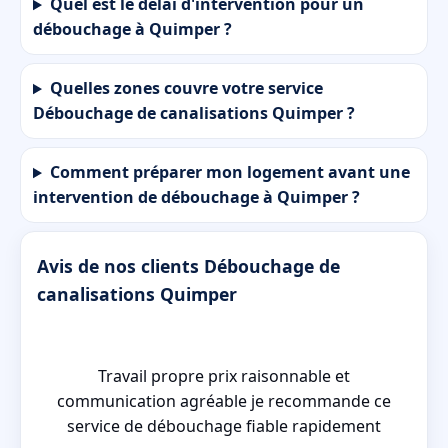
Quel est le délai d'intervention pour un
débouchage à Quimper ?
Quelles zones couvre votre service
Débouchage de canalisations Quimper ?
Comment préparer mon logement avant une
intervention de débouchage à Quimper ?
Avis de nos clients Débouchage de
canalisations Quimper
Travail propre prix raisonnable et
é
communication agréable je recommande ce
service de débouchage fiable rapidement