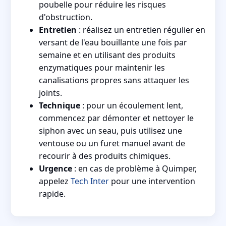
poubelle pour réduire les risques
d'obstruction.
Entretien
: réalisez un entretien régulier en
versant de l'eau bouillante une fois par
semaine et en utilisant des produits
enzymatiques pour maintenir les
canalisations propres sans attaquer les
joints.
Technique
: pour un écoulement lent,
commencez par démonter et nettoyer le
siphon avec un seau, puis utilisez une
ventouse ou un furet manuel avant de
recourir à des produits chimiques.
Urgence
: en cas de problème à Quimper,
appelez
Tech Inter
pour une intervention
rapide.