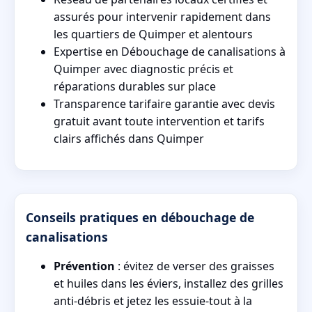
assurés pour intervenir rapidement dans
les quartiers de Quimper et alentours
Expertise en Débouchage de canalisations à
Quimper avec diagnostic précis et
réparations durables sur place
Transparence tarifaire garantie avec devis
gratuit avant toute intervention et tarifs
clairs affichés dans Quimper
Conseils pratiques en débouchage de
canalisations
Prévention
: évitez de verser des graisses
et huiles dans les éviers, installez des grilles
anti-débris et jetez les essuie-tout à la