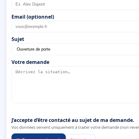
Email (optionnel)
Sujet
Votre demande
J’accepte d’être contacté au sujet de ma demande.
Vos données servent uniquement à traiter votre demande (non reve