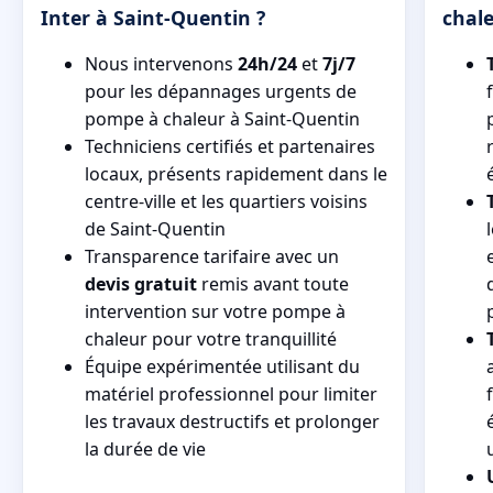
Inter à Saint-Quentin ?
chal
Nous intervenons
24h/24
et
7j/7
pour les dépannages urgents de
pompe à chaleur à Saint-Quentin
Techniciens certifiés et partenaires
locaux, présents rapidement dans le
centre-ville et les quartiers voisins
de Saint-Quentin
Transparence tarifaire avec un
devis gratuit
remis avant toute
intervention sur votre pompe à
chaleur pour votre tranquillité
Équipe expérimentée utilisant du
matériel professionnel pour limiter
les travaux destructifs et prolonger
la durée de vie