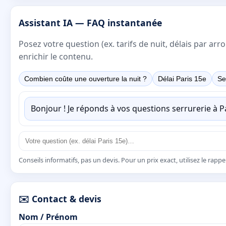
Assistant IA — FAQ instantanée
Posez votre question (ex. tarifs de nuit, délais par a
enrichir le contenu.
Combien coûte une ouverture la nuit ?
Délai Paris 15e
Se
Bonjour ! Je réponds à vos questions serrurerie à 
Conseils informatifs, pas un devis. Pour un prix exact, utilisez le rapp
✉️ Contact & devis
Nom / Prénom