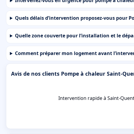
Intervenez-vous en urgence pour pompe à chaleur
Quels délais d’intervention proposez-vous pour P
Quelle zone couverte pour l’installation et le dé
Comment préparer mon logement avant l’interven
Avis de nos clients Pompe à chaleur Saint-Que
Intervention rapide à Saint-Quent