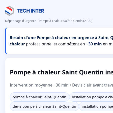
Dépannage d'urgence - Pompe à chaleur Saint-Quentin (2100)
Besoin d'une Pompe à chaleur en urgence à Saint-
chaleur
professionnel et compétent en
~30 min
en m
Pompe à chaleur Saint Quentin inst
Intervention moyenne ~30 min • Devis clair avant trav
pompe à chaleur Saint-Quentin
installation pompe à ch
devis pompe à chaleur Saint-Quentin
installation pomp