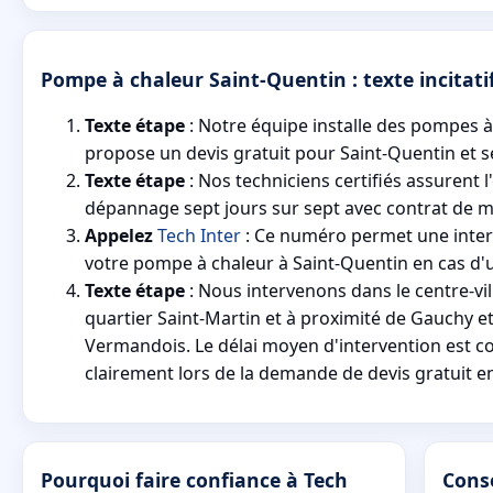
Pompe à chaleur Saint-Quentin : texte incitatif
Texte étape
: Notre équipe installe des pompes à
propose un devis gratuit pour Saint-Quentin et s
Texte étape
: Nos techniciens certifiés assurent l'
dépannage sept jours sur sept avec contrat de 
Appelez
Tech Inter
: Ce numéro permet une inter
votre pompe à chaleur à Saint-Quentin en cas d'
Texte étape
: Nous intervenons dans le centre-vil
quartier Saint-Martin et à proximité de Gauchy e
Vermandois. Le délai moyen d'intervention est
clairement lors de la demande de devis gratuit en
Pourquoi faire confiance à Tech
Cons