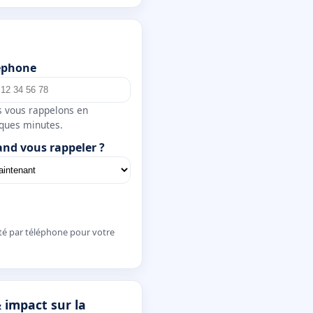
éphone
 vous rappelons en
ques minutes.
nd vous rappeler ?
té par téléphone pour votre
 impact sur la