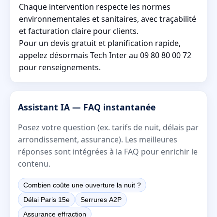
Chaque intervention respecte les normes
environnementales et sanitaires, avec traçabilité
et facturation claire pour clients.
Pour un devis gratuit et planification rapide,
appelez désormais Tech Inter au 09 80 80 00 72
pour renseignements.
Assistant IA — FAQ instantanée
Posez votre question (ex. tarifs de nuit, délais par
arrondissement, assurance). Les meilleures
réponses sont intégrées à la FAQ pour enrichir le
contenu.
Combien coûte une ouverture la nuit ?
Délai Paris 15e
Serrures A2P
Assurance effraction