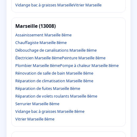
Vidange bac à graisses Marseille
Vitrier Marseille
Marseille (13008)
Assainissement Marseille 8ème
Chauffagiste Marseille 8ème
Débouchage de canalisations Marseille 8ème
Électricien Marseille 8ème
Peinture Marseille 8ème
Plombier Marseille 8ème
Pompe à chaleur Marseille 8ème
Rénovation de salle de bain Marseille 8ème
Réparation de climatisation Marseille 8ème
Réparation de fuites Marseille 8ème
Réparation de volets roulants Marseille 8ème
Serrurier Marseille 8ème
Vidange bac à graisses Marseille 8ème
Vitrier Marseille 8ème