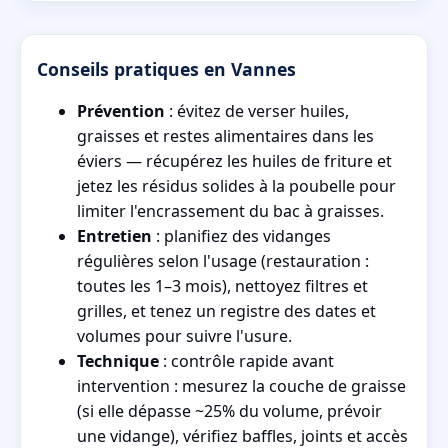
Conseils pratiques en Vannes
Prévention
: évitez de verser huiles,
graisses et restes alimentaires dans les
éviers — récupérez les huiles de friture et
jetez les résidus solides à la poubelle pour
limiter l'encrassement du bac à graisses.
Entretien
: planifiez des vidanges
régulières selon l'usage (restauration :
toutes les 1–3 mois), nettoyez filtres et
grilles, et tenez un registre des dates et
volumes pour suivre l'usure.
Technique
: contrôle rapide avant
intervention : mesurez la couche de graisse
(si elle dépasse ~25% du volume, prévoir
une vidange), vérifiez baffles, joints et accès