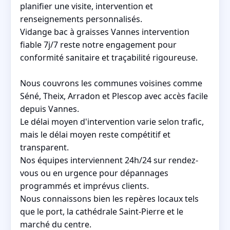
planifier une visite, intervention et
renseignements personnalisés.
Vidange bac à graisses Vannes intervention
fiable 7j/7 reste notre engagement pour
conformité sanitaire et traçabilité rigoureuse.
Nous couvrons les communes voisines comme
Séné, Theix, Arradon et Plescop avec accès facile
depuis Vannes.
Le délai moyen d'intervention varie selon trafic,
mais le délai moyen reste compétitif et
transparent.
Nos équipes interviennent 24h/24 sur rendez-
vous ou en urgence pour dépannages
programmés et imprévus clients.
Nous connaissons bien les repères locaux tels
que le port, la cathédrale Saint-Pierre et le
marché du centre.