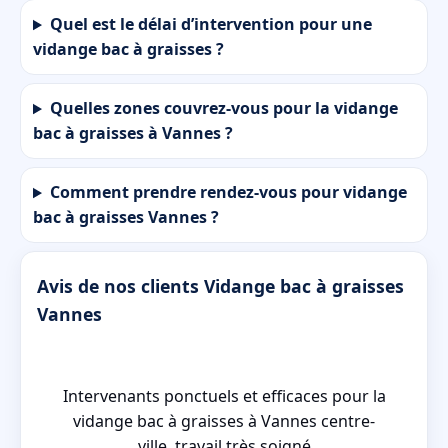
Quel est le délai d’intervention pour une
vidange bac à graisses ?
Quelles zones couvrez-vous pour la vidange
bac à graisses à Vannes ?
Comment prendre rendez-vous pour vidange
bac à graisses Vannes ?
Avis de nos clients Vidange bac à graisses
Vannes
s,
Intervenants ponctuels et efficaces pour la
vidange bac à graisses à Vannes centre-
ville, travail très soigné