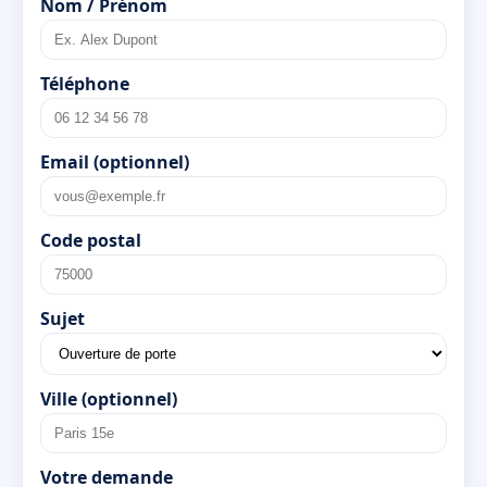
Nom / Prénom
Téléphone
Email (optionnel)
Code postal
Sujet
Ville (optionnel)
Votre demande