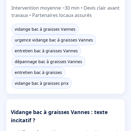
Intervention moyenne ~30 min • Devis clair avant
travaux • Partenaires locaux assurés
vidange bac à graisses Vannes
urgence vidange bac à graisses Vannes
entretien bac à graisses Vannes
dépannage bac à graisses Vannes
entretien bac à graisses
vidange bac à graisses prix
Vidange bac à graisses Vannes : texte
incitatif ?