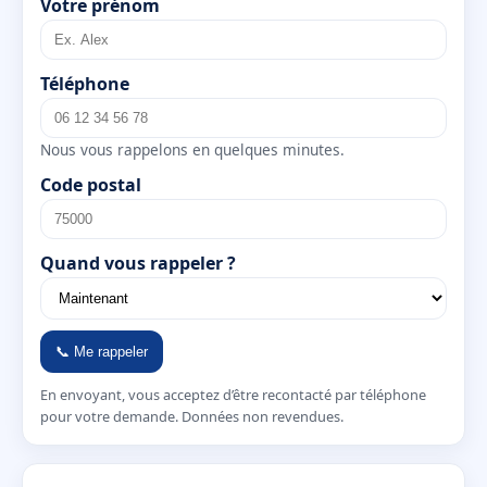
Votre prénom
Téléphone
Nous vous rappelons en quelques minutes.
Code postal
Quand vous rappeler ?
📞 Me rappeler
En envoyant, vous acceptez d’être recontacté par téléphone
pour votre demande. Données non revendues.