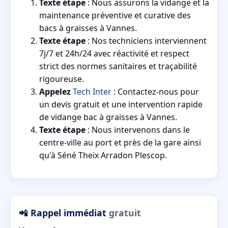
Texte étape
: Nous assurons la vidange et la
maintenance préventive et curative des
bacs à graisses à Vannes.
Texte étape
: Nos techniciens interviennent
7j/7 et 24h/24 avec réactivité et respect
strict des normes sanitaires et traçabilité
rigoureuse.
Appelez
Tech Inter
: Contactez-nous pour
un devis gratuit et une intervention rapide
de vidange bac à graisses à Vannes.
Texte étape
: Nous intervenons dans le
centre-ville au port et près de la gare ainsi
qu'à Séné Theix Arradon Plescop.
📲 Rappel immédiat
gratuit