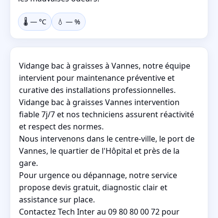
🌡️
—
°C
💧
—
%
Vidange bac à graisses à Vannes, notre équipe
intervient pour maintenance préventive et
curative des installations professionnelles.
Vidange bac à graisses Vannes intervention
fiable 7j/7 et nos techniciens assurent réactivité
et respect des normes.
Nous intervenons dans le centre-ville, le port de
Vannes, le quartier de l'Hôpital et près de la
gare.
Pour urgence ou dépannage, notre service
propose devis gratuit, diagnostic clair et
assistance sur place.
Contactez Tech Inter au 09 80 80 00 72 pour