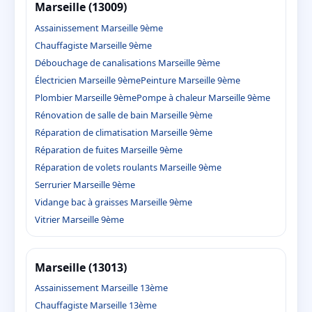
Marseille (13009)
Assainissement Marseille 9ème
Chauffagiste Marseille 9ème
Débouchage de canalisations Marseille 9ème
Électricien Marseille 9ème
Peinture Marseille 9ème
Plombier Marseille 9ème
Pompe à chaleur Marseille 9ème
Rénovation de salle de bain Marseille 9ème
Réparation de climatisation Marseille 9ème
Réparation de fuites Marseille 9ème
Réparation de volets roulants Marseille 9ème
Serrurier Marseille 9ème
Vidange bac à graisses Marseille 9ème
Vitrier Marseille 9ème
Marseille (13013)
Assainissement Marseille 13ème
Chauffagiste Marseille 13ème