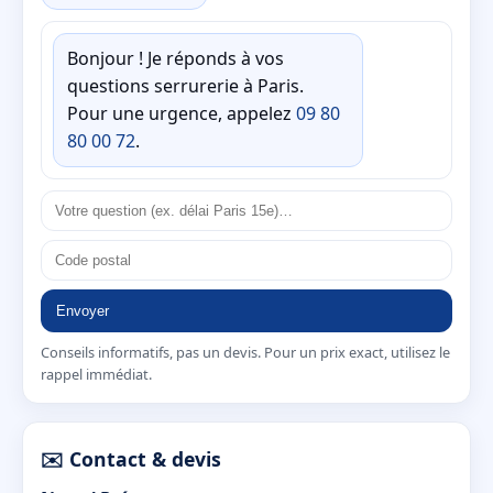
Bonjour ! Je réponds à vos
questions serrurerie à Paris.
Pour une urgence, appelez
09 80
80 00 72
.
Envoyer
Conseils informatifs, pas un devis. Pour un prix exact, utilisez le
rappel immédiat.
✉️ Contact & devis