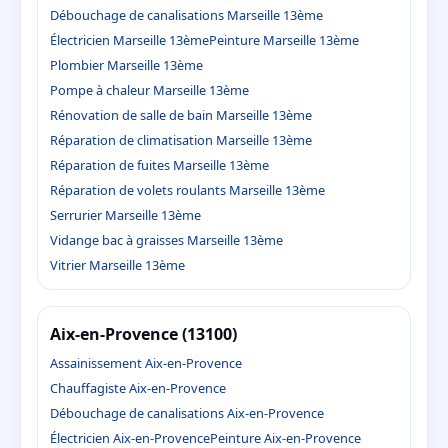
Débouchage de canalisations Marseille 13ème
Électricien Marseille 13ème
Peinture Marseille 13ème
Plombier Marseille 13ème
Pompe à chaleur Marseille 13ème
Rénovation de salle de bain Marseille 13ème
Réparation de climatisation Marseille 13ème
Réparation de fuites Marseille 13ème
Réparation de volets roulants Marseille 13ème
Serrurier Marseille 13ème
Vidange bac à graisses Marseille 13ème
Vitrier Marseille 13ème
Aix-en-Provence (13100)
Assainissement Aix-en-Provence
Chauffagiste Aix-en-Provence
Débouchage de canalisations Aix-en-Provence
Électricien Aix-en-Provence
Peinture Aix-en-Provence