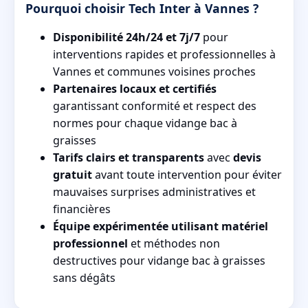
Pourquoi choisir Tech Inter à Vannes ?
Disponibilité 24h/24 et 7j/7
pour
interventions rapides et professionnelles à
Vannes et communes voisines proches
Partenaires locaux et certifiés
garantissant conformité et respect des
normes pour chaque vidange bac à
graisses
Tarifs clairs et transparents
avec
devis
gratuit
avant toute intervention pour éviter
mauvaises surprises administratives et
financières
Équipe expérimentée utilisant matériel
professionnel
et méthodes non
destructives pour vidange bac à graisses
sans dégâts