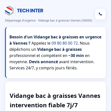
📞
Dépannage d'urgence - Vidange bac à graisses Vannes (56000)
Besoin d'un Vidange bac à graisses en urgence
à Vannes ?
Appelez le
09 80 80 00 72
. Nous
dépêchons un
Vidange bac à graisses
professionnel et compétent en
~30 min
en
moyenne.
Devis annoncé
avant intervention.
Services 24/7, y compris jours fériés.
Vidange bac à graisses Vannes
intervention fiable 7j/7