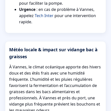
pour faciliter la pompe.
Urgence
: en cas de problème à Vannes,
appelez
Tech Inter
pour une intervention
rapide.
Météo locale & impact sur vidange bac à
graisses
À Vannes, le climat océanique apporte des hivers
doux et des étés frais avec une humidité
fréquente. L’humidité et les pluies régulières
favorisent la fermentation et l’accumulation de
graisses dans les bacs alimentaires et
professionnels. À Vannes et près du port, une
vidange plus fréquente prévient les bouchons et
les mauvaises odeurs.