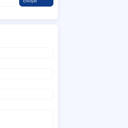
Envoyer