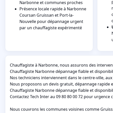
Narbonne et communes proches
Présence locale rapide à Narbonne
Coursan Gruissan et Port-la-
Nouvelle pour dépannage urgent
par un chauffagiste expérimenté
Chauffagiste à Narbonne, nous assurons des interven
Chauffagiste Narbonne dépannage fiable et disponibil
Nos techniciens interviennent dans le centre-ville, aux H
Nous proposons un devis gratuit, dépannage rapide et
Chauffagiste Narbonne dépannage fiable et disponibil
Contactez Tech Inter au 09 80 80 00 72 pour urgence 
Nous couvrons les communes voisines comme Gruissan