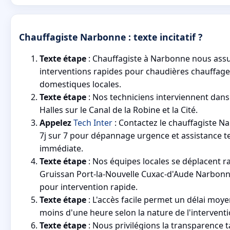
Chauffagiste Narbonne : texte incitatif ?
Texte étape
: Chauffagiste à Narbonne nous ass
interventions rapides pour chaudières chauffage
domestiques locales.
Texte étape
: Nos techniciens interviennent dans 
Halles sur le Canal de la Robine et la Cité.
Appelez
Tech Inter
: Contactez le chauffagiste N
7j sur 7 pour dépannage urgence et assistance t
immédiate.
Texte étape
: Nos équipes locales se déplacent 
Gruissan Port-la-Nouvelle Cuxac-d'Aude Narbonn
pour intervention rapide.
Texte étape
: L'accès facile permet un délai moye
moins d'une heure selon la nature de l'interventi
Texte étape
: Nous privilégions la transparence ta