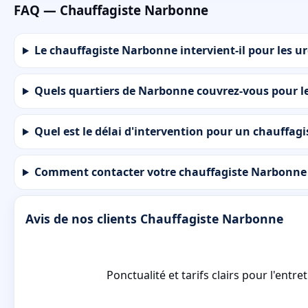
FAQ — Chauffagiste Narbonne
Le chauffagiste Narbonne intervient-il pour les u
Quels quartiers de Narbonne couvrez-vous pour le
Quel est le délai d'intervention pour un chauffag
Comment contacter votre chauffagiste Narbonne 
Avis de nos clients Chauffagiste Narbonne
Ponctualité et tarifs clairs pour l'entr