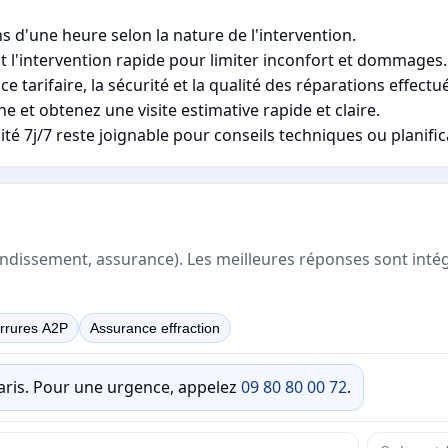
s d'une heure selon la nature de l'intervention.
l'intervention rapide pour limiter inconfort et dommages.
 tarifaire, la sécurité et la qualité des réparations effectu
 et obtenez une visite estimative rapide et claire.
é 7j/7 reste joignable pour conseils techniques ou planific
rrondissement, assurance). Les meilleures réponses sont inté
rrures A2P
Assurance effraction
Paris. Pour une urgence, appelez
09 80 80 00 72
.