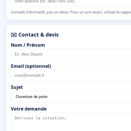
Conseils informatifs, pas un devis. Pour un prix exact, utilisez le rapp
✉️ Contact & devis
Nom / Prénom
Email (optionnel)
Sujet
Votre demande