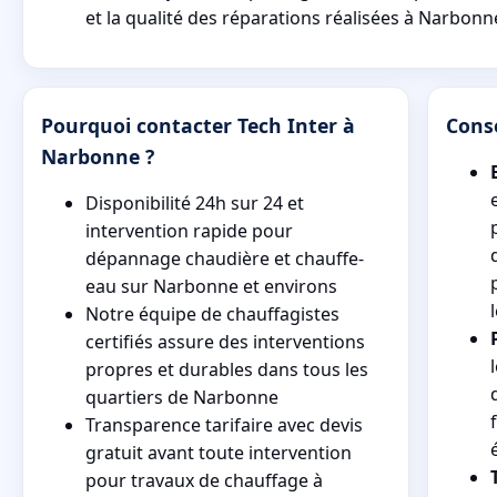
et la qualité des réparations réalisées à Narbonn
Pourquoi contacter Tech Inter à
Cons
Narbonne ?
Disponibilité 24h sur 24 et
intervention rapide pour
dépannage chaudière et chauffe-
eau sur Narbonne et environs
Notre équipe de chauffagistes
certifiés assure des interventions
propres et durables dans tous les
quartiers de Narbonne
Transparence tarifaire avec devis
gratuit avant toute intervention
pour travaux de chauffage à