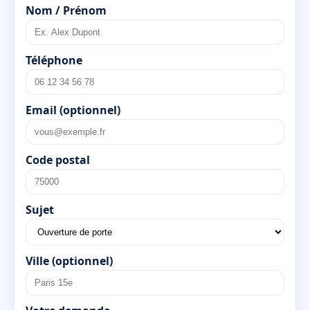
Nom / Prénom
Téléphone
Email (optionnel)
Code postal
Sujet
Ville (optionnel)