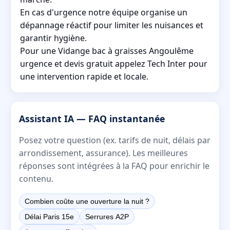
En cas d'urgence notre équipe organise un
dépannage réactif pour limiter les nuisances et
garantir hygiène.
Pour une Vidange bac à graisses Angoulême
urgence et devis gratuit appelez Tech Inter pour
une intervention rapide et locale.
Assistant IA — FAQ instantanée
Posez votre question (ex. tarifs de nuit, délais par
arrondissement, assurance). Les meilleures
réponses sont intégrées à la FAQ pour enrichir le
contenu.
Combien coûte une ouverture la nuit ?
Délai Paris 15e
Serrures A2P