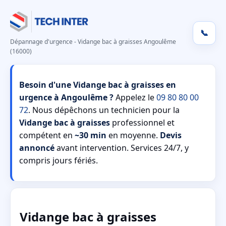
📞
Dépannage d'urgence - Vidange bac à graisses Angoulême
(16000)
Besoin d'une Vidange bac à graisses en
urgence à Angoulême ?
Appelez le
09 80 80 00
72
. Nous dépêchons un technicien pour la
Vidange bac à graisses
professionnel et
compétent en
~30 min
en moyenne.
Devis
annoncé
avant intervention. Services 24/7, y
compris jours fériés.
Vidange bac à graisses