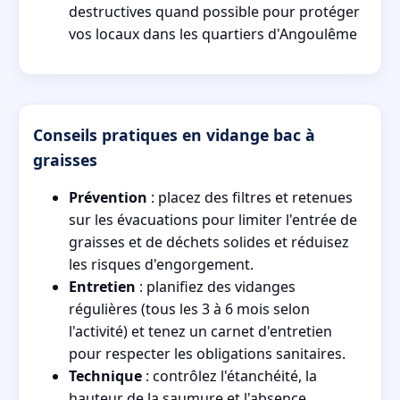
destructives quand possible pour protéger
vos locaux dans les quartiers d'Angoulême
Conseils pratiques en vidange bac à
graisses
Prévention
: placez des filtres et retenues
sur les évacuations pour limiter l'entrée de
graisses et de déchets solides et réduisez
les risques d'engorgement.
Entretien
: planifiez des vidanges
régulières (tous les 3 à 6 mois selon
l'activité) et tenez un carnet d'entretien
pour respecter les obligations sanitaires.
Technique
: contrôlez l'étanchéité, la
hauteur de la saumure et l'absence