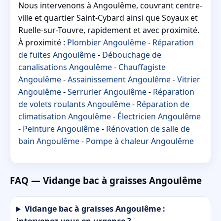
Nous intervenons à Angoulême, couvrant centre-
ville et quartier Saint-Cybard ainsi que Soyaux et
Ruelle-sur-Touvre, rapidement et avec proximité.
À proximité :
Plombier Angoulême
-
Réparation
de fuites Angoulême
-
Débouchage de
canalisations Angoulême
-
Chauffagiste
Angoulême
-
Assainissement Angoulême
-
Vitrier
Angoulême
-
Serrurier Angoulême
-
Réparation
de volets roulants Angoulême
-
Réparation de
climatisation Angoulême
-
Électricien Angoulême
-
Peinture Angoulême
-
Rénovation de salle de
bain Angoulême
-
Pompe à chaleur Angoulême
FAQ — Vidange bac à graisses Angoulême
Vidange bac à graisses Angoulême :