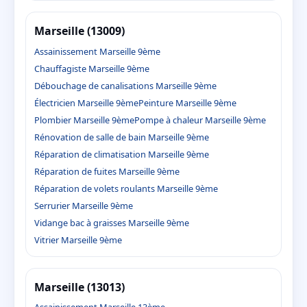
Marseille (13009)
Assainissement Marseille 9ème
Chauffagiste Marseille 9ème
Débouchage de canalisations Marseille 9ème
Électricien Marseille 9ème
Peinture Marseille 9ème
Plombier Marseille 9ème
Pompe à chaleur Marseille 9ème
Rénovation de salle de bain Marseille 9ème
Réparation de climatisation Marseille 9ème
Réparation de fuites Marseille 9ème
Réparation de volets roulants Marseille 9ème
Serrurier Marseille 9ème
Vidange bac à graisses Marseille 9ème
Vitrier Marseille 9ème
Marseille (13013)
Assainissement Marseille 13ème