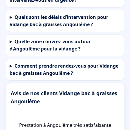
intervenez-vous en urgence ?
Quels sont les délais d’intervention pour
Vidange bac à graisses Angoulême ?
Quelle zone couvrez-vous autour
d’Angoulême pour la vidange ?
Comment prendre rendez-vous pour Vidange
bac à graisses Angoulême ?
Avis de nos clients Vidange bac à graisses
Angoulême
 a
Prestation à Angoulême très satisfaisante