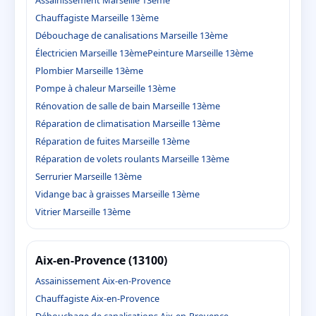
Chauffagiste Marseille 13ème
Débouchage de canalisations Marseille 13ème
Électricien Marseille 13ème
Peinture Marseille 13ème
Plombier Marseille 13ème
Pompe à chaleur Marseille 13ème
Rénovation de salle de bain Marseille 13ème
Réparation de climatisation Marseille 13ème
Réparation de fuites Marseille 13ème
Réparation de volets roulants Marseille 13ème
Serrurier Marseille 13ème
Vidange bac à graisses Marseille 13ème
Vitrier Marseille 13ème
Aix-en-Provence (13100)
Assainissement Aix-en-Provence
Chauffagiste Aix-en-Provence