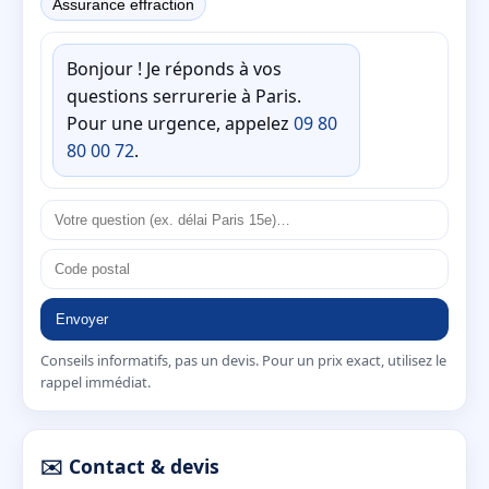
Assurance effraction
Bonjour ! Je réponds à vos
questions serrurerie à Paris.
Pour une urgence, appelez
09 80
80 00 72
.
Envoyer
Conseils informatifs, pas un devis. Pour un prix exact, utilisez le
rappel immédiat.
✉️ Contact & devis