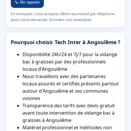
📞 Me rappeler
En envoyant, vous acceptez d’être recontacté par téléphone
pour votre demande. Données non revendues.
Pourquoi choisir Tech Inter à Angoulême ?
Disponibilité 24h/24 et 7j/7 pour la vidange
bac à graisses par des professionnels
locaux d'Angoulême
Nous travaillons avec des partenaires
locaux assurés et certifiés présents partout
autour d'Angoulême et ses communes
voisines
Transparence des tarifs avec devis gratuit
avant toute intervention de vidange bac à
graisses à Angoulême
Matériel professionnel et méthodes non