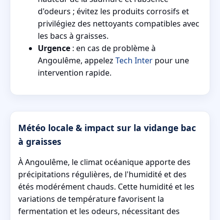
d'odeurs ; évitez les produits corrosifs et
privilégiez des nettoyants compatibles avec
les bacs à graisses.
Urgence
: en cas de problème à
Angoulême, appelez
Tech Inter
pour une
intervention rapide.
Météo locale & impact sur la vidange bac
à graisses
À Angoulême, le climat océanique apporte des
précipitations régulières, de l'humidité et des
étés modérément chauds. Cette humidité et les
variations de température favorisent la
fermentation et les odeurs, nécessitant des