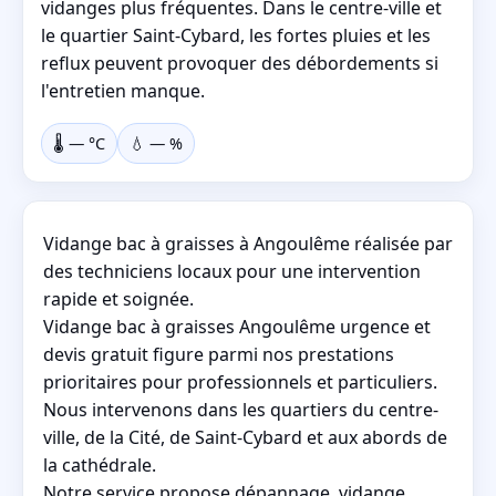
vidanges plus fréquentes. Dans le centre-ville et
le quartier Saint-Cybard, les fortes pluies et les
reflux peuvent provoquer des débordements si
l'entretien manque.
🌡️
—
°C
💧
—
%
Vidange bac à graisses à Angoulême réalisée par
des techniciens locaux pour une intervention
rapide et soignée.
Vidange bac à graisses Angoulême urgence et
devis gratuit figure parmi nos prestations
prioritaires pour professionnels et particuliers.
Nous intervenons dans les quartiers du centre-
ville, de la Cité, de Saint-Cybard et aux abords de
la cathédrale.
Notre service propose dépannage, vidange