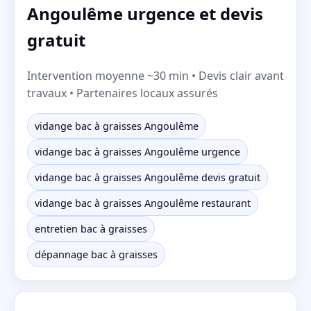
Angoulême urgence et devis
gratuit
Intervention moyenne ~30 min • Devis clair avant
travaux • Partenaires locaux assurés
vidange bac à graisses Angoulême
vidange bac à graisses Angoulême urgence
vidange bac à graisses Angoulême devis gratuit
vidange bac à graisses Angoulême restaurant
entretien bac à graisses
dépannage bac à graisses