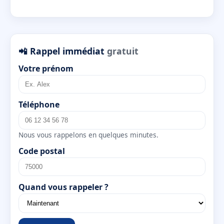
📲 Rappel immédiat
gratuit
Votre prénom
Téléphone
Nous vous rappelons en quelques minutes.
Code postal
Quand vous rappeler ?