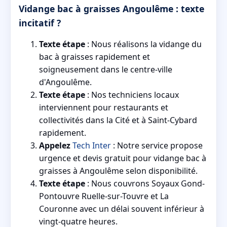
Vidange bac à graisses Angoulême : texte
incitatif ?
Texte étape
: Nous réalisons la vidange du
bac à graisses rapidement et
soigneusement dans le centre-ville
d'Angoulême.
Texte étape
: Nos techniciens locaux
interviennent pour restaurants et
collectivités dans la Cité et à Saint-Cybard
rapidement.
Appelez
Tech Inter
: Notre service propose
urgence et devis gratuit pour vidange bac à
graisses à Angoulême selon disponibilité.
Texte étape
: Nous couvrons Soyaux Gond-
Pontouvre Ruelle-sur-Touvre et La
Couronne avec un délai souvent inférieur à
vingt-quatre heures.