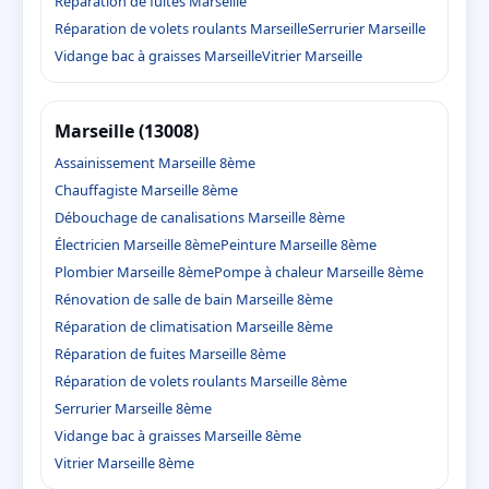
Réparation de fuites Marseille
Réparation de volets roulants Marseille
Serrurier Marseille
Vidange bac à graisses Marseille
Vitrier Marseille
Marseille (13008)
Assainissement Marseille 8ème
Chauffagiste Marseille 8ème
Débouchage de canalisations Marseille 8ème
Électricien Marseille 8ème
Peinture Marseille 8ème
Plombier Marseille 8ème
Pompe à chaleur Marseille 8ème
Rénovation de salle de bain Marseille 8ème
Réparation de climatisation Marseille 8ème
Réparation de fuites Marseille 8ème
Réparation de volets roulants Marseille 8ème
Serrurier Marseille 8ème
Vidange bac à graisses Marseille 8ème
Vitrier Marseille 8ème