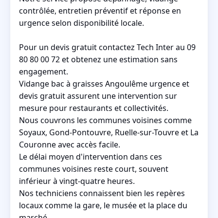
contrôlée, entretien préventif et réponse en
urgence selon disponibilité locale.
Pour un devis gratuit contactez Tech Inter au 09
80 80 00 72 et obtenez une estimation sans
engagement.
Vidange bac à graisses Angoulême urgence et
devis gratuit assurent une intervention sur
mesure pour restaurants et collectivités.
Nous couvrons les communes voisines comme
Soyaux, Gond-Pontouvre, Ruelle-sur-Touvre et La
Couronne avec accès facile.
Le délai moyen d'intervention dans ces
communes voisines reste court, souvent
inférieur à vingt-quatre heures.
Nos techniciens connaissent bien les repères
locaux comme la gare, le musée et la place du
marché.