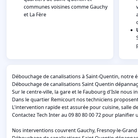
communes voisines comme Gauchy
et La Fère
Débouchage de canalisations à Saint-Quentin, notre 
Débouchage de canalisations Saint Quentin dépannage 
Sur le centre-ville, la gare et le Faubourg d'Isle nous
Dans le quartier Remicourt nos techniciens proposent 
L'intervention rapide est assurée pour cuisine, salle 
Contactez Tech Inter au 09 80 80 00 72 pour planifier
Nos interventions couvrent Gauchy, Fresnoy-le-Grand 
Débouchage de canalisations Saint Quentin dépannage 