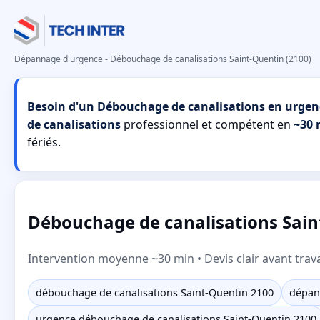
Dépannage d'urgence - Débouchage de canalisations Saint-Quentin (2100)
Besoin d'un Débouchage de canalisations en urgen
de canalisations
professionnel et compétent en
~30 
fériés.
Débouchage de canalisations Sain
Intervention moyenne ~30 min • Devis clair avant trav
débouchage de canalisations Saint-Quentin 2100
dépan
urgence débouchage de canalisations Saint-Quentin 2100