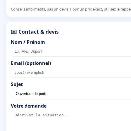
Conseils informatifs, pas un devis. Pour un prix exact, utilisez le rapp
✉️ Contact & devis
Nom / Prénom
Email (optionnel)
Sujet
Votre demande