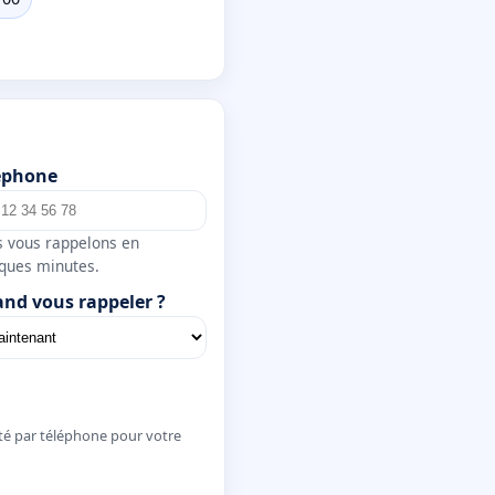
éphone
 vous rappelons en
ques minutes.
nd vous rappeler ?
té par téléphone pour votre