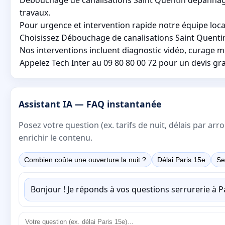
travaux.
Pour urgence et intervention rapide notre équipe local
Choisissez Débouchage de canalisations Saint Quentin
Nos interventions incluent diagnostic vidéo, curage m
Appelez Tech Inter au 09 80 80 00 72 pour un devis gra
Assistant IA — FAQ instantanée
Posez votre question (ex. tarifs de nuit, délais par a
enrichir le contenu.
Combien coûte une ouverture la nuit ?
Délai Paris 15e
Se
Bonjour ! Je réponds à vos questions serrurerie à 