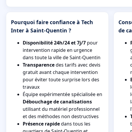
Pourquoi faire confiance à Tech
Cons
Inter à Saint-Quentin ?
de ca
Disponibilité 24h/24 et 7j/7
pour
intervention rapide en urgence
dans toute la ville de Saint-Quentin
Transparence
des tarifs avec devis
gratuit avant chaque intervention
pour éviter toute surprise lors des
travaux
Équipe expérimentée spécialisée en
Débouchage de canalisations
utilisant du matériel professionnel
et des méthodes non destructives
Présence rapide
dans tous les
quartiers de Saint-Quentin et