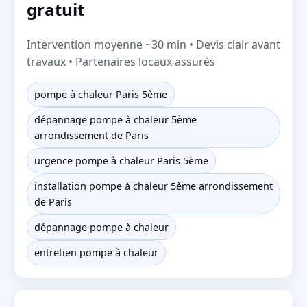
gratuit
Intervention moyenne ~30 min • Devis clair avant
travaux • Partenaires locaux assurés
pompe à chaleur Paris 5ème
dépannage pompe à chaleur 5ème
arrondissement de Paris
urgence pompe à chaleur Paris 5ème
installation pompe à chaleur 5ème arrondissement
de Paris
dépannage pompe à chaleur
entretien pompe à chaleur