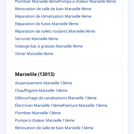
Plombier Marseille 9ème
Pompe à chaleur Marseille 9ème
Rénovation de salle de bain Marseille 9ème
Réparation de climatisation Marseille 9ème
Réparation de fuites Marseille 9ème
Réparation de volets roulants Marseille 9ème
Serrurier Marseille 9ème
Vidange bac à graisses Marseille 9ème
Vitrier Marseille 9ème
Marseille (13013)
Assainissement Marseille 13ème
Chauffagiste Marseille 13ème
Débouchage de canalisations Marseille 13ème
Électricien Marseille 13ème
Peinture Marseille 13ème
Plombier Marseille 13ème
Pompe à chaleur Marseille 13ème
Rénovation de salle de bain Marseille 13ème