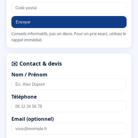
Envoyer
Conseils informatifs, pas un devis. Pour un prix exact, utilisez le
rappel immédiat.
✉️ Contact & devis
Nom / Prénom
Téléphone
Email (optionnel)