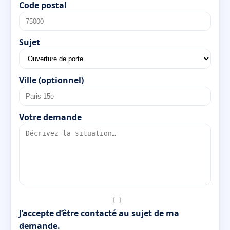
Code postal
Sujet
Ville (optionnel)
Votre demande
J’accepte d’être contacté au sujet de ma
demande.