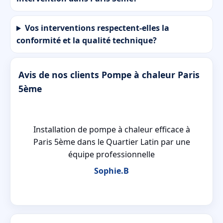
Vos interventions respectent-elles la
conformité et la qualité technique?
Avis de nos clients Pompe à chaleur Paris
5ème
Installation de pompe à chaleur efficace à
re
Paris 5ème dans le Quartier Latin par une
équipe professionnelle
Sophie.B