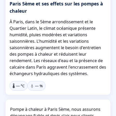
Paris 5ème et ses effets sur les pompes à
chaleur
À Paris, dans le 5ème arrondissement et le
Quartier Latin, le climat océanique présente
humidité, pluies modérées et variations
saisonnières. L'humidité et les variations
saisonnières augmentent le besoin d'entretien
des pompes à chaleur et réduisent leur
rendement. Les réseaux d'eau et la présence de
calcaire dans Paris aggravent l'encrassement des
échangeurs hydrauliques des systèmes.
🌡️
—
°C
💧
—
%
Pompe à chaleur à Paris 5ème, nous assurons
dépannage fiable et devis clair pour clients