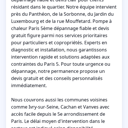
résidant dans le quartier. Notre équipe intervient
près du Panthéon, de la Sorbonne, du Jardin du
Luxembourg et de la rue Mouffetard. Pompe à
chaleur Paris 5ème dépannage fiable et devis
gratuit figure parmi nos services prioritaires
pour particuliers et copropriétés. Experts en
diagnostic et installation, nous garantissons
intervention rapide et solutions adaptées aux
contraintes du Paris 5. Pour toute urgence ou
dépannage, notre permanence propose un
devis gratuit et des conseils personnalisés
immédiatement.
Nous couvrons aussi les communes voisines
comme Ivry-sur-Seine, Cachan et Vanves avec
accès facile depuis le 5e arrondissement de
Paris. Le délai moyen d'intervention dans le