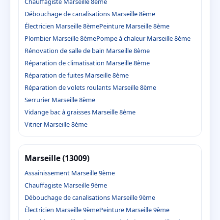
Chauffagiste Marseille 8ème
Débouchage de canalisations Marseille 8ème
Électricien Marseille 8ème
Peinture Marseille 8ème
Plombier Marseille 8ème
Pompe à chaleur Marseille 8ème
Rénovation de salle de bain Marseille 8ème
Réparation de climatisation Marseille 8ème
Réparation de fuites Marseille 8ème
Réparation de volets roulants Marseille 8ème
Serrurier Marseille 8ème
Vidange bac à graisses Marseille 8ème
Vitrier Marseille 8ème
Marseille (13009)
Assainissement Marseille 9ème
Chauffagiste Marseille 9ème
Débouchage de canalisations Marseille 9ème
Électricien Marseille 9ème
Peinture Marseille 9ème