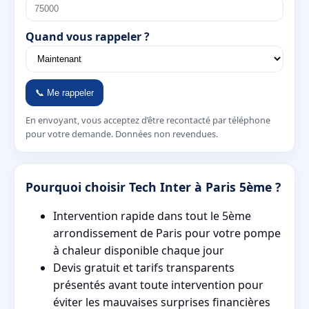
Quand vous rappeler ?
📞 Me rappeler
En envoyant, vous acceptez d’être recontacté par téléphone
pour votre demande. Données non revendues.
Pourquoi choisir Tech Inter à Paris 5ème ?
Intervention rapide dans tout le 5ème
arrondissement de Paris pour votre pompe
à chaleur disponible chaque jour
Devis gratuit et tarifs transparents
présentés avant toute intervention pour
éviter les mauvaises surprises financières