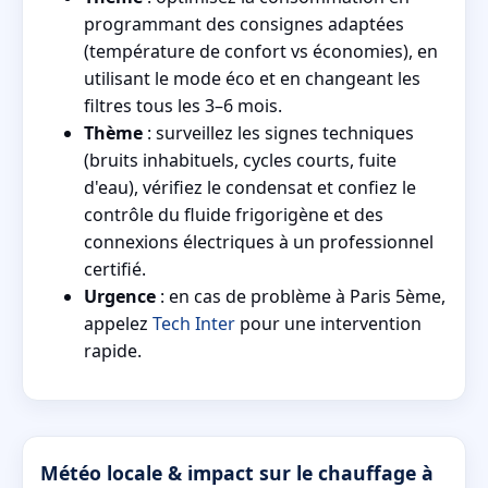
programmant des consignes adaptées
(température de confort vs économies), en
utilisant le mode éco et en changeant les
filtres tous les 3–6 mois.
Thème
: surveillez les signes techniques
(bruits inhabituels, cycles courts, fuite
d'eau), vérifiez le condensat et confiez le
contrôle du fluide frigorigène et des
connexions électriques à un professionnel
certifié.
Urgence
: en cas de problème à Paris 5ème,
appelez
Tech Inter
pour une intervention
rapide.
Météo locale & impact sur le chauffage à