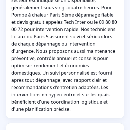
secteur est indiqué selon disponibilité,
généralement sous vingt-quatre heures. Pour
Pompe à chaleur Paris 5ème dépannage fiable
et devis gratuit appelez Tech Inter ou le 09 80 80
00 72 pour intervention rapide. Nos techniciens
locaux du Paris 5 assurent suivi et sérieux lors
de chaque dépannage ou intervention
d'urgence. Nous proposons aussi maintenance
préventive, contrôle annuel et conseils pour
optimiser rendement et économies
domestiques. Un suivi personnalisé est fourni
après tout dépannage, avec rapport clair et
recommandations d'entretien adaptées. Les
interventions en hypercentre et sur les quais
bénéficient d'une coordination logistique et
d'une planification précise.