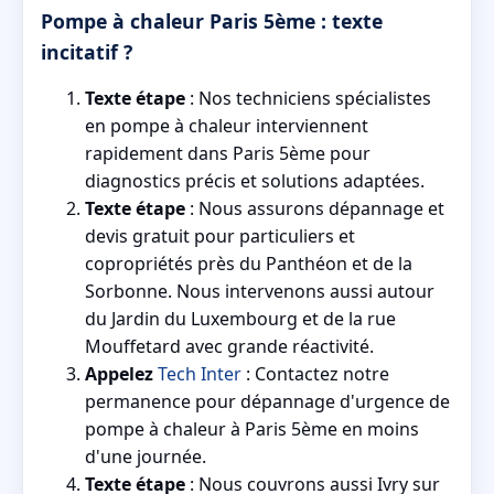
Pompe à chaleur Paris 5ème : texte
incitatif ?
Texte étape
: Nos techniciens spécialistes
en pompe à chaleur interviennent
rapidement dans Paris 5ème pour
diagnostics précis et solutions adaptées.
Texte étape
: Nous assurons dépannage et
devis gratuit pour particuliers et
copropriétés près du Panthéon et de la
Sorbonne. Nous intervenons aussi autour
du Jardin du Luxembourg et de la rue
Mouffetard avec grande réactivité.
Appelez
Tech Inter
: Contactez notre
permanence pour dépannage d'urgence de
pompe à chaleur à Paris 5ème en moins
d'une journée.
Texte étape
: Nous couvrons aussi Ivry sur