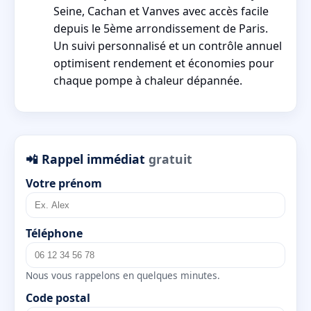
Seine, Cachan et Vanves avec accès facile
depuis le 5ème arrondissement de Paris.
Un suivi personnalisé et un contrôle annuel
optimisent rendement et économies pour
chaque pompe à chaleur dépannée.
📲 Rappel immédiat
gratuit
Votre prénom
Téléphone
Nous vous rappelons en quelques minutes.
Code postal