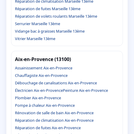
Réparation de climatisation Marseille 13ème
Réparation de fuites Marseille 13ème
Réparation de volets roulants Marseille 13ème
Serrurier Marseille 13ème
Vidange bac à graisses Marseille 13ème
Vitrier Marseille 13ème
Aix-en-Provence (13100)
Assainissement Aix-en-Provence
Chauffagiste Aix-en-Provence
Débouchage de canalisations Aix-en-Provence
Électricien Aix-en-Provence
Peinture Aix-en-Provence
Plombier Aix-en-Provence
Pompe à chaleur Aix-en-Provence
Rénovation de salle de bain Aix-en-Provence
Réparation de climatisation Aix-en-Provence
Réparation de fuites Aix-en-Provence