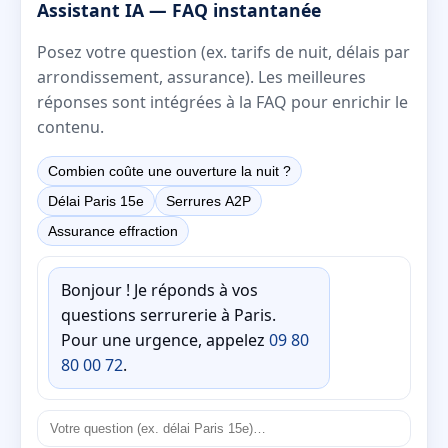
Assistant IA — FAQ instantanée
Posez votre question (ex. tarifs de nuit, délais par
arrondissement, assurance). Les meilleures
réponses sont intégrées à la FAQ pour enrichir le
contenu.
Combien coûte une ouverture la nuit ?
Délai Paris 15e
Serrures A2P
Assurance effraction
Bonjour ! Je réponds à vos
questions serrurerie à Paris.
Pour une urgence, appelez
09 80
80 00 72
.