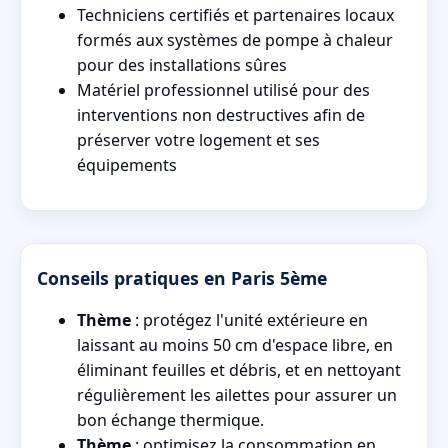
Techniciens certifiés et partenaires locaux
formés aux systèmes de pompe à chaleur
pour des installations sûres
Matériel professionnel utilisé pour des
interventions non destructives afin de
préserver votre logement et ses
équipements
Conseils pratiques en Paris 5ème
Thème
: protégez l'unité extérieure en
laissant au moins 50 cm d'espace libre, en
éliminant feuilles et débris, et en nettoyant
régulièrement les ailettes pour assurer un
bon échange thermique.
Thème
: optimisez la consommation en