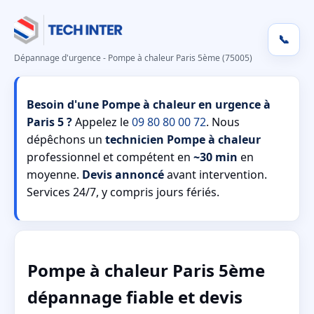
📞
Dépannage d'urgence - Pompe à chaleur Paris 5ème (75005)
Besoin d'une Pompe à chaleur en urgence à
Paris 5 ?
Appelez le
09 80 80 00 72
. Nous
dépêchons un
technicien Pompe à chaleur
professionnel et compétent en
~30 min
en
moyenne.
Devis annoncé
avant intervention.
Services 24/7, y compris jours fériés.
Pompe à chaleur Paris 5ème
dépannage fiable et devis