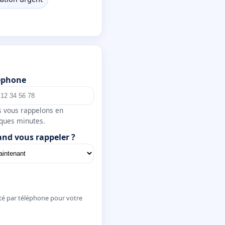
éphone
 vous rappelons en
ques minutes.
nd vous rappeler ?
té par téléphone pour votre