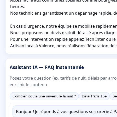
heures.
Nos techniciens garantissent un dépannage rapide, des 
En cas d'urgence, notre équipe se mobilise rapidemen
Nous proposons un devis gratuit détaillé après diagno
Pour une intervention rapide appelez Tech Inter ou l
Artisan local à Valence, nous réalisons Réparation de 
Assistant IA — FAQ instantanée
Posez votre question (ex. tarifs de nuit, délais par a
enrichir le contenu.
Combien coûte une ouverture la nuit ?
Délai Paris 15e
Se
Bonjour ! Je réponds à vos questions serrurerie à 