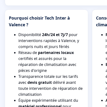
Pourquoi choisir Tech Inter à
Conse
Valence ?
clima
Disponibilité
24h/24 et 7j/7
pour
interventions rapides à Valence, y
compris nuits et jours fériés
Réseau de
partenaires locaux
certifiés et assurés pour la
réparation de climatisation avec
pièces d'origine
Transparence totale sur les tarifs
avec
devis gratuit
délivré avant
toute intervention de réparation de
climatisation
Équipe expérimentée utilisant du
matériel professionnel
pour