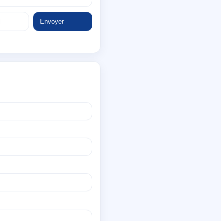
Envoyer