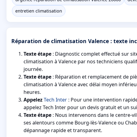
entretien climatisation
Réparation de climatisation Valence : texte inci
Texte étape
: Diagnostic complet effectué sur sit
climatisation à Valence par nos techniciens qualif
journée.
Texte étape
: Réparation et remplacement de piè
climatisation à Valence avec délai moyen inférieu
heures.
Appelez
Tech Inter
: Pour une intervention rapid
appelez Tech Inter pour un devis gratuit et un su
Texte étape
: Nous intervenons dans le centre-vil
ses alentours comme Bourg-lès-Valence ou Chab
dépannage rapide et transparent.