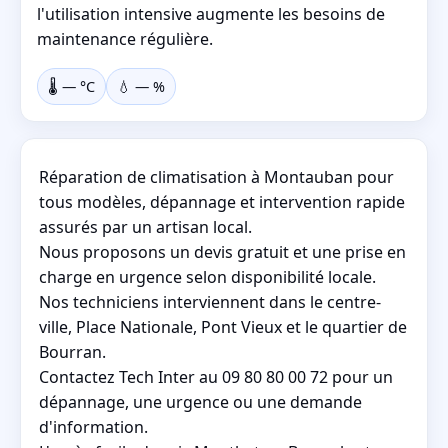
l'utilisation intensive augmente les besoins de
maintenance régulière.
🌡️
—
°C
💧
—
%
Réparation de climatisation à Montauban pour
tous modèles, dépannage et intervention rapide
assurés par un artisan local.
Nous proposons un devis gratuit et une prise en
charge en urgence selon disponibilité locale.
Nos techniciens interviennent dans le centre-
ville, Place Nationale, Pont Vieux et le quartier de
Bourran.
Contactez Tech Inter au 09 80 80 00 72 pour un
dépannage, une urgence ou une demande
d'information.