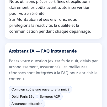
Nous utilisons pièces certifiées et expliquons
clairement les coûts avant toute intervention
pour votre sérénité.
Sur Montauban et ses environs, nous
privilégions la réactivité, la qualité et la
communication pendant chaque dépannage.
Assistant IA — FAQ instantanée
Posez votre question (ex. tarifs de nuit, délais par
arrondissement, assurance). Les meilleures
réponses sont intégrées à la FAQ pour enrichir le
contenu.
Combien coûte une ouverture la nuit ?
Délai Paris 15e
Serrures A2P
Assurance effraction