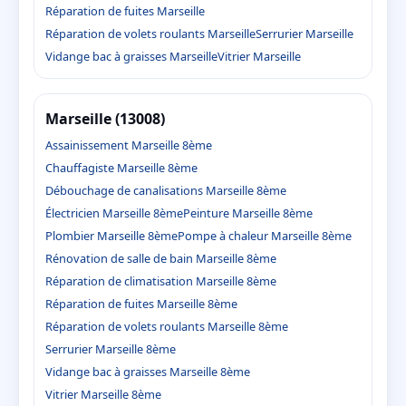
Réparation de fuites Marseille
Réparation de volets roulants Marseille
Serrurier Marseille
Vidange bac à graisses Marseille
Vitrier Marseille
Marseille (13008)
Assainissement Marseille 8ème
Chauffagiste Marseille 8ème
Débouchage de canalisations Marseille 8ème
Électricien Marseille 8ème
Peinture Marseille 8ème
Plombier Marseille 8ème
Pompe à chaleur Marseille 8ème
Rénovation de salle de bain Marseille 8ème
Réparation de climatisation Marseille 8ème
Réparation de fuites Marseille 8ème
Réparation de volets roulants Marseille 8ème
Serrurier Marseille 8ème
Vidange bac à graisses Marseille 8ème
Vitrier Marseille 8ème