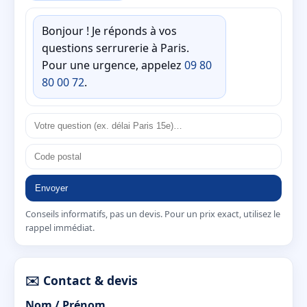
Bonjour ! Je réponds à vos
questions serrurerie à Paris.
Pour une urgence, appelez
09 80
80 00 72
.
Envoyer
Conseils informatifs, pas un devis. Pour un prix exact, utilisez le
rappel immédiat.
✉️ Contact & devis
Nom / Prénom