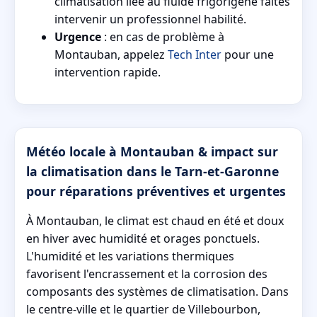
climatisation liée au fluide frigorigène faites
intervenir un professionnel habilité.
Urgence
: en cas de problème à
Montauban, appelez
Tech Inter
pour une
intervention rapide.
Météo locale à Montauban & impact sur
la climatisation dans le Tarn-et-Garonne
pour réparations préventives et urgentes
À Montauban, le climat est chaud en été et doux
en hiver avec humidité et orages ponctuels.
L'humidité et les variations thermiques
favorisent l'encrassement et la corrosion des
composants des systèmes de climatisation. Dans
le centre-ville et le quartier de Villebourbon,