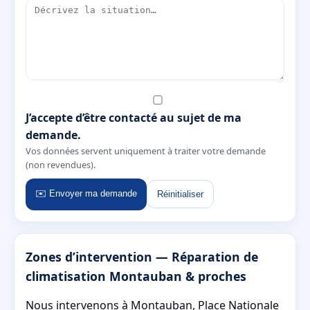
J’accepte d’être contacté au sujet de ma
demande.
Vos données servent uniquement à traiter votre demande
(non revendues).
✉️ Envoyer ma demande
Réinitialiser
Zones d’intervention — Réparation de
climatisation Montauban & proches
Nous intervenons à Montauban, Place Nationale