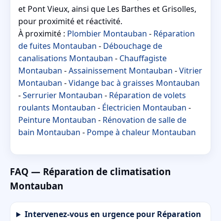
et Pont Vieux, ainsi que Les Barthes et Grisolles,
pour proximité et réactivité.
À proximité :
Plombier Montauban
-
Réparation
de fuites Montauban
-
Débouchage de
canalisations Montauban
-
Chauffagiste
Montauban
-
Assainissement Montauban
-
Vitrier
Montauban
-
Vidange bac à graisses Montauban
-
Serrurier Montauban
-
Réparation de volets
roulants Montauban
-
Électricien Montauban
-
Peinture Montauban
-
Rénovation de salle de
bain Montauban
-
Pompe à chaleur Montauban
FAQ — Réparation de climatisation
Montauban
Intervenez-vous en urgence pour Réparation