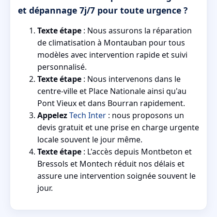
et dépannage 7j/7 pour toute urgence ?
Texte étape
: Nous assurons la réparation
de climatisation à Montauban pour tous
modèles avec intervention rapide et suivi
personnalisé.
Texte étape
: Nous intervenons dans le
centre-ville et Place Nationale ainsi qu'au
Pont Vieux et dans Bourran rapidement.
Appelez
Tech Inter
: nous proposons un
devis gratuit et une prise en charge urgente
locale souvent le jour même.
Texte étape
: L'accès depuis Montbeton et
Bressols et Montech réduit nos délais et
assure une intervention soignée souvent le
jour.