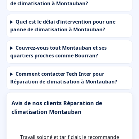
de climatisation à Montauban?
Quel est le délai d’intervention pour une
panne de climatisation à Montauban?
Couvrez-vous tout Montauban et ses
quartiers proches comme Bourran?
Comment contacter Tech Inter pour
Réparation de climatisation à Montauban?
Avis de nos clients Réparation de
climatisation Montauban
 a
Travail soigné et tarif clair, je recommande