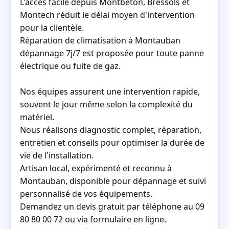
L'accès facile depuis Montbeton, Bressols et
Montech réduit le délai moyen d'intervention
pour la clientèle.
Réparation de climatisation à Montauban
dépannage 7j/7 est proposée pour toute panne
électrique ou fuite de gaz.
Nos équipes assurent une intervention rapide,
souvent le jour même selon la complexité du
matériel.
Nous réalisons diagnostic complet, réparation,
entretien et conseils pour optimiser la durée de
vie de l'installation.
Artisan local, expérimenté et reconnu à
Montauban, disponible pour dépannage et suivi
personnalisé de vos équipements.
Demandez un devis gratuit par téléphone au 09
80 80 00 72 ou via formulaire en ligne.