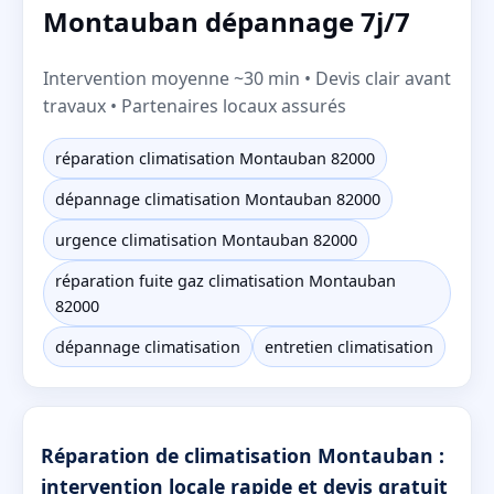
Montauban dépannage 7j/7
Intervention moyenne ~30 min • Devis clair avant
travaux • Partenaires locaux assurés
réparation climatisation Montauban 82000
dépannage climatisation Montauban 82000
urgence climatisation Montauban 82000
réparation fuite gaz climatisation Montauban
82000
dépannage climatisation
entretien climatisation
Réparation de climatisation Montauban :
intervention locale rapide et devis gratuit