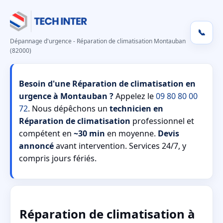
📞
Dépannage d'urgence - Réparation de climatisation Montauban
(82000)
Besoin d'une Réparation de climatisation en
urgence à Montauban ?
Appelez le
09 80 80 00
72
. Nous dépêchons un
technicien en
Réparation de climatisation
professionnel et
compétent en
~30 min
en moyenne.
Devis
annoncé
avant intervention. Services 24/7, y
compris jours fériés.
Réparation de climatisation à