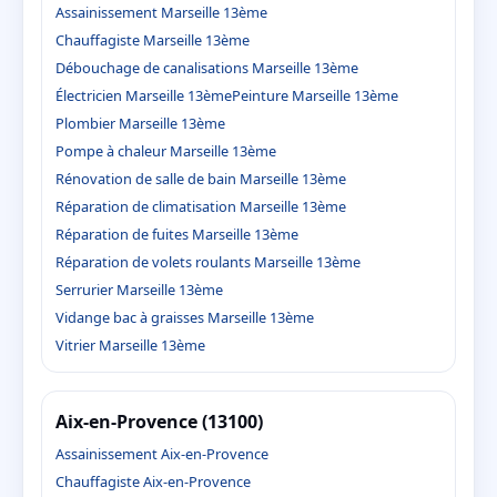
Assainissement Marseille 13ème
Chauffagiste Marseille 13ème
Débouchage de canalisations Marseille 13ème
Électricien Marseille 13ème
Peinture Marseille 13ème
Plombier Marseille 13ème
Pompe à chaleur Marseille 13ème
Rénovation de salle de bain Marseille 13ème
Réparation de climatisation Marseille 13ème
Réparation de fuites Marseille 13ème
Réparation de volets roulants Marseille 13ème
Serrurier Marseille 13ème
Vidange bac à graisses Marseille 13ème
Vitrier Marseille 13ème
Aix-en-Provence (13100)
Assainissement Aix-en-Provence
Chauffagiste Aix-en-Provence