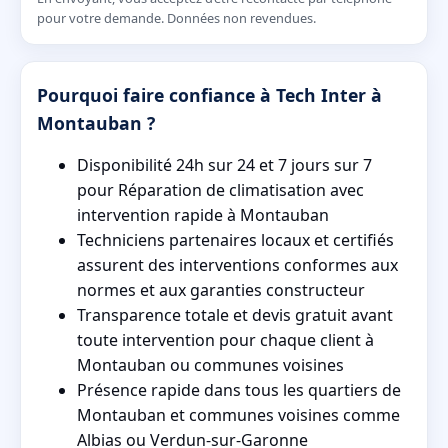
pour votre demande. Données non revendues.
Pourquoi faire confiance à Tech Inter à
Montauban ?
Disponibilité 24h sur 24 et 7 jours sur 7
pour Réparation de climatisation avec
intervention rapide à Montauban
Techniciens partenaires locaux et certifiés
assurent des interventions conformes aux
normes et aux garanties constructeur
Transparence totale et devis gratuit avant
toute intervention pour chaque client à
Montauban ou communes voisines
Présence rapide dans tous les quartiers de
Montauban et communes voisines comme
Albias ou Verdun-sur-Garonne