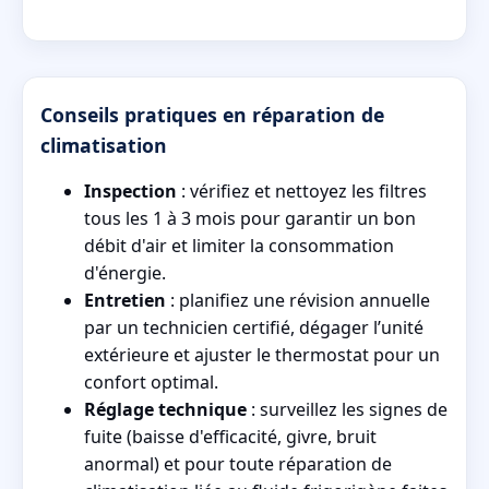
Conseils pratiques en réparation de
climatisation
Inspection
: vérifiez et nettoyez les filtres
tous les 1 à 3 mois pour garantir un bon
débit d'air et limiter la consommation
d'énergie.
Entretien
: planifiez une révision annuelle
par un technicien certifié, dégager l’unité
extérieure et ajuster le thermostat pour un
confort optimal.
Réglage technique
: surveillez les signes de
fuite (baisse d'efficacité, givre, bruit
anormal) et pour toute réparation de