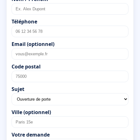
Téléphone
Email (optionnel)
Code postal
Sujet
Ville (optionnel)
Votre demande