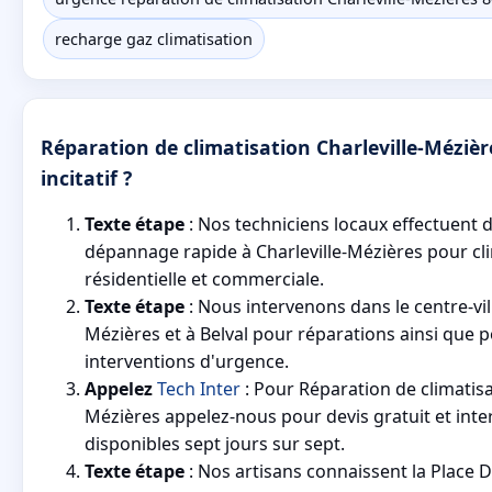
recharge gaz climatisation
Réparation de climatisation Charleville-Mézière
incitatif ?
Texte étape
: Nos techniciens locaux effectuent d
dépannage rapide à Charleville-Mézières pour cl
résidentielle et commerciale.
Texte étape
: Nous intervenons dans le centre-vill
Mézières et à Belval pour réparations ainsi que p
interventions d'urgence.
Appelez
Tech Inter
: Pour Réparation de climatisat
Mézières appelez-nous pour devis gratuit et inte
disponibles sept jours sur sept.
Texte étape
: Nos artisans connaissent la Place D