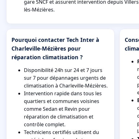
gare SNCF et assurent intervention depuis Viller
lès-Mézières.
Pourquoi contacter Tech Inter à
Conse
Charleville-Mézières pour
clima
réparation climatisation ?
Disponibilité 24h sur 24 et 7 jours
sur 7 pour dépannages urgents de
climatisation à Charleville-Mézières.
Intervention rapide dans tous les
quartiers et communes voisines
comme Sedan et Revin pour
réparation de climatisation et
contrôle complet.
Techniciens certifiés utilisent du