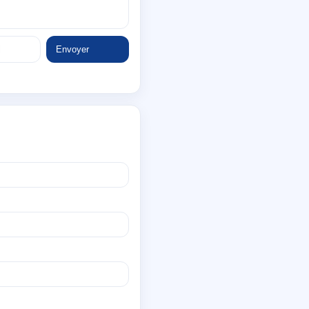
Envoyer