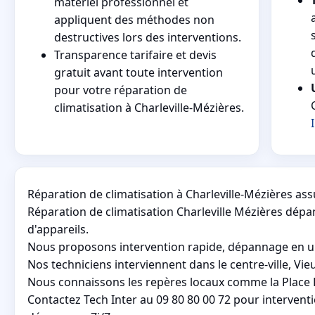
matériel professionnel et
appliquent des méthodes non
destructives lors des interventions.
Transparence tarifaire et devis
gratuit avant toute intervention
pour votre réparation de
climatisation à Charleville-Mézières.
Réparation de climatisation à Charleville-Mézières a
Réparation de climatisation Charleville Mézières dépa
d'appareils.
Nous proposons intervention rapide, dépannage en urg
Nos techniciens interviennent dans le centre-ville, V
Nous connaissons les repères locaux comme la Place Du
Contactez Tech Inter au 09 80 80 00 72 pour intervent