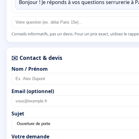
Bonjour ! Je réponds à vos questions serrurerie à 
Conseils informatifs, pas un devis. Pour un prix exact, utilisez le rapp
✉️ Contact & devis
Nom / Prénom
Email (optionnel)
Sujet
Votre demande