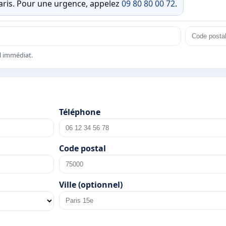
Paris. Pour une urgence, appelez
09 80 80 00 72
.
el immédiat.
Téléphone
Code postal
Ville (optionnel)