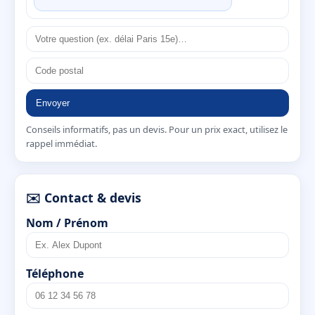
Envoyer
Conseils informatifs, pas un devis. Pour un prix exact, utilisez le
rappel immédiat.
✉️ Contact & devis
Nom / Prénom
Téléphone