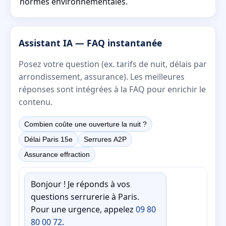
normes environnementales.
Assistant IA — FAQ instantanée
Posez votre question (ex. tarifs de nuit, délais par
arrondissement, assurance). Les meilleures
réponses sont intégrées à la FAQ pour enrichir le
contenu.
Combien coûte une ouverture la nuit ?
Délai Paris 15e
Serrures A2P
Assurance effraction
Bonjour ! Je réponds à vos
questions serrurerie à Paris.
Pour une urgence, appelez
09 80
80 00 72
.