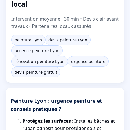
local
Intervention moyenne ~30 min • Devis clair avant
travaux • Partenaires locaux assurés
peinture Lyon
devis peinture Lyon
urgence peinture Lyon
rénovation peinture Lyon
urgence peinture
devis peinture gratuit
Peinture Lyon : urgence peinture et
conseils pratiques ?
Protégez les surfaces
: Installez bâches et
ruban adhésif pour protéger sols et