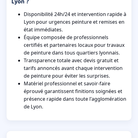
Lyon ?
Disponibilité 24h/24 et intervention rapide à
Lyon pour urgences peinture et remises en
état immédiates.
Équipe composée de professionnels
certifiés et partenaires locaux pour travaux
de peinture dans tous quartiers lyonnais.
Transparence totale avec devis gratuit et
tarifs annoncés avant chaque intervention
de peinture pour éviter les surprises.
Matériel professionnel et savoir-faire
éprouvé garantissent finitions soignées et
présence rapide dans toute l'agglomération
de Lyon.