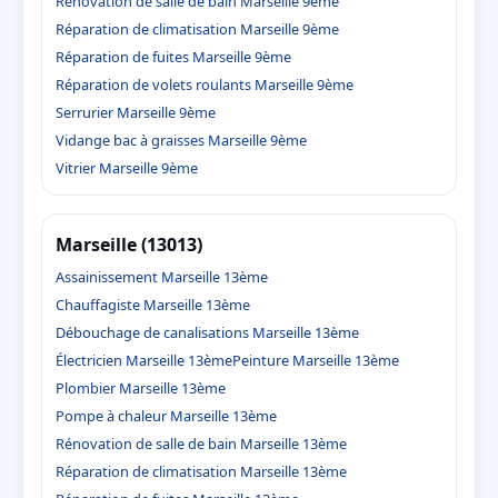
Rénovation de salle de bain Marseille 9ème
Réparation de climatisation Marseille 9ème
Réparation de fuites Marseille 9ème
Réparation de volets roulants Marseille 9ème
Serrurier Marseille 9ème
Vidange bac à graisses Marseille 9ème
Vitrier Marseille 9ème
Marseille (13013)
Assainissement Marseille 13ème
Chauffagiste Marseille 13ème
Débouchage de canalisations Marseille 13ème
Électricien Marseille 13ème
Peinture Marseille 13ème
Plombier Marseille 13ème
Pompe à chaleur Marseille 13ème
Rénovation de salle de bain Marseille 13ème
Réparation de climatisation Marseille 13ème