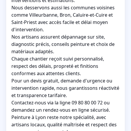
interventions et estimations.
Nous desservons aussi les communes voisines
comme Villeurbanne, Bron, Caluire-et-Cuire et
Saint-Priest avec accès facile et délai moyen
d'intervention.
Nos artisans assurent dépannage sur site,
diagnostic précis, conseils peinture et choix de
matériaux adaptés.
Chaque chantier reçoit suivi personnalisé,
respect des délais, propreté et finitions
conformes aux attentes clients.
Pour un devis gratuit, demande d'urgence ou
intervention rapide, nous garantissons réactivité
et transparence tarifaire.
Contactez-nous via la ligne 09 80 80 00 72 ou
demandez un rendez-vous en ligne sécurisé.
Peinture à Lyon reste notre spécialité, avec
artisans locaux, qualité maîtrisée et respect des