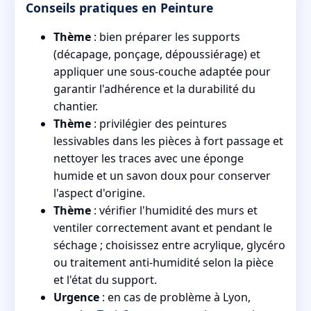
Conseils pratiques en Peinture
Thème
: bien préparer les supports
(décapage, ponçage, dépoussiérage) et
appliquer une sous-couche adaptée pour
garantir l'adhérence et la durabilité du
chantier.
Thème
: privilégier des peintures
lessivables dans les pièces à fort passage et
nettoyer les traces avec une éponge
humide et un savon doux pour conserver
l'aspect d'origine.
Thème
: vérifier l'humidité des murs et
ventiler correctement avant et pendant le
séchage ; choisissez entre acrylique, glycéro
ou traitement anti-humidité selon la pièce
et l'état du support.
Urgence
: en cas de problème à Lyon,