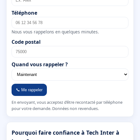
Téléphone
Nous vous rappelons en quelques minutes.
Code postal
Quand vous rappeler ?
📞 Me rappeler
En envoyant, vous acceptez d’être recontacté par téléphone
pour votre demande. Données non revendues.
Pourquoi faire confiance à Tech Inter à