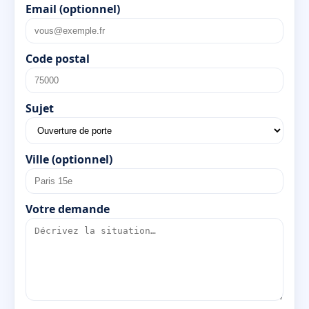
Email (optionnel)
Code postal
Sujet
Ville (optionnel)
Votre demande