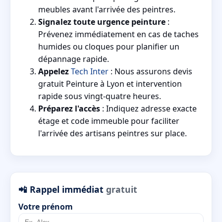
meubles avant l'arrivée des peintres.
Signalez toute urgence peinture
:
Prévenez immédiatement en cas de taches
humides ou cloques pour planifier un
dépannage rapide.
Appelez
Tech Inter
: Nous assurons devis
gratuit Peinture à Lyon et intervention
rapide sous vingt-quatre heures.
Préparez l'accès
: Indiquez adresse exacte
étage et code immeuble pour faciliter
l'arrivée des artisans peintres sur place.
📲 Rappel immédiat
gratuit
Votre prénom