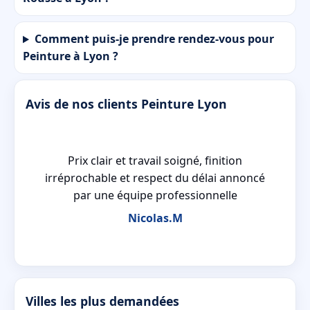
Comment puis-je prendre rendez-vous pour
Peinture à Lyon ?
Avis de nos clients Peinture Lyon
u
Prix clair et travail soigné, finition
té
irréprochable et respect du délai annoncé
par une équipe professionnelle
Nicolas.M
Villes les plus demandées