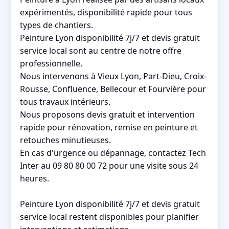
expérimentés, disponibilité rapide pour tous
types de chantiers.
Peinture Lyon disponibilité 7j/7 et devis gratuit
service local sont au centre de notre offre
professionnelle.
Nous intervenons à Vieux Lyon, Part-Dieu, Croix-
Rousse, Confluence, Bellecour et Fourvière pour
tous travaux intérieurs.
Nous proposons devis gratuit et intervention
rapide pour rénovation, remise en peinture et
retouches minutieuses.
En cas d'urgence ou dépannage, contactez Tech
Inter au 09 80 80 00 72 pour une visite sous 24
heures.
Peinture Lyon disponibilité 7j/7 et devis gratuit
service local restent disponibles pour planifier