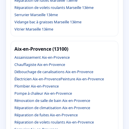
Réparation de fuites Marseille 13ème
Réparation de volets roulants Marseille 13ème
Serrurier Marseille 13ème
Vidange bac à graisses Marseille 13ème
Vitrier Marseille 13ème
Aix-en-Provence (13100)
Assainissement Aix-en-Provence
Chauffagiste Aix-en-Provence
Débouchage de canalisations Aix-en-Provence
Électricien Aix-en-Provence
Peinture Aix-en-Provence
Plombier Aix-en-Provence
Pompe à chaleur Aix-en-Provence
Rénovation de salle de bain Aix-en-Provence
Réparation de climatisation Aix-en-Provence
Réparation de fuites Aix-en-Provence
Réparation de volets roulants Aix-en-Provence