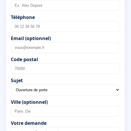
Téléphone
Email (optionnel)
Code postal
Sujet
Ville (optionnel)
Votre demande