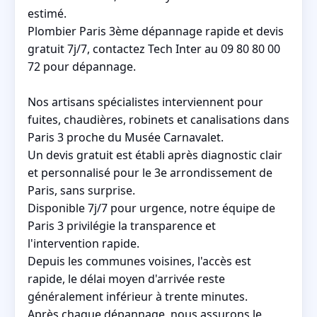
estimé.
Plombier Paris 3ème dépannage rapide et devis
gratuit 7j/7, contactez Tech Inter au 09 80 80 00
72 pour dépannage.
Nos artisans spécialistes interviennent pour
fuites, chaudières, robinets et canalisations dans
Paris 3 proche du Musée Carnavalet.
Un devis gratuit est établi après diagnostic clair
et personnalisé pour le 3e arrondissement de
Paris, sans surprise.
Disponible 7j/7 pour urgence, notre équipe de
Paris 3 privilégie la transparence et
l'intervention rapide.
Depuis les communes voisines, l'accès est
rapide, le délai moyen d'arrivée reste
généralement inférieur à trente minutes.
Après chaque dépannage, nous assurons le