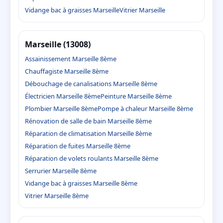
Vidange bac à graisses Marseille
Vitrier Marseille
Marseille (13008)
Assainissement Marseille 8ème
Chauffagiste Marseille 8ème
Débouchage de canalisations Marseille 8ème
Électricien Marseille 8ème
Peinture Marseille 8ème
Plombier Marseille 8ème
Pompe à chaleur Marseille 8ème
Rénovation de salle de bain Marseille 8ème
Réparation de climatisation Marseille 8ème
Réparation de fuites Marseille 8ème
Réparation de volets roulants Marseille 8ème
Serrurier Marseille 8ème
Vidange bac à graisses Marseille 8ème
Vitrier Marseille 8ème