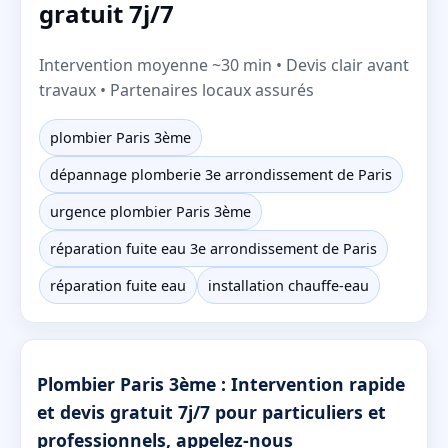
gratuit 7j/7
Intervention moyenne ~30 min • Devis clair avant
travaux • Partenaires locaux assurés
plombier Paris 3ème
dépannage plomberie 3e arrondissement de Paris
urgence plombier Paris 3ème
réparation fuite eau 3e arrondissement de Paris
réparation fuite eau
installation chauffe-eau
Plombier Paris 3ème : Intervention rapide
et devis gratuit 7j/7 pour particuliers et
professionnels, appelez-nous