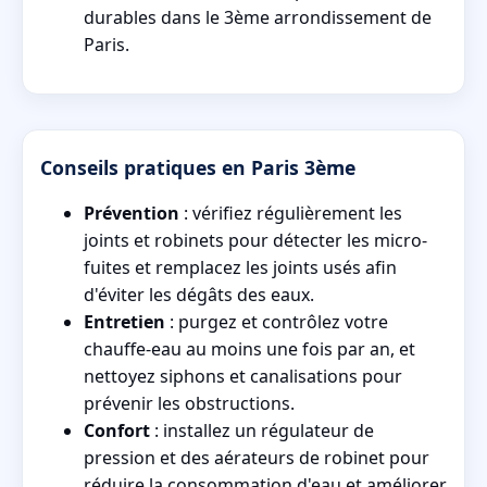
durables dans le 3ème arrondissement de
Paris.
Conseils pratiques en Paris 3ème
Prévention
: vérifiez régulièrement les
joints et robinets pour détecter les micro-
fuites et remplacez les joints usés afin
d'éviter les dégâts des eaux.
Entretien
: purgez et contrôlez votre
chauffe-eau au moins une fois par an, et
nettoyez siphons et canalisations pour
prévenir les obstructions.
Confort
: installez un régulateur de
pression et des aérateurs de robinet pour
réduire la consommation d'eau et améliorer