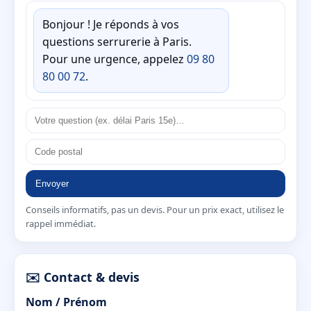
Bonjour ! Je réponds à vos
questions serrurerie à Paris.
Pour une urgence, appelez
09 80
80 00 72
.
Envoyer
Conseils informatifs, pas un devis. Pour un prix exact, utilisez le
rappel immédiat.
✉️ Contact & devis
Nom / Prénom