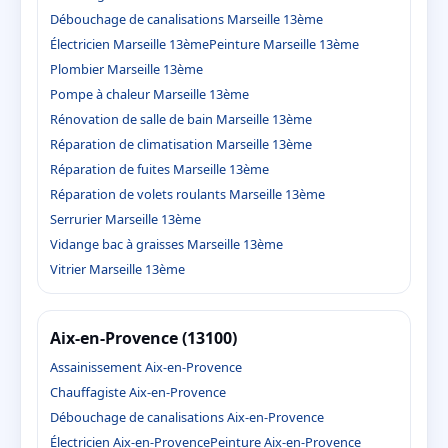
Débouchage de canalisations Marseille 13ème
Électricien Marseille 13ème
Peinture Marseille 13ème
Plombier Marseille 13ème
Pompe à chaleur Marseille 13ème
Rénovation de salle de bain Marseille 13ème
Réparation de climatisation Marseille 13ème
Réparation de fuites Marseille 13ème
Réparation de volets roulants Marseille 13ème
Serrurier Marseille 13ème
Vidange bac à graisses Marseille 13ème
Vitrier Marseille 13ème
Aix-en-Provence (13100)
Assainissement Aix-en-Provence
Chauffagiste Aix-en-Provence
Débouchage de canalisations Aix-en-Provence
Électricien Aix-en-Provence
Peinture Aix-en-Provence