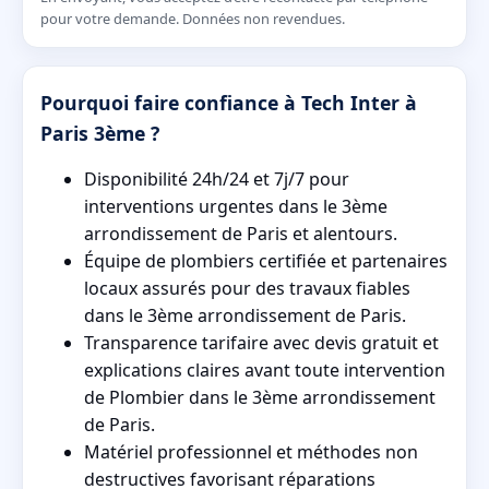
pour votre demande. Données non revendues.
Pourquoi faire confiance à Tech Inter à
Paris 3ème ?
Disponibilité 24h/24 et 7j/7 pour
interventions urgentes dans le 3ème
arrondissement de Paris et alentours.
Équipe de plombiers certifiée et partenaires
locaux assurés pour des travaux fiables
dans le 3ème arrondissement de Paris.
Transparence tarifaire avec devis gratuit et
explications claires avant toute intervention
de Plombier dans le 3ème arrondissement
de Paris.
Matériel professionnel et méthodes non
destructives favorisant réparations