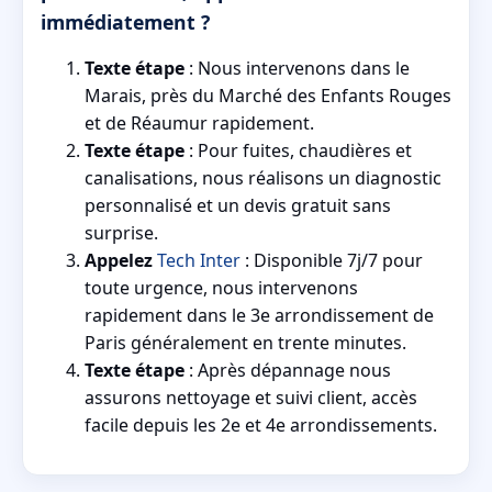
immédiatement ?
Texte étape
: Nous intervenons dans le
Marais, près du Marché des Enfants Rouges
et de Réaumur rapidement.
Texte étape
: Pour fuites, chaudières et
canalisations, nous réalisons un diagnostic
personnalisé et un devis gratuit sans
surprise.
Appelez
Tech Inter
: Disponible 7j/7 pour
toute urgence, nous intervenons
rapidement dans le 3e arrondissement de
Paris généralement en trente minutes.
Texte étape
: Après dépannage nous
assurons nettoyage et suivi client, accès
facile depuis les 2e et 4e arrondissements.