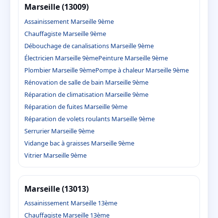
Marseille (13009)
Assainissement Marseille 9ème
Chauffagiste Marseille 9ème
Débouchage de canalisations Marseille 9ème
Électricien Marseille 9ème
Peinture Marseille 9ème
Plombier Marseille 9ème
Pompe à chaleur Marseille 9ème
Rénovation de salle de bain Marseille 9ème
Réparation de climatisation Marseille 9ème
Réparation de fuites Marseille 9ème
Réparation de volets roulants Marseille 9ème
Serrurier Marseille 9ème
Vidange bac à graisses Marseille 9ème
Vitrier Marseille 9ème
Marseille (13013)
Assainissement Marseille 13ème
Chauffagiste Marseille 13ème