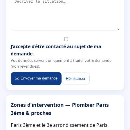
J’accepte d’être contacté au sujet de ma
demande.
Vos données servent uniquement à traiter votre demande
(non revendues).
✉️ Envoyer ma demande
Réinitialiser
Zones d’intervention — Plombier Paris
3ème & proches
Paris 3ème et le 3e arrondissement de Paris