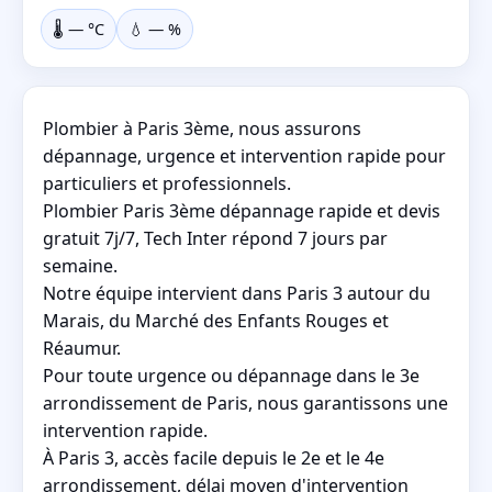
🌡️
—
°C
💧
—
%
Plombier à Paris 3ème, nous assurons
dépannage, urgence et intervention rapide pour
particuliers et professionnels.
Plombier Paris 3ème dépannage rapide et devis
gratuit 7j/7, Tech Inter répond 7 jours par
semaine.
Notre équipe intervient dans Paris 3 autour du
Marais, du Marché des Enfants Rouges et
Réaumur.
Pour toute urgence ou dépannage dans le 3e
arrondissement de Paris, nous garantissons une
intervention rapide.
À Paris 3, accès facile depuis le 2e et le 4e
arrondissement, délai moyen d'intervention