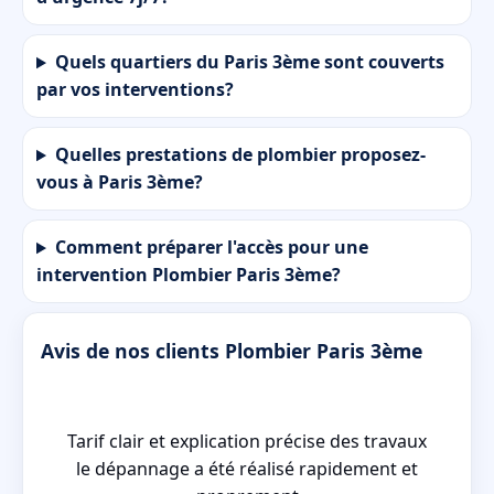
Quels quartiers du Paris 3ème sont couverts
par vos interventions?
Quelles prestations de plombier proposez-
vous à Paris 3ème?
Comment préparer l'accès pour une
intervention Plombier Paris 3ème?
Avis de nos clients Plombier Paris 3ème
ien
Tarif clair et explication précise des travaux
le dépannage a été réalisé rapidement et