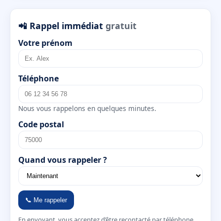
📲 Rappel immédiat
gratuit
Votre prénom
Téléphone
Nous vous rappelons en quelques minutes.
Code postal
Quand vous rappeler ?
📞 Me rappeler
En envoyant, vous acceptez d’être recontacté par téléphone