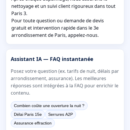
nettoyage et un suivi client rigoureux dans tout
Paris 3.
Pour toute question ou demande de devis
gratuit et intervention rapide dans le 3e
arrondissement de Paris, appelez-nous.
Assistant IA — FAQ instantanée
Posez votre question (ex. tarifs de nuit, délais par
arrondissement, assurance). Les meilleures
réponses sont intégrées à la FAQ pour enrichir le
contenu.
Combien coûte une ouverture la nuit ?
Délai Paris 15e
Serrures A2P
Assurance effraction