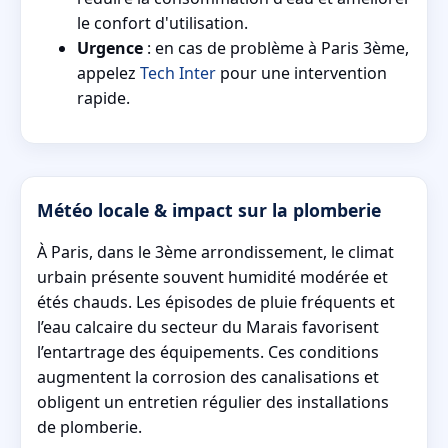
le confort d'utilisation.
Urgence
: en cas de problème à Paris 3ème,
appelez
Tech Inter
pour une intervention
rapide.
Météo locale & impact sur la plomberie
À Paris, dans le 3ème arrondissement, le climat
urbain présente souvent humidité modérée et
étés chauds. Les épisodes de pluie fréquents et
l’eau calcaire du secteur du Marais favorisent
l’entartrage des équipements. Ces conditions
augmentent la corrosion des canalisations et
obligent un entretien régulier des installations
de plomberie.