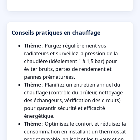
Conseils pratiques en chauffage
Thème
: Purgez régulièrement vos
radiateurs et surveillez la pression de la
chaudière (idéalement 1 à 1,5 bar) pour
éviter bruits, pertes de rendement et
pannes prématurées.
Thème
: Planifiez un entretien annuel du
chauffage (contrôle du brûleur, nettoyage
des échangeurs, vérification des circuits)
pour garantir sécurité et efficacité
énergétique.
Thème
: Optimisez le confort et réduisez la
consommation en installant un thermostat
programmable, en isolant les tuyaux et en