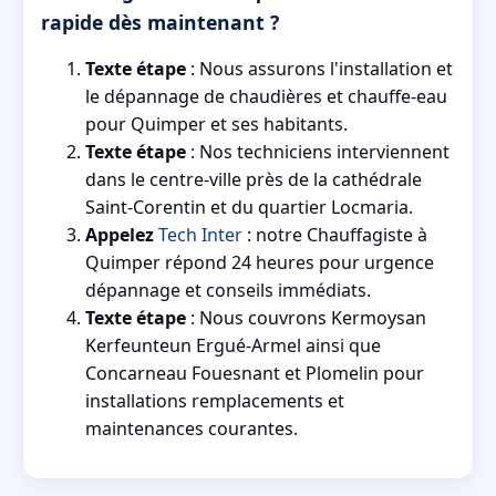
rapide dès maintenant ?
Texte étape
: Nous assurons l'installation et
le dépannage de chaudières et chauffe-eau
pour Quimper et ses habitants.
Texte étape
: Nos techniciens interviennent
dans le centre-ville près de la cathédrale
Saint-Corentin et du quartier Locmaria.
Appelez
Tech Inter
: notre Chauffagiste à
Quimper répond 24 heures pour urgence
dépannage et conseils immédiats.
Texte étape
: Nous couvrons Kermoysan
Kerfeunteun Ergué-Armel ainsi que
Concarneau Fouesnant et Plomelin pour
installations remplacements et
maintenances courantes.