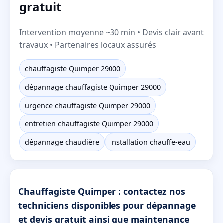
gratuit
Intervention moyenne ~30 min • Devis clair avant
travaux • Partenaires locaux assurés
chauffagiste Quimper 29000
dépannage chauffagiste Quimper 29000
urgence chauffagiste Quimper 29000
entretien chauffagiste Quimper 29000
dépannage chaudière
installation chauffe-eau
Chauffagiste Quimper : contactez nos
techniciens disponibles pour dépannage
et devis gratuit ainsi que maintenance