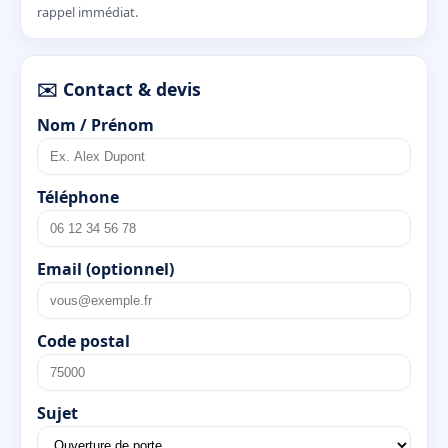
rappel immédiat.
✉️ Contact & devis
Nom / Prénom
Téléphone
Email (optionnel)
Code postal
Sujet