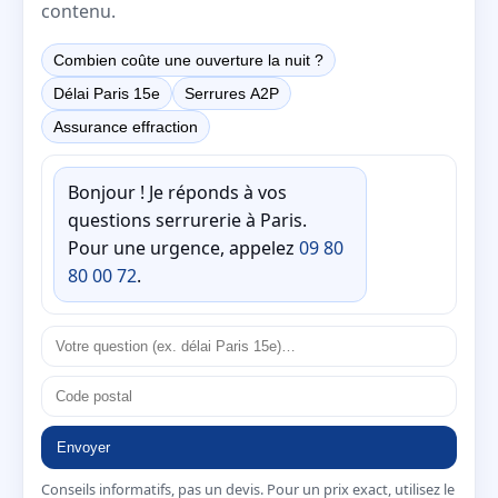
contenu.
Combien coûte une ouverture la nuit ?
Délai Paris 15e
Serrures A2P
Assurance effraction
Bonjour ! Je réponds à vos
questions serrurerie à Paris.
Pour une urgence, appelez
09 80
80 00 72
.
Envoyer
Conseils informatifs, pas un devis. Pour un prix exact, utilisez le