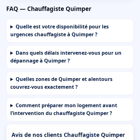
FAQ — Chauffagiste Quimper
Quelle est votre disponibilité pour les
urgences chauffagiste à Quimper ?
Dans quels délais intervenez-vous pour un
dépannage à Quimper ?
Quelles zones de Quimper et alentours
couvrez-vous exactement ?
Comment préparer mon logement avant
l’intervention du chauffagiste Quimper ?
Avis de nos clients Chauffagiste Quimper