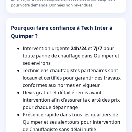
pour votre demande. Données non revendues.
Pourquoi faire confiance à Tech Inter à
Quimper ?
Intervention urgente
24h/24
et
7j/7
pour
toute panne de chauffage dans Quimper et
ses environs
Techniciens chauffagistes partenaires sont
locaux et certifiés pour garantir des travaux
conformes aux normes en vigueur
Devis gratuit et détaillé remis avant
intervention afin d'assurer la clarté des prix
pour chaque dépannage
Présence rapide dans tous les quartiers de
Quimper et ses alentours pour intervention
de Chauffagiste sans délai inutile