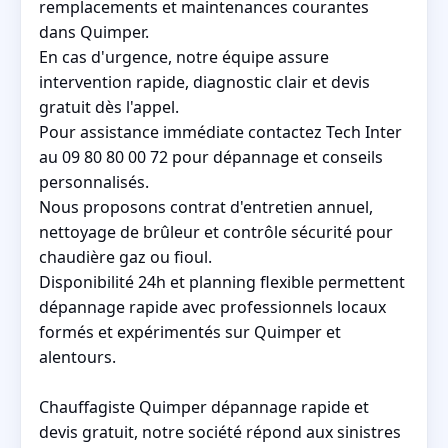
remplacements et maintenances courantes
dans Quimper.
En cas d'urgence, notre équipe assure
intervention rapide, diagnostic clair et devis
gratuit dès l'appel.
Pour assistance immédiate contactez Tech Inter
au 09 80 80 00 72 pour dépannage et conseils
personnalisés.
Nous proposons contrat d'entretien annuel,
nettoyage de brûleur et contrôle sécurité pour
chaudière gaz ou fioul.
Disponibilité 24h et planning flexible permettent
dépannage rapide avec professionnels locaux
formés et expérimentés sur Quimper et
alentours.
Chauffagiste Quimper dépannage rapide et
devis gratuit, notre société répond aux sinistres