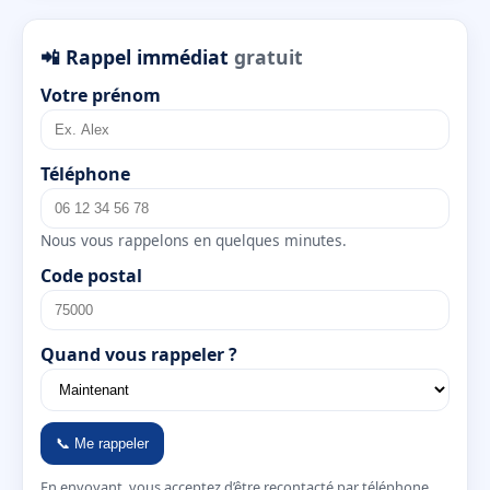
📲 Rappel immédiat
gratuit
Votre prénom
Téléphone
Nous vous rappelons en quelques minutes.
Code postal
Quand vous rappeler ?
📞 Me rappeler
En envoyant, vous acceptez d’être recontacté par téléphone