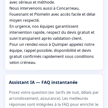
avec sérieux et méthode.
Nous intervenons aussi à Concarneau,
Fouesnant et Plomelin avec accès facile et délai
moyen respecté.
En urgence, nos équipes garantissent
intervention rapide, respect du devis gratuit et
suivi transparent après validation client.
Pour un rendez-vous à Quimper appelez notre
équipe, rappel possible, disponibilité et devis
gratuit confirmés rapidement sous conditions
selon créneau.
Assistant IA — FAQ instantanée
Posez votre question (ex. tarifs de nuit, délais par
arrondissement, assurance). Les meilleures
réponses sont intégrées à la FAQ pour enrichir le