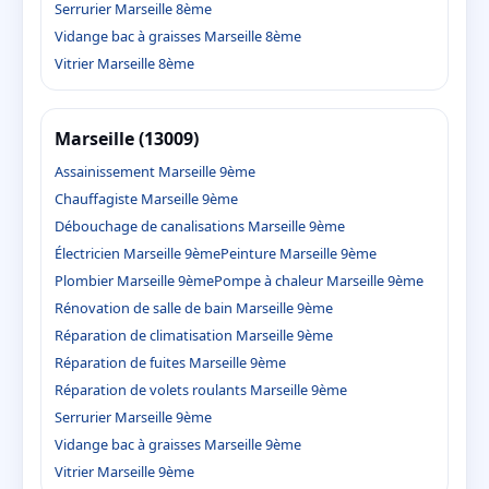
Serrurier Marseille 8ème
Vidange bac à graisses Marseille 8ème
Vitrier Marseille 8ème
Marseille (13009)
Assainissement Marseille 9ème
Chauffagiste Marseille 9ème
Débouchage de canalisations Marseille 9ème
Électricien Marseille 9ème
Peinture Marseille 9ème
Plombier Marseille 9ème
Pompe à chaleur Marseille 9ème
Rénovation de salle de bain Marseille 9ème
Réparation de climatisation Marseille 9ème
Réparation de fuites Marseille 9ème
Réparation de volets roulants Marseille 9ème
Serrurier Marseille 9ème
Vidange bac à graisses Marseille 9ème
Vitrier Marseille 9ème