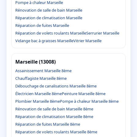
Pompe à chaleur Marseille
Rénovation de salle de bain Marseille
Réparation de climatisation Marseille
Réparation de fuites Marseille
Réparation de volets roulants Marseille
Serrurier Marseille
Vidange bac à graisses Marseille
Vitrier Marseille
Marseille (13008)
Assainissement Marseille 8ème
Chauffagiste Marseille 8ème
Débouchage de canalisations Marseille 8ème
Électricien Marseille 8ème
Peinture Marseille 8ème
Plombier Marseille 8ème
Pompe à chaleur Marseille 8ème
Rénovation de salle de bain Marseille 8ème
Réparation de climatisation Marseille 8ème
Réparation de fuites Marseille 8ème
Réparation de volets roulants Marseille 8ème