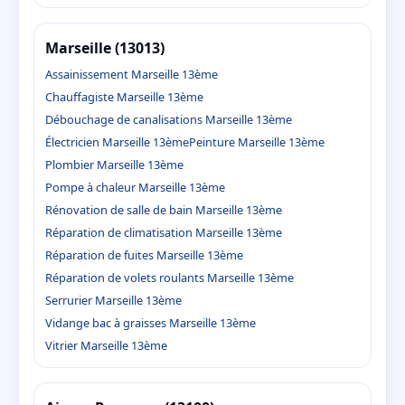
Marseille (13013)
Assainissement Marseille 13ème
Chauffagiste Marseille 13ème
Débouchage de canalisations Marseille 13ème
Électricien Marseille 13ème
Peinture Marseille 13ème
Plombier Marseille 13ème
Pompe à chaleur Marseille 13ème
Rénovation de salle de bain Marseille 13ème
Réparation de climatisation Marseille 13ème
Réparation de fuites Marseille 13ème
Réparation de volets roulants Marseille 13ème
Serrurier Marseille 13ème
Vidange bac à graisses Marseille 13ème
Vitrier Marseille 13ème