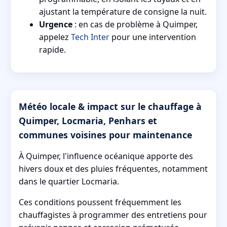
ajustant la température de consigne la nuit.
Urgence
: en cas de problème à Quimper,
appelez
Tech Inter
pour une intervention
rapide.
Météo locale & impact sur le chauffage à
Quimper, Locmaria, Penhars et
communes voisines pour maintenance
À Quimper, l'influence océanique apporte des
hivers doux et des pluies fréquentes, notamment
dans le quartier Locmaria.
Ces conditions poussent fréquemment les
chauffagistes à programmer des entretiens pour