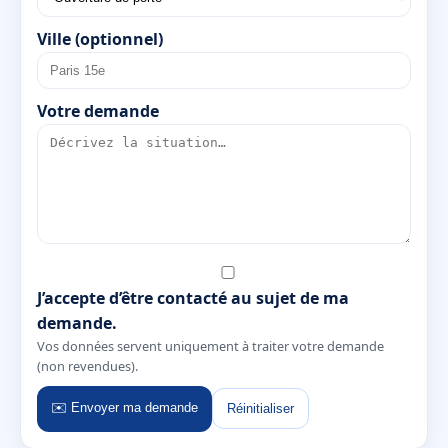
Ville (optionnel)
Votre demande
J’accepte d’être contacté au sujet de ma
demande.
Vos données servent uniquement à traiter votre demande
(non revendues).
✉️ Envoyer ma demande
Réinitialiser