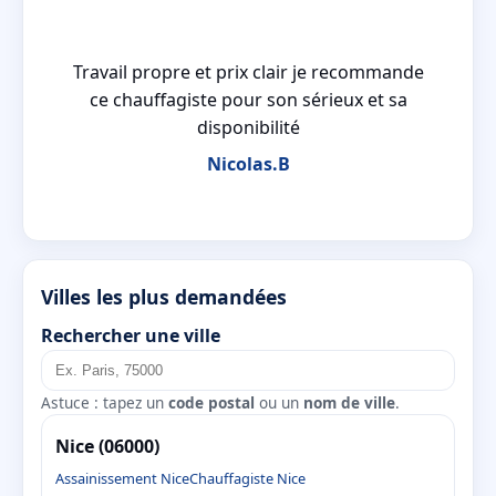
ien
Travail propre et prix clair je recommande
en
ce chauffagiste pour son sérieux et sa
disponibilité
Nicolas.B
Villes les plus demandées
Rechercher une ville
Astuce : tapez un
code postal
ou un
nom de ville
.
Nice (06000)
Assainissement Nice
Chauffagiste Nice